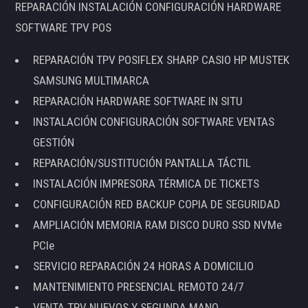
REPARACIÓN INSTALACIÓN CONFIGURACIÓN HARDWARE
SOFTWARE TPV POS
REPARACIÓN TPV POSIFLEX SHARP CASIO HP MUSTEK
SAMSUNG MULTIMARCA
REPARACIÓN HARDWARE SOFTWARE IN SITU
INSTALACIÓN CONFIGURACIÓN SOFTWARE VENTAS
GESTIÓN
REPARACIÓN/SUSTITUCIÓN PANTALLA TÁCTIL
INSTALACIÓN IMPRESORA TÉRMICA DE TICKETS
CONFIGURACIÓN RED BACKUP COPIA DE SEGURIDAD
AMPLIACIÓN MEMORIA RAM DISCO DURO SSD NVMe
PCIe
SERVICIO REPARACIÓN 24 HORAS A DOMICILIO
MANTENIMIENTO PRESENCIAL REMOTO 24/7
VENTA TPV NUEVOS Y SEGUNDA MANO