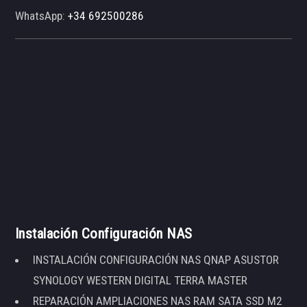
WhatsApp:
+34 692500286
Instalación Configuración NAS
INSTALACIÓN CONFIGURACIÓN NAS QNAP ASUSTOR
SYNOLOGY WESTERN DIGITAL TERRA MASTER
REPARACIÓN AMPLIACIONES NAS RAM SATA SSD M2