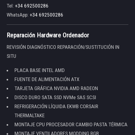
Tel:
+34 692500286
WhatsApp:
+34 692500286
Reparación Hardware Ordenador
REVISIÓN DIAGNÓSTICO REPARACIÓN/SUSTITUCIÓN IN
SITU
PLACA BASE INTEL AMD
FUENTE DE ALIMENTACIÓN ATX
TARJETA GRÁFICA NVIDIA AMD RADEON
DISCO DURO SATA SSD NVMe SAS SCSI
REFRIGERACIÓN LÍQUIDA EKWB CORSAIR
THERMALTAKE
MONTAJE CPU PROCESADOR CAMBIO PASTA TÉRMICA
MONTAJE VENTILADORES MODDING RGB