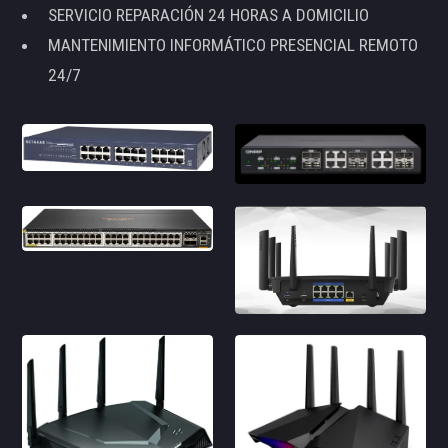
SERVICIO REPARACIÓN 24 HORAS A DOMICILIO
MANTENIMIENTO INFORMÁTICO PRESENCIAL REMOTO
24/7