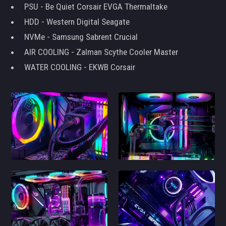
PSU - Be Quiet Corsair EVGA Thermaltake
HDD - Western Digital Seagate
NVMe - Samsung Sabrent Crucial
AIR COOLING - Zalman Scythe Cooler Master
WATER COOLING - EKWB Corsair