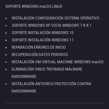
SOPORTE WINDOWS macOS LINUX
INSTALACIÓN CONFIGURACIÓN SISTEMA OPERATIVO
SOPORTE WINDOWS XP VISTA WINDOWS 7 8 8.1
SOPORTE INSTALACIÓN WINDOWS 10
SOPORTE INSTALACIÓN WINDOWS 11
REPARACIÓN ERRORES DE INICIO
RECUPERACIÓN DATOS PERDIDOS
INSTALACIÓN VM VIRTUAL MACHINE WINDOWS macOS
ELIMINACIÓN VIRUS TROYANOS MALWARE
RANSOMWARE
INSTALACIÓN ANTIVIRUS PROTECCIÓN CONTRA
RANSOMWARE