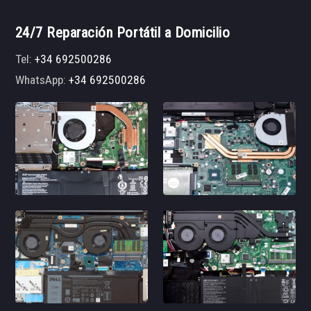
24/7 Reparación Portátil a Domicilio
Tel:
+34 692500286
WhatsApp:
+34 692500286