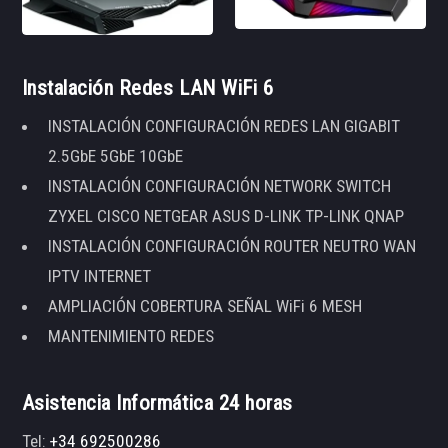
Instalación Redes LAN WiFi 6
INSTALACIÓN CONFIGURACIÓN REDES LAN GIGABIT
2.5GbE 5GbE 10GbE
INSTALACIÓN CONFIGURACIÓN NETWORK SWITCH
ZYXEL CISCO NETGEAR ASUS D-LINK TP-LINK QNAP
INSTALACIÓN CONFIGURACIÓN ROUTER NEUTRO WAN
IPTV INTERNET
AMPLIACIÓN COBERTURA SEÑAL WiFi 6 MESH
MANTENIMIENTO REDES
Asistencia Informática 24 horas
Tel:
+34 692500286