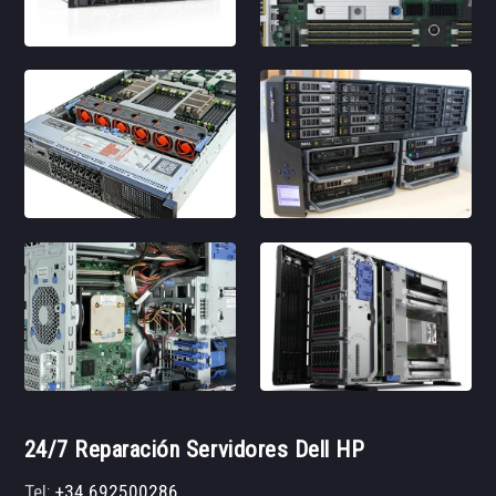
24/7 Reparación Servidores Dell HP
Tel:
+34 692500286