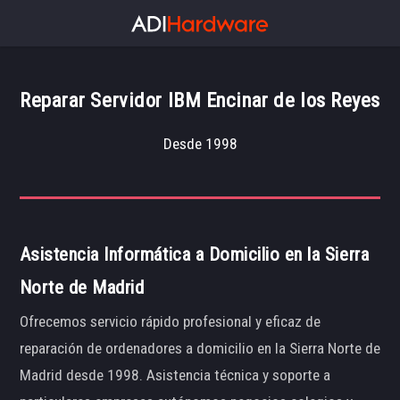
Reparar Servidor IBM Encinar de los Reyes
Desde 1998
Asistencia Informática a Domicilio en la Sierra
Norte de Madrid
Ofrecemos servicio rápido profesional y eficaz de
reparación de ordenadores a domicilio en la Sierra Norte de
Madrid desde 1998. Asistencia técnica y soporte a