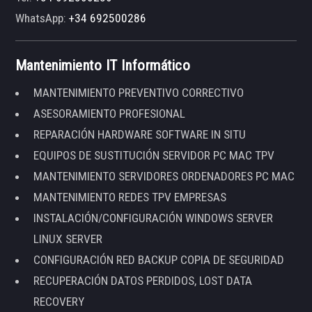
WhatsApp:
+34 692500286
Mantenimiento IT Informático
MANTENIMIENTO PREVENTIVO CORRECTIVO
ASESORAMIENTO PROFESIONAL
REPARACIÓN HARDWARE SOFTWARE IN SITU
EQUIPOS DE SUSTITUCIÓN SERVIDOR PC MAC TPV
MANTENIMIENTO SERVIDORES ORDENADORES PC MAC
MANTENIMIENTO REDES TPV EMPRESAS
INSTALACIÓN/CONFIGURACIÓN WINDOWS SERVER
LINUX SERVER
CONFIGURACIÓN RED BACKUP COPIA DE SEGURIDAD
RECUPERACIÓN DATOS PERDIDOS, LOST DATA
RECOVERY