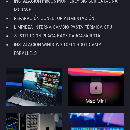
INSTALACIÓN macOS MONTEREY BIG SUR CATALINA
MOJAVE
REPARACIÓN CONECTOR ALIMENTACIÓN
LIMPIEZA INTERNA CAMBIO PASTA TÉRMICA CPU
SUSTITUCIÓN PLACA BASE CARCASA ROTA
INSTALACIÓN WINDOWS 10/11 BOOT CAMP
PARALLELS