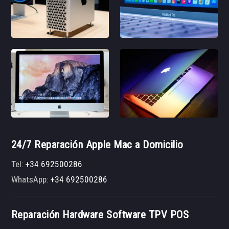
24/7 Reparación Apple Mac a Domicilio
Tel:
+34 692500286
WhatsApp:
+34 692500286
Reparación Hardware Software TPV POS