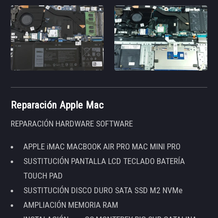
Reparación Apple Mac
REPARACIÓN HARDWARE SOFTWARE
APPLE iMAC MACBOOK AIR PRO MAC MINI PRO
SUSTITUCIÓN PANTALLA LCD TECLADO BATERÍA
TOUCH PAD
SUSTITUCIÓN DISCO DURO SATA SSD M2 NVMe
AMPLIACIÓN MEMORIA RAM