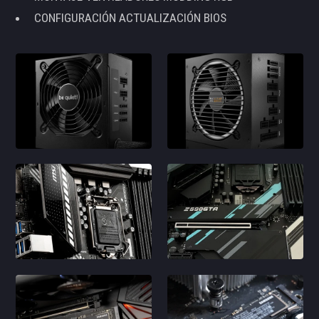
CONFIGURACIÓN ACTUALIZACIÓN BIOS