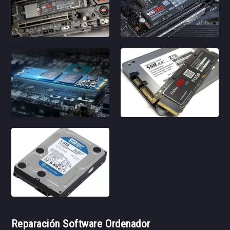
Reparación Software Ordenador