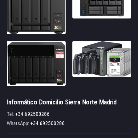
Informático Domicilio Sierra Norte Madrid
Tel:
+34 692500286
WhatsApp:
+34 692500286