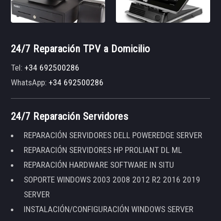
24/7 Reparación TPV a Domicilio
Tel:
+34 692500286
WhatsApp:
+34 692500286
24/7 Reparación Servidores
REPARACIÓN SERVIDORES DELL POWEREDGE SERVER
REPARACIÓN SERVIDORES HP PROLIANT DL ML
REPARACIÓN HARDWARE SOFTWARE IN SITU
SOPORTE WINDOWS 2003 2008 2012 R2 2016 2019
SERVER
INSTALACIÓN/CONFIGURACIÓN WINDOWS SERVER