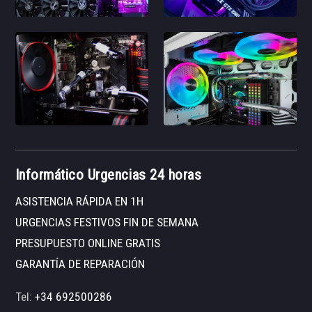
Informático Urgencias 24 horas
ASISTENCIA RÁPIDA EN 1H
URGENCIAS FESTIVOS FIN DE SEMANA
PRESUPUESTO ONLINE GRATIS
GARANTÍA DE REPARACIÓN
Tel:
+34 692500286