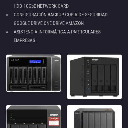
HDD 10GbE NETWORK CARD
CONFIGURACIÓN BACKUP COPIA DE SEGURIDAD
GOOGLE DRIVE ONE DRIVE AMAZON
ASISTENCIA INFORMÁTICA A PARTICULARES
EMPRESAS