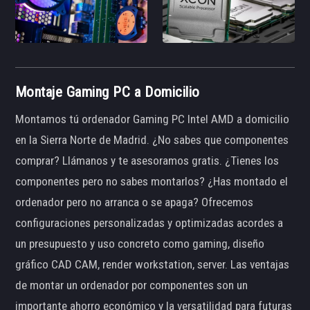
Montaje Gaming PC a Domicilio
Montamos tú ordenador Gaming PC Intel AMD a domicilio
en la Sierra Norte de Madrid. ¿No sabes que componentes
comprar? Llámanos y te asesoramos gratis. ¿Tienes los
componentes pero no sabes montarlos? ¿Has montado el
ordenador pero no arranca o se apaga? Ofrecemos
configuraciones personalizadas y optimizadas acordes a
un presupuesto y uso concreto como gaming, diseño
gráfico CAD CAM, render workstation, server. Las ventajas
de montar un ordenador por componentes son un
importante ahorro económico y la versatilidad para futuras