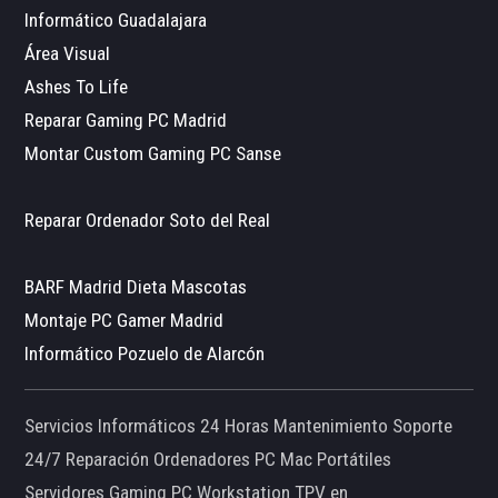
Informático Guadalajara
Área Visual
Ashes To Life
Reparar Gaming PC Madrid
Montar Custom Gaming PC Sanse
Reparar Ordenador Soto del Real
BARF Madrid Dieta Mascotas
Montaje PC Gamer Madrid
Informático Pozuelo de Alarcón
Servicios Informáticos 24 Horas Mantenimiento Soporte
24/7 Reparación Ordenadores PC Mac Portátiles
Servidores Gaming PC Workstation TPV en