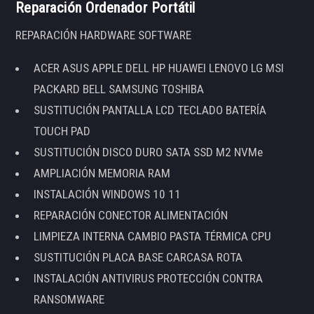
Reparación Ordenador Portátil
REPARACIÓN HARDWARE SOFTWARE
ACER ASUS APPLE DELL HP HUAWEI LENOVO LG MSI
PACKARD BELL SAMSUNG TOSHIBA
SUSTITUCIÓN PANTALLA LCD TECLADO BATERÍA
TOUCH PAD
SUSTITUCIÓN DISCO DURO SATA SSD M2 NVMe
AMPLIACIÓN MEMORIA RAM
INSTALACIÓN WINDOWS 10 11
REPARACIÓN CONECTOR ALIMENTACIÓN
LIMPIEZA INTERNA CAMBIO PASTA TÉRMICA CPU
SUSTITUCIÓN PLACA BASE CARCASA ROTA
INSTALACIÓN ANTIVIRUS PROTECCIÓN CONTRA
RANSOMWARE