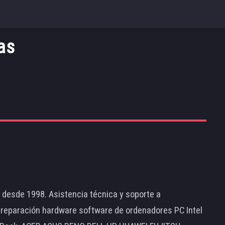
as
d desde 1998. Asistencia técnica y soporte a
 reparación hardware software de ordenadores PC Intel