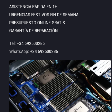
ASISTENCIA RÁPIDA EN 1H
URGENCIAS FESTIVOS FIN DE SEMANA
PRESUPUESTO ONLINE GRATIS
GARANTÍA DE REPARACIÓN
Tel:
+34 692500286
WhatsApp:
+34 692500286