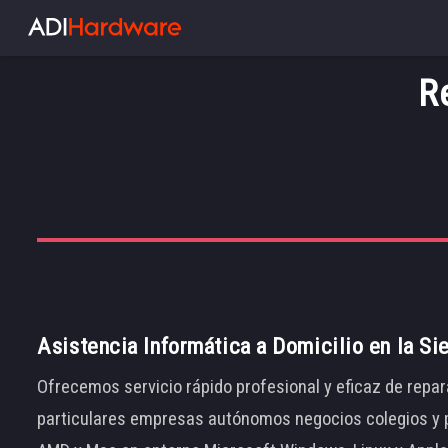
R
Asistencia Informática a Domicilio en la Si
Ofrecemos servicio rápido profesional y eficaz de repar
particulares empresas autónomos negocios colegios y p