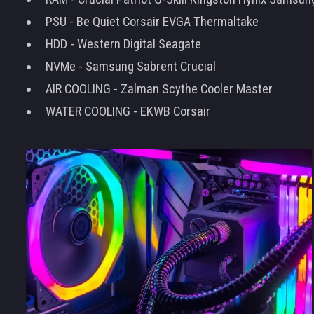
PSU - Be Quiet Corsair EVGA Thermaltake
HDD - Western Digital Seagate
NVMe - Samsung Sabrent Crucial
AIR COOLING - Zalman Scythe Cooler Master
WATER COOLING - EKWB Corsair