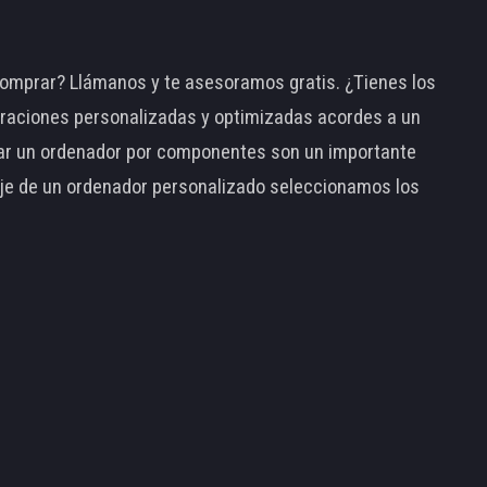
omprar? Llámanos y te asesoramos gratis. ¿Tienes los
raciones personalizadas y optimizadas acordes a un
tar un ordenador por componentes son un importante
taje de un ordenador personalizado seleccionamos los