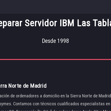
eparar Servidor IBM Las Tabl
Desde 1998
erra Norte de Madrid
ación de ordenadores a domicilio en la Sierra Norte de Madri
ymes. Contamos con técnicos cualificados especialistas en