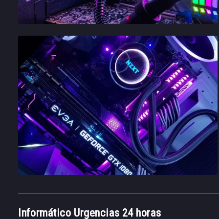
Informático Urgencias 24 horas