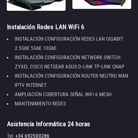
Instalación Redes LAN WiFi 6
INSTALACIÓN CONFIGURACIÓN REDES LAN GIGABIT
2.5GbE 5GbE 10GbE
INSTALACIÓN CONFIGURACIÓN NETWORK SWITCH
ZYXEL CISCO NETGEAR ASUS D-LINK TP-LINK QNAP
INSTALACIÓN CONFIGURACIÓN ROUTER NEUTRO WAN
IPTV INTERNET
AMPLIACIÓN COBERTURA SEÑAL WiFi 6 MESH
MANTENIMIENTO REDES
Asistencia Informática 24 horas
Tel:
+34 692500286