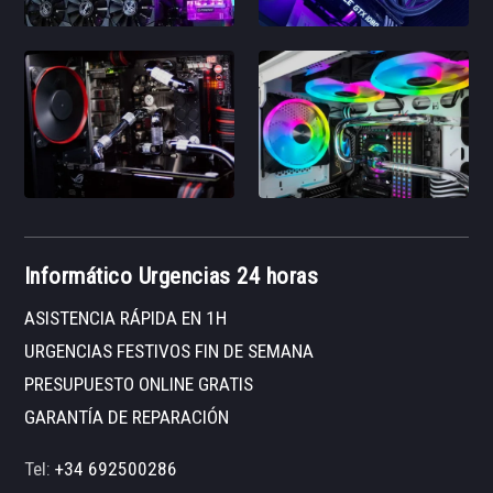
Informático Urgencias 24 horas
ASISTENCIA RÁPIDA EN 1H
URGENCIAS FESTIVOS FIN DE SEMANA
PRESUPUESTO ONLINE GRATIS
GARANTÍA DE REPARACIÓN
Tel:
+34 692500286