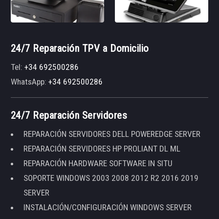
24/7 Reparación TPV a Domicilio
Tel:
+34 692500286
WhatsApp:
+34 692500286
24/7 Reparación Servidores
REPARACIÓN SERVIDORES DELL POWEREDGE SERVER
REPARACIÓN SERVIDORES HP PROLIANT DL ML
REPARACIÓN HARDWARE SOFTWARE IN SITU
SOPORTE WINDOWS 2003 2008 2012 R2 2016 2019
SERVER
INSTALACIÓN/CONFIGURACIÓN WINDOWS SERVER