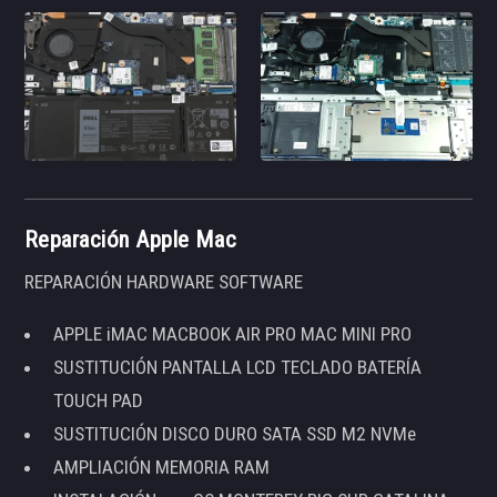
Reparación Apple Mac
REPARACIÓN HARDWARE SOFTWARE
APPLE iMAC MACBOOK AIR PRO MAC MINI PRO
SUSTITUCIÓN PANTALLA LCD TECLADO BATERÍA
TOUCH PAD
SUSTITUCIÓN DISCO DURO SATA SSD M2 NVMe
AMPLIACIÓN MEMORIA RAM