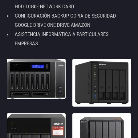
HDD 10GbE NETWORK CARD
CONFIGURACIÓN BACKUP COPIA DE SEGURIDAD
GOOGLE DRIVE ONE DRIVE AMAZON
ASISTENCIA INFORMÁTICA A PARTICULARES
EMPRESAS