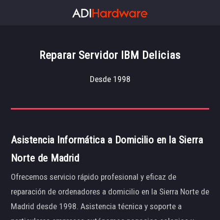
Reparar Servidor IBM Delicias
Desde 1998
Asistencia Informática a Domicilio en la Sierra
Norte de Madrid
Ofrecemos servicio rápido profesional y eficaz de
reparación de ordenadores a domicilio en la Sierra Norte de
Madrid desde 1998. Asistencia técnica y soporte a