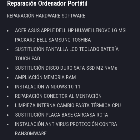
Reparación Ordenador Portátil
REPARACIÓN HARDWARE SOFTWARE
ACER ASUS APPLE DELL HP HUAWEI LENOVO LG MSI
PACKARD BELL SAMSUNG TOSHIBA
SUSTITUCIÓN PANTALLA LCD TECLADO BATERÍA
TOUCH PAD
SUSTITUCIÓN DISCO DURO SATA SSD M2 NVMe
AMPLIACIÓN MEMORIA RAM
INSTALACIÓN WINDOWS 10 11
REPARACIÓN CONECTOR ALIMENTACIÓN
LIMPIEZA INTERNA CAMBIO PASTA TÉRMICA CPU
SUSTITUCIÓN PLACA BASE CARCASA ROTA
INSTALACIÓN ANTIVIRUS PROTECCIÓN CONTRA
RANSOMWARE