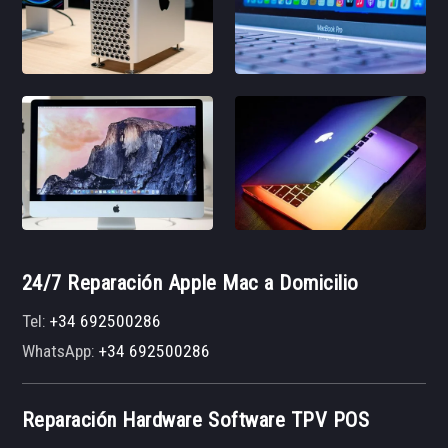
24/7 Reparación Apple Mac a Domicilio
Tel:
+34 692500286
WhatsApp:
+34 692500286
Reparación Hardware Software TPV POS