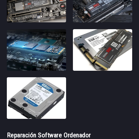
Reparación Software Ordenador