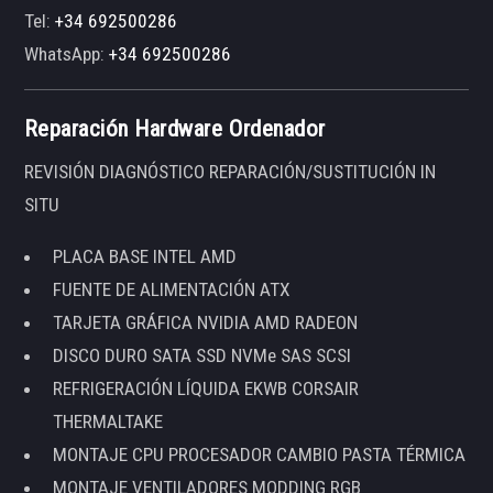
Tel:
+34 692500286
WhatsApp:
+34 692500286
Reparación Hardware Ordenador
REVISIÓN DIAGNÓSTICO REPARACIÓN/SUSTITUCIÓN IN
SITU
PLACA BASE INTEL AMD
FUENTE DE ALIMENTACIÓN ATX
TARJETA GRÁFICA NVIDIA AMD RADEON
DISCO DURO SATA SSD NVMe SAS SCSI
REFRIGERACIÓN LÍQUIDA EKWB CORSAIR
THERMALTAKE
MONTAJE CPU PROCESADOR CAMBIO PASTA TÉRMICA
MONTAJE VENTILADORES MODDING RGB