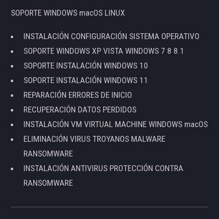
SOPORTE WINDOWS macOS LINUX
INSTALACIÓN CONFIGURACIÓN SISTEMA OPERATIVO
SOPORTE WINDOWS XP VISTA WINDOWS 7 8 8.1
SOPORTE INSTALACIÓN WINDOWS 10
SOPORTE INSTALACIÓN WINDOWS 11
REPARACIÓN ERRORES DE INICIO
RECUPERACIÓN DATOS PERDIDOS
INSTALACIÓN VM VIRTUAL MACHINE WINDOWS macOS
ELIMINACIÓN VIRUS TROYANOS MALWARE
RANSOMWARE
INSTALACIÓN ANTIVIRUS PROTECCIÓN CONTRA
RANSOMWARE