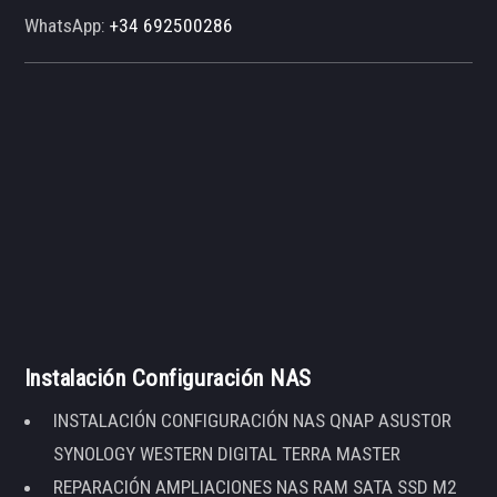
WhatsApp:
+34 692500286
Instalación Configuración NAS
INSTALACIÓN CONFIGURACIÓN NAS QNAP ASUSTOR
SYNOLOGY WESTERN DIGITAL TERRA MASTER
REPARACIÓN AMPLIACIONES NAS RAM SATA SSD M2