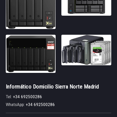
Informático Domicilio Sierra Norte Madrid
Tel:
+34 692500286
WhatsApp:
+34 692500286