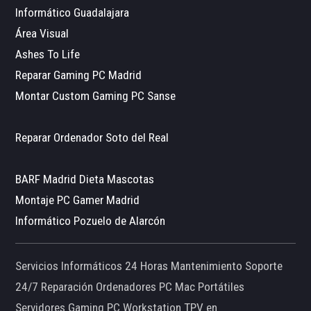
Informático Guadalajara
Área Visual
Ashes To Life
Reparar Gaming PC Madrid
Montar Custom Gaming PC Sanse
Reparar Ordenador Soto del Real
BARF Madrid Dieta Mascotas
Montaje PC Gamer Madrid
Informático Pozuelo de Alarcón
Servicios Informáticos 24 Horas Mantenimiento Soporte
24/7 Reparación Ordenadores PC Mac Portátiles
Servidores Gaming PC Workstation TPV en