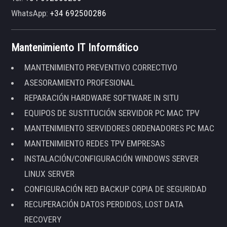
WhatsApp:
+34 692500286
Mantenimiento IT Informático
MANTENIMIENTO PREVENTIVO CORRECTIVO
ASESORAMIENTO PROFESIONAL
REPARACIÓN HARDWARE SOFTWARE IN SITU
EQUIPOS DE SUSTITUCIÓN SERVIDOR PC MAC TPV
MANTENIMIENTO SERVIDORES ORDENADORES PC MAC
MANTENIMIENTO REDES TPV EMPRESAS
INSTALACIÓN/CONFIGURACIÓN WINDOWS SERVER
LINUX SERVER
CONFIGURACIÓN RED BACKUP COPIA DE SEGURIDAD
RECUPERACIÓN DATOS PERDIDOS, LOST DATA
RECOVERY