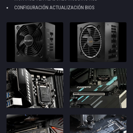
CONFIGURACIÓN ACTUALIZACIÓN BIOS