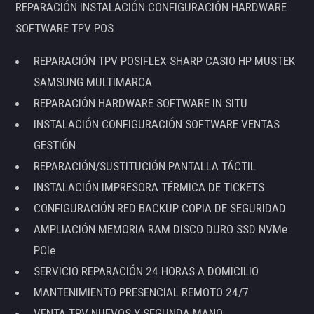
REPARACIÓN INSTALACIÓN CONFIGURACIÓN HARDWARE
SOFTWARE TPV POS
REPARACIÓN TPV POSIFLEX SHARP CASIO HP MUSTEK
SAMSUNG MULTIMARCA
REPARACIÓN HARDWARE SOFTWARE IN SITU
INSTALACIÓN CONFIGURACIÓN SOFTWARE VENTAS
GESTIÓN
REPARACIÓN/SUSTITUCIÓN PANTALLA TÁCTIL
INSTALACIÓN IMPRESORA TÉRMICA DE TICKETS
CONFIGURACIÓN RED BACKUP COPIA DE SEGURIDAD
AMPLIACIÓN MEMORIA RAM DISCO DURO SSD NVMe
PCIe
SERVICIO REPARACIÓN 24 HORAS A DOMICILIO
MANTENIMIENTO PRESENCIAL REMOTO 24/7
VENTA TPV NUEVOS Y SEGUNDA MANO