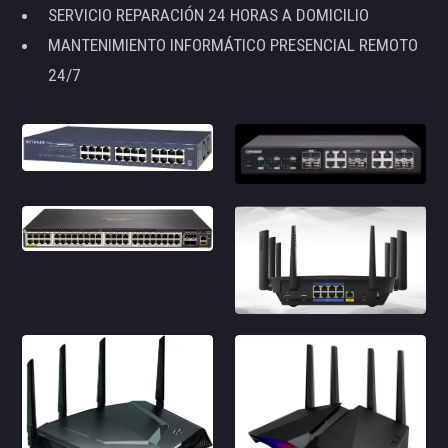
SERVICIO REPARACIÓN 24 HORAS A DOMICILIO
MANTENIMIENTO INFORMÁTICO PRESENCIAL REMOTO
24/7