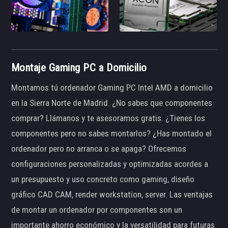
Montaje Gaming PC a Domicilio
Montamos tú ordenador Gaming PC Intel AMD a domicilio
en la Sierra Norte de Madrid. ¿No sabes que componentes
comprar? Llámanos y te asesoramos gratis. ¿Tienes los
componentes pero no sabes montarlos? ¿Has montado el
ordenador pero no arranca o se apaga? Ofrecemos
configuraciones personalizadas y optimizadas acordes a
un presupuesto y uso concreto como gaming, diseño
gráfico CAD CAM, render workstation, server. Las ventajas
de montar un ordenador por componentes son un
importante ahorro económico y la versatilidad para futuras