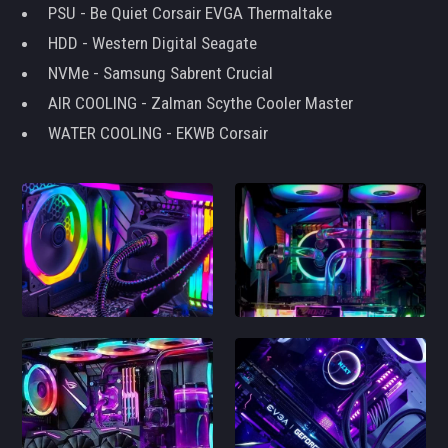
PSU - Be Quiet Corsair EVGA Thermaltake
HDD - Western Digital Seagate
NVMe - Samsung Sabrent Crucial
AIR COOLING - Zalman Scythe Cooler Master
WATER COOLING - EKWB Corsair