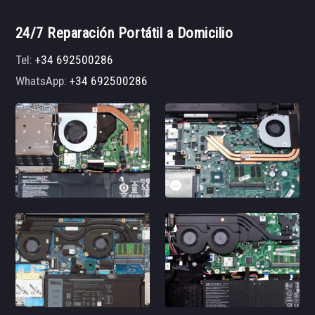
24/7 Reparación Portátil a Domicilio
Tel:
+34 692500286
WhatsApp:
+34 692500286