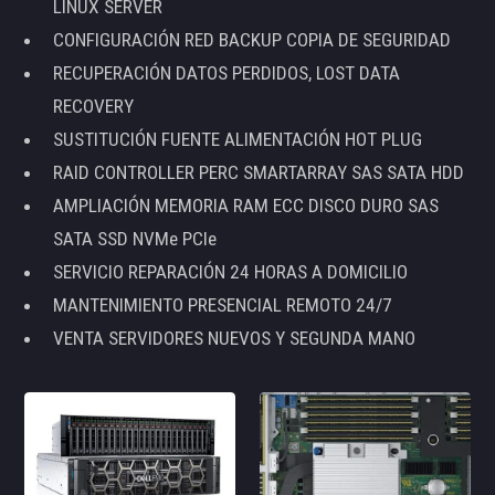
LINUX SERVER
CONFIGURACIÓN RED BACKUP COPIA DE SEGURIDAD
RECUPERACIÓN DATOS PERDIDOS, LOST DATA
RECOVERY
SUSTITUCIÓN FUENTE ALIMENTACIÓN HOT PLUG
RAID CONTROLLER PERC SMARTARRAY SAS SATA HDD
AMPLIACIÓN MEMORIA RAM ECC DISCO DURO SAS
SATA SSD NVMe PCIe
SERVICIO REPARACIÓN 24 HORAS A DOMICILIO
MANTENIMIENTO PRESENCIAL REMOTO 24/7
VENTA SERVIDORES NUEVOS Y SEGUNDA MANO