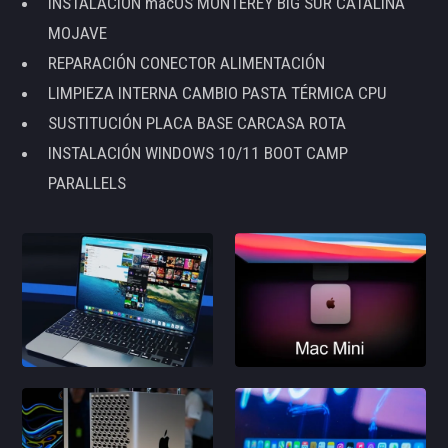
INSTALACIÓN macOS MONTEREY BIG SUR CATALINA
MOJAVE
REPARACIÓN CONECTOR ALIMENTACIÓN
LIMPIEZA INTERNA CAMBIO PASTA TÉRMICA CPU
SUSTITUCIÓN PLACA BASE CARCASA ROTA
INSTALACIÓN WINDOWS 10/11 BOOT CAMP
PARALLELS