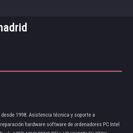
madrid
d desde 1998. Asistencia técnica y soporte a
 reparación hardware software de ordenadores PC Intel