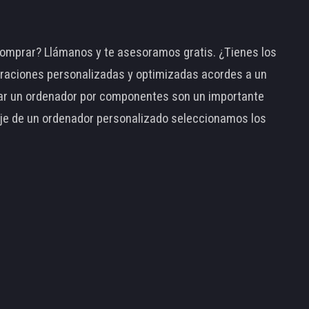
omprar? Llámanos y te asesoramos gratis. ¿Tienes los
raciones personalizadas y optimizadas acordes a un
tar un ordenador por componentes son un importante
taje de un ordenador personalizado seleccionamos los