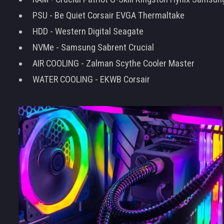
PSU - Be Quiet Corsair EVGA Thermaltake
HDD - Western Digital Seagate
NVMe - Samsung Sabrent Crucial
AIR COOLING - Zalman Scythe Cooler Master
WATER COOLING - EKWB Corsair