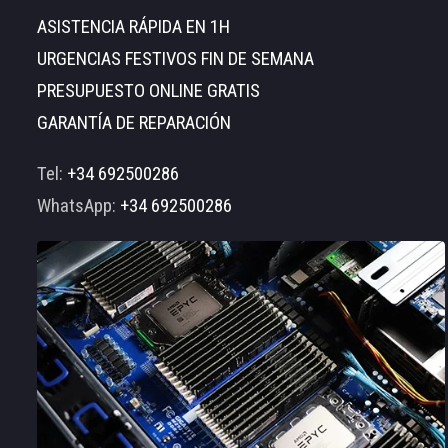
ASISTENCIA RÁPIDA EN 1H
URGENCIAS FESTIVOS FIN DE SEMANA
PRESUPUESTO ONLINE GRATIS
GARANTÍA DE REPARACIÓN
Tel:
+34 692500286
WhatsApp:
+34 692500286