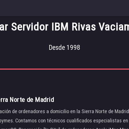
ar Servidor IBM Rivas Vacia
Desde 1998
erra Norte de Madrid
ación de ordenadores a domicilio en la Sierra Norte de Madri
ymes. Contamos con técnicos cualificados especialistas en