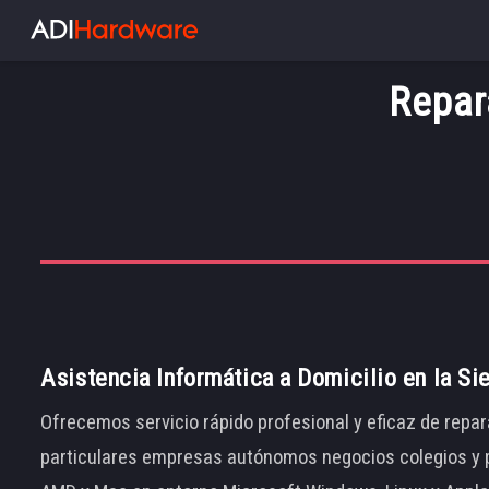
Repar
Asistencia Informática a Domicilio en la Si
Ofrecemos servicio rápido profesional y eficaz de repar
particulares empresas autónomos negocios colegios y p