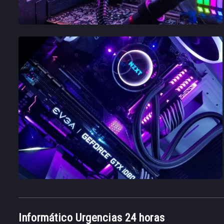
Informático Urgencias 24 horas