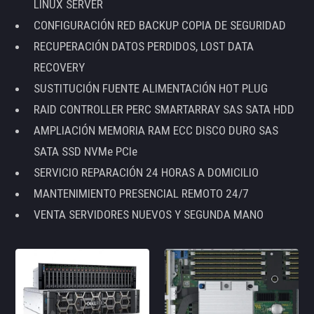
LINUX SERVER
CONFIGURACIÓN RED BACKUP COPIA DE SEGURIDAD
RECUPERACIÓN DATOS PERDIDOS, LOST DATA
RECOVERY
SUSTITUCIÓN FUENTE ALIMENTACIÓN HOT PLUG
RAID CONTROLLER PERC SMARTARRAY SAS SATA HDD
AMPLIACIÓN MEMORIA RAM ECC DISCO DURO SAS
SATA SSD NVMe PCIe
SERVICIO REPARACIÓN 24 HORAS A DOMICILIO
MANTENIMIENTO PRESENCIAL REMOTO 24/7
VENTA SERVIDORES NUEVOS Y SEGUNDA MANO