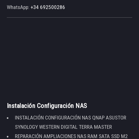
WhatsApp:
+34 692500286
Instalación Configuración NAS
INSTALACIÓN CONFIGURACIÓN NAS QNAP ASUSTOR
SYNOLOGY WESTERN DIGITAL TERRA MASTER
REPARACIÓN AMPLIACIONES NAS RAM SATA SSD M2