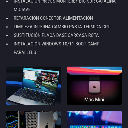
INSTALACIÓN macOS MONTEREY BIG SUR CATALINA
MOJAVE
REPARACIÓN CONECTOR ALIMENTACIÓN
LIMPIEZA INTERNA CAMBIO PASTA TÉRMICA CPU
SUSTITUCIÓN PLACA BASE CARCASA ROTA
INSTALACIÓN WINDOWS 10/11 BOOT CAMP
PARALLELS