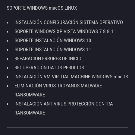
SOPORTE WINDOWS macOS LINUX
INSTALACIÓN CONFIGURACIÓN SISTEMA OPERATIVO
SOPORTE WINDOWS XP VISTA WINDOWS 7 8 8.1
SOPORTE INSTALACIÓN WINDOWS 10
SOPORTE INSTALACIÓN WINDOWS 11
REPARACIÓN ERRORES DE INICIO
RECUPERACIÓN DATOS PERDIDOS
INSTALACIÓN VM VIRTUAL MACHINE WINDOWS macOS
ELIMINACIÓN VIRUS TROYANOS MALWARE
RANSOMWARE
INSTALACIÓN ANTIVIRUS PROTECCIÓN CONTRA
RANSOMWARE