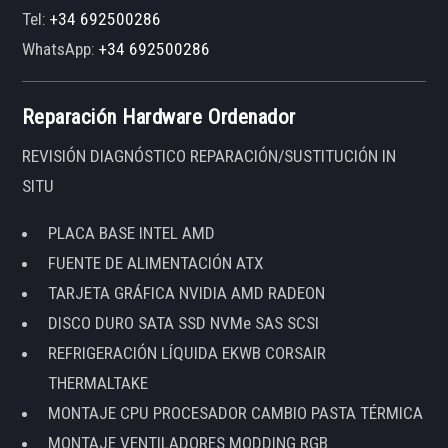
Tel:
+34 692500286
WhatsApp:
+34 692500286
Reparación Hardware Ordenador
REVISIÓN DIAGNÓSTICO REPARACIÓN/SUSTITUCIÓN IN
SITU
PLACA BASE INTEL AMD
FUENTE DE ALIMENTACIÓN ATX
TARJETA GRÁFICA NVIDIA AMD RADEON
DISCO DURO SATA SSD NVMe SAS SCSI
REFRIGERACIÓN LÍQUIDA EKWB CORSAIR
THERMALTAKE
MONTAJE CPU PROCESADOR CAMBIO PASTA TÉRMICA
MONTAJE VENTILADORES MODDING RGB