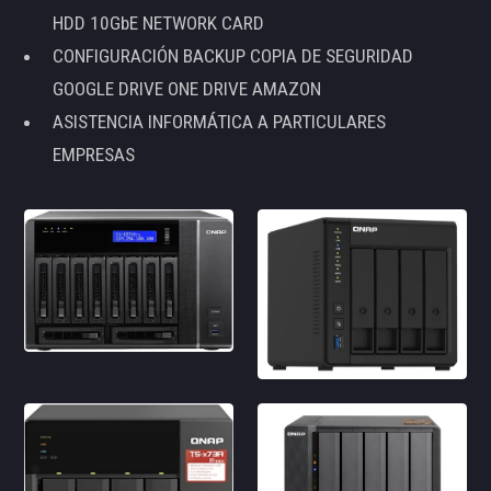
HDD 10GbE NETWORK CARD
CONFIGURACIÓN BACKUP COPIA DE SEGURIDAD
GOOGLE DRIVE ONE DRIVE AMAZON
ASISTENCIA INFORMÁTICA A PARTICULARES
EMPRESAS