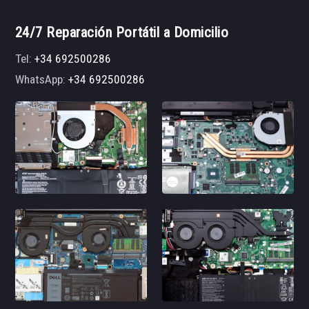
24/7 Reparación Portátil a Domicilio
Tel:
+34 692500286
WhatsApp:
+34 692500286