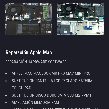
Reparación Apple Mac
REPARACIÓN HARDWARE SOFTWARE
APPLE iMAC MACBOOK AIR PRO MAC MINI PRO
SUSTITUCIÓN PANTALLA LCD TECLADO BATERÍA
TOUCH PAD
SUSTITUCIÓN DISCO DURO SATA SSD M2 NVMe
AMPLIACIÓN MEMORIA RAM