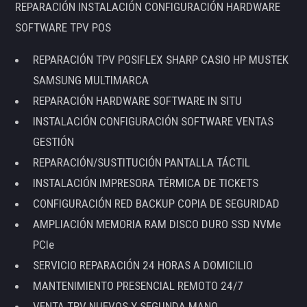
REPARACIÓN INSTALACIÓN CONFIGURACIÓN HARDWARE
SOFTWARE TPV POS
REPARACIÓN TPV POSIFLEX SHARP CASIO HP MUSTEK
SAMSUNG MULTIMARCA
REPARACIÓN HARDWARE SOFTWARE IN SITU
INSTALACIÓN CONFIGURACIÓN SOFTWARE VENTAS
GESTIÓN
REPARACIÓN/SUSTITUCIÓN PANTALLA TÁCTIL
INSTALACIÓN IMPRESORA TÉRMICA DE TICKETS
CONFIGURACIÓN RED BACKUP COPIA DE SEGURIDAD
AMPLIACIÓN MEMORIA RAM DISCO DURO SSD NVMe
PCIe
SERVICIO REPARACIÓN 24 HORAS A DOMICILIO
MANTENIMIENTO PRESENCIAL REMOTO 24/7
VENTA TPV NUEVOS Y SEGUNDA MANO