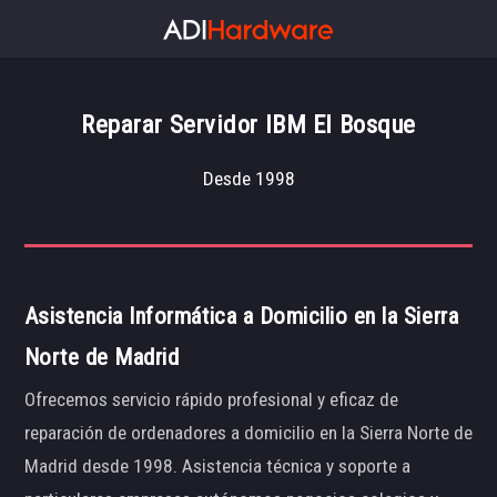
Reparar Servidor IBM El Bosque
Desde 1998
Asistencia Informática a Domicilio en la Sierra
Norte de Madrid
Ofrecemos servicio rápido profesional y eficaz de
reparación de ordenadores a domicilio en la Sierra Norte de
Madrid desde 1998. Asistencia técnica y soporte a