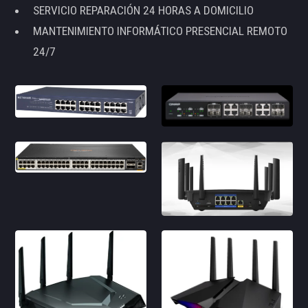
SERVICIO REPARACIÓN 24 HORAS A DOMICILIO
MANTENIMIENTO INFORMÁTICO PRESENCIAL REMOTO
24/7