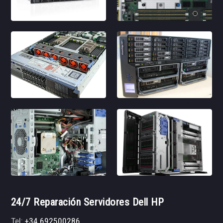
24/7 Reparación Servidores Dell HP
Tel:
+34 692500286