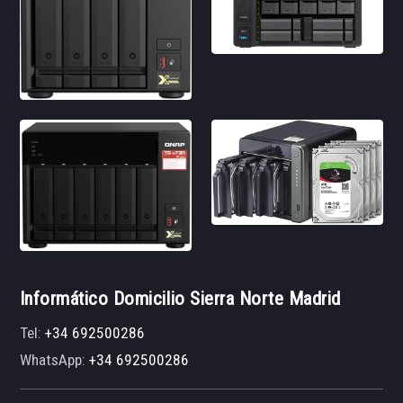
Informático Domicilio Sierra Norte Madrid
Tel:
+34 692500286
WhatsApp:
+34 692500286