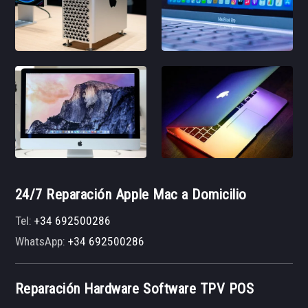
24/7 Reparación Apple Mac a Domicilio
Tel:
+34 692500286
WhatsApp:
+34 692500286
Reparación Hardware Software TPV POS