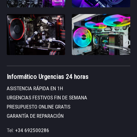
Informático Urgencias 24 horas
ASISTENCIA RÁPIDA EN 1H
URGENCIAS FESTIVOS FIN DE SEMANA
PRESUPUESTO ONLINE GRATIS
GARANTÍA DE REPARACIÓN
Tel:
+34 692500286