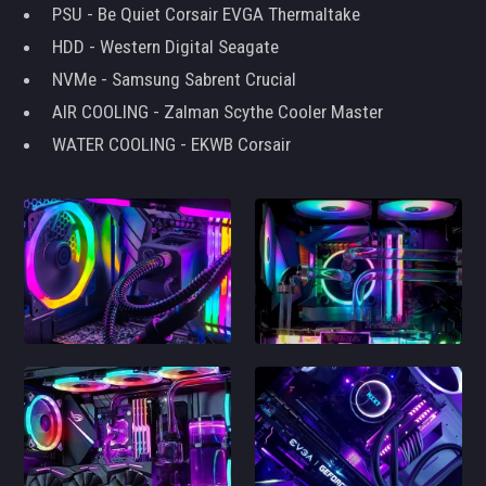
PSU - Be Quiet Corsair EVGA Thermaltake
HDD - Western Digital Seagate
NVMe - Samsung Sabrent Crucial
AIR COOLING - Zalman Scythe Cooler Master
WATER COOLING - EKWB Corsair