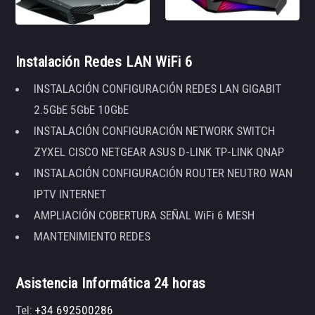
Instalación Redes LAN WiFi 6
INSTALACIÓN CONFIGURACIÓN REDES LAN GIGABIT
2.5GbE 5GbE 10GbE
INSTALACIÓN CONFIGURACIÓN NETWORK SWITCH
ZYXEL CISCO NETGEAR ASUS D-LINK TP-LINK QNAP
INSTALACIÓN CONFIGURACIÓN ROUTER NEUTRO WAN
IPTV INTERNET
AMPLIACIÓN COBERTURA SEÑAL WiFi 6 MESH
MANTENIMIENTO REDES
Asistencia Informática 24 horas
Tel:
+34 692500286