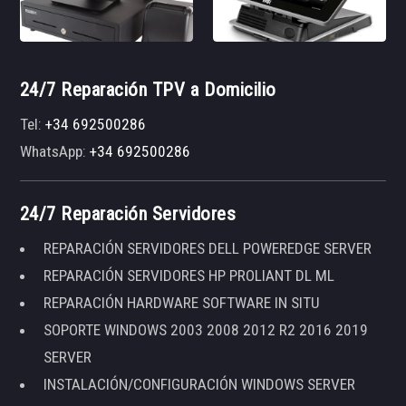
24/7 Reparación TPV a Domicilio
Tel:
+34 692500286
WhatsApp:
+34 692500286
24/7 Reparación Servidores
REPARACIÓN SERVIDORES DELL POWEREDGE SERVER
REPARACIÓN SERVIDORES HP PROLIANT DL ML
REPARACIÓN HARDWARE SOFTWARE IN SITU
SOPORTE WINDOWS 2003 2008 2012 R2 2016 2019
SERVER
INSTALACIÓN/CONFIGURACIÓN WINDOWS SERVER