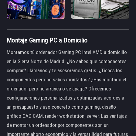
Montaje Gaming PC a Domicilio
Montamos tú ordenador Gaming PC Intel AMD a domicilio
en la Sierra Norte de Madrid. ¿No sabes que componentes
comprar? Llámanos y te asesoramos gratis. ¿Tienes los
componentes pero no sabes montarlos? ¿Has montado el
ordenador pero no arranca o se apaga? Ofrecemos
configuraciones personalizadas y optimizadas acordes a
un presupuesto y uso concreto como gaming, diseño
gráfico CAD CAM, render workstation, server. Las ventajas
de montar un ordenador por componentes son un
importante ahorro económico y la versatilidad para futuras