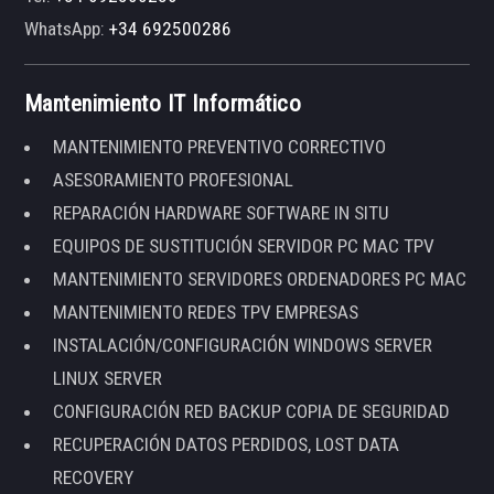
WhatsApp:
+34 692500286
Mantenimiento IT Informático
MANTENIMIENTO PREVENTIVO CORRECTIVO
ASESORAMIENTO PROFESIONAL
REPARACIÓN HARDWARE SOFTWARE IN SITU
EQUIPOS DE SUSTITUCIÓN SERVIDOR PC MAC TPV
MANTENIMIENTO SERVIDORES ORDENADORES PC MAC
MANTENIMIENTO REDES TPV EMPRESAS
INSTALACIÓN/CONFIGURACIÓN WINDOWS SERVER
LINUX SERVER
CONFIGURACIÓN RED BACKUP COPIA DE SEGURIDAD
RECUPERACIÓN DATOS PERDIDOS, LOST DATA
RECOVERY