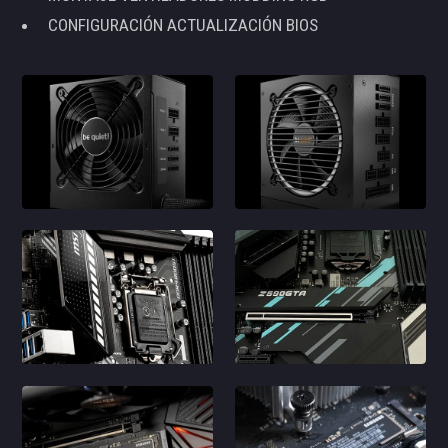
CONFIGURACIÓN ACTUALIZACIÓN BIOS