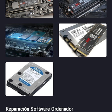
Reparación Software Ordenador