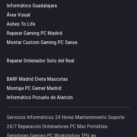
Informático Guadalajara
Área Visual
Ashes To Life
Reparar Gaming PC Madrid
Montar Custom Gaming PC Sanse
Reparar Ordenador Soto del Real
BARF Madrid Dieta Mascotas
Montaje PC Gamer Madrid
Informático Pozuelo de Alarcón
Servicios Informáticos 24 Horas Mantenimiento Soporte
24/7 Reparación Ordenadores PC Mac Portátiles
Servidores Gaming PC Workstation TPV en