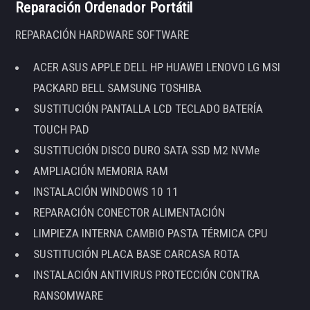
Reparación Ordenador Portátil
REPARACIÓN HARDWARE SOFTWARE
ACER ASUS APPLE DELL HP HUAWEI LENOVO LG MSI
PACKARD BELL SAMSUNG TOSHIBA
SUSTITUCIÓN PANTALLA LCD TECLADO BATERÍA
TOUCH PAD
SUSTITUCIÓN DISCO DURO SATA SSD M2 NVMe
AMPLIACIÓN MEMORIA RAM
INSTALACIÓN WINDOWS 10 11
REPARACIÓN CONECTOR ALIMENTACIÓN
LIMPIEZA INTERNA CAMBIO PASTA TÉRMICA CPU
SUSTITUCIÓN PLACA BASE CARCASA ROTA
INSTALACIÓN ANTIVIRUS PROTECCIÓN CONTRA
RANSOMWARE