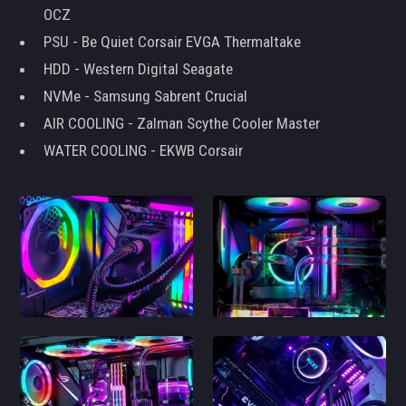
OCZ
PSU - Be Quiet Corsair EVGA Thermaltake
HDD - Western Digital Seagate
NVMe - Samsung Sabrent Crucial
AIR COOLING - Zalman Scythe Cooler Master
WATER COOLING - EKWB Corsair