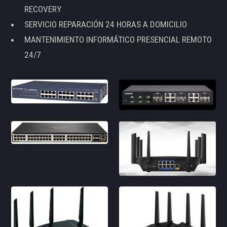
RECOVERY
SERVICIO REPARACIÓN 24 HORAS A DOMICILIO
MANTENIMIENTO INFORMÁTICO PRESENCIAL REMOTO
24/7