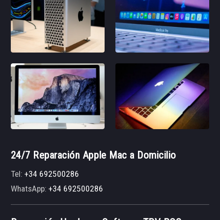
24/7 Reparación Apple Mac a Domicilio
Tel:
+34 692500286
WhatsApp:
+34 692500286