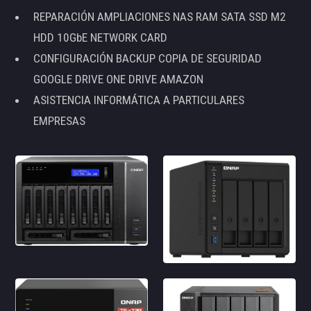
REPARACIÓN AMPLIACIONES NAS RAM SATA SSD M2
HDD 10GbE NETWORK CARD
CONFIGURACIÓN BACKUP COPIA DE SEGURIDAD
GOOGLE DRIVE ONE DRIVE AMAZON
ASISTENCIA INFORMÁTICA A PARTICULARES
EMPRESAS