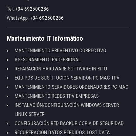
Tel:
+34 692500286
WhatsApp:
+34 692500286
Mantenimiento IT Informático
MANTENIMIENTO PREVENTIVO CORRECTIVO
ASESORAMIENTO PROFESIONAL
REPARACIÓN HARDWARE SOFTWARE IN SITU
EQUIPOS DE SUSTITUCIÓN SERVIDOR PC MAC TPV
MANTENIMIENTO SERVIDORES ORDENADORES PC MAC
MANTENIMIENTO REDES TPV EMPRESAS
INSTALACIÓN/CONFIGURACIÓN WINDOWS SERVER
LINUX SERVER
CONFIGURACIÓN RED BACKUP COPIA DE SEGURIDAD
RECUPERACIÓN DATOS PERDIDOS, LOST DATA