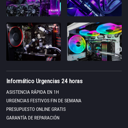
Informático Urgencias 24 horas
ASISTENCIA RÁPIDA EN 1H
URGENCIAS FESTIVOS FIN DE SEMANA
PRESUPUESTO ONLINE GRATIS
GARANTÍA DE REPARACIÓN