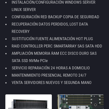
INSTALACIÓN/CONFIGURACIÓN WINDOWS SERVER
LINUX SERVER
CONFIGURACIÓN RED BACKUP COPIA DE SEGURIDAD
RECUPERACIÓN DATOS PERDIDOS, LOST DATA
RECOVERY
SUSTITUCIÓN FUENTE ALIMENTACIÓN HOT PLUG
RAID CONTROLLER PERC SMARTARRAY SAS SATA HDD
AMPLIACIÓN MEMORIA RAM ECC DISCO DURO SAS
SATA SSD NVMe PCIe
SERVICIO REPARACIÓN 24 HORAS A DOMICILIO
MANTENIMIENTO PRESENCIAL REMOTO 24/7
VENTA SERVIDORES NUEVOS Y SEGUNDA MANO