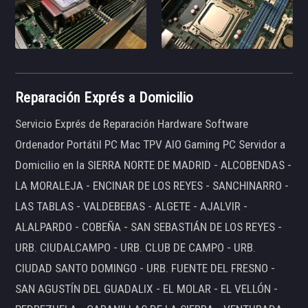
Reparación Exprés a Domicilio
Servicio Exprés de Reparación Hardware Software
Ordenador Portátil PC Mac TPV AIO Gaming PC Servidor a
Domicilio en la SIERRA NORTE DE MADRID - ALCOBENDAS -
LA MORALEJA - ENCINAR DE LOS REYES - SANCHINARRO -
LAS TABLAS - VALDEBEBAS - ALGETE - AJALVIR -
ALALPARDO - COBEÑA - SAN SEBASTIÁN DE LOS REYES -
URB. CIUDALCAMPO - URB. CLUB DE CAMPO - URB.
CIUDAD SANTO DOMINGO - URB. FUENTE DEL FRESNO -
SAN AGUSTÍN DEL GUADALIX - EL MOLAR - EL VELLÓN -