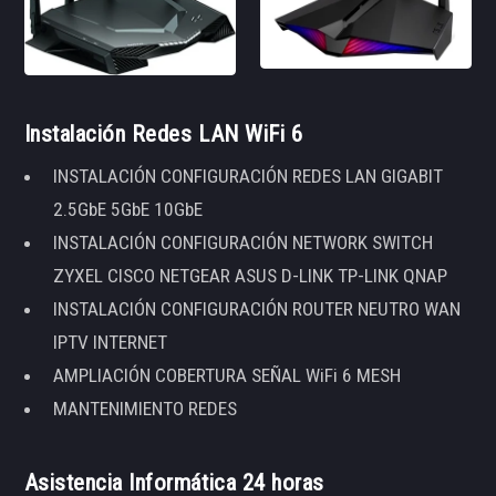
Instalación Redes LAN WiFi 6
INSTALACIÓN CONFIGURACIÓN REDES LAN GIGABIT
2.5GbE 5GbE 10GbE
INSTALACIÓN CONFIGURACIÓN NETWORK SWITCH
ZYXEL CISCO NETGEAR ASUS D-LINK TP-LINK QNAP
INSTALACIÓN CONFIGURACIÓN ROUTER NEUTRO WAN
IPTV INTERNET
AMPLIACIÓN COBERTURA SEÑAL WiFi 6 MESH
MANTENIMIENTO REDES
Asistencia Informática 24 horas