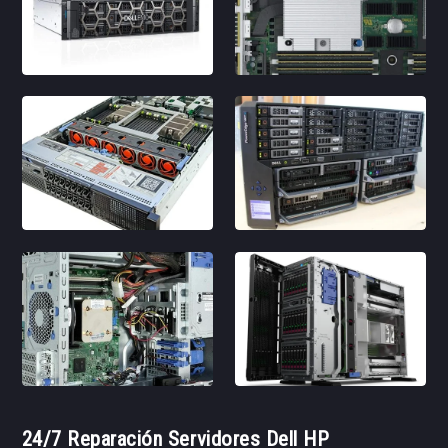
24/7 Reparación Servidores Dell HP