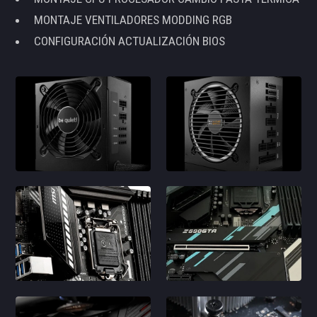
MONTAJE VENTILADORES MODDING RGB
CONFIGURACIÓN ACTUALIZACIÓN BIOS