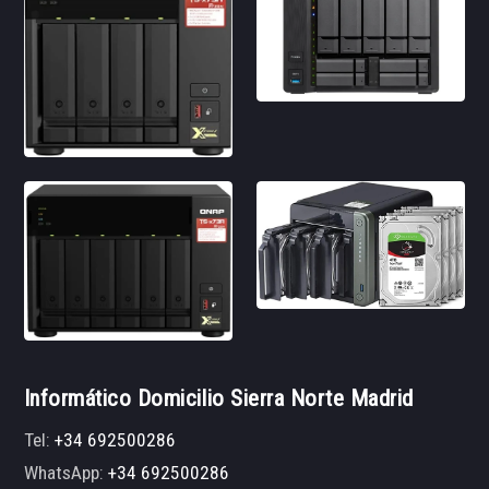
Informático Domicilio Sierra Norte Madrid
Tel:
+34 692500286
WhatsApp:
+34 692500286