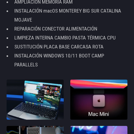
AMPLIACIÓN MEMORIA RAM
INSTALACIÓN macOS MONTEREY BIG SUR CATALINA
MOJAVE
REPARACIÓN CONECTOR ALIMENTACIÓN
LIMPIEZA INTERNA CAMBIO PASTA TÉRMICA CPU
SUSTITUCIÓN PLACA BASE CARCASA ROTA
INSTALACIÓN WINDOWS 10/11 BOOT CAMP
PARALLELS