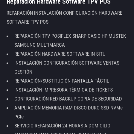
Reparación Hardware Software TPV POS
REPARACIÓN INSTALACIÓN CONFIGURACIÓN HARDWARE
SOFTWARE TPV POS
REPARACIÓN TPV POSIFLEX SHARP CASIO HP MUSTEK
SAMSUNG MULTIMARCA
REPARACIÓN HARDWARE SOFTWARE IN SITU
INSTALACIÓN CONFIGURACIÓN SOFTWARE VENTAS
GESTIÓN
REPARACIÓN/SUSTITUCIÓN PANTALLA TÁCTIL
INSTALACIÓN IMPRESORA TÉRMICA DE TICKETS
CONFIGURACIÓN RED BACKUP COPIA DE SEGURIDAD
AMPLIACIÓN MEMORIA RAM DISCO DURO SSD NVMe
PCIe
SERVICIO REPARACIÓN 24 HORAS A DOMICILIO