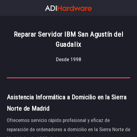
Reparar Servidor IBM San Agustín del
Guadalix
Desde 1998
Asistencia Informática a Domicilio en la Sierra
Norte de Madrid
Ofrecemos servicio rápido profesional y eficaz de
reparación de ordenadores a domicilio en la Sierra Norte de