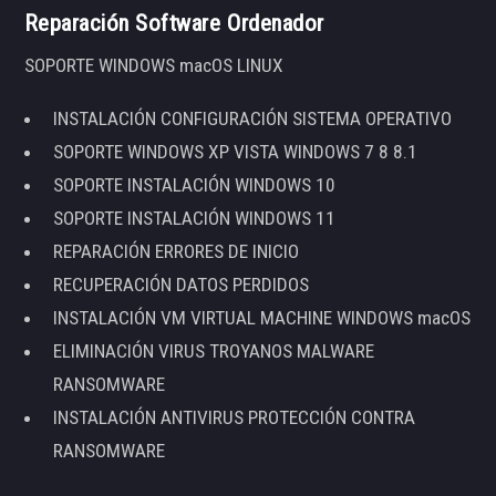
Reparación Software Ordenador
SOPORTE WINDOWS macOS LINUX
INSTALACIÓN CONFIGURACIÓN SISTEMA OPERATIVO
SOPORTE WINDOWS XP VISTA WINDOWS 7 8 8.1
SOPORTE INSTALACIÓN WINDOWS 10
SOPORTE INSTALACIÓN WINDOWS 11
REPARACIÓN ERRORES DE INICIO
RECUPERACIÓN DATOS PERDIDOS
INSTALACIÓN VM VIRTUAL MACHINE WINDOWS macOS
ELIMINACIÓN VIRUS TROYANOS MALWARE
RANSOMWARE
INSTALACIÓN ANTIVIRUS PROTECCIÓN CONTRA
RANSOMWARE