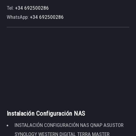
Tel:
+34 692500286
WhatsApp:
+34 692500286
Instalación Configuración NAS
INSTALACIÓN CONFIGURACIÓN NAS QNAP ASUSTOR
SYNOLOGY WESTERN DIGITAL TERRA MASTER