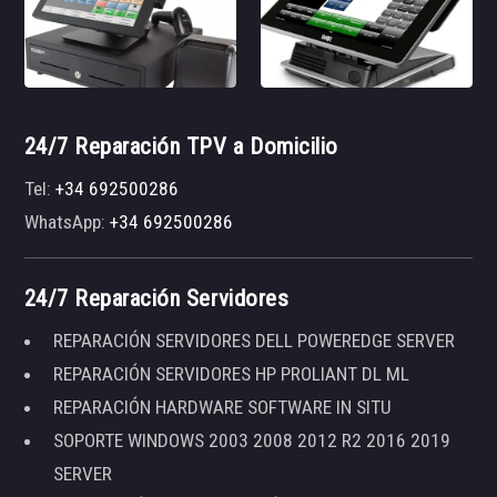
24/7 Reparación TPV a Domicilio
Tel:
+34 692500286
WhatsApp:
+34 692500286
24/7 Reparación Servidores
REPARACIÓN SERVIDORES DELL POWEREDGE SERVER
REPARACIÓN SERVIDORES HP PROLIANT DL ML
REPARACIÓN HARDWARE SOFTWARE IN SITU
SOPORTE WINDOWS 2003 2008 2012 R2 2016 2019
SERVER