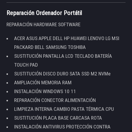
Reparación Ordenador Portátil
REPARACIÓN HARDWARE SOFTWARE
ACER ASUS APPLE DELL HP HUAWEI LENOVO LG MSI
PACKARD BELL SAMSUNG TOSHIBA
SUSTITUCIÓN PANTALLA LCD TECLADO BATERÍA
TOUCH PAD
SUSTITUCIÓN DISCO DURO SATA SSD M2 NVMe
AMPLIACIÓN MEMORIA RAM
INSTALACIÓN WINDOWS 10 11
REPARACIÓN CONECTOR ALIMENTACIÓN
LIMPIEZA INTERNA CAMBIO PASTA TÉRMICA CPU
SUSTITUCIÓN PLACA BASE CARCASA ROTA
INSTALACIÓN ANTIVIRUS PROTECCIÓN CONTRA