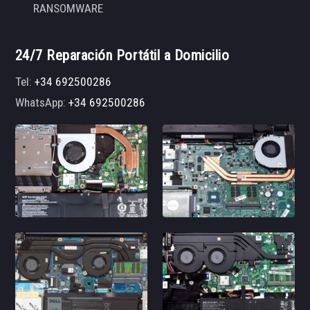
RANSOMWARE
24/7 Reparación Portátil a Domicilio
Tel:
+34 692500286
WhatsApp:
+34 692500286