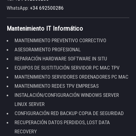
WhatsApp:
+34 692500286
Mantenimiento IT Informático
MANTENIMIENTO PREVENTIVO CORRECTIVO
ASESORAMIENTO PROFESIONAL
REPARACIÓN HARDWARE SOFTWARE IN SITU
EQUIPOS DE SUSTITUCIÓN SERVIDOR PC MAC TPV
MANTENIMIENTO SERVIDORES ORDENADORES PC MAC
MANTENIMIENTO REDES TPV EMPRESAS
INSTALACIÓN/CONFIGURACIÓN WINDOWS SERVER
LINUX SERVER
CONFIGURACIÓN RED BACKUP COPIA DE SEGURIDAD
RECUPERACIÓN DATOS PERDIDOS, LOST DATA
RECOVERY