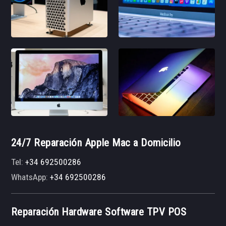
24/7 Reparación Apple Mac a Domicilio
Tel:
+34 692500286
WhatsApp:
+34 692500286
Reparación Hardware Software TPV POS