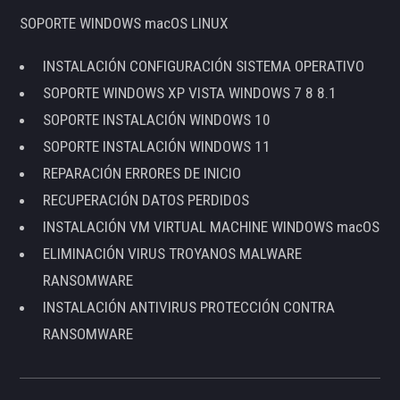
SOPORTE WINDOWS macOS LINUX
INSTALACIÓN CONFIGURACIÓN SISTEMA OPERATIVO
SOPORTE WINDOWS XP VISTA WINDOWS 7 8 8.1
SOPORTE INSTALACIÓN WINDOWS 10
SOPORTE INSTALACIÓN WINDOWS 11
REPARACIÓN ERRORES DE INICIO
RECUPERACIÓN DATOS PERDIDOS
INSTALACIÓN VM VIRTUAL MACHINE WINDOWS macOS
ELIMINACIÓN VIRUS TROYANOS MALWARE
RANSOMWARE
INSTALACIÓN ANTIVIRUS PROTECCIÓN CONTRA
RANSOMWARE