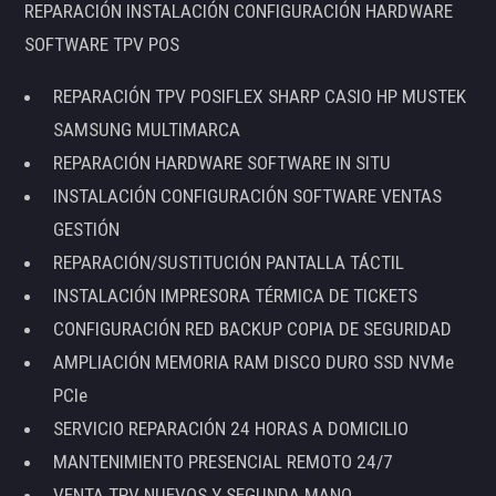
REPARACIÓN INSTALACIÓN CONFIGURACIÓN HARDWARE
SOFTWARE TPV POS
REPARACIÓN TPV POSIFLEX SHARP CASIO HP MUSTEK
SAMSUNG MULTIMARCA
REPARACIÓN HARDWARE SOFTWARE IN SITU
INSTALACIÓN CONFIGURACIÓN SOFTWARE VENTAS
GESTIÓN
REPARACIÓN/SUSTITUCIÓN PANTALLA TÁCTIL
INSTALACIÓN IMPRESORA TÉRMICA DE TICKETS
CONFIGURACIÓN RED BACKUP COPIA DE SEGURIDAD
AMPLIACIÓN MEMORIA RAM DISCO DURO SSD NVMe
PCIe
SERVICIO REPARACIÓN 24 HORAS A DOMICILIO
MANTENIMIENTO PRESENCIAL REMOTO 24/7
VENTA TPV NUEVOS Y SEGUNDA MANO