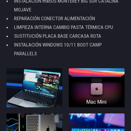
INSTALACIÓN macOS MONTEREY BIG SUR CATALINA
MOJAVE
REPARACIÓN CONECTOR ALIMENTACIÓN
LIMPIEZA INTERNA CAMBIO PASTA TÉRMICA CPU
SUSTITUCIÓN PLACA BASE CARCASA ROTA
INSTALACIÓN WINDOWS 10/11 BOOT CAMP
PARALLELS