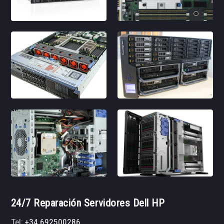
24/7 Reparación Servidores Dell HP
Tel:
+34 692500286