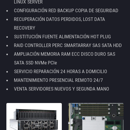
LINUX SERVER
CONFIGURACIÓN RED BACKUP COPIA DE SEGURIDAD
RECUPERACIÓN DATOS PERDIDOS, LOST DATA
RECOVERY
SUSTITUCIÓN FUENTE ALIMENTACIÓN HOT PLUG
RAID CONTROLLER PERC SMARTARRAY SAS SATA HDD
AMPLIACIÓN MEMORIA RAM ECC DISCO DURO SAS
SATA SSD NVMe PCIe
SERVICIO REPARACIÓN 24 HORAS A DOMICILIO
MANTENIMIENTO PRESENCIAL REMOTO 24/7
VENTA SERVIDORES NUEVOS Y SEGUNDA MANO