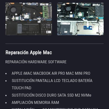
Reparación Apple Mac
REPARACIÓN HARDWARE SOFTWARE
APPLE iMAC MACBOOK AIR PRO MAC MINI PRO
SUSTITUCIÓN PANTALLA LCD TECLADO BATERÍA
TOUCH PAD
SUSTITUCIÓN DISCO DURO SATA SSD M2 NVMe
AMPLIACIÓN MEMORIA RAM