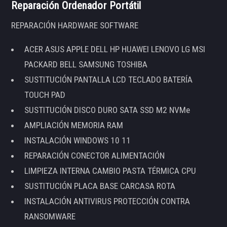
Reparación Ordenador Portátil
REPARACIÓN HARDWARE SOFTWARE
ACER ASUS APPLE DELL HP HUAWEI LENOVO LG MSI
PACKARD BELL SAMSUNG TOSHIBA
SUSTITUCIÓN PANTALLA LCD TECLADO BATERÍA
TOUCH PAD
SUSTITUCIÓN DISCO DURO SATA SSD M2 NVMe
AMPLIACIÓN MEMORIA RAM
INSTALACIÓN WINDOWS 10 11
REPARACIÓN CONECTOR ALIMENTACIÓN
LIMPIEZA INTERNA CAMBIO PASTA TÉRMICA CPU
SUSTITUCIÓN PLACA BASE CARCASA ROTA
INSTALACIÓN ANTIVIRUS PROTECCIÓN CONTRA
RANSOMWARE