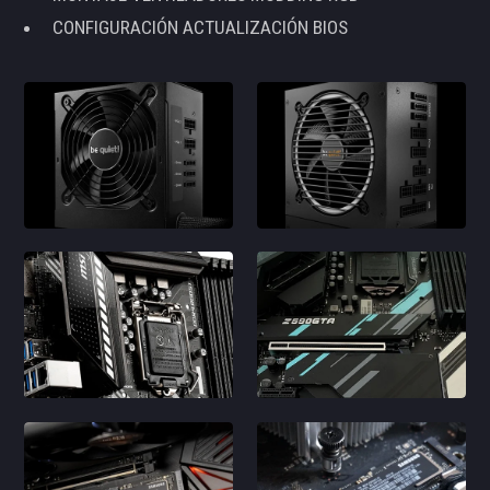
CONFIGURACIÓN ACTUALIZACIÓN BIOS