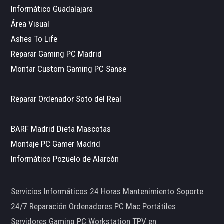
Informático Guadalajara
Área Visual
Ashes To Life
Reparar Gaming PC Madrid
Montar Custom Gaming PC Sanse
Reparar Ordenador Soto del Real
BARF Madrid Dieta Mascotas
Montaje PC Gamer Madrid
Informático Pozuelo de Alarcón
Servicios Informáticos 24 Horas Mantenimiento Soporte
24/7 Reparación Ordenadores PC Mac Portátiles
Servidores Gaming PC Workstation TPV en