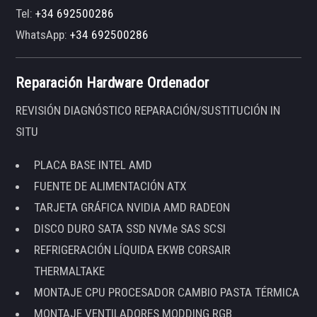
Tel:
+34 692500286
WhatsApp:
+34 692500286
Reparación Hardware Ordenador
REVISIÓN DIAGNÓSTICO REPARACIÓN/SUSTITUCIÓN IN
SITU
PLACA BASE INTEL AMD
FUENTE DE ALIMENTACIÓN ATX
TARJETA GRÁFICA NVIDIA AMD RADEON
DISCO DURO SATA SSD NVMe SAS SCSI
REFRIGERACIÓN LÍQUIDA EKWB CORSAIR
THERMALTAKE
MONTAJE CPU PROCESADOR CAMBIO PASTA TÉRMICA
MONTAJE VENTILADORES MODDING RGB