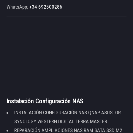
WhatsApp:
+34 692500286
Instalación Configuración NAS
INSTALACIÓN CONFIGURACIÓN NAS QNAP ASUSTOR
SYNOLOGY WESTERN DIGITAL TERRA MASTER
REPARACIÓN AMPLIACIONES NAS RAM SATA SSD M2