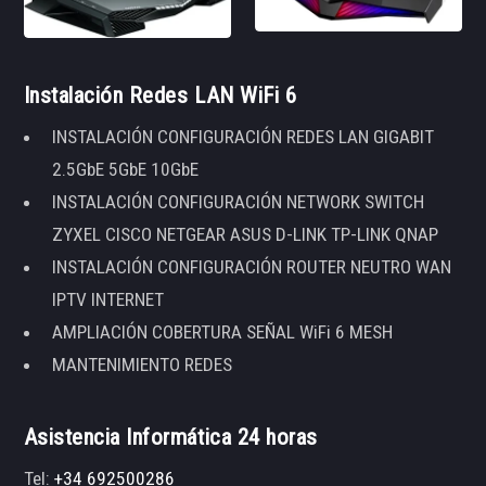
Instalación Redes LAN WiFi 6
INSTALACIÓN CONFIGURACIÓN REDES LAN GIGABIT
2.5GbE 5GbE 10GbE
INSTALACIÓN CONFIGURACIÓN NETWORK SWITCH
ZYXEL CISCO NETGEAR ASUS D-LINK TP-LINK QNAP
INSTALACIÓN CONFIGURACIÓN ROUTER NEUTRO WAN
IPTV INTERNET
AMPLIACIÓN COBERTURA SEÑAL WiFi 6 MESH
MANTENIMIENTO REDES
Asistencia Informática 24 horas
Tel:
+34 692500286