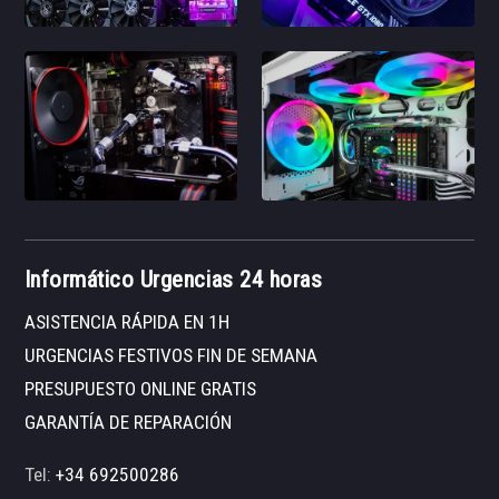
Informático Urgencias 24 horas
ASISTENCIA RÁPIDA EN 1H
URGENCIAS FESTIVOS FIN DE SEMANA
PRESUPUESTO ONLINE GRATIS
GARANTÍA DE REPARACIÓN
Tel:
+34 692500286