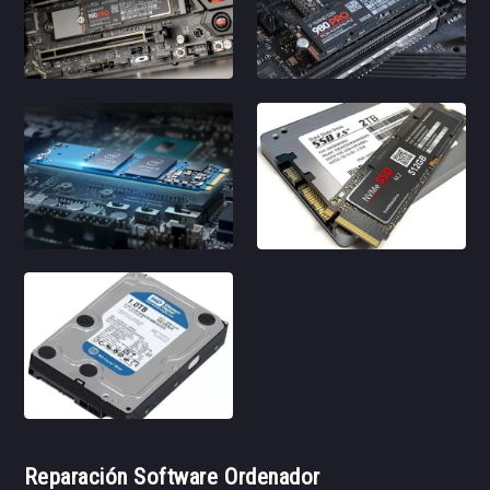
Reparación Software Ordenador