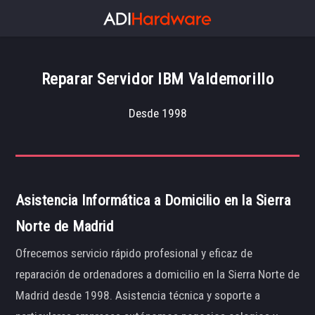
Reparar Servidor IBM Valdemorillo
Desde 1998
Asistencia Informática a Domicilio en la Sierra
Norte de Madrid
Ofrecemos servicio rápido profesional y eficaz de
reparación de ordenadores a domicilio en la Sierra Norte de
Madrid desde 1998. Asistencia técnica y soporte a