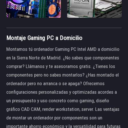
Montaje Gaming PC a Domicilio
Montamos tú ordenador Gaming PC Intel AMD a domicilio
en la Sierra Norte de Madrid. ¿No sabes que componentes
comprar? Llámanos y te asesoramos gratis. ¿Tienes los
componentes pero no sabes montarlos? ¿Has montado el
ordenador pero no arranca o se apaga? Ofrecemos
configuraciones personalizadas y optimizadas acordes a
un presupuesto y uso concreto como gaming, diseño
gráfico CAD CAM, render workstation, server. Las ventajas
de montar un ordenador por componentes son un
importante ahorro económico y la versatilidad para futuras