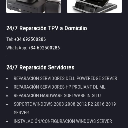
24/7 Reparación TPV a Domicilio
Tel:
+34 692500286
WhatsApp:
+34 692500286
24/7 Reparación Servidores
REPARACIÓN SERVIDORES DELL POWEREDGE SERVER
REPARACIÓN SERVIDORES HP PROLIANT DL ML
REPARACIÓN HARDWARE SOFTWARE IN SITU
SOPORTE WINDOWS 2003 2008 2012 R2 2016 2019
SERVER
INSTALACIÓN/CONFIGURACIÓN WINDOWS SERVER