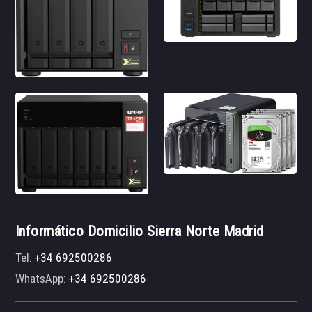
Informático Domicilio Sierra Norte Madrid
Tel:
+34 692500286
WhatsApp:
+34 692500286