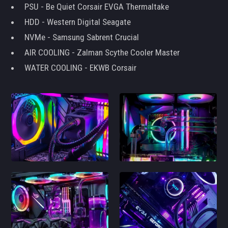
PSU - Be Quiet Corsair EVGA Thermaltake
HDD - Western Digital Seagate
NVMe - Samsung Sabrent Crucial
AIR COOLING - Zalman Scythe Cooler Master
WATER COOLING - EKWB Corsair