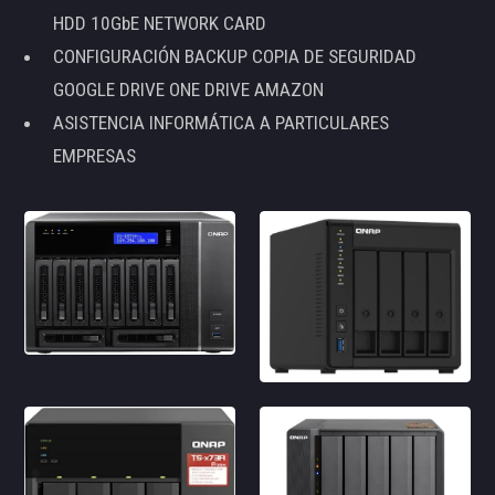
HDD 10GbE NETWORK CARD
CONFIGURACIÓN BACKUP COPIA DE SEGURIDAD
GOOGLE DRIVE ONE DRIVE AMAZON
ASISTENCIA INFORMÁTICA A PARTICULARES
EMPRESAS