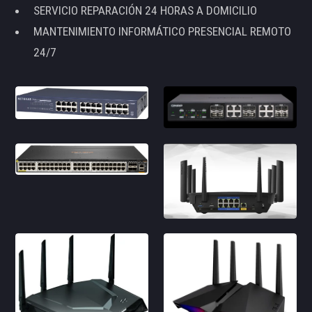
SERVICIO REPARACIÓN 24 HORAS A DOMICILIO
MANTENIMIENTO INFORMÁTICO PRESENCIAL REMOTO
24/7