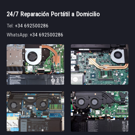
24/7 Reparación Portátil a Domicilio
Tel:
+34 692500286
WhatsApp:
+34 692500286