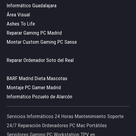
Informático Guadalajara
Área Visual
Ashes To Life
Reparar Gaming PC Madrid
Montar Custom Gaming PC Sanse
Reparar Ordenador Soto del Real
BARF Madrid Dieta Mascotas
Montaje PC Gamer Madrid
Informático Pozuelo de Alarcón
Servicios Informáticos 24 Horas Mantenimiento Soporte
24/7 Reparación Ordenadores PC Mac Portátiles
Servidores Gaming PC Workstation TPV en