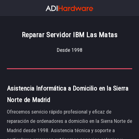
Reparar Servidor IBM Las Matas
Desde 1998
Asistencia Informática a Domicilio en la Sierra
Norte de Madrid
Ofrecemos servicio rápido profesional y eficaz de
reparación de ordenadores a domicilio en la Sierra Norte de
Madrid desde 1998. Asistencia técnica y soporte a