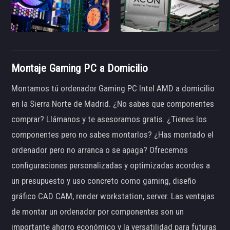
Montaje Gaming PC a Domicilio
Montamos tú ordenador Gaming PC Intel AMD a domicilio
en la Sierra Norte de Madrid. ¿No sabes que componentes
comprar? Llámanos y te asesoramos gratis. ¿Tienes los
componentes pero no sabes montarlos? ¿Has montado el
ordenador pero no arranca o se apaga? Ofrecemos
configuraciones personalizadas y optimizadas acordes a
un presupuesto y uso concreto como gaming, diseño
gráfico CAD CAM, render workstation, server. Las ventajas
de montar un ordenador por componentes son un
importante ahorro económico y la versatilidad para futuras