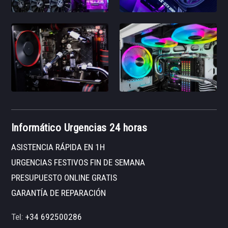
Informático Urgencias 24 horas
ASISTENCIA RÁPIDA EN 1H
URGENCIAS FESTIVOS FIN DE SEMANA
PRESUPUESTO ONLINE GRATIS
GARANTÍA DE REPARACIÓN
Tel:
+34 692500286