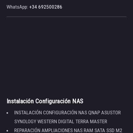
WhatsApp:
+34 692500286
Instalación Configuración NAS
INSTALACIÓN CONFIGURACIÓN NAS QNAP ASUSTOR
SYNOLOGY WESTERN DIGITAL TERRA MASTER
REPARACIÓN AMPLIACIONES NAS RAM SATA SSD M2