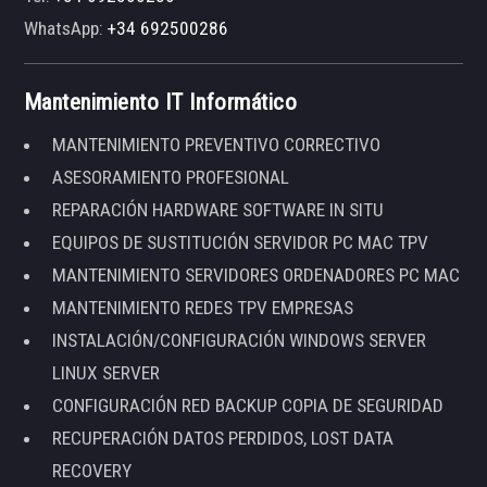
WhatsApp:
+34 692500286
Mantenimiento IT Informático
MANTENIMIENTO PREVENTIVO CORRECTIVO
ASESORAMIENTO PROFESIONAL
REPARACIÓN HARDWARE SOFTWARE IN SITU
EQUIPOS DE SUSTITUCIÓN SERVIDOR PC MAC TPV
MANTENIMIENTO SERVIDORES ORDENADORES PC MAC
MANTENIMIENTO REDES TPV EMPRESAS
INSTALACIÓN/CONFIGURACIÓN WINDOWS SERVER
LINUX SERVER
CONFIGURACIÓN RED BACKUP COPIA DE SEGURIDAD
RECUPERACIÓN DATOS PERDIDOS, LOST DATA
RECOVERY