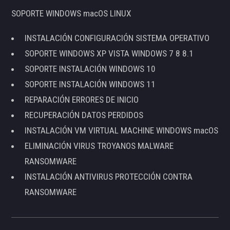
SOPORTE WINDOWS macOS LINUX
INSTALACIÓN CONFIGURACIÓN SISTEMA OPERATIVO
SOPORTE WINDOWS XP VISTA WINDOWS 7 8 8.1
SOPORTE INSTALACIÓN WINDOWS 10
SOPORTE INSTALACIÓN WINDOWS 11
REPARACIÓN ERRORES DE INICIO
RECUPERACIÓN DATOS PERDIDOS
INSTALACIÓN VM VIRTUAL MACHINE WINDOWS macOS
ELIMINACIÓN VIRUS TROYANOS MALWARE
RANSOMWARE
INSTALACIÓN ANTIVIRUS PROTECCIÓN CONTRA
RANSOMWARE