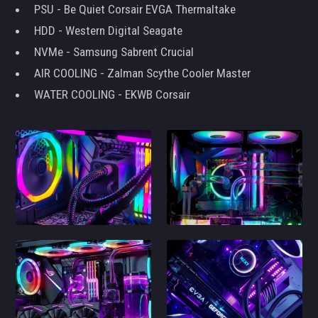
PSU - Be Quiet Corsair EVGA Thermaltake
HDD - Western Digital Seagate
NVMe - Samsung Sabrent Crucial
AIR COOLING - Zalman Scythe Cooler Master
WATER COOLING - EKWB Corsair