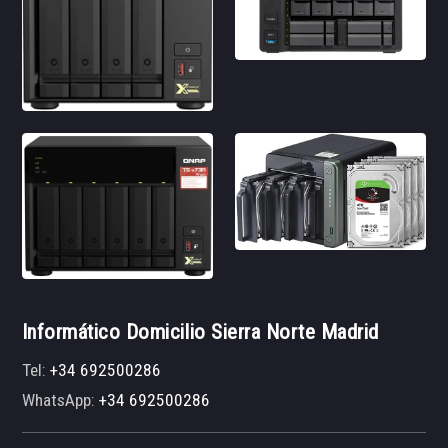
Informático Domicilio Sierra Norte Madrid
Tel:
+34 692500286
WhatsApp:
+34 692500286