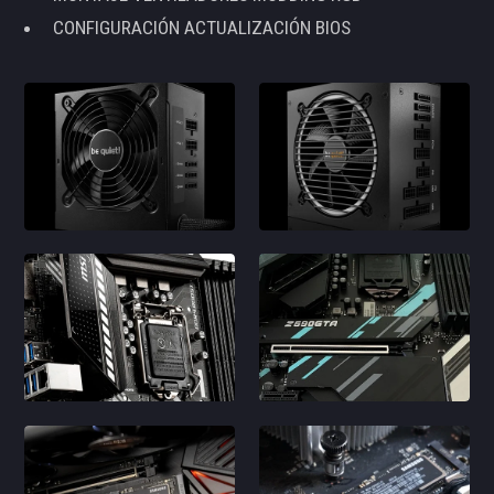
CONFIGURACIÓN ACTUALIZACIÓN BIOS