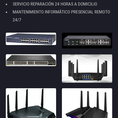
SERVICIO REPARACIÓN 24 HORAS A DOMICILIO
MANTENIMIENTO INFORMÁTICO PRESENCIAL REMOTO
24/7