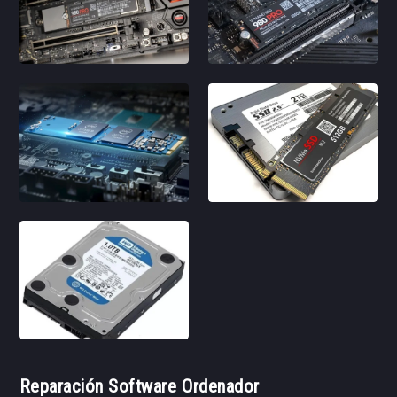
Reparación Software Ordenador