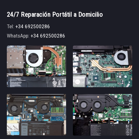
24/7 Reparación Portátil a Domicilio
Tel:
+34 692500286
WhatsApp:
+34 692500286