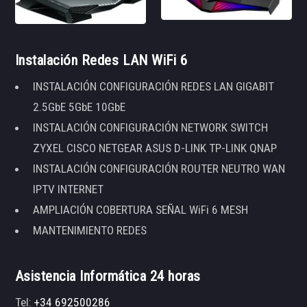
Instalación Redes LAN WiFi 6
INSTALACIÓN CONFIGURACIÓN REDES LAN GIGABIT
2.5GbE 5GbE 10GbE
INSTALACIÓN CONFIGURACIÓN NETWORK SWITCH
ZYXEL CISCO NETGEAR ASUS D-LINK TP-LINK QNAP
INSTALACIÓN CONFIGURACIÓN ROUTER NEUTRO WAN
IPTV INTERNET
AMPLIACIÓN COBERTURA SEÑAL WiFi 6 MESH
MANTENIMIENTO REDES
Asistencia Informática 24 horas
Tel:
+34 692500286