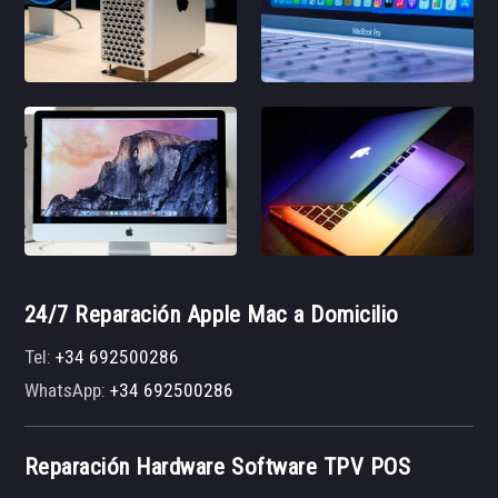
24/7 Reparación Apple Mac a Domicilio
Tel:
+34 692500286
WhatsApp:
+34 692500286
Reparación Hardware Software TPV POS