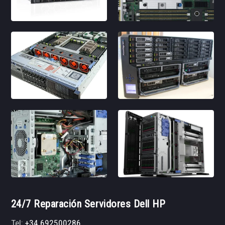
24/7 Reparación Servidores Dell HP
Tel:
+34 692500286