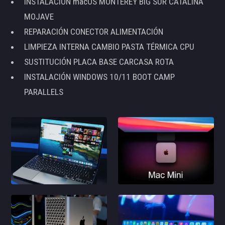
INSTALACIÓN macOS MONTEREY BIG SUR CATALINA
MOJAVE
REPARACIÓN CONECTOR ALIMENTACIÓN
LIMPIEZA INTERNA CAMBIO PASTA TÉRMICA CPU
SUSTITUCIÓN PLACA BASE CARCASA ROTA
INSTALACIÓN WINDOWS 10/11 BOOT CAMP
PARALLELS