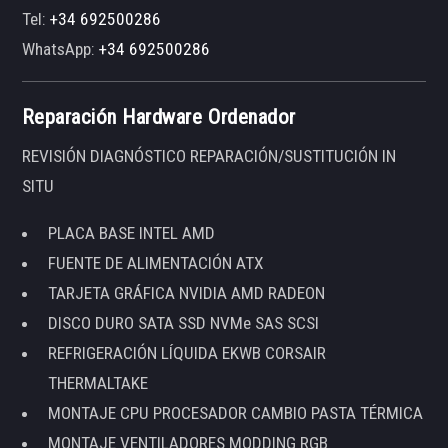
Tel:
+34 692500286
WhatsApp:
+34 692500286
Reparación Hardware Ordenador
REVISIÓN DIAGNÓSTICO REPARACIÓN/SUSTITUCIÓN IN
SITU
PLACA BASE INTEL AMD
FUENTE DE ALIMENTACIÓN ATX
TARJETA GRÁFICA NVIDIA AMD RADEON
DISCO DURO SATA SSD NVMe SAS SCSI
REFRIGERACIÓN LÍQUIDA EKWB CORSAIR
THERMALTAKE
MONTAJE CPU PROCESADOR CAMBIO PASTA TÉRMICA
MONTAJE VENTILADORES MODDING RGB