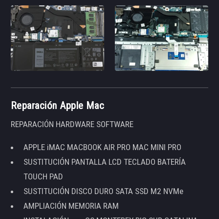
Reparación Apple Mac
REPARACIÓN HARDWARE SOFTWARE
APPLE iMAC MACBOOK AIR PRO MAC MINI PRO
SUSTITUCIÓN PANTALLA LCD TECLADO BATERÍA
TOUCH PAD
SUSTITUCIÓN DISCO DURO SATA SSD M2 NVMe
AMPLIACIÓN MEMORIA RAM