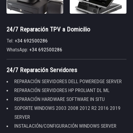
24/7 Reparación TPV a Domicilio
Tel:
+34 692500286
WhatsApp:
+34 692500286
24/7 Reparación Servidores
REPARACIÓN SERVIDORES DELL POWEREDGE SERVER
REPARACIÓN SERVIDORES HP PROLIANT DL ML
REPARACIÓN HARDWARE SOFTWARE IN SITU
SOPORTE WINDOWS 2003 2008 2012 R2 2016 2019
SERVER
INSTALACIÓN/CONFIGURACIÓN WINDOWS SERVER