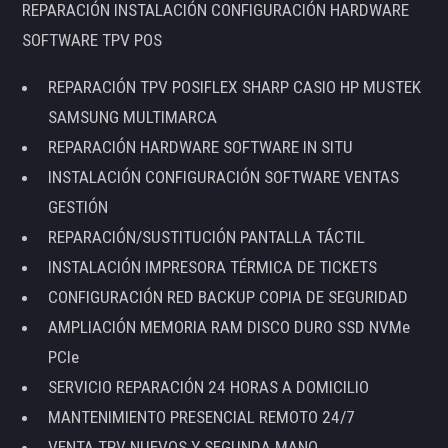
REPARACIÓN INSTALACIÓN CONFIGURACIÓN HARDWARE
SOFTWARE TPV POS
REPARACIÓN TPV POSIFLEX SHARP CASIO HP MUSTEK
SAMSUNG MULTIMARCA
REPARACIÓN HARDWARE SOFTWARE IN SITU
INSTALACIÓN CONFIGURACIÓN SOFTWARE VENTAS
GESTIÓN
REPARACIÓN/SUSTITUCIÓN PANTALLA TÁCTIL
INSTALACIÓN IMPRESORA TÉRMICA DE TICKETS
CONFIGURACIÓN RED BACKUP COPIA DE SEGURIDAD
AMPLIACIÓN MEMORIA RAM DISCO DURO SSD NVMe
PCIe
SERVICIO REPARACIÓN 24 HORAS A DOMICILIO
MANTENIMIENTO PRESENCIAL REMOTO 24/7
VENTA TPV NUEVOS Y SEGUNDA MANO