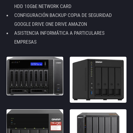
HDD 10GbE NETWORK CARD
CONFIGURACIÓN BACKUP COPIA DE SEGURIDAD
GOOGLE DRIVE ONE DRIVE AMAZON
ASISTENCIA INFORMÁTICA A PARTICULARES
EMPRESAS