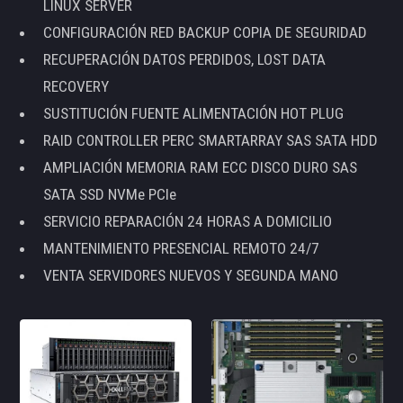
LINUX SERVER
CONFIGURACIÓN RED BACKUP COPIA DE SEGURIDAD
RECUPERACIÓN DATOS PERDIDOS, LOST DATA
RECOVERY
SUSTITUCIÓN FUENTE ALIMENTACIÓN HOT PLUG
RAID CONTROLLER PERC SMARTARRAY SAS SATA HDD
AMPLIACIÓN MEMORIA RAM ECC DISCO DURO SAS
SATA SSD NVMe PCIe
SERVICIO REPARACIÓN 24 HORAS A DOMICILIO
MANTENIMIENTO PRESENCIAL REMOTO 24/7
VENTA SERVIDORES NUEVOS Y SEGUNDA MANO