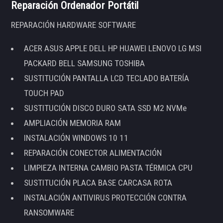
Reparación Ordenador Portátil
REPARACIÓN HARDWARE SOFTWARE
ACER ASUS APPLE DELL HP HUAWEI LENOVO LG MSI
PACKARD BELL SAMSUNG TOSHIBA
SUSTITUCIÓN PANTALLA LCD TECLADO BATERÍA
TOUCH PAD
SUSTITUCIÓN DISCO DURO SATA SSD M2 NVMe
AMPLIACIÓN MEMORIA RAM
INSTALACIÓN WINDOWS 10 11
REPARACIÓN CONECTOR ALIMENTACIÓN
LIMPIEZA INTERNA CAMBIO PASTA TÉRMICA CPU
SUSTITUCIÓN PLACA BASE CARCASA ROTA
INSTALACIÓN ANTIVIRUS PROTECCIÓN CONTRA
RANSOMWARE