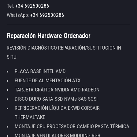
Tel:
+34 692500286
WhatsApp:
+34 692500286
Reparación Hardware Ordenador
REVISIÓN DIAGNÓSTICO REPARACIÓN/SUSTITUCIÓN IN
SITU
PLACA BASE INTEL AMD
FUENTE DE ALIMENTACIÓN ATX
TARJETA GRÁFICA NVIDIA AMD RADEON
DISCO DURO SATA SSD NVMe SAS SCSI
REFRIGERACIÓN LÍQUIDA EKWB CORSAIR
THERMALTAKE
MONTAJE CPU PROCESADOR CAMBIO PASTA TÉRMICA
MONTAJE VENTILADORES MODDING RGB