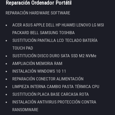
Reparación Ordenador Portátil
REPARACIÓN HARDWARE SOFTWARE
ACER ASUS APPLE DELL HP HUAWEI LENOVO LG MSI
PACKARD BELL SAMSUNG TOSHIBA
SUSTITUCIÓN PANTALLA LCD TECLADO BATERÍA
TOUCH PAD
SUSTITUCIÓN DISCO DURO SATA SSD M2 NVMe
AMPLIACIÓN MEMORIA RAM
INSTALACIÓN WINDOWS 10 11
REPARACIÓN CONECTOR ALIMENTACIÓN
LIMPIEZA INTERNA CAMBIO PASTA TÉRMICA CPU
SUSTITUCIÓN PLACA BASE CARCASA ROTA
INSTALACIÓN ANTIVIRUS PROTECCIÓN CONTRA
RANSOMWARE