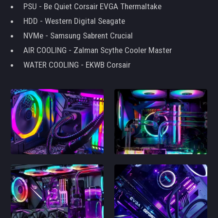
PSU - Be Quiet Corsair EVGA Thermaltake
HDD - Western Digital Seagate
NVMe - Samsung Sabrent Crucial
AIR COOLING - Zalman Scythe Cooler Master
WATER COOLING - EKWB Corsair