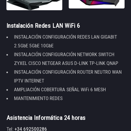
Instalación Redes LAN WiFi 6
INSTALACIÓN CONFIGURACIÓN REDES LAN GIGABIT
2.5GbE 5GbE 10GbE
INSTALACIÓN CONFIGURACIÓN NETWORK SWITCH
ZYXEL CISCO NETGEAR ASUS D-LINK TP-LINK QNAP
INSTALACIÓN CONFIGURACIÓN ROUTER NEUTRO WAN
IPTV INTERNET
AMPLIACIÓN COBERTURA SEÑAL WiFi 6 MESH
MANTENIMIENTO REDES
Asistencia Informática 24 horas
Tel:
+34 692500286