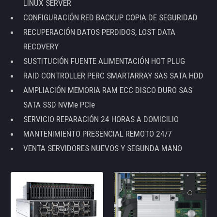
LINUX SERVER
CONFIGURACIÓN RED BACKUP COPIA DE SEGURIDAD
RECUPERACIÓN DATOS PERDIDOS, LOST DATA
RECOVERY
SUSTITUCIÓN FUENTE ALIMENTACIÓN HOT PLUG
RAID CONTROLLER PERC SMARTARRAY SAS SATA HDD
AMPLIACIÓN MEMORIA RAM ECC DISCO DURO SAS
SATA SSD NVMe PCIe
SERVICIO REPARACIÓN 24 HORAS A DOMICILIO
MANTENIMIENTO PRESENCIAL REMOTO 24/7
VENTA SERVIDORES NUEVOS Y SEGUNDA MANO