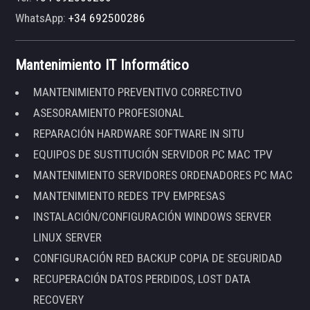
WhatsApp:
+34 692500286
Mantenimiento IT Informático
MANTENIMIENTO PREVENTIVO CORRECTIVO
ASESORAMIENTO PROFESIONAL
REPARACIÓN HARDWARE SOFTWARE IN SITU
EQUIPOS DE SUSTITUCIÓN SERVIDOR PC MAC TPV
MANTENIMIENTO SERVIDORES ORDENADORES PC MAC
MANTENIMIENTO REDES TPV EMPRESAS
INSTALACIÓN/CONFIGURACIÓN WINDOWS SERVER
LINUX SERVER
CONFIGURACIÓN RED BACKUP COPIA DE SEGURIDAD
RECUPERACIÓN DATOS PERDIDOS, LOST DATA
RECOVERY