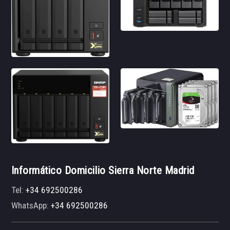
Informático Domicilio Sierra Norte Madrid
Tel:
+34 692500286
WhatsApp:
+34 692500286