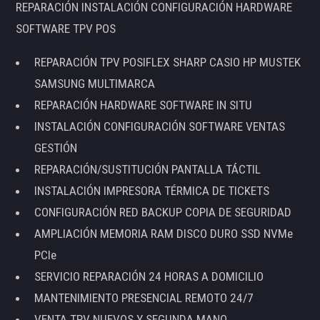
REPARACIÓN INSTALACIÓN CONFIGURACIÓN HARDWARE
SOFTWARE TPV POS
REPARACIÓN TPV POSIFLEX SHARP CASIO HP MUSTEK
SAMSUNG MULTIMARCA
REPARACIÓN HARDWARE SOFTWARE IN SITU
INSTALACIÓN CONFIGURACIÓN SOFTWARE VENTAS
GESTIÓN
REPARACIÓN/SUSTITUCIÓN PANTALLA TÁCTIL
INSTALACIÓN IMPRESORA TÉRMICA DE TICKETS
CONFIGURACIÓN RED BACKUP COPIA DE SEGURIDAD
AMPLIACIÓN MEMORIA RAM DISCO DURO SSD NVMe
PCIe
SERVICIO REPARACIÓN 24 HORAS A DOMICILIO
MANTENIMIENTO PRESENCIAL REMOTO 24/7
VENTA TPV NUEVOS Y SEGUNDA MANO