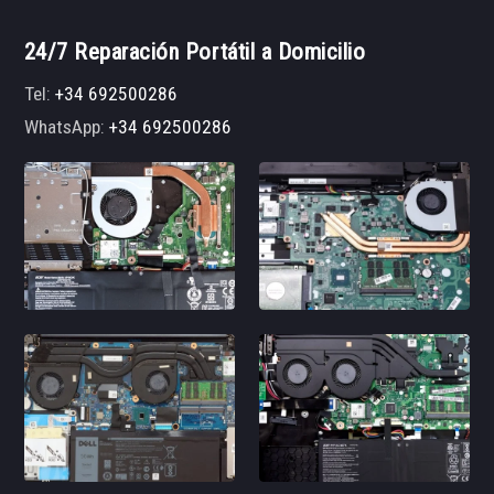
24/7 Reparación Portátil a Domicilio
Tel:
+34 692500286
WhatsApp:
+34 692500286