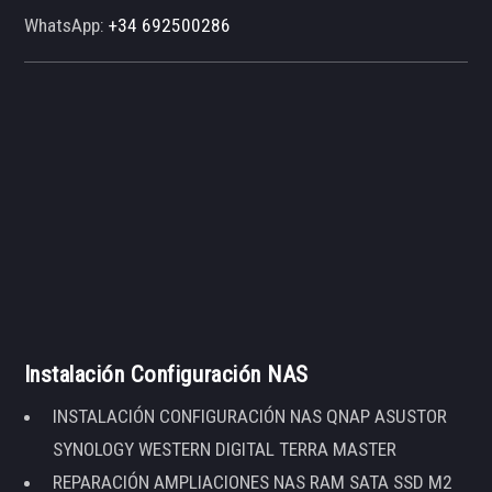
WhatsApp:
+34 692500286
Instalación Configuración NAS
INSTALACIÓN CONFIGURACIÓN NAS QNAP ASUSTOR
SYNOLOGY WESTERN DIGITAL TERRA MASTER
REPARACIÓN AMPLIACIONES NAS RAM SATA SSD M2