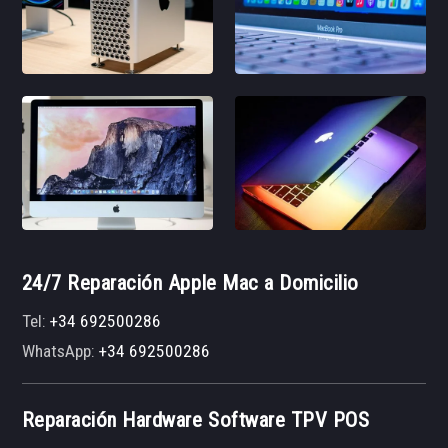
24/7 Reparación Apple Mac a Domicilio
Tel:
+34 692500286
WhatsApp:
+34 692500286
Reparación Hardware Software TPV POS