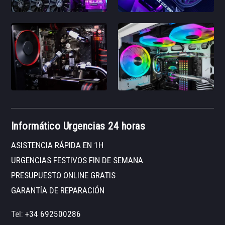
Informático Urgencias 24 horas
ASISTENCIA RÁPIDA EN 1H
URGENCIAS FESTIVOS FIN DE SEMANA
PRESUPUESTO ONLINE GRATIS
GARANTÍA DE REPARACIÓN
Tel:
+34 692500286