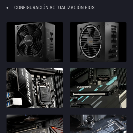
CONFIGURACIÓN ACTUALIZACIÓN BIOS