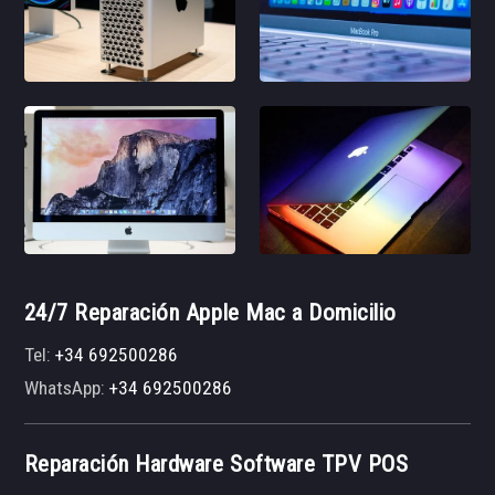
24/7 Reparación Apple Mac a Domicilio
Tel:
+34 692500286
WhatsApp:
+34 692500286
Reparación Hardware Software TPV POS