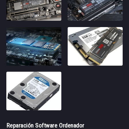
Reparación Software Ordenador