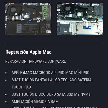
Reparación Apple Mac
REPARACIÓN HARDWARE SOFTWARE
APPLE iMAC MACBOOK AIR PRO MAC MINI PRO
SUSTITUCIÓN PANTALLA LCD TECLADO BATERÍA
TOUCH PAD
SUSTITUCIÓN DISCO DURO SATA SSD M2 NVMe
AMPLIACIÓN MEMORIA RAM