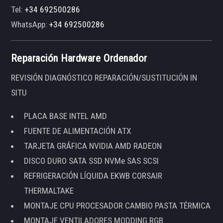
Tel:
+34 692500286
WhatsApp:
+34 692500286
Reparación Hardware Ordenador
REVISIÓN DIAGNÓSTICO REPARACIÓN/SUSTITUCIÓN IN
SITU
PLACA BASE INTEL AMD
FUENTE DE ALIMENTACIÓN ATX
TARJETA GRÁFICA NVIDIA AMD RADEON
DISCO DURO SATA SSD NVMe SAS SCSI
REFRIGERACIÓN LÍQUIDA EKWB CORSAIR
THERMALTAKE
MONTAJE CPU PROCESADOR CAMBIO PASTA TÉRMICA
MONTAJE VENTILADORES MODDING RGB