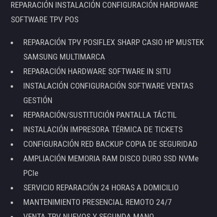
REPARACIÓN INSTALACIÓN CONFIGURACIÓN HARDWARE
SOFTWARE TPV POS
REPARACIÓN TPV POSIFLEX SHARP CASIO HP MUSTEK
SAMSUNG MULTIMARCA
REPARACIÓN HARDWARE SOFTWARE IN SITU
INSTALACIÓN CONFIGURACIÓN SOFTWARE VENTAS
GESTIÓN
REPARACIÓN/SUSTITUCIÓN PANTALLA TÁCTIL
INSTALACIÓN IMPRESORA TÉRMICA DE TICKETS
CONFIGURACIÓN RED BACKUP COPIA DE SEGURIDAD
AMPLIACIÓN MEMORIA RAM DISCO DURO SSD NVMe
PCIe
SERVICIO REPARACIÓN 24 HORAS A DOMICILIO
MANTENIMIENTO PRESENCIAL REMOTO 24/7
VENTA TPV NUEVOS Y SEGUNDA MANO