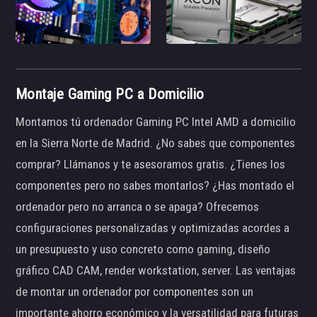
Montaje Gaming PC a Domicilio
Montamos tú ordenador Gaming PC Intel AMD a domicilio
en la Sierra Norte de Madrid. ¿No sabes que componentes
comprar? Llámanos y te asesoramos gratis. ¿Tienes los
componentes pero no sabes montarlos? ¿Has montado el
ordenador pero no arranca o se apaga? Ofrecemos
configuraciones personalizadas y optimizadas acordes a
un presupuesto y uso concreto como gaming, diseño
gráfico CAD CAM, render workstation, server. Las ventajas
de montar un ordenador por componentes son un
importante ahorro económico y la versatilidad para futuras