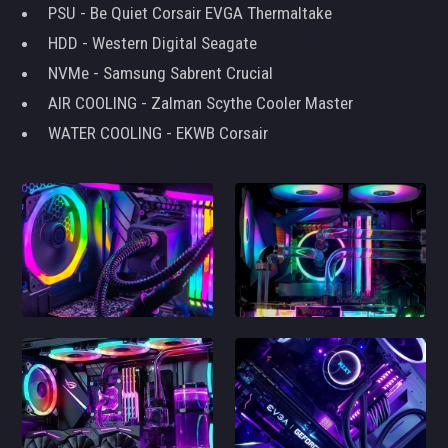
PSU - Be Quiet Corsair EVGA Thermaltake
HDD - Western Digital Seagate
NVMe - Samsung Sabrent Crucial
AIR COOLING - Zalman Scythe Cooler Master
WATER COOLING - EKWB Corsair