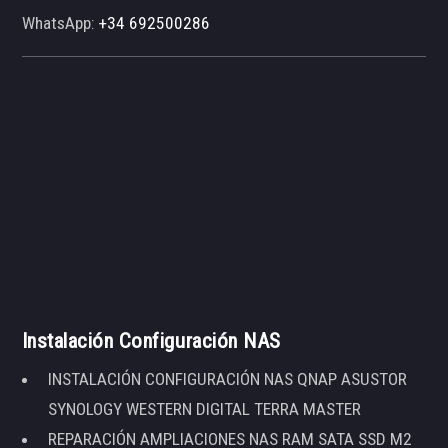
WhatsApp:
+34 692500286
Instalación Configuración NAS
INSTALACIÓN CONFIGURACIÓN NAS QNAP ASUSTOR
SYNOLOGY WESTERN DIGITAL TERRA MASTER
REPARACIÓN AMPLIACIONES NAS RAM SATA SSD M2