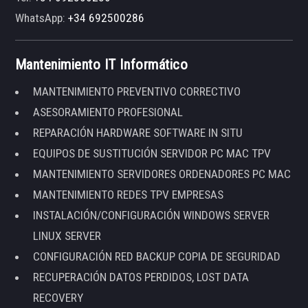
WhatsApp:
+34 692500286
Mantenimiento IT Informático
MANTENIMIENTO PREVENTIVO CORRECTIVO
ASESORAMIENTO PROFESIONAL
REPARACIÓN HARDWARE SOFTWARE IN SITU
EQUIPOS DE SUSTITUCIÓN SERVIDOR PC MAC TPV
MANTENIMIENTO SERVIDORES ORDENADORES PC MAC
MANTENIMIENTO REDES TPV EMPRESAS
INSTALACIÓN/CONFIGURACIÓN WINDOWS SERVER
LINUX SERVER
CONFIGURACIÓN RED BACKUP COPIA DE SEGURIDAD
RECUPERACIÓN DATOS PERDIDOS, LOST DATA
RECOVERY