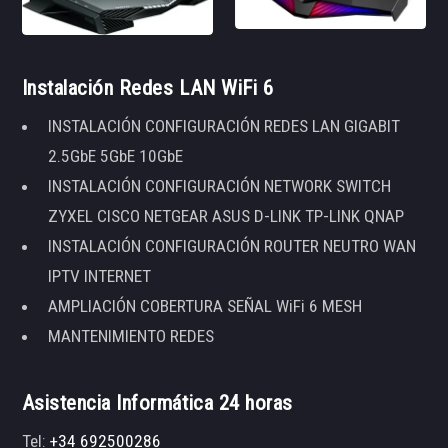
Instalación Redes LAN WiFi 6
INSTALACIÓN CONFIGURACIÓN REDES LAN GIGABIT
2.5GbE 5GbE 10GbE
INSTALACIÓN CONFIGURACIÓN NETWORK SWITCH
ZYXEL CISCO NETGEAR ASUS D-LINK TP-LINK QNAP
INSTALACIÓN CONFIGURACIÓN ROUTER NEUTRO WAN
IPTV INTERNET
AMPLIACIÓN COBERTURA SEÑAL WiFi 6 MESH
MANTENIMIENTO REDES
Asistencia Informática 24 horas
Tel:
+34 692500286