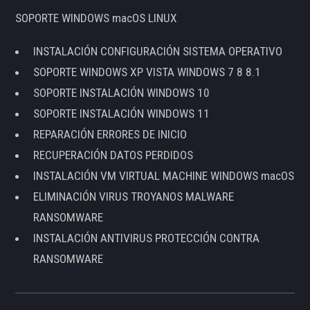
SOPORTE WINDOWS macOS LINUX
INSTALACIÓN CONFIGURACIÓN SISTEMA OPERATIVO
SOPORTE WINDOWS XP VISTA WINDOWS 7 8 8.1
SOPORTE INSTALACIÓN WINDOWS 10
SOPORTE INSTALACIÓN WINDOWS 11
REPARACIÓN ERRORES DE INICIO
RECUPERACIÓN DATOS PERDIDOS
INSTALACIÓN VM VIRTUAL MACHINE WINDOWS macOS
ELIMINACIÓN VIRUS TROYANOS MALWARE
RANSOMWARE
INSTALACIÓN ANTIVIRUS PROTECCIÓN CONTRA
RANSOMWARE