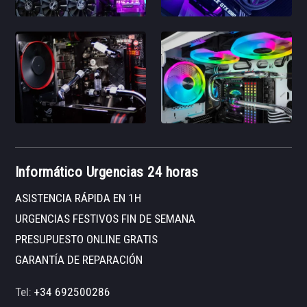
Informático Urgencias 24 horas
ASISTENCIA RÁPIDA EN 1H
URGENCIAS FESTIVOS FIN DE SEMANA
PRESUPUESTO ONLINE GRATIS
GARANTÍA DE REPARACIÓN
Tel:
+34 692500286