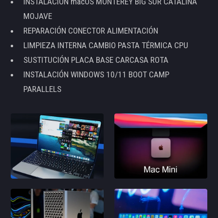
INSTALACIÓN macOS MONTEREY BIG SUR CATALINA
MOJAVE
REPARACIÓN CONECTOR ALIMENTACIÓN
LIMPIEZA INTERNA CAMBIO PASTA TÉRMICA CPU
SUSTITUCIÓN PLACA BASE CARCASA ROTA
INSTALACIÓN WINDOWS 10/11 BOOT CAMP
PARALLELS