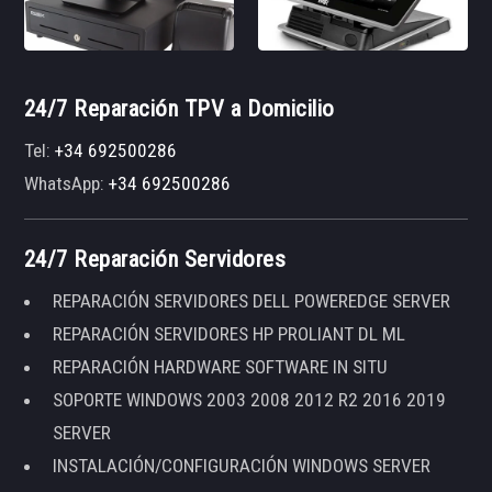
24/7 Reparación TPV a Domicilio
Tel:
+34 692500286
WhatsApp:
+34 692500286
24/7 Reparación Servidores
REPARACIÓN SERVIDORES DELL POWEREDGE SERVER
REPARACIÓN SERVIDORES HP PROLIANT DL ML
REPARACIÓN HARDWARE SOFTWARE IN SITU
SOPORTE WINDOWS 2003 2008 2012 R2 2016 2019
SERVER
INSTALACIÓN/CONFIGURACIÓN WINDOWS SERVER