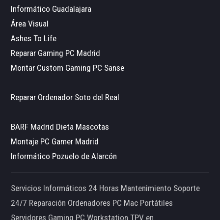
Informático Guadalajara
Área Visual
Ashes To Life
Reparar Gaming PC Madrid
Montar Custom Gaming PC Sanse
Reparar Ordenador Soto del Real
BARF Madrid Dieta Mascotas
Montaje PC Gamer Madrid
Informático Pozuelo de Alarcón
Servicios Informáticos 24 Horas Mantenimiento Soporte
24/7 Reparación Ordenadores PC Mac Portátiles
Servidores Gaming PC Workstation TPV en