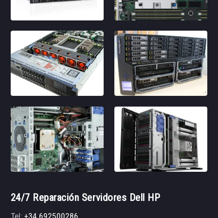
24/7 Reparación Servidores Dell HP
Tel:
+34 692500286