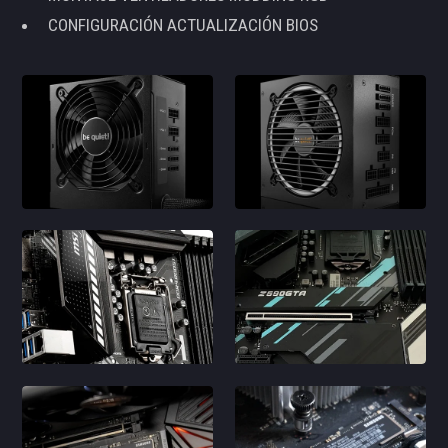
CONFIGURACIÓN ACTUALIZACIÓN BIOS