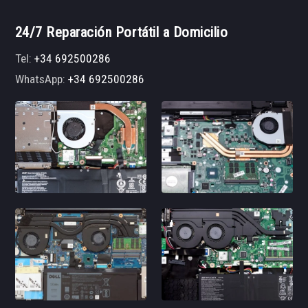
24/7 Reparación Portátil a Domicilio
Tel:
+34 692500286
WhatsApp:
+34 692500286