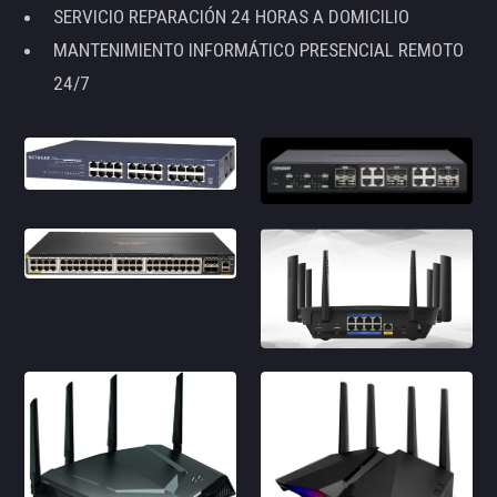
SERVICIO REPARACIÓN 24 HORAS A DOMICILIO
MANTENIMIENTO INFORMÁTICO PRESENCIAL REMOTO
24/7