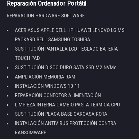
Reparación Ordenador Portátil
REPARACIÓN HARDWARE SOFTWARE
ACER ASUS APPLE DELL HP HUAWEI LENOVO LG MSI
PACKARD BELL SAMSUNG TOSHIBA
SUSTITUCIÓN PANTALLA LCD TECLADO BATERÍA
TOUCH PAD
SUSTITUCIÓN DISCO DURO SATA SSD M2 NVMe
AMPLIACIÓN MEMORIA RAM
INSTALACIÓN WINDOWS 10 11
REPARACIÓN CONECTOR ALIMENTACIÓN
LIMPIEZA INTERNA CAMBIO PASTA TÉRMICA CPU
SUSTITUCIÓN PLACA BASE CARCASA ROTA
INSTALACIÓN ANTIVIRUS PROTECCIÓN CONTRA
RANSOMWARE