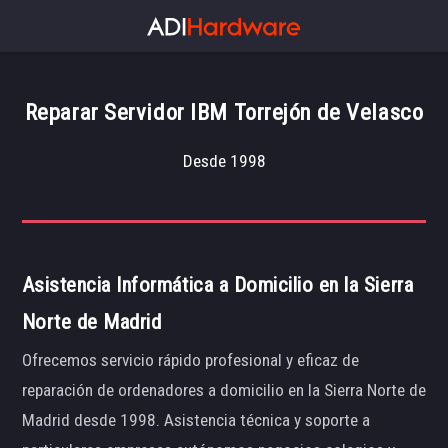
Reparar Servidor IBM Torrejón de Velasco
Desde 1998
Asistencia Informática a Domicilio en la Sierra
Norte de Madrid
Ofrecemos servicio rápido profesional y eficaz de
reparación de ordenadores a domicilio en la Sierra Norte de
Madrid desde 1998. Asistencia técnica y soporte a