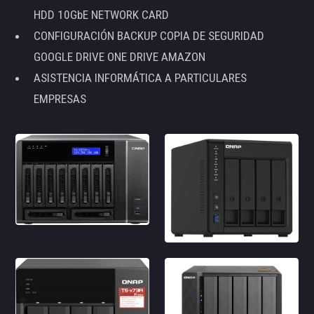
HDD 10GbE NETWORK CARD
CONFIGURACIÓN BACKUP COPIA DE SEGURIDAD
GOOGLE DRIVE ONE DRIVE AMAZON
ASISTENCIA INFORMÁTICA A PARTICULARES
EMPRESAS