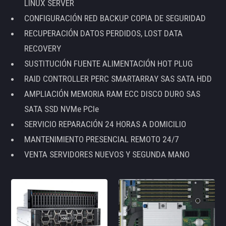
LINUX SERVER
CONFIGURACIÓN RED BACKUP COPIA DE SEGURIDAD
RECUPERACIÓN DATOS PERDIDOS, LOST DATA
RECOVERY
SUSTITUCIÓN FUENTE ALIMENTACIÓN HOT PLUG
RAID CONTROLLER PERC SMARTARRAY SAS SATA HDD
AMPLIACIÓN MEMORIA RAM ECC DISCO DURO SAS
SATA SSD NVMe PCIe
SERVICIO REPARACIÓN 24 HORAS A DOMICILIO
MANTENIMIENTO PRESENCIAL REMOTO 24/7
VENTA SERVIDORES NUEVOS Y SEGUNDA MANO