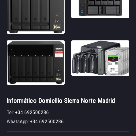
Informático Domicilio Sierra Norte Madrid
Tel:
+34 692500286
WhatsApp:
+34 692500286