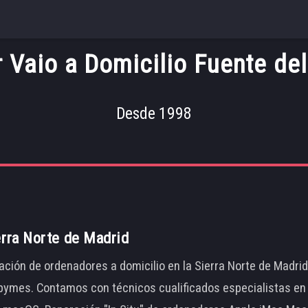
 Vaio a Domicilio Fuente de
Desde 1998
erra Norte de Madrid
ación de ordenadores a domicilio en la Sierra Norte de Madri
ymes. Contamos con técnicos cualificados especialistas en