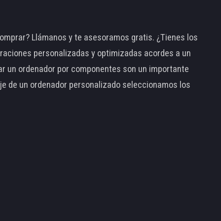
omprar? Llámanos y te asesoramos gratis. ¿Tienes los
raciones personalizadas y optimizadas acordes a un
tar un ordenador por componentes son un importante
taje de un ordenador personalizado seleccionamos los