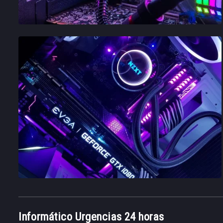
Informático Urgencias 24 horas