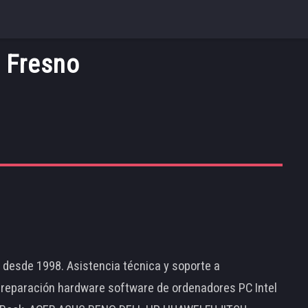
l Fresno
d desde 1998. Asistencia técnica y soporte a
 reparación hardware software de ordenadores PC Intel