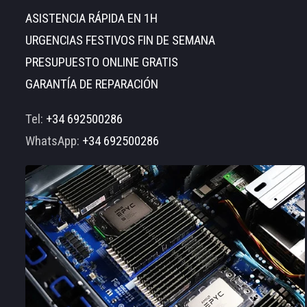
ASISTENCIA RÁPIDA EN 1H
URGENCIAS FESTIVOS FIN DE SEMANA
PRESUPUESTO ONLINE GRATIS
GARANTÍA DE REPARACIÓN
Tel:
+34 692500286
WhatsApp:
+34 692500286