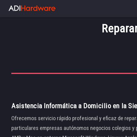
Reparar
Asistencia Informática a Domicilio en la Si
Ofrecemos servicio rápido profesional y eficaz de repar
particulares empresas autónomos negocios colegios y p