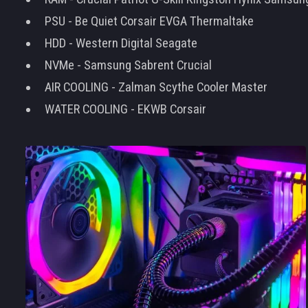
PSU - Be Quiet Corsair EVGA Thermaltake
HDD - Western Digital Seagate
NVMe - Samsung Sabrent Crucial
AIR COOLING - Zalman Scythe Cooler Master
WATER COOLING - EKWB Corsair