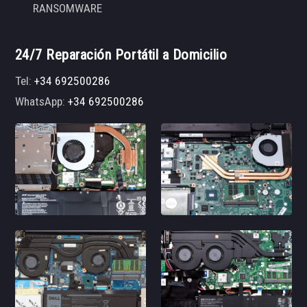
RANSOMWARE
24/7 Reparación Portátil a Domicilio
Tel:
+34 692500286
WhatsApp:
+34 692500286