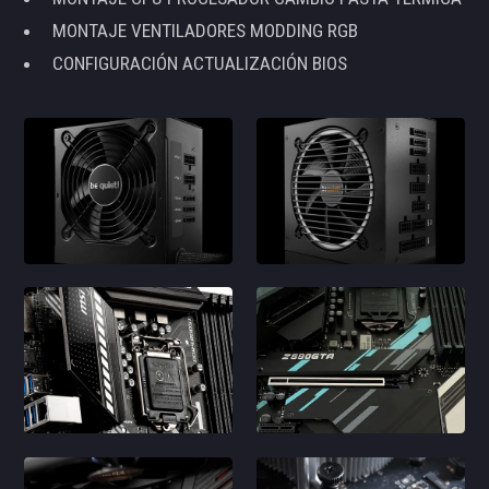
MONTAJE VENTILADORES MODDING RGB
CONFIGURACIÓN ACTUALIZACIÓN BIOS