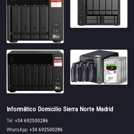
Informático Domicilio Sierra Norte Madrid
Tel:
+34 692500286
WhatsApp:
+34 692500286