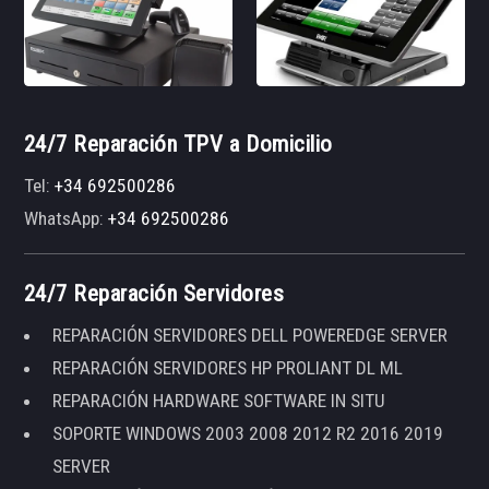
24/7 Reparación TPV a Domicilio
Tel:
+34 692500286
WhatsApp:
+34 692500286
24/7 Reparación Servidores
REPARACIÓN SERVIDORES DELL POWEREDGE SERVER
REPARACIÓN SERVIDORES HP PROLIANT DL ML
REPARACIÓN HARDWARE SOFTWARE IN SITU
SOPORTE WINDOWS 2003 2008 2012 R2 2016 2019
SERVER