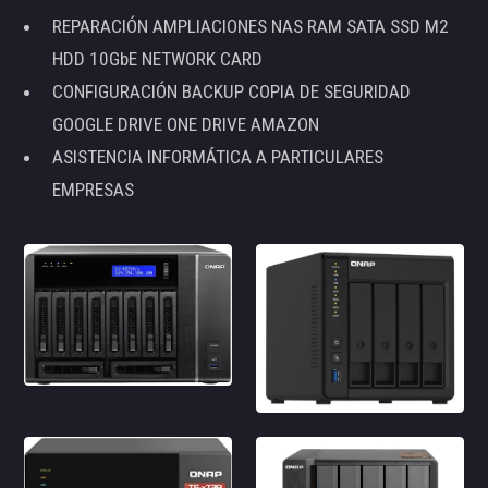
REPARACIÓN AMPLIACIONES NAS RAM SATA SSD M2
HDD 10GbE NETWORK CARD
CONFIGURACIÓN BACKUP COPIA DE SEGURIDAD
GOOGLE DRIVE ONE DRIVE AMAZON
ASISTENCIA INFORMÁTICA A PARTICULARES
EMPRESAS