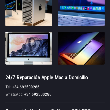
24/7 Reparación Apple Mac a Domicilio
Tel:
+34 692500286
WhatsApp:
+34 692500286