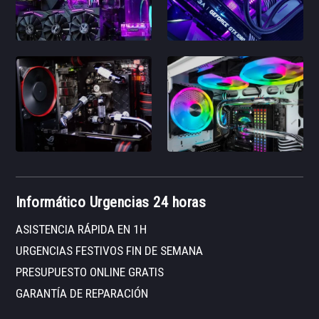
Informático Urgencias 24 horas
ASISTENCIA RÁPIDA EN 1H
URGENCIAS FESTIVOS FIN DE SEMANA
PRESUPUESTO ONLINE GRATIS
GARANTÍA DE REPARACIÓN