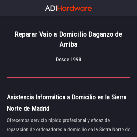
Reparar Vaio a Domicilio Daganzo de
Arriba
Desde 1998
Asistencia Informática a Domicilio en la Sierra
Norte de Madrid
Ofrecemos servicio rápido profesional y eficaz de
reparación de ordenadores a domicilio en la Sierra Norte de