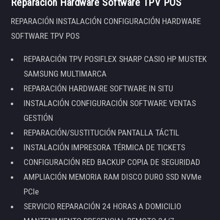
Reparación Hardware Software TPV POS
REPARACIÓN INSTALACIÓN CONFIGURACIÓN HARDWARE
SOFTWARE TPV POS
REPARACIÓN TPV POSIFLEX SHARP CASIO HP MUSTEK
SAMSUNG MULTIMARCA
REPARACIÓN HARDWARE SOFTWARE IN SITU
INSTALACIÓN CONFIGURACIÓN SOFTWARE VENTAS
GESTIÓN
REPARACIÓN/SUSTITUCIÓN PANTALLA TÁCTIL
INSTALACIÓN IMPRESORA TÉRMICA DE TICKETS
CONFIGURACIÓN RED BACKUP COPIA DE SEGURIDAD
AMPLIACIÓN MEMORIA RAM DISCO DURO SSD NVMe
PCIe
SERVICIO REPARACIÓN 24 HORAS A DOMICILIO