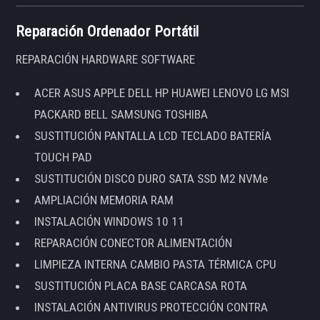
Reparación Ordenador Portátil
REPARACIÓN HARDWARE SOFTWARE
ACER ASUS APPLE DELL HP HUAWEI LENOVO LG MSI
PACKARD BELL SAMSUNG TOSHIBA
SUSTITUCIÓN PANTALLA LCD TECLADO BATERÍA
TOUCH PAD
SUSTITUCIÓN DISCO DURO SATA SSD M2 NVMe
AMPLIACIÓN MEMORIA RAM
INSTALACIÓN WINDOWS 10 11
REPARACIÓN CONECTOR ALIMENTACIÓN
LIMPIEZA INTERNA CAMBIO PASTA TÉRMICA CPU
SUSTITUCIÓN PLACA BASE CARCASA ROTA
INSTALACIÓN ANTIVIRUS PROTECCIÓN CONTRA