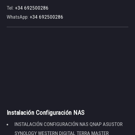
Tel:
+34 692500286
WhatsApp:
+34 692500286
Instalación Configuración NAS
INSTALACIÓN CONFIGURACIÓN NAS QNAP ASUSTOR
SYNOLOGY WESTERN DIGITAL TERRA MASTER