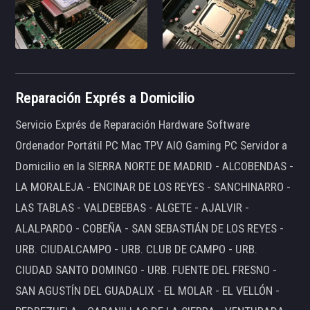
Reparación Exprés a Domicilio
Servicio Exprés de Reparación Hardware Software
Ordenador Portátil PC Mac TPV AIO Gaming PC Servidor a
Domicilio en la SIERRA NORTE DE MADRID - ALCOBENDAS -
LA MORALEJA - ENCINAR DE LOS REYES - SANCHINARRO -
LAS TABLAS - VALDEBEBAS - ALGETE - AJALVIR -
ALALPARDO - COBEÑA - SAN SEBASTIÁN DE LOS REYES -
URB. CIUDALCAMPO - URB. CLUB DE CAMPO - URB.
CIUDAD SANTO DOMINGO - URB. FUENTE DEL FRESNO -
SAN AGUSTÍN DEL GUADALIX - EL MOLAR - EL VELLÓN -