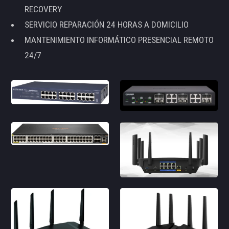
RECOVERY
SERVICIO REPARACIÓN 24 HORAS A DOMICILIO
MANTENIMIENTO INFORMÁTICO PRESENCIAL REMOTO
24/7