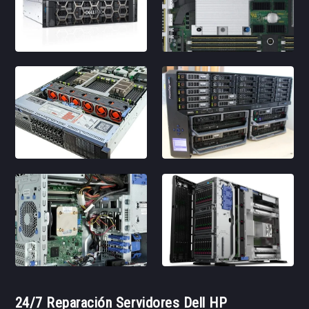
24/7 Reparación Servidores Dell HP