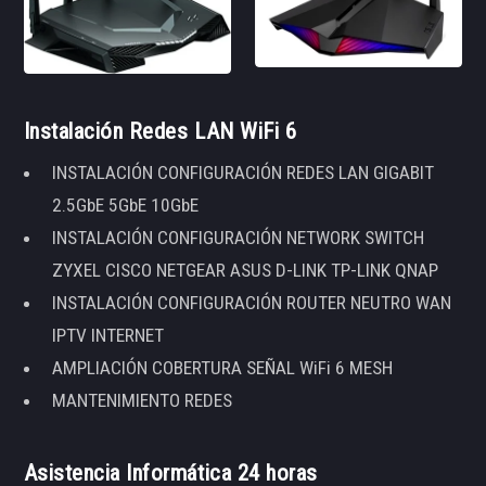
Instalación Redes LAN WiFi 6
INSTALACIÓN CONFIGURACIÓN REDES LAN GIGABIT
2.5GbE 5GbE 10GbE
INSTALACIÓN CONFIGURACIÓN NETWORK SWITCH
ZYXEL CISCO NETGEAR ASUS D-LINK TP-LINK QNAP
INSTALACIÓN CONFIGURACIÓN ROUTER NEUTRO WAN
IPTV INTERNET
AMPLIACIÓN COBERTURA SEÑAL WiFi 6 MESH
MANTENIMIENTO REDES
Asistencia Informática 24 horas