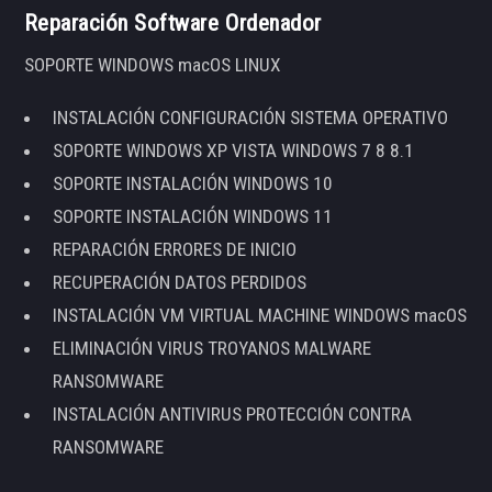
Reparación Software Ordenador
SOPORTE WINDOWS macOS LINUX
INSTALACIÓN CONFIGURACIÓN SISTEMA OPERATIVO
SOPORTE WINDOWS XP VISTA WINDOWS 7 8 8.1
SOPORTE INSTALACIÓN WINDOWS 10
SOPORTE INSTALACIÓN WINDOWS 11
REPARACIÓN ERRORES DE INICIO
RECUPERACIÓN DATOS PERDIDOS
INSTALACIÓN VM VIRTUAL MACHINE WINDOWS macOS
ELIMINACIÓN VIRUS TROYANOS MALWARE
RANSOMWARE
INSTALACIÓN ANTIVIRUS PROTECCIÓN CONTRA
RANSOMWARE