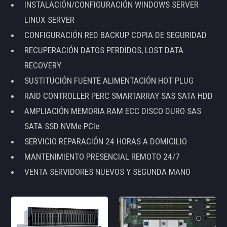
INSTALACIÓN/CONFIGURACIÓN WINDOWS SERVER
LINUX SERVER
CONFIGURACIÓN RED BACKUP COPIA DE SEGURIDAD
RECUPERACIÓN DATOS PERDIDOS, LOST DATA
RECOVERY
SUSTITUCIÓN FUENTE ALIMENTACIÓN HOT PLUG
RAID CONTROLLER PERC SMARTARRAY SAS SATA HDD
AMPLIACIÓN MEMORIA RAM ECC DISCO DURO SAS
SATA SSD NVMe PCIe
SERVICIO REPARACIÓN 24 HORAS A DOMICILIO
MANTENIMIENTO PRESENCIAL REMOTO 24/7
VENTA SERVIDORES NUEVOS Y SEGUNDA MANO