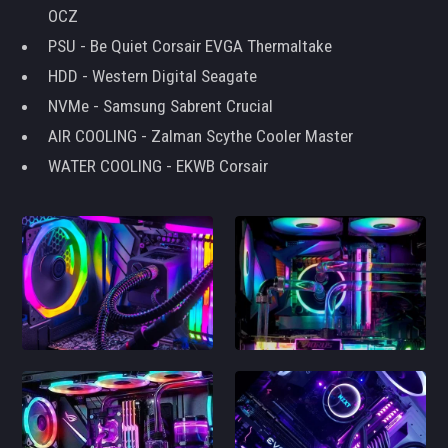
OCZ
PSU - Be Quiet Corsair EVGA Thermaltake
HDD - Western Digital Seagate
NVMe - Samsung Sabrent Crucial
AIR COOLING - Zalman Scythe Cooler Master
WATER COOLING - EKWB Corsair