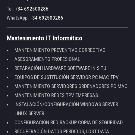
Tel:
+34 692500286
WhatsApp:
+34 692500286
Mantenimiento IT Informático
MANTENIMIENTO PREVENTIVO CORRECTIVO
ASESORAMIENTO PROFESIONAL
REPARACIÓN HARDWARE SOFTWARE IN SITU
EQUIPOS DE SUSTITUCIÓN SERVIDOR PC MAC TPV
MANTENIMIENTO SERVIDORES ORDENADORES PC MAC
MANTENIMIENTO REDES TPV EMPRESAS
INSTALACIÓN/CONFIGURACIÓN WINDOWS SERVER
LINUX SERVER
CONFIGURACIÓN RED BACKUP COPIA DE SEGURIDAD
RECUPERACIÓN DATOS PERDIDOS, LOST DATA