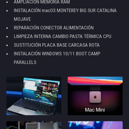
AMPLIACIÓN MEMORIA RAM
INSTALACIÓN macOS MONTEREY BIG SUR CATALINA
MOJAVE
REPARACIÓN CONECTOR ALIMENTACIÓN
LIMPIEZA INTERNA CAMBIO PASTA TÉRMICA CPU
SUSTITUCIÓN PLACA BASE CARCASA ROTA
INSTALACIÓN WINDOWS 10/11 BOOT CAMP
PARALLELS