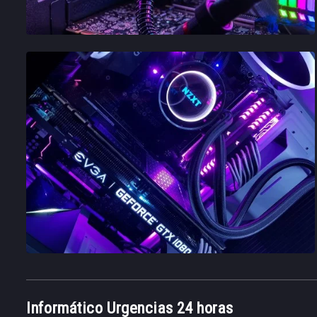
Informático Urgencias 24 horas