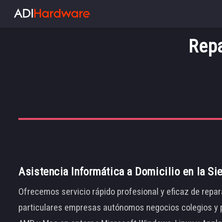
Repa
Asistencia Informática a Domicilio en la Si
Ofrecemos servicio rápido profesional y eficaz de repar
particulares empresas autónomos negocios colegios y p