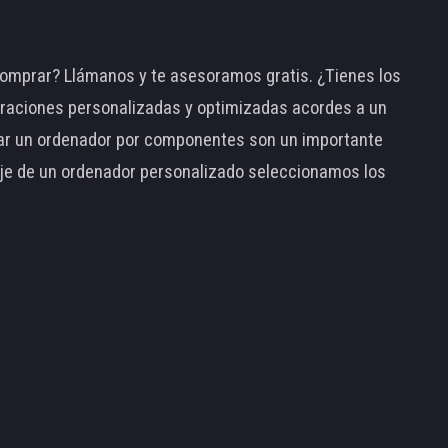
omprar? Llámanos y te asesoramos gratis. ¿Tienes los
raciones personalizadas y optimizadas acordes a un
tar un ordenador por componentes son un importante
taje de un ordenador personalizado seleccionamos los