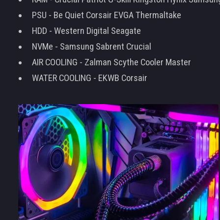
PSU - Be Quiet Corsair EVGA Thermaltake
HDD - Western Digital Seagate
NVMe - Samsung Sabrent Crucial
AIR COOLING - Zalman Scythe Cooler Master
WATER COOLING - EKWB Corsair