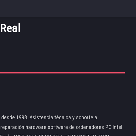
 Real
d desde 1998. Asistencia técnica y soporte a
 reparación hardware software de ordenadores PC Intel