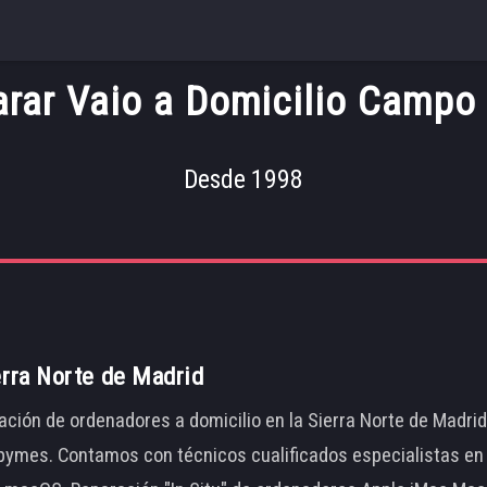
rar Vaio a Domicilio Campo
Desde 1998
erra Norte de Madrid
ación de ordenadores a domicilio en la Sierra Norte de Madri
ymes. Contamos con técnicos cualificados especialistas en