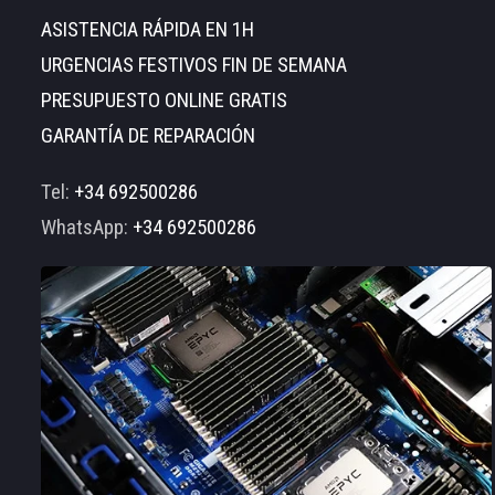
ASISTENCIA RÁPIDA EN 1H
URGENCIAS FESTIVOS FIN DE SEMANA
PRESUPUESTO ONLINE GRATIS
GARANTÍA DE REPARACIÓN
Tel:
+34 692500286
WhatsApp:
+34 692500286