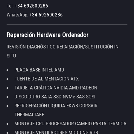
Tel:
+34 692500286
WhatsApp:
+34 692500286
Reparación Hardware Ordenador
REVISIÓN DIAGNÓSTICO REPARACIÓN/SUSTITUCIÓN IN
SITU
PLACA BASE INTEL AMD
FUENTE DE ALIMENTACIÓN ATX
TARJETA GRÁFICA NVIDIA AMD RADEON
DISCO DURO SATA SSD NVMe SAS SCSI
REFRIGERACIÓN LÍQUIDA EKWB CORSAIR
THERMALTAKE
MONTAJE CPU PROCESADOR CAMBIO PASTA TÉRMICA
MONTAJE VENTILADORES MODDING RGB