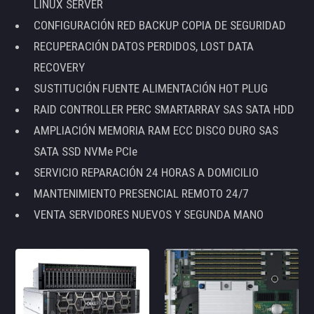
LINUX SERVER
CONFIGURACIÓN RED BACKUP COPIA DE SEGURIDAD
RECUPERACIÓN DATOS PERDIDOS, LOST DATA
RECOVERY
SUSTITUCIÓN FUENTE ALIMENTACIÓN HOT PLUG
RAID CONTROLLER PERC SMARTARRAY SAS SATA HDD
AMPLIACIÓN MEMORIA RAM ECC DISCO DURO SAS
SATA SSD NVMe PCIe
SERVICIO REPARACIÓN 24 HORAS A DOMICILIO
MANTENIMIENTO PRESENCIAL REMOTO 24/7
VENTA SERVIDORES NUEVOS Y SEGUNDA MANO