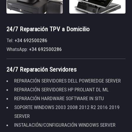
24/7 Reparación TPV a Domicilio
Tel:
+34 692500286
WhatsApp:
+34 692500286
24/7 Reparación Servidores
REPARACIÓN SERVIDORES DELL POWEREDGE SERVER
REPARACIÓN SERVIDORES HP PROLIANT DL ML
REPARACIÓN HARDWARE SOFTWARE IN SITU
SOPORTE WINDOWS 2003 2008 2012 R2 2016 2019
SERVER
INSTALACIÓN/CONFIGURACIÓN WINDOWS SERVER