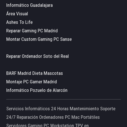
Informático Guadalajara
Área Visual
Ashes To Life
Reparar Gaming PC Madrid
Montar Custom Gaming PC Sanse
Reparar Ordenador Soto del Real
BARF Madrid Dieta Mascotas
Montaje PC Gamer Madrid
Informático Pozuelo de Alarcón
Servicios Informáticos 24 Horas Mantenimiento Soporte
24/7 Reparación Ordenadores PC Mac Portátiles
Servidores Gaming PC Workstation TPV en