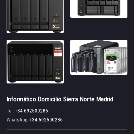
Informático Domicilio Sierra Norte Madrid
Tel:
+34 692500286
WhatsApp:
+34 692500286