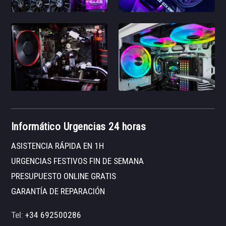
Informático Urgencias 24 horas
ASISTENCIA RÁPIDA EN 1H
URGENCIAS FESTIVOS FIN DE SEMANA
PRESUPUESTO ONLINE GRATIS
GARANTÍA DE REPARACIÓN
Tel:
+34 692500286