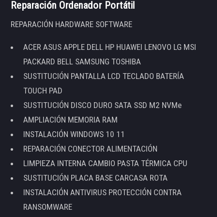
Reparación Ordenador Portátil
REPARACIÓN HARDWARE SOFTWARE
ACER ASUS APPLE DELL HP HUAWEI LENOVO LG MSI
PACKARD BELL SAMSUNG TOSHIBA
SUSTITUCIÓN PANTALLA LCD TECLADO BATERÍA
TOUCH PAD
SUSTITUCIÓN DISCO DURO SATA SSD M2 NVMe
AMPLIACIÓN MEMORIA RAM
INSTALACIÓN WINDOWS 10 11
REPARACIÓN CONECTOR ALIMENTACIÓN
LIMPIEZA INTERNA CAMBIO PASTA TÉRMICA CPU
SUSTITUCIÓN PLACA BASE CARCASA ROTA
INSTALACIÓN ANTIVIRUS PROTECCIÓN CONTRA
RANSOMWARE