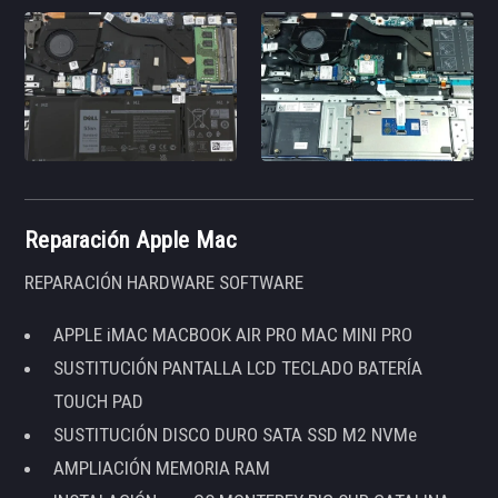
Reparación Apple Mac
REPARACIÓN HARDWARE SOFTWARE
APPLE iMAC MACBOOK AIR PRO MAC MINI PRO
SUSTITUCIÓN PANTALLA LCD TECLADO BATERÍA
TOUCH PAD
SUSTITUCIÓN DISCO DURO SATA SSD M2 NVMe
AMPLIACIÓN MEMORIA RAM