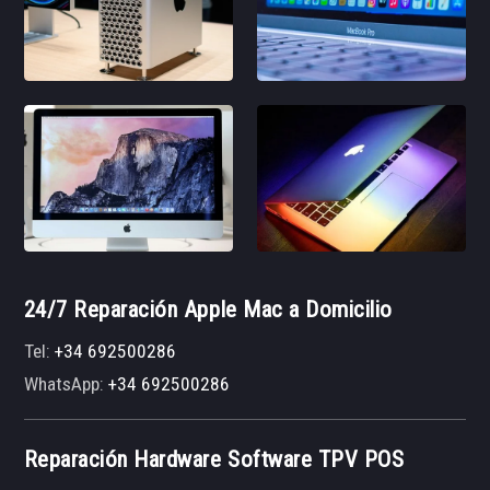
24/7 Reparación Apple Mac a Domicilio
Tel:
+34 692500286
WhatsApp:
+34 692500286
Reparación Hardware Software TPV POS