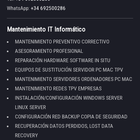
WhatsApp:
+34 692500286
Mantenimiento IT Informático
MANTENIMIENTO PREVENTIVO CORRECTIVO
ASESORAMIENTO PROFESIONAL
REPARACIÓN HARDWARE SOFTWARE IN SITU
EQUIPOS DE SUSTITUCIÓN SERVIDOR PC MAC TPV
MANTENIMIENTO SERVIDORES ORDENADORES PC MAC
MANTENIMIENTO REDES TPV EMPRESAS
INSTALACIÓN/CONFIGURACIÓN WINDOWS SERVER
LINUX SERVER
CONFIGURACIÓN RED BACKUP COPIA DE SEGURIDAD
RECUPERACIÓN DATOS PERDIDOS, LOST DATA
RECOVERY