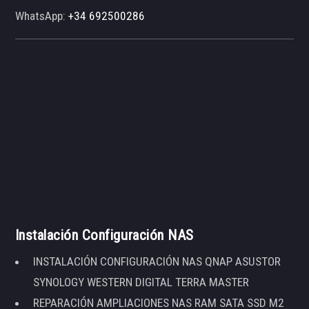
WhatsApp:
+34 692500286
Instalación Configuración NAS
INSTALACIÓN CONFIGURACIÓN NAS QNAP ASUSTOR
SYNOLOGY WESTERN DIGITAL TERRA MASTER
REPARACIÓN AMPLIACIONES NAS RAM SATA SSD M2