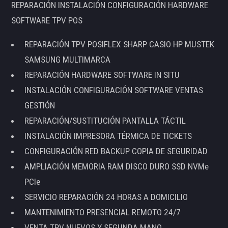
REPARACIÓN INSTALACIÓN CONFIGURACIÓN HARDWARE
SOFTWARE TPV POS
REPARACIÓN TPV POSIFLEX SHARP CASIO HP MUSTEK
SAMSUNG MULTIMARCA
REPARACIÓN HARDWARE SOFTWARE IN SITU
INSTALACIÓN CONFIGURACIÓN SOFTWARE VENTAS
GESTIÓN
REPARACIÓN/SUSTITUCIÓN PANTALLA TÁCTIL
INSTALACIÓN IMPRESORA TÉRMICA DE TICKETS
CONFIGURACIÓN RED BACKUP COPIA DE SEGURIDAD
AMPLIACIÓN MEMORIA RAM DISCO DURO SSD NVMe
PCIe
SERVICIO REPARACIÓN 24 HORAS A DOMICILIO
MANTENIMIENTO PRESENCIAL REMOTO 24/7
VENTA TPV NUEVOS Y SEGUNDA MANO