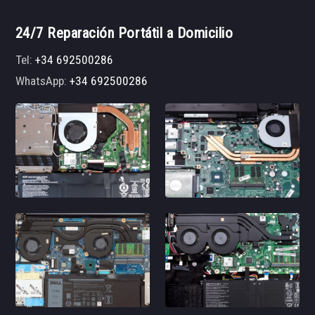
24/7 Reparación Portátil a Domicilio
Tel:
+34 692500286
WhatsApp:
+34 692500286