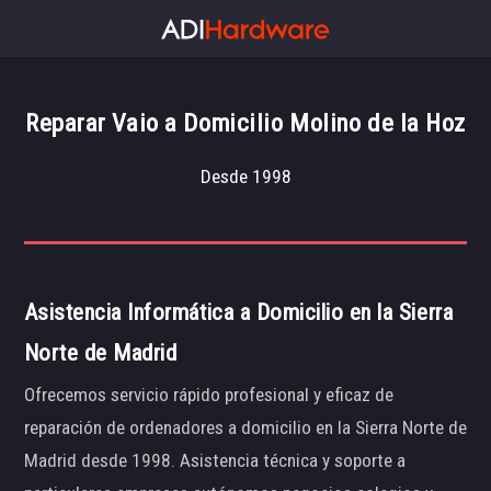
Reparar Vaio a Domicilio Molino de la Hoz
Desde 1998
Asistencia Informática a Domicilio en la Sierra
Norte de Madrid
Ofrecemos servicio rápido profesional y eficaz de
reparación de ordenadores a domicilio en la Sierra Norte de
Madrid desde 1998. Asistencia técnica y soporte a