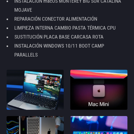
INSTALACIÓN macOS MONTEREY BIG SUR CATALINA
MOJAVE
REPARACIÓN CONECTOR ALIMENTACIÓN
LIMPIEZA INTERNA CAMBIO PASTA TÉRMICA CPU
SUSTITUCIÓN PLACA BASE CARCASA ROTA
INSTALACIÓN WINDOWS 10/11 BOOT CAMP
PARALLELS