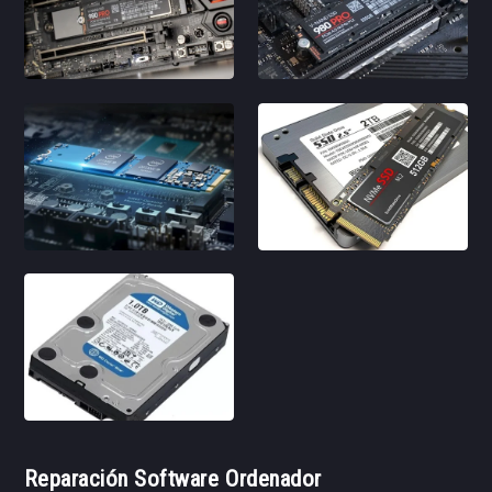
Reparación Software Ordenador