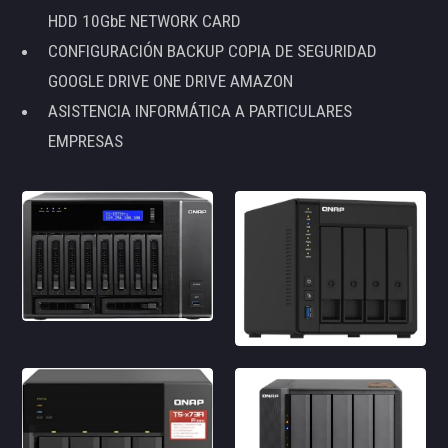
HDD 10GbE NETWORK CARD
CONFIGURACIÓN BACKUP COPIA DE SEGURIDAD
GOOGLE DRIVE ONE DRIVE AMAZON
ASISTENCIA INFORMÁTICA A PARTICULARES
EMPRESAS