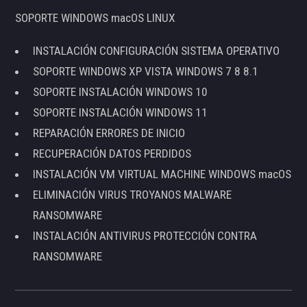
SOPORTE WINDOWS macOS LINUX
INSTALACIÓN CONFIGURACIÓN SISTEMA OPERATIVO
SOPORTE WINDOWS XP VISTA WINDOWS 7 8 8.1
SOPORTE INSTALACIÓN WINDOWS 10
SOPORTE INSTALACIÓN WINDOWS 11
REPARACIÓN ERRORES DE INICIO
RECUPERACIÓN DATOS PERDIDOS
INSTALACIÓN VM VIRTUAL MACHINE WINDOWS macOS
ELIMINACIÓN VIRUS TROYANOS MALWARE
RANSOMWARE
INSTALACIÓN ANTIVIRUS PROTECCIÓN CONTRA
RANSOMWARE