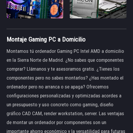
Montaje Gaming PC a Domicilio
Montamos tú ordenador Gaming PC Intel AMD a domicilio
en la Sierra Norte de Madrid. ¿No sabes que componentes
comprar? Llámanos y te asesoramos gratis. ¿Tienes los
componentes pero no sabes montarlos? ¿Has montado el
ordenador pero no arranca o se apaga? Ofrecemos
configuraciones personalizadas y optimizadas acordes a
un presupuesto y uso concreto como gaming, diseño
gráfico CAD CAM, render workstation, server. Las ventajas
de montar un ordenador por componentes son un
importante ahorro económico y la versatilidad para futuras