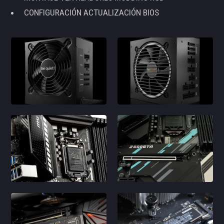
CONFIGURACIÓN ACTUALIZACIÓN BIOS