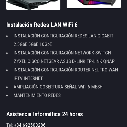
Instalación Redes LAN WiFi 6
INSTALACIÓN CONFIGURACIÓN REDES LAN GIGABIT
2.5GbE 5GbE 10GbE
INSTALACIÓN CONFIGURACIÓN NETWORK SWITCH
ZYXEL CISCO NETGEAR ASUS D-LINK TP-LINK QNAP
INSTALACIÓN CONFIGURACIÓN ROUTER NEUTRO WAN
IPTV INTERNET
AMPLIACIÓN COBERTURA SEÑAL WiFi 6 MESH
MANTENIMIENTO REDES
Asistencia Informática 24 horas
Tel:
+34 692500286