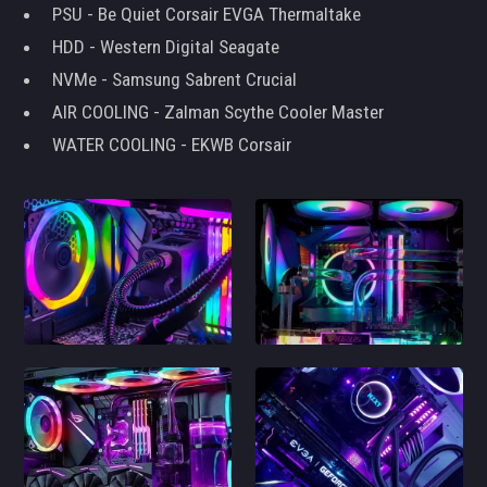
PSU - Be Quiet Corsair EVGA Thermaltake
HDD - Western Digital Seagate
NVMe - Samsung Sabrent Crucial
AIR COOLING - Zalman Scythe Cooler Master
WATER COOLING - EKWB Corsair