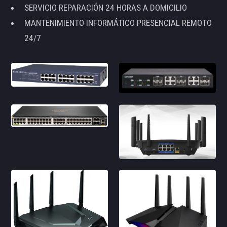
SERVICIO REPARACIÓN 24 HORAS A DOMICILIO
MANTENIMIENTO INFORMÁTICO PRESENCIAL REMOTO
24/7