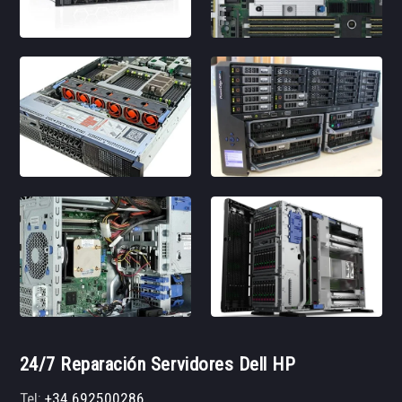
24/7 Reparación Servidores Dell HP
Tel:
+34 692500286