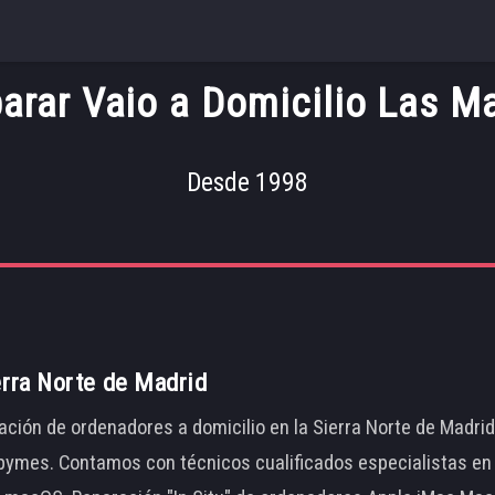
arar Vaio a Domicilio Las M
Desde 1998
erra Norte de Madrid
ación de ordenadores a domicilio en la Sierra Norte de Madri
ymes. Contamos con técnicos cualificados especialistas en