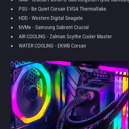
PSU - Be Quiet Corsair EVGA Thermaltake
HDD - Western Digital Seagate
NVMe - Samsung Sabrent Crucial
AIR COOLING - Zalman Scythe Cooler Master
WATER COOLING - EKWB Corsair