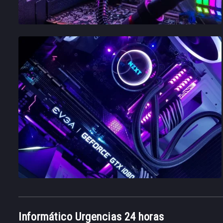
Informático Urgencias 24 horas