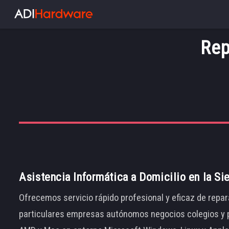
Rep
Asistencia Informática a Domicilio en la Si
Ofrecemos servicio rápido profesional y eficaz de repar
particulares empresas autónomos negocios colegios y p