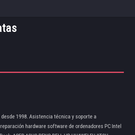
atas
d desde 1998. Asistencia técnica y soporte a
 reparación hardware software de ordenadores PC Intel