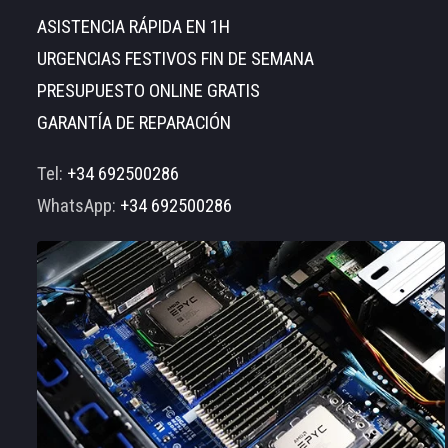
ASISTENCIA RÁPIDA EN 1H
URGENCIAS FESTIVOS FIN DE SEMANA
PRESUPUESTO ONLINE GRATIS
GARANTÍA DE REPARACIÓN
Tel:
+34 692500286
WhatsApp:
+34 692500286