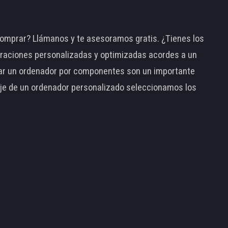
omprar? Llámanos y te asesoramos gratis. ¿Tienes los
raciones personalizadas y optimizadas acordes a un
tar un ordenador por componentes son un importante
taje de un ordenador personalizado seleccionamos los