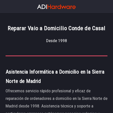
Reparar Vaio a Domicilio Conde de Casal
Desde 1998
Asistencia Informática a Domicilio en la Sierra
Norte de Madrid
Ofrecemos servicio rápido profesional y eficaz de
reparación de ordenadores a domicilio en la Sierra Norte de
Madrid desde 1998. Asistencia técnica y soporte a