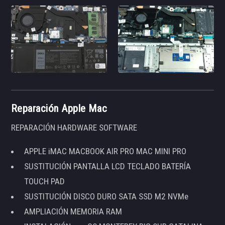
Reparación Apple Mac
REPARACIÓN HARDWARE SOFTWARE
APPLE iMAC MACBOOK AIR PRO MAC MINI PRO
SUSTITUCIÓN PANTALLA LCD TECLADO BATERÍA
TOUCH PAD
SUSTITUCIÓN DISCO DURO SATA SSD M2 NVMe
AMPLIACIÓN MEMORIA RAM