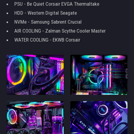
PSU - Be Quiet Corsair EVGA Thermaltake
HDD - Western Digital Seagate
NVMe - Samsung Sabrent Crucial
AIR COOLING - Zalman Scythe Cooler Master
WATER COOLING - EKWB Corsair