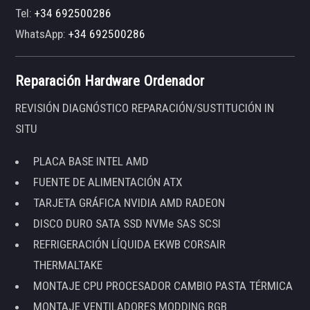
Tel:
+34 692500286
WhatsApp:
+34 692500286
Reparación Hardware Ordenador
REVISIÓN DIAGNÓSTICO REPARACIÓN/SUSTITUCIÓN IN
SITU
PLACA BASE INTEL AMD
FUENTE DE ALIMENTACIÓN ATX
TARJETA GRÁFICA NVIDIA AMD RADEON
DISCO DURO SATA SSD NVMe SAS SCSI
REFRIGERACIÓN LÍQUIDA EKWB CORSAIR
THERMALTAKE
MONTAJE CPU PROCESADOR CAMBIO PASTA TÉRMICA
MONTAJE VENTILADORES MODDING RGB