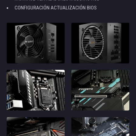
CONFIGURACIÓN ACTUALIZACIÓN BIOS