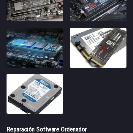
Reparación Software Ordenador