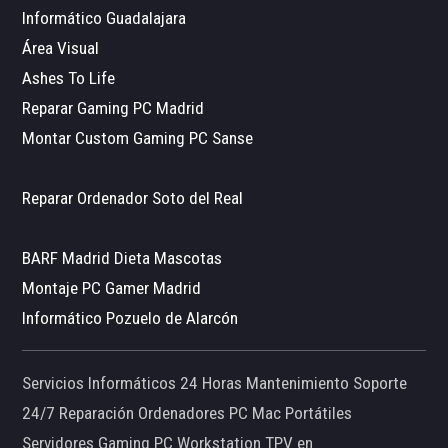
Informático Guadalajara
Área Visual
Ashes To Life
Reparar Gaming PC Madrid
Montar Custom Gaming PC Sanse
Reparar Ordenador Soto del Real
BARF Madrid Dieta Mascotas
Montaje PC Gamer Madrid
Informático Pozuelo de Alarcón
Servicios Informáticos 24 Horas Mantenimiento Soporte
24/7 Reparación Ordenadores PC Mac Portátiles
Servidores Gaming PC Workstation TPV en