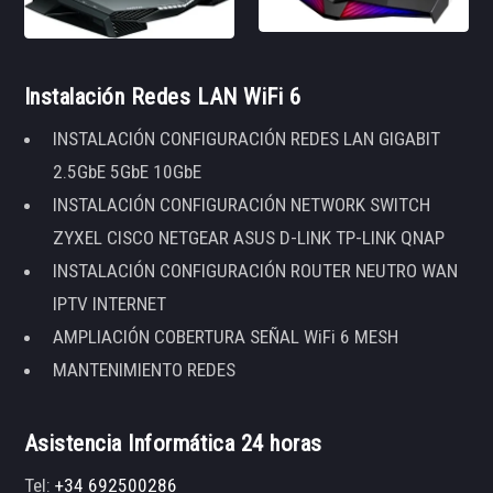
Instalación Redes LAN WiFi 6
INSTALACIÓN CONFIGURACIÓN REDES LAN GIGABIT
2.5GbE 5GbE 10GbE
INSTALACIÓN CONFIGURACIÓN NETWORK SWITCH
ZYXEL CISCO NETGEAR ASUS D-LINK TP-LINK QNAP
INSTALACIÓN CONFIGURACIÓN ROUTER NEUTRO WAN
IPTV INTERNET
AMPLIACIÓN COBERTURA SEÑAL WiFi 6 MESH
MANTENIMIENTO REDES
Asistencia Informática 24 horas
Tel:
+34 692500286