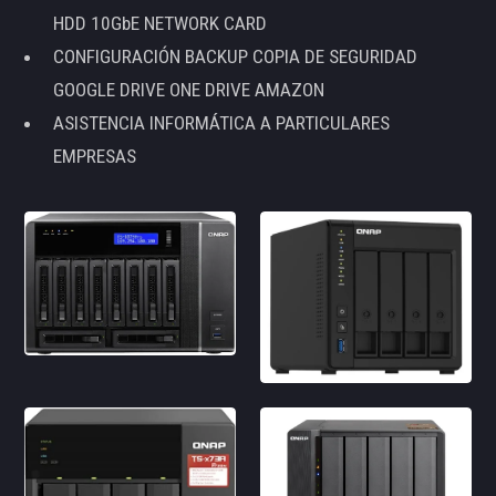
HDD 10GbE NETWORK CARD
CONFIGURACIÓN BACKUP COPIA DE SEGURIDAD
GOOGLE DRIVE ONE DRIVE AMAZON
ASISTENCIA INFORMÁTICA A PARTICULARES
EMPRESAS