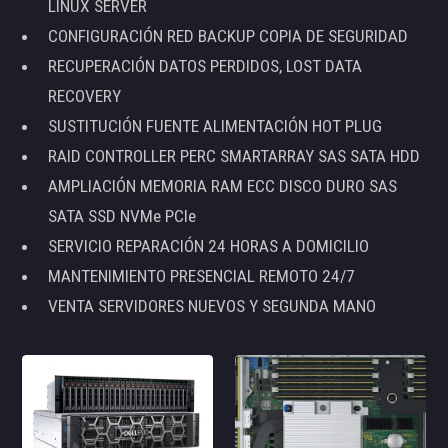
LINUX SERVER
CONFIGURACIÓN RED BACKUP COPIA DE SEGURIDAD
RECUPERACIÓN DATOS PERDIDOS, LOST DATA
RECOVERY
SUSTITUCIÓN FUENTE ALIMENTACIÓN HOT PLUG
RAID CONTROLLER PERC SMARTARRAY SAS SATA HDD
AMPLIACIÓN MEMORIA RAM ECC DISCO DURO SAS
SATA SSD NVMe PCIe
SERVICIO REPARACIÓN 24 HORAS A DOMICILIO
MANTENIMIENTO PRESENCIAL REMOTO 24/7
VENTA SERVIDORES NUEVOS Y SEGUNDA MANO