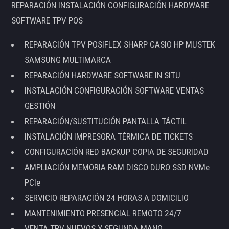
REPARACIÓN INSTALACIÓN CONFIGURACIÓN HARDWARE
SOFTWARE TPV POS
REPARACIÓN TPV POSIFLEX SHARP CASIO HP MUSTEK
SAMSUNG MULTIMARCA
REPARACIÓN HARDWARE SOFTWARE IN SITU
INSTALACIÓN CONFIGURACIÓN SOFTWARE VENTAS
GESTIÓN
REPARACIÓN/SUSTITUCIÓN PANTALLA TÁCTIL
INSTALACIÓN IMPRESORA TÉRMICA DE TICKETS
CONFIGURACIÓN RED BACKUP COPIA DE SEGURIDAD
AMPLIACIÓN MEMORIA RAM DISCO DURO SSD NVMe
PCIe
SERVICIO REPARACIÓN 24 HORAS A DOMICILIO
MANTENIMIENTO PRESENCIAL REMOTO 24/7
VENTA TPV NUEVOS Y SEGUNDA MANO