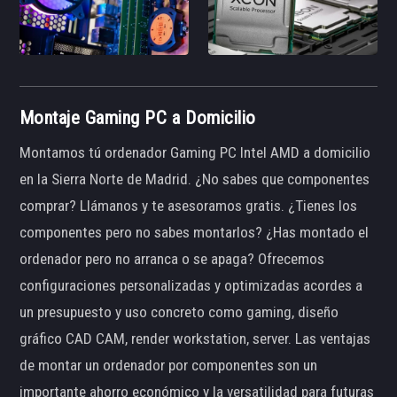
Montaje Gaming PC a Domicilio
Montamos tú ordenador Gaming PC Intel AMD a domicilio
en la Sierra Norte de Madrid. ¿No sabes que componentes
comprar? Llámanos y te asesoramos gratis. ¿Tienes los
componentes pero no sabes montarlos? ¿Has montado el
ordenador pero no arranca o se apaga? Ofrecemos
configuraciones personalizadas y optimizadas acordes a
un presupuesto y uso concreto como gaming, diseño
gráfico CAD CAM, render workstation, server. Las ventajas
de montar un ordenador por componentes son un
importante ahorro económico y la versatilidad para futuras