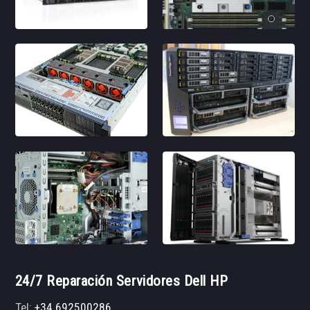
24/7 Reparación Servidores Dell HP
Tel:
+34 692500286