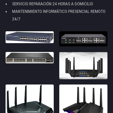
SERVICIO REPARACIÓN 24 HORAS A DOMICILIO
MANTENIMIENTO INFORMÁTICO PRESENCIAL REMOTO
24/7