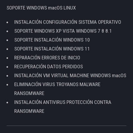
SOPORTE WINDOWS macOS LINUX
INSTALACIÓN CONFIGURACIÓN SISTEMA OPERATIVO
SOPORTE WINDOWS XP VISTA WINDOWS 7 8 8.1
SOPORTE INSTALACIÓN WINDOWS 10
SOPORTE INSTALACIÓN WINDOWS 11
REPARACIÓN ERRORES DE INICIO
RECUPERACIÓN DATOS PERDIDOS
INSTALACIÓN VM VIRTUAL MACHINE WINDOWS macOS
ELIMINACIÓN VIRUS TROYANOS MALWARE
RANSOMWARE
INSTALACIÓN ANTIVIRUS PROTECCIÓN CONTRA
RANSOMWARE