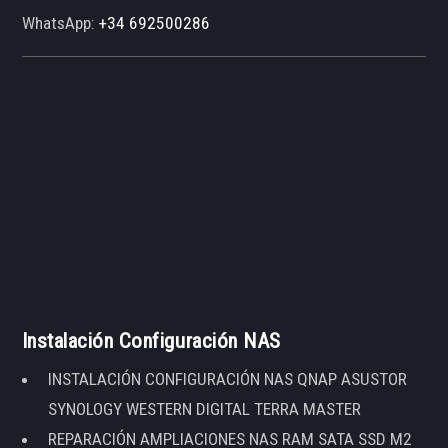
WhatsApp:
+34 692500286
Instalación Configuración NAS
INSTALACIÓN CONFIGURACIÓN NAS QNAP ASUSTOR
SYNOLOGY WESTERN DIGITAL TERRA MASTER
REPARACIÓN AMPLIACIONES NAS RAM SATA SSD M2