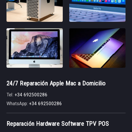
24/7 Reparación Apple Mac a Domicilio
Tel:
+34 692500286
WhatsApp:
+34 692500286
Reparación Hardware Software TPV POS