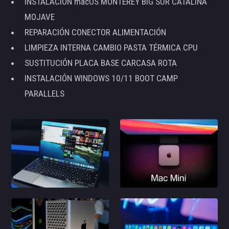
INSTALACIÓN macOS MONTEREY BIG SUR CATALINA
MOJAVE
REPARACIÓN CONECTOR ALIMENTACIÓN
LIMPIEZA INTERNA CAMBIO PASTA TÉRMICA CPU
SUSTITUCIÓN PLACA BASE CARCASA ROTA
INSTALACIÓN WINDOWS 10/11 BOOT CAMP
PARALLELS