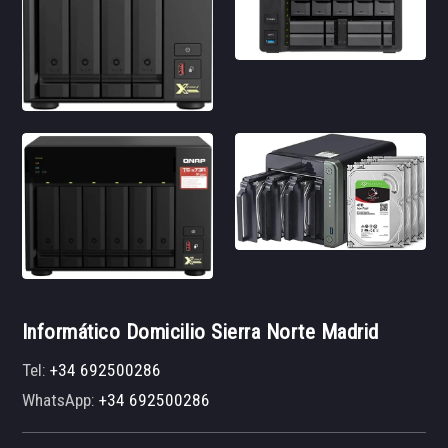
Informático Domicilio Sierra Norte Madrid
Tel:
+34 692500286
WhatsApp:
+34 692500286