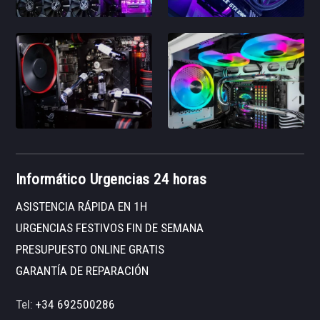
Informático Urgencias 24 horas
ASISTENCIA RÁPIDA EN 1H
URGENCIAS FESTIVOS FIN DE SEMANA
PRESUPUESTO ONLINE GRATIS
GARANTÍA DE REPARACIÓN
Tel:
+34 692500286