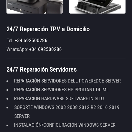
24/7 Reparación TPV a Domicilio
Tel:
+34 692500286
WhatsApp:
+34 692500286
24/7 Reparación Servidores
REPARACIÓN SERVIDORES DELL POWEREDGE SERVER
REPARACIÓN SERVIDORES HP PROLIANT DL ML
REPARACIÓN HARDWARE SOFTWARE IN SITU
SOPORTE WINDOWS 2003 2008 2012 R2 2016 2019
SERVER
INSTALACIÓN/CONFIGURACIÓN WINDOWS SERVER