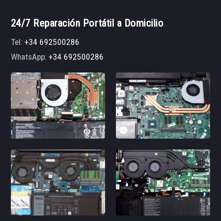
24/7 Reparación Portátil a Domicilio
Tel:
+34 692500286
WhatsApp:
+34 692500286