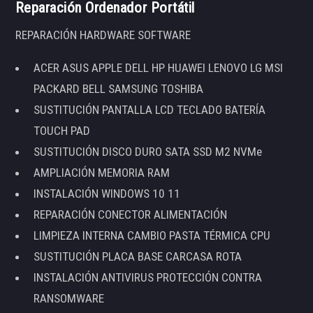
Reparación Ordenador Portátil
REPARACIÓN HARDWARE SOFTWARE
ACER ASUS APPLE DELL HP HUAWEI LENOVO LG MSI
PACKARD BELL SAMSUNG TOSHIBA
SUSTITUCIÓN PANTALLA LCD TECLADO BATERÍA
TOUCH PAD
SUSTITUCIÓN DISCO DURO SATA SSD M2 NVMe
AMPLIACIÓN MEMORIA RAM
INSTALACIÓN WINDOWS 10 11
REPARACIÓN CONECTOR ALIMENTACIÓN
LIMPIEZA INTERNA CAMBIO PASTA TÉRMICA CPU
SUSTITUCIÓN PLACA BASE CARCASA ROTA
INSTALACIÓN ANTIVIRUS PROTECCIÓN CONTRA
RANSOMWARE