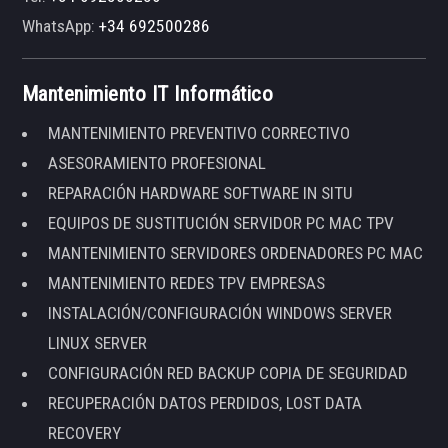
WhatsApp:
+34 692500286
Mantenimiento IT Informático
MANTENIMIENTO PREVENTIVO CORRECTIVO
ASESORAMIENTO PROFESIONAL
REPARACIÓN HARDWARE SOFTWARE IN SITU
EQUIPOS DE SUSTITUCIÓN SERVIDOR PC MAC TPV
MANTENIMIENTO SERVIDORES ORDENADORES PC MAC
MANTENIMIENTO REDES TPV EMPRESAS
INSTALACIÓN/CONFIGURACIÓN WINDOWS SERVER
LINUX SERVER
CONFIGURACIÓN RED BACKUP COPIA DE SEGURIDAD
RECUPERACIÓN DATOS PERDIDOS, LOST DATA
RECOVERY