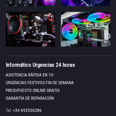
Informático Urgencias 24 horas
ASISTENCIA RÁPIDA EN 1H
URGENCIAS FESTIVOS FIN DE SEMANA
PRESUPUESTO ONLINE GRATIS
GARANTÍA DE REPARACIÓN
Tel:
+34 692500286