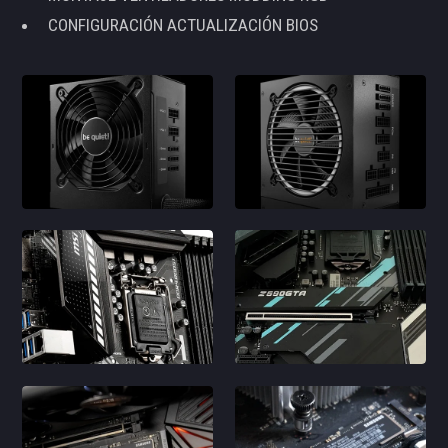
CONFIGURACIÓN ACTUALIZACIÓN BIOS