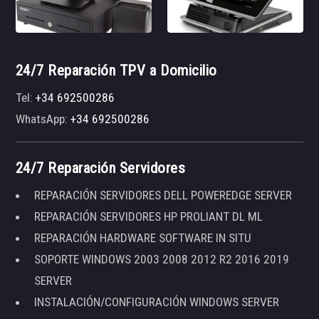
24/7 Reparación TPV a Domicilio
Tel:
+34 692500286
WhatsApp:
+34 692500286
24/7 Reparación Servidores
REPARACIÓN SERVIDORES DELL POWEREDGE SERVER
REPARACIÓN SERVIDORES HP PROLIANT DL ML
REPARACIÓN HARDWARE SOFTWARE IN SITU
SOPORTE WINDOWS 2003 2008 2012 R2 2016 2019
SERVER
INSTALACIÓN/CONFIGURACIÓN WINDOWS SERVER