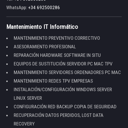
WhatsApp:
+34 692500286
Mantenimiento IT Informático
MANTENIMIENTO PREVENTIVO CORRECTIVO
ASESORAMIENTO PROFESIONAL
REPARACIÓN HARDWARE SOFTWARE IN SITU
EQUIPOS DE SUSTITUCIÓN SERVIDOR PC MAC TPV
MANTENIMIENTO SERVIDORES ORDENADORES PC MAC
MANTENIMIENTO REDES TPV EMPRESAS
INSTALACIÓN/CONFIGURACIÓN WINDOWS SERVER
LINUX SERVER
CONFIGURACIÓN RED BACKUP COPIA DE SEGURIDAD
RECUPERACIÓN DATOS PERDIDOS, LOST DATA
RECOVERY