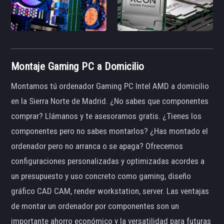
Montaje Gaming PC a Domicilio
Montamos tú ordenador Gaming PC Intel AMD a domicilio
en la Sierra Norte de Madrid. ¿No sabes que componentes
comprar? Llámanos y te asesoramos gratis. ¿Tienes los
componentes pero no sabes montarlos? ¿Has montado el
ordenador pero no arranca o se apaga? Ofrecemos
configuraciones personalizadas y optimizadas acordes a
un presupuesto y uso concreto como gaming, diseño
gráfico CAD CAM, render workstation, server. Las ventajas
de montar un ordenador por componentes son un
importante ahorro económico y la versatilidad para futuras