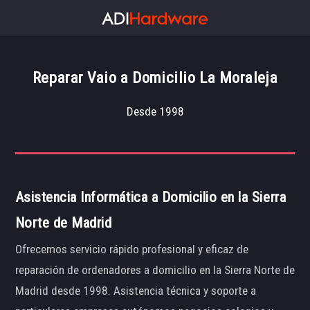
Reparar Vaio a Domicilio La Moraleja
Desde 1998
Asistencia Informática a Domicilio en la Sierra
Norte de Madrid
Ofrecemos servicio rápido profesional y eficaz de
reparación de ordenadores a domicilio en la Sierra Norte de
Madrid desde 1998. Asistencia técnica y soporte a