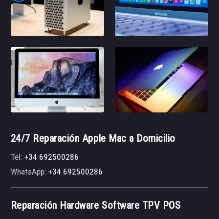
24/7 Reparación Apple Mac a Domicilio
Tel:
+34 692500286
WhatsApp:
+34 692500286
Reparación Hardware Software TPV POS