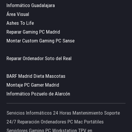
Informático Guadalajara
Área Visual
Ashes To Life
Reparar Gaming PC Madrid
Montar Custom Gaming PC Sanse
Reparar Ordenador Soto del Real
BARF Madrid Dieta Mascotas
Montaje PC Gamer Madrid
Informático Pozuelo de Alarcón
Servicios Informáticos 24 Horas Mantenimiento Soporte
24/7 Reparación Ordenadores PC Mac Portátiles
Servidores Gaming PC Workstation TPV en