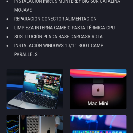
INSTALACIÓN macOS MONTEREY BIG SUR CATALINA
MOJAVE
REPARACIÓN CONECTOR ALIMENTACIÓN
LIMPIEZA INTERNA CAMBIO PASTA TÉRMICA CPU
SUSTITUCIÓN PLACA BASE CARCASA ROTA
INSTALACIÓN WINDOWS 10/11 BOOT CAMP
PARALLELS