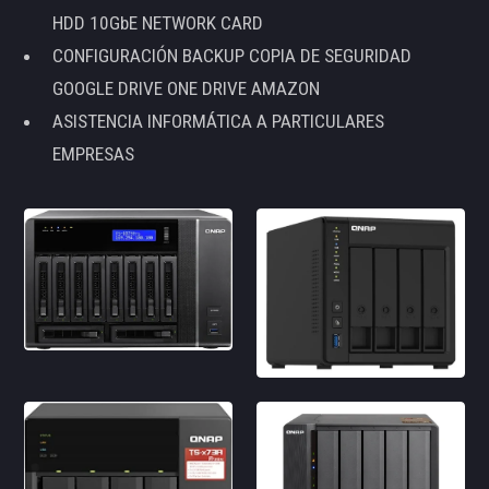
HDD 10GbE NETWORK CARD
CONFIGURACIÓN BACKUP COPIA DE SEGURIDAD
GOOGLE DRIVE ONE DRIVE AMAZON
ASISTENCIA INFORMÁTICA A PARTICULARES
EMPRESAS