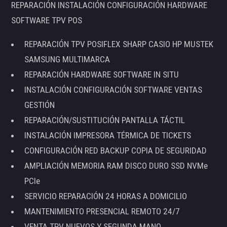
REPARACIÓN INSTALACIÓN CONFIGURACIÓN HARDWARE
SOFTWARE TPV POS
REPARACIÓN TPV POSIFLEX SHARP CASIO HP MUSTEK
SAMSUNG MULTIMARCA
REPARACIÓN HARDWARE SOFTWARE IN SITU
INSTALACIÓN CONFIGURACIÓN SOFTWARE VENTAS
GESTIÓN
REPARACIÓN/SUSTITUCIÓN PANTALLA TÁCTIL
INSTALACIÓN IMPRESORA TÉRMICA DE TICKETS
CONFIGURACIÓN RED BACKUP COPIA DE SEGURIDAD
AMPLIACIÓN MEMORIA RAM DISCO DURO SSD NVMe
PCIe
SERVICIO REPARACIÓN 24 HORAS A DOMICILIO
MANTENIMIENTO PRESENCIAL REMOTO 24/7
VENTA TPV NUEVOS Y SEGUNDA MANO