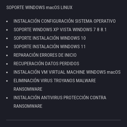
SOPORTE WINDOWS macOS LINUX
INSTALACIÓN CONFIGURACIÓN SISTEMA OPERATIVO
SOPORTE WINDOWS XP VISTA WINDOWS 7 8 8.1
SOPORTE INSTALACIÓN WINDOWS 10
SOPORTE INSTALACIÓN WINDOWS 11
REPARACIÓN ERRORES DE INICIO
RECUPERACIÓN DATOS PERDIDOS
INSTALACIÓN VM VIRTUAL MACHINE WINDOWS macOS
ELIMINACIÓN VIRUS TROYANOS MALWARE
RANSOMWARE
INSTALACIÓN ANTIVIRUS PROTECCIÓN CONTRA
RANSOMWARE