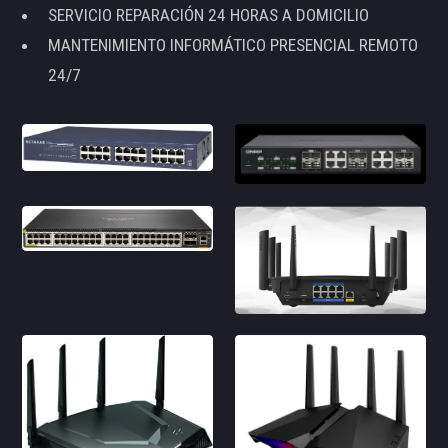
SERVICIO REPARACIÓN 24 HORAS A DOMICILIO
MANTENIMIENTO INFORMÁTICO PRESENCIAL REMOTO
24/7