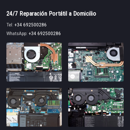
24/7 Reparación Portátil a Domicilio
Tel:
+34 692500286
WhatsApp:
+34 692500286