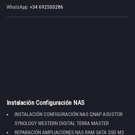
WhatsApp:
+34 692500286
Instalación Configuración NAS
INSTALACIÓN CONFIGURACIÓN NAS QNAP ASUSTOR
SYNOLOGY WESTERN DIGITAL TERRA MASTER
REPARACIÓN AMPLIACIONES NAS RAM SATA SSD M2