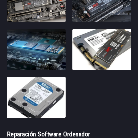
Reparación Software Ordenador