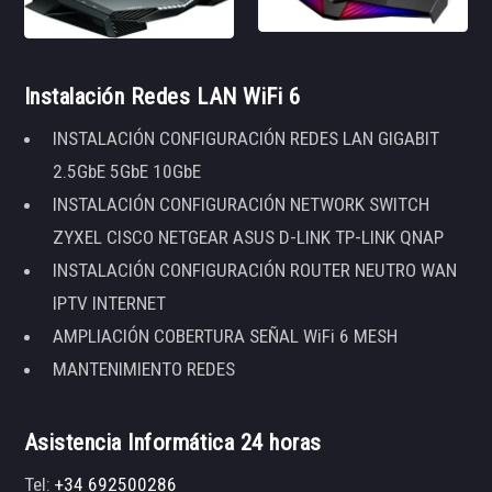
Instalación Redes LAN WiFi 6
INSTALACIÓN CONFIGURACIÓN REDES LAN GIGABIT
2.5GbE 5GbE 10GbE
INSTALACIÓN CONFIGURACIÓN NETWORK SWITCH
ZYXEL CISCO NETGEAR ASUS D-LINK TP-LINK QNAP
INSTALACIÓN CONFIGURACIÓN ROUTER NEUTRO WAN
IPTV INTERNET
AMPLIACIÓN COBERTURA SEÑAL WiFi 6 MESH
MANTENIMIENTO REDES
Asistencia Informática 24 horas
Tel:
+34 692500286