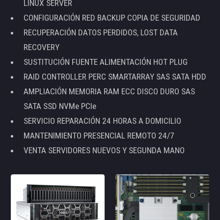
LINUX SERVER
CONFIGURACIÓN RED BACKUP COPIA DE SEGURIDAD
RECUPERACIÓN DATOS PERDIDOS, LOST DATA
RECOVERY
SUSTITUCIÓN FUENTE ALIMENTACIÓN HOT PLUG
RAID CONTROLLER PERC SMARTARRAY SAS SATA HDD
AMPLIACIÓN MEMORIA RAM ECC DISCO DURO SAS
SATA SSD NVMe PCIe
SERVICIO REPARACIÓN 24 HORAS A DOMICILIO
MANTENIMIENTO PRESENCIAL REMOTO 24/7
VENTA SERVIDORES NUEVOS Y SEGUNDA MANO