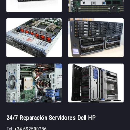
24/7 Reparación Servidores Dell HP
Tel:
+34 692500286