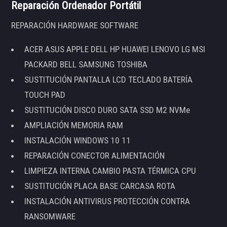
Reparación Ordenador Portátil
REPARACIÓN HARDWARE SOFTWARE
ACER ASUS APPLE DELL HP HUAWEI LENOVO LG MSI
PACKARD BELL SAMSUNG TOSHIBA
SUSTITUCIÓN PANTALLA LCD TECLADO BATERÍA
TOUCH PAD
SUSTITUCIÓN DISCO DURO SATA SSD M2 NVMe
AMPLIACIÓN MEMORIA RAM
INSTALACIÓN WINDOWS 10 11
REPARACIÓN CONECTOR ALIMENTACIÓN
LIMPIEZA INTERNA CAMBIO PASTA TÉRMICA CPU
SUSTITUCIÓN PLACA BASE CARCASA ROTA
INSTALACIÓN ANTIVIRUS PROTECCIÓN CONTRA
RANSOMWARE