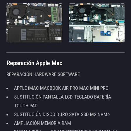
Reparación Apple Mac
REPARACIÓN HARDWARE SOFTWARE
APPLE iMAC MACBOOK AIR PRO MAC MINI PRO
SUSTITUCIÓN PANTALLA LCD TECLADO BATERÍA
TOUCH PAD
SUSTITUCIÓN DISCO DURO SATA SSD M2 NVMe
AMPLIACIÓN MEMORIA RAM