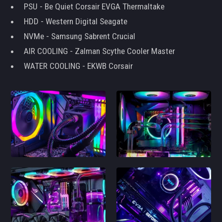
PSU - Be Quiet Corsair EVGA Thermaltake
HDD - Western Digital Seagate
NVMe - Samsung Sabrent Crucial
AIR COOLING - Zalman Scythe Cooler Master
WATER COOLING - EKWB Corsair