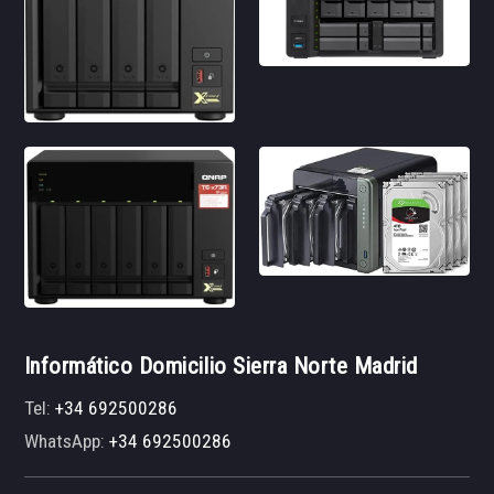
Informático Domicilio Sierra Norte Madrid
Tel:
+34 692500286
WhatsApp:
+34 692500286