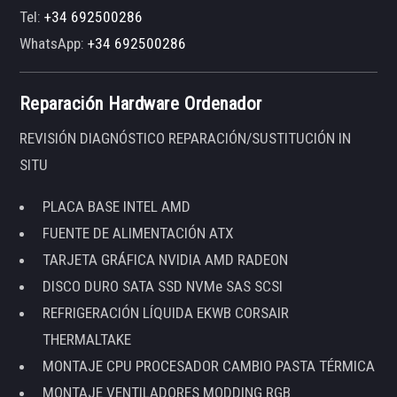
Tel:
+34 692500286
WhatsApp:
+34 692500286
Reparación Hardware Ordenador
REVISIÓN DIAGNÓSTICO REPARACIÓN/SUSTITUCIÓN IN
SITU
PLACA BASE INTEL AMD
FUENTE DE ALIMENTACIÓN ATX
TARJETA GRÁFICA NVIDIA AMD RADEON
DISCO DURO SATA SSD NVMe SAS SCSI
REFRIGERACIÓN LÍQUIDA EKWB CORSAIR
THERMALTAKE
MONTAJE CPU PROCESADOR CAMBIO PASTA TÉRMICA
MONTAJE VENTILADORES MODDING RGB