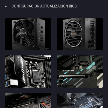
CONFIGURACIÓN ACTUALIZACIÓN BIOS