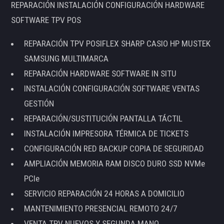
REPARACIÓN INSTALACIÓN CONFIGURACIÓN HARDWARE
SOFTWARE TPV POS
REPARACIÓN TPV POSIFLEX SHARP CASIO HP MUSTEK
SAMSUNG MULTIMARCA
REPARACIÓN HARDWARE SOFTWARE IN SITU
INSTALACIÓN CONFIGURACIÓN SOFTWARE VENTAS
GESTIÓN
REPARACIÓN/SUSTITUCIÓN PANTALLA TÁCTIL
INSTALACIÓN IMPRESORA TÉRMICA DE TICKETS
CONFIGURACIÓN RED BACKUP COPIA DE SEGURIDAD
AMPLIACIÓN MEMORIA RAM DISCO DURO SSD NVMe
PCIe
SERVICIO REPARACIÓN 24 HORAS A DOMICILIO
MANTENIMIENTO PRESENCIAL REMOTO 24/7
VENTA TPV NUEVOS Y SEGUNDA MANO