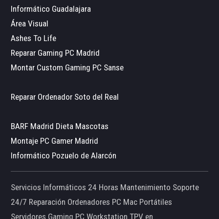
Informático Guadalajara
Área Visual
Ashes To Life
Reparar Gaming PC Madrid
Montar Custom Gaming PC Sanse
Reparar Ordenador Soto del Real
BARF Madrid Dieta Mascotas
Montaje PC Gamer Madrid
Informático Pozuelo de Alarcón
Servicios Informáticos 24 Horas Mantenimiento Soporte
24/7 Reparación Ordenadores PC Mac Portátiles
Servidores Gaming PC Workstation TPV en