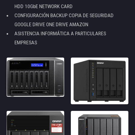
HDD 10GbE NETWORK CARD
CONFIGURACIÓN BACKUP COPIA DE SEGURIDAD
GOOGLE DRIVE ONE DRIVE AMAZON
ASISTENCIA INFORMÁTICA A PARTICULARES
EMPRESAS