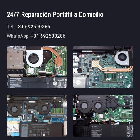
24/7 Reparación Portátil a Domicilio
Tel:
+34 692500286
WhatsApp:
+34 692500286