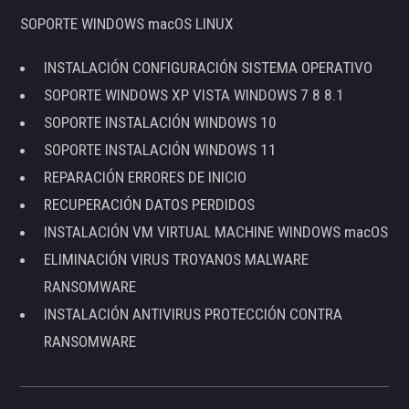
SOPORTE WINDOWS macOS LINUX
INSTALACIÓN CONFIGURACIÓN SISTEMA OPERATIVO
SOPORTE WINDOWS XP VISTA WINDOWS 7 8 8.1
SOPORTE INSTALACIÓN WINDOWS 10
SOPORTE INSTALACIÓN WINDOWS 11
REPARACIÓN ERRORES DE INICIO
RECUPERACIÓN DATOS PERDIDOS
INSTALACIÓN VM VIRTUAL MACHINE WINDOWS macOS
ELIMINACIÓN VIRUS TROYANOS MALWARE
RANSOMWARE
INSTALACIÓN ANTIVIRUS PROTECCIÓN CONTRA
RANSOMWARE