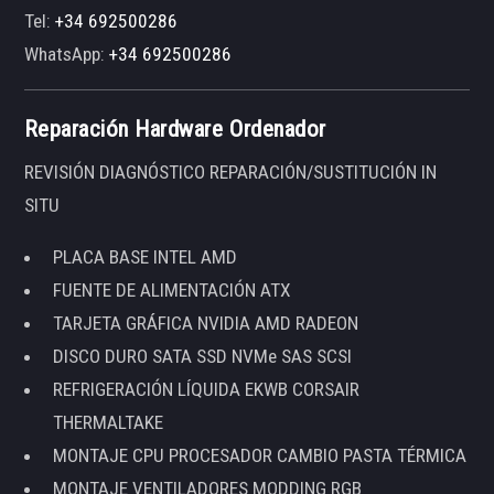
Tel:
+34 692500286
WhatsApp:
+34 692500286
Reparación Hardware Ordenador
REVISIÓN DIAGNÓSTICO REPARACIÓN/SUSTITUCIÓN IN
SITU
PLACA BASE INTEL AMD
FUENTE DE ALIMENTACIÓN ATX
TARJETA GRÁFICA NVIDIA AMD RADEON
DISCO DURO SATA SSD NVMe SAS SCSI
REFRIGERACIÓN LÍQUIDA EKWB CORSAIR
THERMALTAKE
MONTAJE CPU PROCESADOR CAMBIO PASTA TÉRMICA
MONTAJE VENTILADORES MODDING RGB