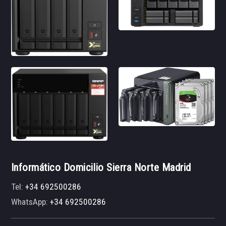
Informático Domicilio Sierra Norte Madrid
Tel:
+34 692500286
WhatsApp:
+34 692500286