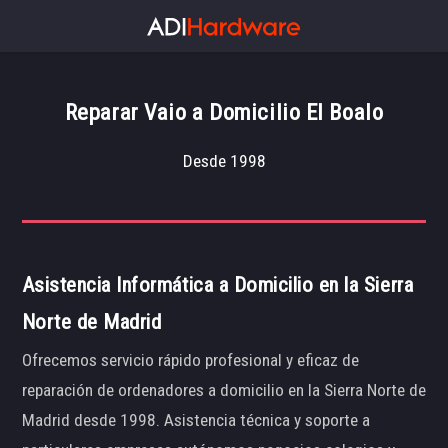
Reparar Vaio a Domicilio El Boalo
Desde 1998
Asistencia Informática a Domicilio en la Sierra
Norte de Madrid
Ofrecemos servicio rápido profesional y eficaz de
reparación de ordenadores a domicilio en la Sierra Norte de
Madrid desde 1998. Asistencia técnica y soporte a