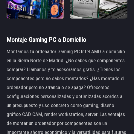
Montaje Gaming PC a Domicilio
Montamos tú ordenador Gaming PC Intel AMD a domicilio
en la Sierra Norte de Madrid. ¿No sabes que componentes
comprar? Llámanos y te asesoramos gratis. ¿Tienes los
componentes pero no sabes montarlos? ¿Has montado el
ordenador pero no arranca o se apaga? Ofrecemos
configuraciones personalizadas y optimizadas acordes a
un presupuesto y uso concreto como gaming, diseño
gráfico CAD CAM, render workstation, server. Las ventajas
de montar un ordenador por componentes son un
importante ahorro económico y la versatilidad para futuras