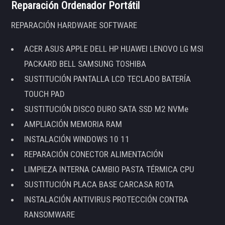
Reparación Ordenador Portátil
REPARACIÓN HARDWARE SOFTWARE
ACER ASUS APPLE DELL HP HUAWEI LENOVO LG MSI
PACKARD BELL SAMSUNG TOSHIBA
SUSTITUCIÓN PANTALLA LCD TECLADO BATERÍA
TOUCH PAD
SUSTITUCIÓN DISCO DURO SATA SSD M2 NVMe
AMPLIACIÓN MEMORIA RAM
INSTALACIÓN WINDOWS 10 11
REPARACIÓN CONECTOR ALIMENTACIÓN
LIMPIEZA INTERNA CAMBIO PASTA TÉRMICA CPU
SUSTITUCIÓN PLACA BASE CARCASA ROTA
INSTALACIÓN ANTIVIRUS PROTECCIÓN CONTRA
RANSOMWARE