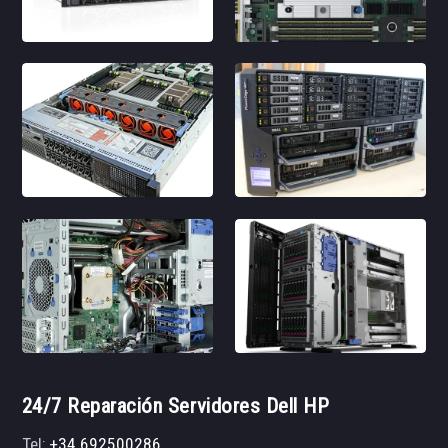
24/7 Reparación Servidores Dell HP
Tel:
+34 692500286