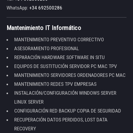
WhatsApp:
+34 692500286
Mantenimiento IT Informático
MANTENIMIENTO PREVENTIVO CORRECTIVO
ASESORAMIENTO PROFESIONAL
REPARACIÓN HARDWARE SOFTWARE IN SITU
EQUIPOS DE SUSTITUCIÓN SERVIDOR PC MAC TPV
MANTENIMIENTO SERVIDORES ORDENADORES PC MAC
MANTENIMIENTO REDES TPV EMPRESAS
INSTALACIÓN/CONFIGURACIÓN WINDOWS SERVER
LINUX SERVER
CONFIGURACIÓN RED BACKUP COPIA DE SEGURIDAD
RECUPERACIÓN DATOS PERDIDOS, LOST DATA
RECOVERY