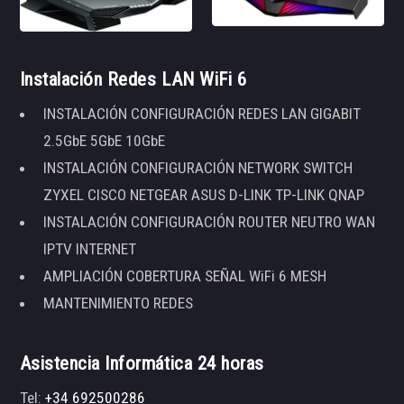
Instalación Redes LAN WiFi 6
INSTALACIÓN CONFIGURACIÓN REDES LAN GIGABIT
2.5GbE 5GbE 10GbE
INSTALACIÓN CONFIGURACIÓN NETWORK SWITCH
ZYXEL CISCO NETGEAR ASUS D-LINK TP-LINK QNAP
INSTALACIÓN CONFIGURACIÓN ROUTER NEUTRO WAN
IPTV INTERNET
AMPLIACIÓN COBERTURA SEÑAL WiFi 6 MESH
MANTENIMIENTO REDES
Asistencia Informática 24 horas
Tel:
+34 692500286