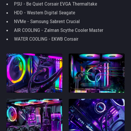
PSU - Be Quiet Corsair EVGA Thermaltake
HDD - Western Digital Seagate
NVMe - Samsung Sabrent Crucial
AIR COOLING - Zalman Scythe Cooler Master
WATER COOLING - EKWB Corsair