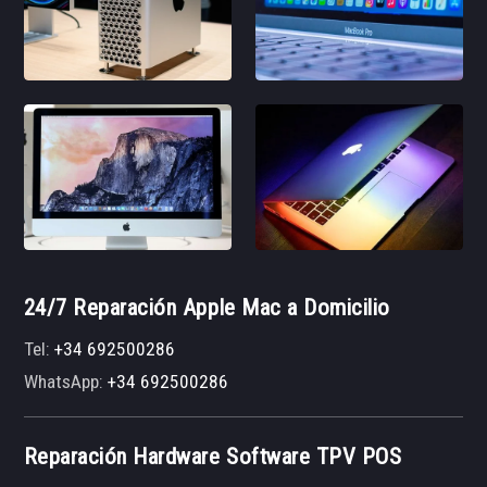
24/7 Reparación Apple Mac a Domicilio
Tel:
+34 692500286
WhatsApp:
+34 692500286
Reparación Hardware Software TPV POS