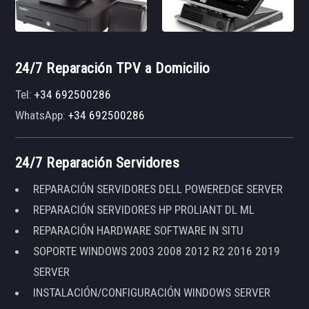
24/7 Reparación TPV a Domicilio
Tel:
+34 692500286
WhatsApp:
+34 692500286
24/7 Reparación Servidores
REPARACIÓN SERVIDORES DELL POWEREDGE SERVER
REPARACIÓN SERVIDORES HP PROLIANT DL ML
REPARACIÓN HARDWARE SOFTWARE IN SITU
SOPORTE WINDOWS 2003 2008 2012 R2 2016 2019
SERVER
INSTALACIÓN/CONFIGURACIÓN WINDOWS SERVER