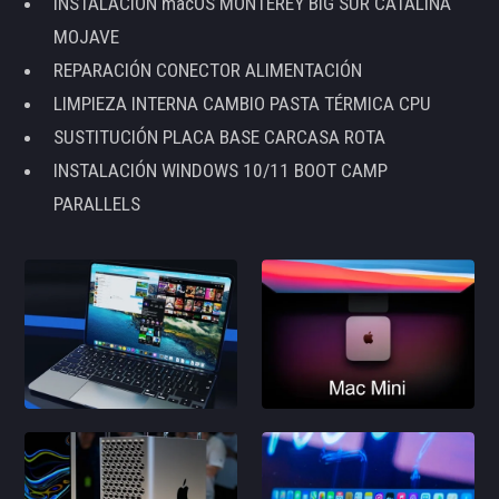
INSTALACIÓN macOS MONTEREY BIG SUR CATALINA
MOJAVE
REPARACIÓN CONECTOR ALIMENTACIÓN
LIMPIEZA INTERNA CAMBIO PASTA TÉRMICA CPU
SUSTITUCIÓN PLACA BASE CARCASA ROTA
INSTALACIÓN WINDOWS 10/11 BOOT CAMP
PARALLELS