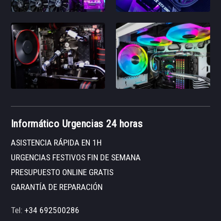
Informático Urgencias 24 horas
ASISTENCIA RÁPIDA EN 1H
URGENCIAS FESTIVOS FIN DE SEMANA
PRESUPUESTO ONLINE GRATIS
GARANTÍA DE REPARACIÓN
Tel:
+34 692500286