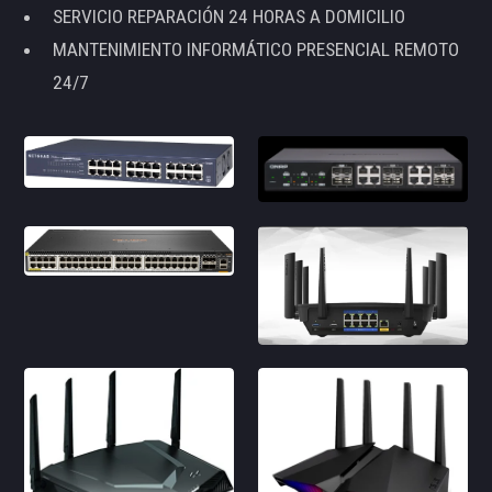
SERVICIO REPARACIÓN 24 HORAS A DOMICILIO
MANTENIMIENTO INFORMÁTICO PRESENCIAL REMOTO
24/7