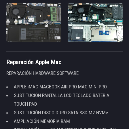
Reparación Apple Mac
REPARACIÓN HARDWARE SOFTWARE
APPLE iMAC MACBOOK AIR PRO MAC MINI PRO
SUSTITUCIÓN PANTALLA LCD TECLADO BATERÍA
TOUCH PAD
SUSTITUCIÓN DISCO DURO SATA SSD M2 NVMe
AMPLIACIÓN MEMORIA RAM