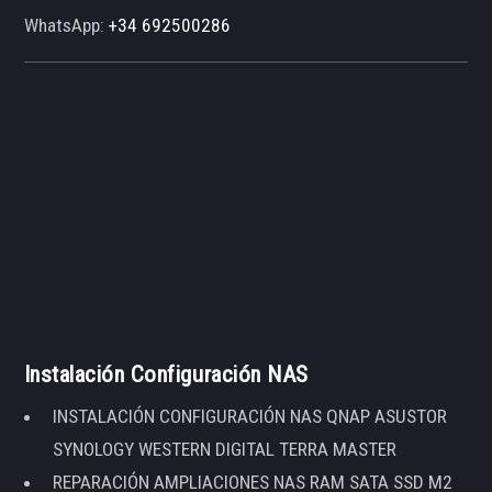
WhatsApp:
+34 692500286
Instalación Configuración NAS
INSTALACIÓN CONFIGURACIÓN NAS QNAP ASUSTOR
SYNOLOGY WESTERN DIGITAL TERRA MASTER
REPARACIÓN AMPLIACIONES NAS RAM SATA SSD M2