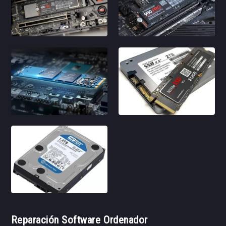
Reparación Software Ordenador