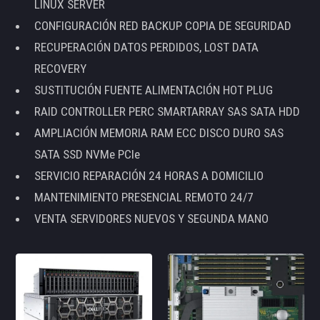
LINUX SERVER
CONFIGURACIÓN RED BACKUP COPIA DE SEGURIDAD
RECUPERACIÓN DATOS PERDIDOS, LOST DATA
RECOVERY
SUSTITUCIÓN FUENTE ALIMENTACIÓN HOT PLUG
RAID CONTROLLER PERC SMARTARRAY SAS SATA HDD
AMPLIACIÓN MEMORIA RAM ECC DISCO DURO SAS
SATA SSD NVMe PCIe
SERVICIO REPARACIÓN 24 HORAS A DOMICILIO
MANTENIMIENTO PRESENCIAL REMOTO 24/7
VENTA SERVIDORES NUEVOS Y SEGUNDA MANO