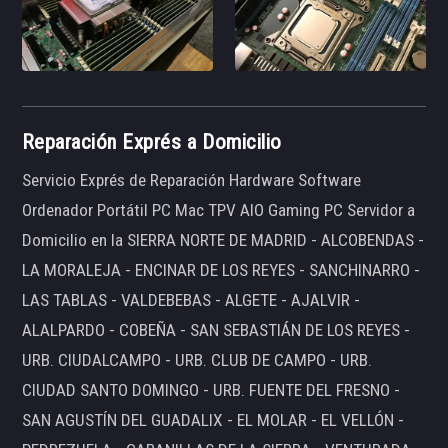
Reparación Exprés a Domicilio
Servicio Exprés de Reparación Hardware Software
Ordenador Portátil PC Mac TPV AIO Gaming PC Servidor a
Domicilio en la SIERRA NORTE DE MADRID - ALCOBENDAS -
LA MORALEJA - ENCINAR DE LOS REYES - SANCHINARRO -
LAS TABLAS - VALDEBEBAS - ALGETE - AJALVIR -
ALALPARDO - COBEÑA - SAN SEBASTIÁN DE LOS REYES -
URB. CIUDALCAMPO - URB. CLUB DE CAMPO - URB.
CIUDAD SANTO DOMINGO - URB. FUENTE DEL FRESNO -
SAN AGUSTÍN DEL GUADALIX - EL MOLAR - EL VELLÓN -