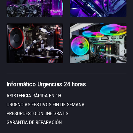
Informático Urgencias 24 horas
ASISTENCIA RÁPIDA EN 1H
URGENCIAS FESTIVOS FIN DE SEMANA
PRESUPUESTO ONLINE GRATIS
GARANTÍA DE REPARACIÓN