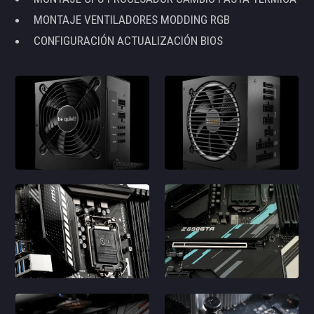
MONTAJE VENTILADORES MODDING RGB
CONFIGURACIÓN ACTUALIZACIÓN BIOS