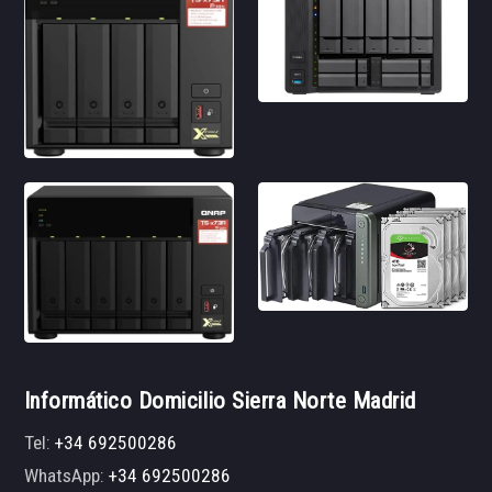
Informático Domicilio Sierra Norte Madrid
Tel:
+34 692500286
WhatsApp:
+34 692500286