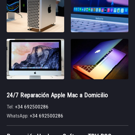
24/7 Reparación Apple Mac a Domicilio
Tel:
+34 692500286
WhatsApp:
+34 692500286