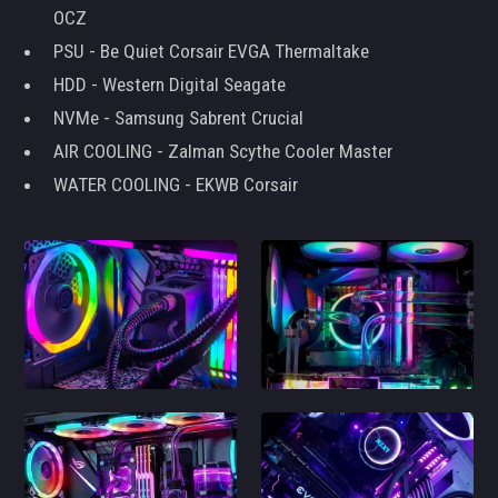
OCZ
PSU - Be Quiet Corsair EVGA Thermaltake
HDD - Western Digital Seagate
NVMe - Samsung Sabrent Crucial
AIR COOLING - Zalman Scythe Cooler Master
WATER COOLING - EKWB Corsair