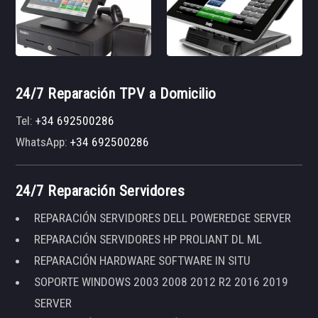
24/7 Reparación TPV a Domicilio
Tel:
+34 692500286
WhatsApp:
+34 692500286
24/7 Reparación Servidores
REPARACIÓN SERVIDORES DELL POWEREDGE SERVER
REPARACIÓN SERVIDORES HP PROLIANT DL ML
REPARACIÓN HARDWARE SOFTWARE IN SITU
SOPORTE WINDOWS 2003 2008 2012 R2 2016 2019
SERVER