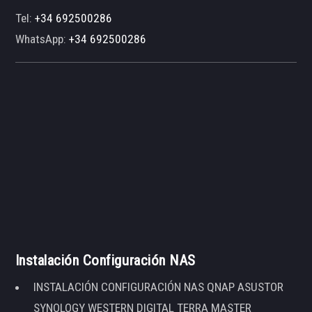
Tel:
+34 692500286
WhatsApp:
+34 692500286
Instalación Configuración NAS
INSTALACIÓN CONFIGURACIÓN NAS QNAP ASUSTOR
SYNOLOGY WESTERN DIGITAL TERRA MASTER