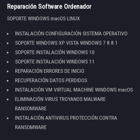
Reparación Software Ordenador
SOPORTE WINDOWS macOS LINUX
INSTALACIÓN CONFIGURACIÓN SISTEMA OPERATIVO
SOPORTE WINDOWS XP VISTA WINDOWS 7 8 8.1
SOPORTE INSTALACIÓN WINDOWS 10
SOPORTE INSTALACIÓN WINDOWS 11
REPARACIÓN ERRORES DE INICIO
RECUPERACIÓN DATOS PERDIDOS
INSTALACIÓN VM VIRTUAL MACHINE WINDOWS macOS
ELIMINACIÓN VIRUS TROYANOS MALWARE
RANSOMWARE
INSTALACIÓN ANTIVIRUS PROTECCIÓN CONTRA
RANSOMWARE