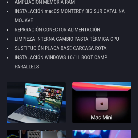
AMPLIACIÓN MEMORIA RAM
INSTALACIÓN macOS MONTEREY BIG SUR CATALINA
MOJAVE
REPARACIÓN CONECTOR ALIMENTACIÓN
LIMPIEZA INTERNA CAMBIO PASTA TÉRMICA CPU
SUSTITUCIÓN PLACA BASE CARCASA ROTA
INSTALACIÓN WINDOWS 10/11 BOOT CAMP
PARALLELS