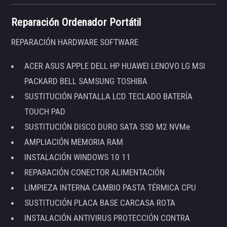
Reparación Ordenador Portátil
REPARACIÓN HARDWARE SOFTWARE
ACER ASUS APPLE DELL HP HUAWEI LENOVO LG MSI
PACKARD BELL SAMSUNG TOSHIBA
SUSTITUCIÓN PANTALLA LCD TECLADO BATERÍA
TOUCH PAD
SUSTITUCIÓN DISCO DURO SATA SSD M2 NVMe
AMPLIACIÓN MEMORIA RAM
INSTALACIÓN WINDOWS 10 11
REPARACIÓN CONECTOR ALIMENTACIÓN
LIMPIEZA INTERNA CAMBIO PASTA TÉRMICA CPU
SUSTITUCIÓN PLACA BASE CARCASA ROTA
INSTALACIÓN ANTIVIRUS PROTECCIÓN CONTRA