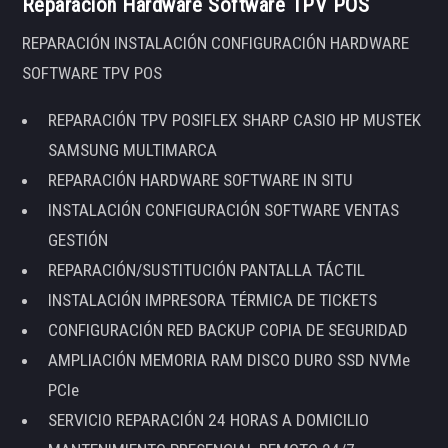
Reparación Hardware Software TPV POS
REPARACIÓN INSTALACIÓN CONFIGURACIÓN HARDWARE
SOFTWARE TPV POS
REPARACIÓN TPV POSIFLEX SHARP CASIO HP MUSTEK
SAMSUNG MULTIMARCA
REPARACIÓN HARDWARE SOFTWARE IN SITU
INSTALACIÓN CONFIGURACIÓN SOFTWARE VENTAS
GESTIÓN
REPARACIÓN/SUSTITUCIÓN PANTALLA TÁCTIL
INSTALACIÓN IMPRESORA TÉRMICA DE TICKETS
CONFIGURACIÓN RED BACKUP COPIA DE SEGURIDAD
AMPLIACIÓN MEMORIA RAM DISCO DURO SSD NVMe
PCIe
SERVICIO REPARACIÓN 24 HORAS A DOMICILIO