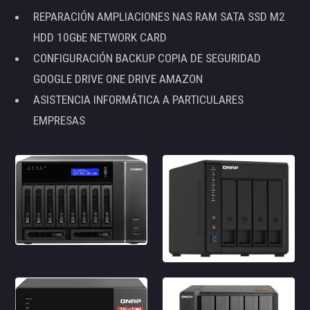
REPARACIÓN AMPLIACIONES NAS RAM SATA SSD M2
HDD 10GbE NETWORK CARD
CONFIGURACIÓN BACKUP COPIA DE SEGURIDAD
GOOGLE DRIVE ONE DRIVE AMAZON
ASISTENCIA INFORMÁTICA A PARTICULARES
EMPRESAS