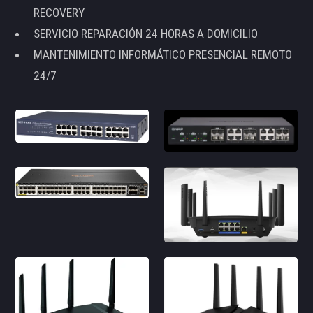
RECOVERY
SERVICIO REPARACIÓN 24 HORAS A DOMICILIO
MANTENIMIENTO INFORMÁTICO PRESENCIAL REMOTO
24/7