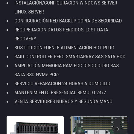
INSTALACIÓN/CONFIGURACIÓN WINDOWS SERVER
LINUX SERVER
CONFIGURACIÓN RED BACKUP COPIA DE SEGURIDAD
RECUPERACIÓN DATOS PERDIDOS, LOST DATA
RECOVERY
SUSTITUCIÓN FUENTE ALIMENTACIÓN HOT PLUG
RAID CONTROLLER PERC SMARTARRAY SAS SATA HDD
AMPLIACIÓN MEMORIA RAM ECC DISCO DURO SAS
SATA SSD NVMe PCIe
SERVICIO REPARACIÓN 24 HORAS A DOMICILIO
MANTENIMIENTO PRESENCIAL REMOTO 24/7
VENTA SERVIDORES NUEVOS Y SEGUNDA MANO