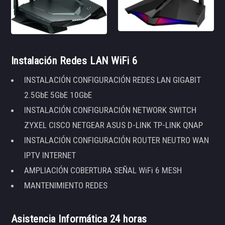
Instalación Redes LAN WiFi 6
INSTALACIÓN CONFIGURACIÓN REDES LAN GIGABIT
2.5GbE 5GbE 10GbE
INSTALACIÓN CONFIGURACIÓN NETWORK SWITCH
ZYXEL CISCO NETGEAR ASUS D-LINK TP-LINK QNAP
INSTALACIÓN CONFIGURACIÓN ROUTER NEUTRO WAN
IPTV INTERNET
AMPLIACIÓN COBERTURA SEÑAL WiFi 6 MESH
MANTENIMIENTO REDES
Asistencia Informática 24 horas