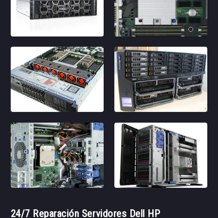
24/7 Reparación Servidores Dell HP