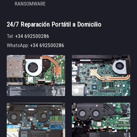
RANSOMWARE
24/7 Reparación Portátil a Domicilio
Tel:
+34 692500286
WhatsApp:
+34 692500286