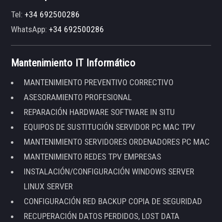
Tel:
+34 692500286
WhatsApp:
+34 692500286
Mantenimiento IT Informático
MANTENIMIENTO PREVENTIVO CORRECTIVO
ASESORAMIENTO PROFESIONAL
REPARACIÓN HARDWARE SOFTWARE IN SITU
EQUIPOS DE SUSTITUCIÓN SERVIDOR PC MAC TPV
MANTENIMIENTO SERVIDORES ORDENADORES PC MAC
MANTENIMIENTO REDES TPV EMPRESAS
INSTALACIÓN/CONFIGURACIÓN WINDOWS SERVER
LINUX SERVER
CONFIGURACIÓN RED BACKUP COPIA DE SEGURIDAD
RECUPERACIÓN DATOS PERDIDOS, LOST DATA