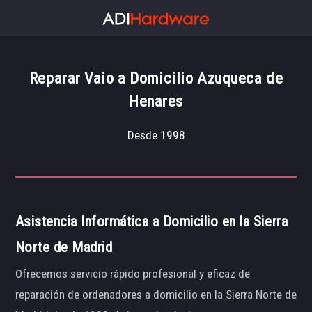
Reparar Vaio a Domicilio Azuqueca de
Henares
Desde 1998
Asistencia Informática a Domicilio en la Sierra
Norte de Madrid
Ofrecemos servicio rápido profesional y eficaz de
reparación de ordenadores a domicilio en la Sierra Norte de