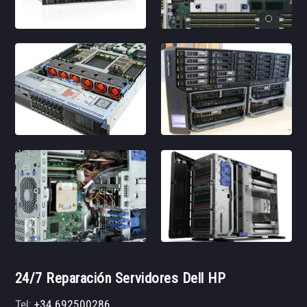
24/7 Reparación Servidores Dell HP
Tel:
+34 692500286