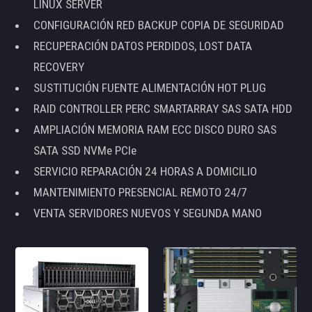
LINUX SERVER
CONFIGURACIÓN RED BACKUP COPIA DE SEGURIDAD
RECUPERACIÓN DATOS PERDIDOS, LOST DATA
RECOVERY
SUSTITUCIÓN FUENTE ALIMENTACIÓN HOT PLUG
RAID CONTROLLER PERC SMARTARRAY SAS SATA HDD
AMPLIACIÓN MEMORIA RAM ECC DISCO DURO SAS
SATA SSD NVMe PCIe
SERVICIO REPARACIÓN 24 HORAS A DOMICILIO
MANTENIMIENTO PRESENCIAL REMOTO 24/7
VENTA SERVIDORES NUEVOS Y SEGUNDA MANO