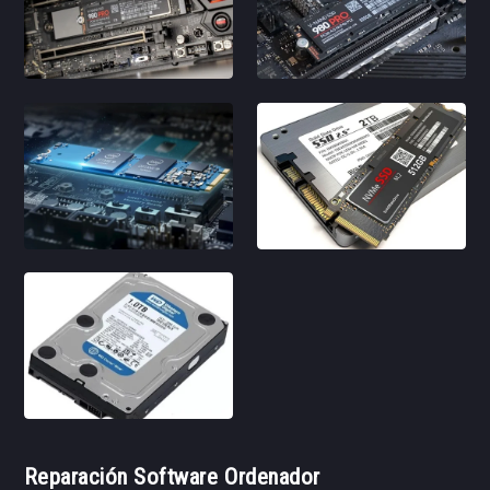
Reparación Software Ordenador