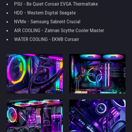
PSU - Be Quiet Corsair EVGA Thermaltake
HDD - Western Digital Seagate
NVMe - Samsung Sabrent Crucial
AIR COOLING - Zalman Scythe Cooler Master
WATER COOLING - EKWB Corsair