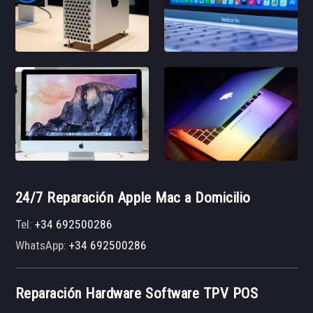
24/7 Reparación Apple Mac a Domicilio
Tel:
+34 692500286
WhatsApp:
+34 692500286
Reparación Hardware Software TPV POS