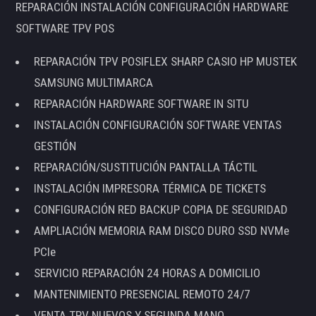
REPARACIÓN INSTALACIÓN CONFIGURACIÓN HARDWARE
SOFTWARE TPV POS
REPARACIÓN TPV POSIFLEX SHARP CASIO HP MUSTEK
SAMSUNG MULTIMARCA
REPARACIÓN HARDWARE SOFTWARE IN SITU
INSTALACIÓN CONFIGURACIÓN SOFTWARE VENTAS
GESTIÓN
REPARACIÓN/SUSTITUCIÓN PANTALLA TÁCTIL
INSTALACIÓN IMPRESORA TÉRMICA DE TICKETS
CONFIGURACIÓN RED BACKUP COPIA DE SEGURIDAD
AMPLIACIÓN MEMORIA RAM DISCO DURO SSD NVMe
PCIe
SERVICIO REPARACIÓN 24 HORAS A DOMICILIO
MANTENIMIENTO PRESENCIAL REMOTO 24/7
VENTA TPV NUEVOS Y SEGUNDA MANO