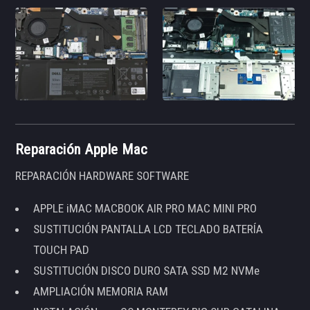
Reparación Apple Mac
REPARACIÓN HARDWARE SOFTWARE
APPLE iMAC MACBOOK AIR PRO MAC MINI PRO
SUSTITUCIÓN PANTALLA LCD TECLADO BATERÍA
TOUCH PAD
SUSTITUCIÓN DISCO DURO SATA SSD M2 NVMe
AMPLIACIÓN MEMORIA RAM