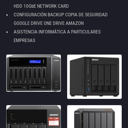
HDD 10GbE NETWORK CARD
CONFIGURACIÓN BACKUP COPIA DE SEGURIDAD
GOOGLE DRIVE ONE DRIVE AMAZON
ASISTENCIA INFORMÁTICA A PARTICULARES
EMPRESAS