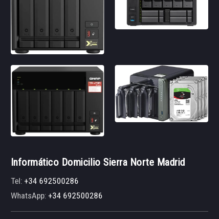
Informático Domicilio Sierra Norte Madrid
Tel:
+34 692500286
WhatsApp:
+34 692500286