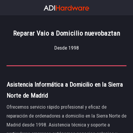
Reparar Vaio a Domicilio nuevobaztan
Desde 1998
Asistencia Informática a Domicilio en la Sierra
Norte de Madrid
Ofrecemos servicio rápido profesional y eficaz de
reparación de ordenadores a domicilio en la Sierra Norte de
Madrid desde 1998. Asistencia técnica y soporte a