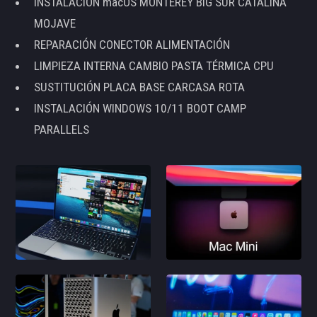
INSTALACIÓN macOS MONTEREY BIG SUR CATALINA
MOJAVE
REPARACIÓN CONECTOR ALIMENTACIÓN
LIMPIEZA INTERNA CAMBIO PASTA TÉRMICA CPU
SUSTITUCIÓN PLACA BASE CARCASA ROTA
INSTALACIÓN WINDOWS 10/11 BOOT CAMP
PARALLELS