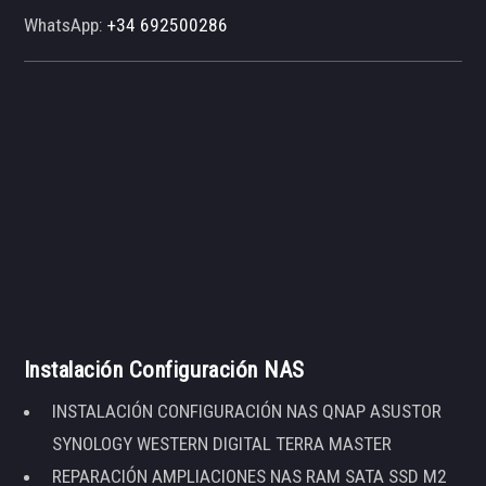
WhatsApp:
+34 692500286
Instalación Configuración NAS
INSTALACIÓN CONFIGURACIÓN NAS QNAP ASUSTOR
SYNOLOGY WESTERN DIGITAL TERRA MASTER
REPARACIÓN AMPLIACIONES NAS RAM SATA SSD M2