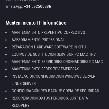
WhatsApp:
+34 692500286
Mantenimiento IT Informático
MANTENIMIENTO PREVENTIVO CORRECTIVO
ASESORAMIENTO PROFESIONAL
REPARACIÓN HARDWARE SOFTWARE IN SITU
EQUIPOS DE SUSTITUCIÓN SERVIDOR PC MAC TPV
MANTENIMIENTO SERVIDORES ORDENADORES PC MAC
MANTENIMIENTO REDES TPV EMPRESAS
INSTALACIÓN/CONFIGURACIÓN WINDOWS SERVER
LINUX SERVER
CONFIGURACIÓN RED BACKUP COPIA DE SEGURIDAD
RECUPERACIÓN DATOS PERDIDOS, LOST DATA
RECOVERY