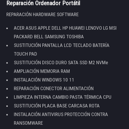
Reparación Ordenador Portátil
REPARACIÓN HARDWARE SOFTWARE
ACER ASUS APPLE DELL HP HUAWEI LENOVO LG MSI
PACKARD BELL SAMSUNG TOSHIBA
SUSTITUCIÓN PANTALLA LCD TECLADO BATERÍA
TOUCH PAD
SUSTITUCIÓN DISCO DURO SATA SSD M2 NVMe
AMPLIACIÓN MEMORIA RAM
INSTALACIÓN WINDOWS 10 11
REPARACIÓN CONECTOR ALIMENTACIÓN
LIMPIEZA INTERNA CAMBIO PASTA TÉRMICA CPU
SUSTITUCIÓN PLACA BASE CARCASA ROTA
INSTALACIÓN ANTIVIRUS PROTECCIÓN CONTRA
RANSOMWARE