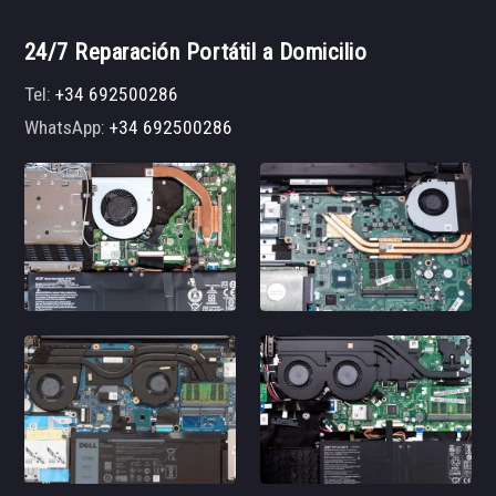
24/7 Reparación Portátil a Domicilio
Tel:
+34 692500286
WhatsApp:
+34 692500286