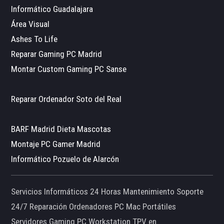
Informático Guadalajara
Área Visual
Ashes To Life
Reparar Gaming PC Madrid
Montar Custom Gaming PC Sanse
Reparar Ordenador Soto del Real
BARF Madrid Dieta Mascotas
Montaje PC Gamer Madrid
Informático Pozuelo de Alarcón
Servicios Informáticos 24 Horas Mantenimiento Soporte
24/7 Reparación Ordenadores PC Mac Portátiles
Servidores Gaming PC Workstation TPV en