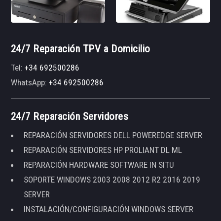
24/7 Reparación TPV a Domicilio
Tel:
+34 692500286
WhatsApp:
+34 692500286
24/7 Reparación Servidores
REPARACIÓN SERVIDORES DELL POWEREDGE SERVER
REPARACIÓN SERVIDORES HP PROLIANT DL ML
REPARACIÓN HARDWARE SOFTWARE IN SITU
SOPORTE WINDOWS 2003 2008 2012 R2 2016 2019
SERVER
INSTALACIÓN/CONFIGURACIÓN WINDOWS SERVER