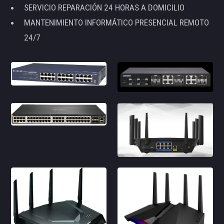
SERVICIO REPARACIÓN 24 HORAS A DOMICILIO
MANTENIMIENTO INFORMÁTICO PRESENCIAL REMOTO
24/7