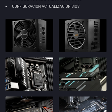
CONFIGURACIÓN ACTUALIZACIÓN BIOS