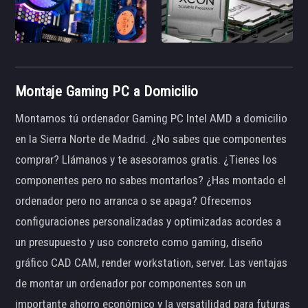
Montaje Gaming PC a Domicilio
Montamos tú ordenador Gaming PC Intel AMD a domicilio
en la Sierra Norte de Madrid. ¿No sabes que componentes
comprar? Llámanos y te asesoramos gratis. ¿Tienes los
componentes pero no sabes montarlos? ¿Has montado el
ordenador pero no arranca o se apaga? Ofrecemos
configuraciones personalizadas y optimizadas acordes a
un presupuesto y uso concreto como gaming, diseño
gráfico CAD CAM, render workstation, server. Las ventajas
de montar un ordenador por componentes son un
importante ahorro económico y la versatilidad para futuras