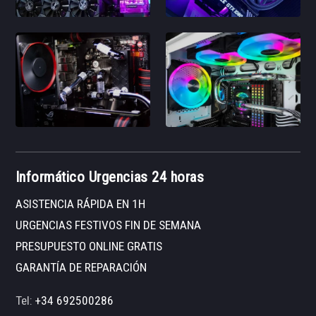
Informático Urgencias 24 horas
ASISTENCIA RÁPIDA EN 1H
URGENCIAS FESTIVOS FIN DE SEMANA
PRESUPUESTO ONLINE GRATIS
GARANTÍA DE REPARACIÓN
Tel:
+34 692500286