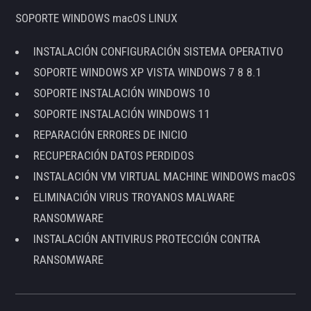
SOPORTE WINDOWS macOS LINUX
INSTALACIÓN CONFIGURACIÓN SISTEMA OPERATIVO
SOPORTE WINDOWS XP VISTA WINDOWS 7 8 8.1
SOPORTE INSTALACIÓN WINDOWS 10
SOPORTE INSTALACIÓN WINDOWS 11
REPARACIÓN ERRORES DE INICIO
RECUPERACIÓN DATOS PERDIDOS
INSTALACIÓN VM VIRTUAL MACHINE WINDOWS macOS
ELIMINACIÓN VIRUS TROYANOS MALWARE
RANSOMWARE
INSTALACIÓN ANTIVIRUS PROTECCIÓN CONTRA
RANSOMWARE