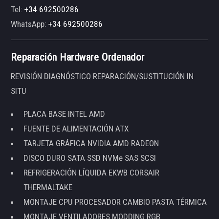
Tel:
+34 692500286
WhatsApp:
+34 692500286
Reparación Hardware Ordenador
REVISIÓN DIAGNÓSTICO REPARACIÓN/SUSTITUCIÓN IN
SITU
PLACA BASE INTEL AMD
FUENTE DE ALIMENTACIÓN ATX
TARJETA GRÁFICA NVIDIA AMD RADEON
DISCO DURO SATA SSD NVMe SAS SCSI
REFRIGERACIÓN LÍQUIDA EKWB CORSAIR
THERMALTAKE
MONTAJE CPU PROCESADOR CAMBIO PASTA TÉRMICA
MONTAJE VENTILADORES MODDING RGB