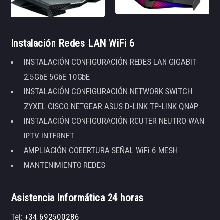
Instalación Redes LAN WiFi 6
INSTALACIÓN CONFIGURACIÓN REDES LAN GIGABIT
2.5GbE 5GbE 10GbE
INSTALACIÓN CONFIGURACIÓN NETWORK SWITCH
ZYXEL CISCO NETGEAR ASUS D-LINK TP-LINK QNAP
INSTALACIÓN CONFIGURACIÓN ROUTER NEUTRO WAN
IPTV INTERNET
AMPLIACIÓN COBERTURA SEÑAL WiFi 6 MESH
MANTENIMIENTO REDES
Asistencia Informática 24 horas
Tel:
+34 692500286