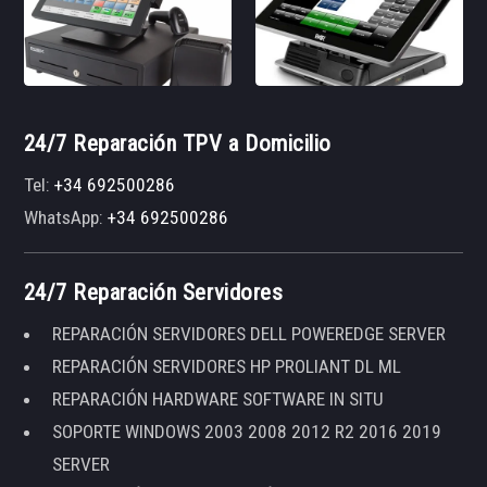
24/7 Reparación TPV a Domicilio
Tel:
+34 692500286
WhatsApp:
+34 692500286
24/7 Reparación Servidores
REPARACIÓN SERVIDORES DELL POWEREDGE SERVER
REPARACIÓN SERVIDORES HP PROLIANT DL ML
REPARACIÓN HARDWARE SOFTWARE IN SITU
SOPORTE WINDOWS 2003 2008 2012 R2 2016 2019
SERVER