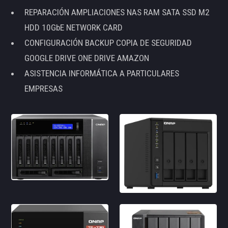
REPARACIÓN AMPLIACIONES NAS RAM SATA SSD M2
HDD 10GbE NETWORK CARD
CONFIGURACIÓN BACKUP COPIA DE SEGURIDAD
GOOGLE DRIVE ONE DRIVE AMAZON
ASISTENCIA INFORMÁTICA A PARTICULARES
EMPRESAS