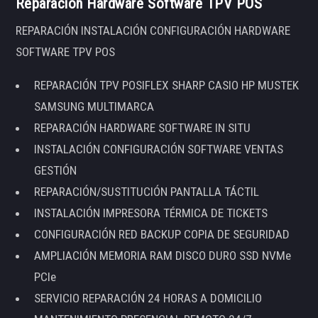
Reparación Hardware Software TPV POS
REPARACIÓN INSTALACIÓN CONFIGURACIÓN HARDWARE
SOFTWARE TPV POS
REPARACIÓN TPV POSIFLEX SHARP CASIO HP MUSTEK
SAMSUNG MULTIMARCA
REPARACIÓN HARDWARE SOFTWARE IN SITU
INSTALACIÓN CONFIGURACIÓN SOFTWARE VENTAS
GESTIÓN
REPARACIÓN/SUSTITUCIÓN PANTALLA TÁCTIL
INSTALACIÓN IMPRESORA TÉRMICA DE TICKETS
CONFIGURACIÓN RED BACKUP COPIA DE SEGURIDAD
AMPLIACIÓN MEMORIA RAM DISCO DURO SSD NVMe
PCIe
SERVICIO REPARACIÓN 24 HORAS A DOMICILIO