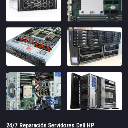
24/7 Reparación Servidores Dell HP