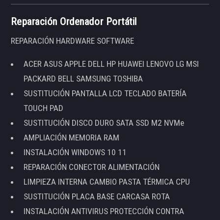
Reparación Ordenador Portátil
REPARACIÓN HARDWARE SOFTWARE
ACER ASUS APPLE DELL HP HUAWEI LENOVO LG MSI
PACKARD BELL SAMSUNG TOSHIBA
SUSTITUCIÓN PANTALLA LCD TECLADO BATERÍA
TOUCH PAD
SUSTITUCIÓN DISCO DURO SATA SSD M2 NVMe
AMPLIACIÓN MEMORIA RAM
INSTALACIÓN WINDOWS 10 11
REPARACIÓN CONECTOR ALIMENTACIÓN
LIMPIEZA INTERNA CAMBIO PASTA TÉRMICA CPU
SUSTITUCIÓN PLACA BASE CARCASA ROTA
INSTALACIÓN ANTIVIRUS PROTECCIÓN CONTRA