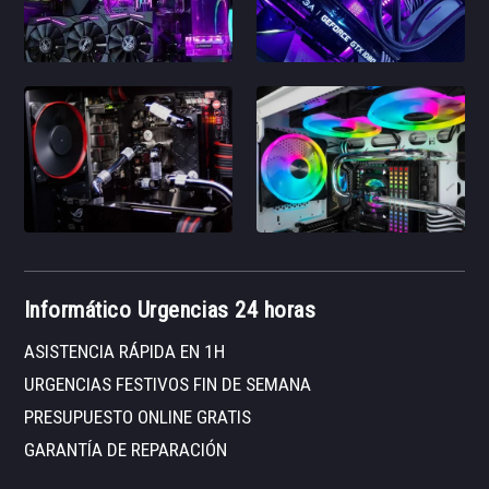
Informático Urgencias 24 horas
ASISTENCIA RÁPIDA EN 1H
URGENCIAS FESTIVOS FIN DE SEMANA
PRESUPUESTO ONLINE GRATIS
GARANTÍA DE REPARACIÓN