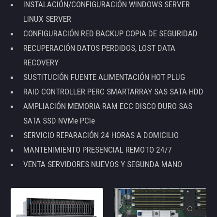
INSTALACIÓN/CONFIGURACIÓN WINDOWS SERVER
LINUX SERVER
CONFIGURACIÓN RED BACKUP COPIA DE SEGURIDAD
RECUPERACIÓN DATOS PERDIDOS, LOST DATA
RECOVERY
SUSTITUCIÓN FUENTE ALIMENTACIÓN HOT PLUG
RAID CONTROLLER PERC SMARTARRAY SAS SATA HDD
AMPLIACIÓN MEMORIA RAM ECC DISCO DURO SAS
SATA SSD NVMe PCIe
SERVICIO REPARACIÓN 24 HORAS A DOMICILIO
MANTENIMIENTO PRESENCIAL REMOTO 24/7
VENTA SERVIDORES NUEVOS Y SEGUNDA MANO