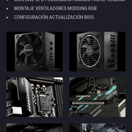
MONTAJE VENTILADORES MODDING RGB
CONFIGURACIÓN ACTUALIZACIÓN BIOS