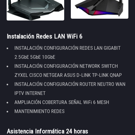
Instalación Redes LAN WiFi 6
INSTALACIÓN CONFIGURACIÓN REDES LAN GIGABIT
2.5GbE 5GbE 10GbE
INSTALACIÓN CONFIGURACIÓN NETWORK SWITCH
ZYXEL CISCO NETGEAR ASUS D-LINK TP-LINK QNAP
INSTALACIÓN CONFIGURACIÓN ROUTER NEUTRO WAN
IPTV INTERNET
AMPLIACIÓN COBERTURA SEÑAL WiFi 6 MESH
MANTENIMIENTO REDES
Asistencia Informática 24 horas