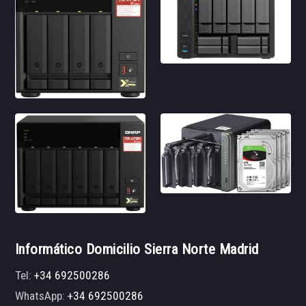
Informático Domicilio Sierra Norte Madrid
Tel:
+34 692500286
WhatsApp:
+34 692500286