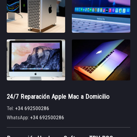
24/7 Reparación Apple Mac a Domicilio
Tel:
+34 692500286
WhatsApp:
+34 692500286