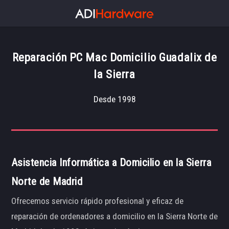
Reparación PC Mac Domicilio Guadalix de
la Sierra
Desde 1998
Asistencia Informática a Domicilio en la Sierra
Norte de Madrid
Ofrecemos servicio rápido profesional y eficaz de
reparación de ordenadores a domicilio en la Sierra Norte de