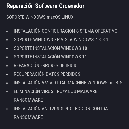
Reparación Software Ordenador
SOPORTE WINDOWS macOS LINUX
INSTALACIÓN CONFIGURACIÓN SISTEMA OPERATIVO
SOPORTE WINDOWS XP VISTA WINDOWS 7 8 8.1
SOPORTE INSTALACIÓN WINDOWS 10
SOPORTE INSTALACIÓN WINDOWS 11
REPARACIÓN ERRORES DE INICIO
RECUPERACIÓN DATOS PERDIDOS
INSTALACIÓN VM VIRTUAL MACHINE WINDOWS macOS
ELIMINACIÓN VIRUS TROYANOS MALWARE
RANSOMWARE
INSTALACIÓN ANTIVIRUS PROTECCIÓN CONTRA
RANSOMWARE