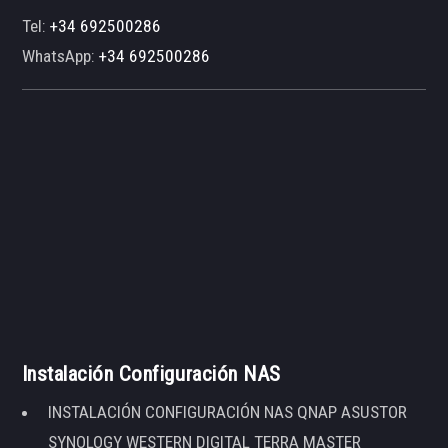
Tel:
+34 692500286
WhatsApp:
+34 692500286
Instalación Configuración NAS
INSTALACIÓN CONFIGURACIÓN NAS QNAP ASUSTOR
SYNOLOGY WESTERN DIGITAL TERRA MASTER