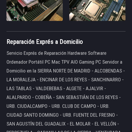
Reparación Exprés a Domicilio
Servicio Exprés de Reparación Hardware Software
Ordenador Portátil PC Mac TPV AIO Gaming PC Servidor a
Domicilio en la SIERRA NORTE DE MADRID - ALCOBENDAS -
LA MORALEJA - ENCINAR DE LOS REYES - SANCHINARRO -
LAS TABLAS - VALDEBEBAS - ALGETE - AJALVIR -
ALALPARDO - COBEÑA - SAN SEBASTIÁN DE LOS REYES -
URB. CIUDALCAMPO - URB. CLUB DE CAMPO - URB.
CIUDAD SANTO DOMINGO - URB. FUENTE DEL FRESNO -
SAN AGUSTÍN DEL GUADALIX - EL MOLAR - EL VELLÓN -