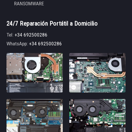
RANSOMWARE
24/7 Reparación Portátil a Domicilio
Tel:
+34 692500286
WhatsApp:
+34 692500286