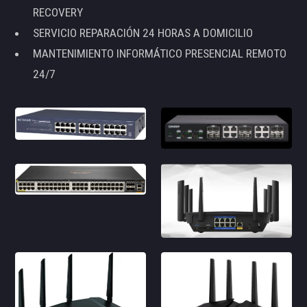
RECOVERY
SERVICIO REPARACIÓN 24 HORAS A DOMICILIO
MANTENIMIENTO INFORMÁTICO PRESENCIAL REMOTO
24/7