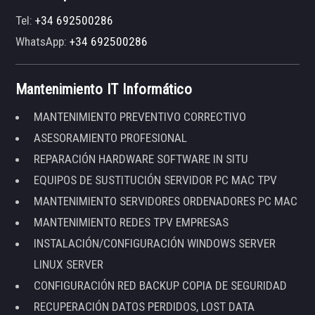
Tel:
+34 692500286
WhatsApp:
+34 692500286
Mantenimiento IT Informático
MANTENIMIENTO PREVENTIVO CORRECTIVO
ASESORAMIENTO PROFESIONAL
REPARACIÓN HARDWARE SOFTWARE IN SITU
EQUIPOS DE SUSTITUCIÓN SERVIDOR PC MAC TPV
MANTENIMIENTO SERVIDORES ORDENADORES PC MAC
MANTENIMIENTO REDES TPV EMPRESAS
INSTALACIÓN/CONFIGURACIÓN WINDOWS SERVER
LINUX SERVER
CONFIGURACIÓN RED BACKUP COPIA DE SEGURIDAD
RECUPERACIÓN DATOS PERDIDOS, LOST DATA