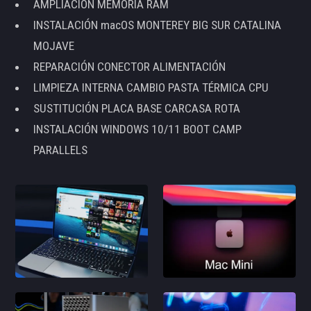
AMPLIACIÓN MEMORIA RAM
INSTALACIÓN macOS MONTEREY BIG SUR CATALINA
MOJAVE
REPARACIÓN CONECTOR ALIMENTACIÓN
LIMPIEZA INTERNA CAMBIO PASTA TÉRMICA CPU
SUSTITUCIÓN PLACA BASE CARCASA ROTA
INSTALACIÓN WINDOWS 10/11 BOOT CAMP
PARALLELS