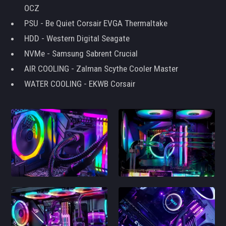
OCZ
PSU - Be Quiet Corsair EVGA Thermaltake
HDD - Western Digital Seagate
NVMe - Samsung Sabrent Crucial
AIR COOLING - Zalman Scythe Cooler Master
WATER COOLING - EKWB Corsair