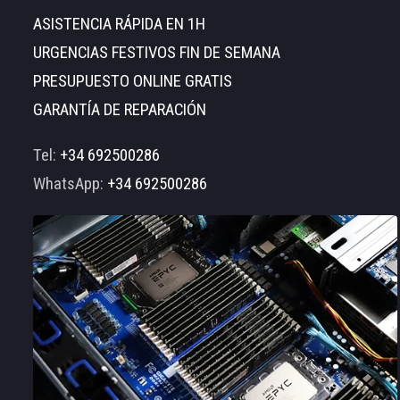
ASISTENCIA RÁPIDA EN 1H
URGENCIAS FESTIVOS FIN DE SEMANA
PRESUPUESTO ONLINE GRATIS
GARANTÍA DE REPARACIÓN
Tel:
+34 692500286
WhatsApp:
+34 692500286