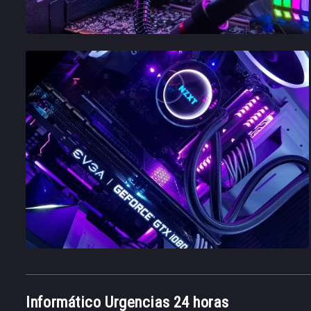
Informático Urgencias 24 horas