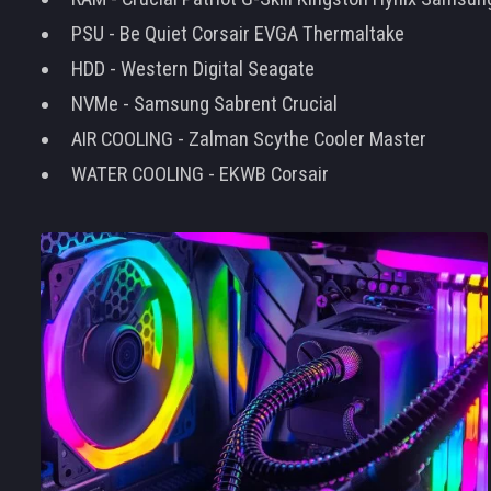
PSU - Be Quiet Corsair EVGA Thermaltake
HDD - Western Digital Seagate
NVMe - Samsung Sabrent Crucial
AIR COOLING - Zalman Scythe Cooler Master
WATER COOLING - EKWB Corsair