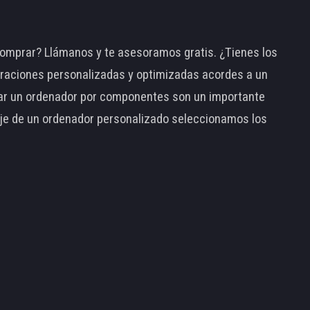
omprar? Llámanos y te asesoramos gratis. ¿Tienes los
raciones personalizadas y optimizadas acordes a un
tar un ordenador por componentes son un importante
taje de un ordenador personalizado seleccionamos los