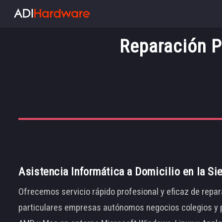
Reparación P
Asistencia Informática a Domicilio en la Si
Ofrecemos servicio rápido profesional y eficaz de repar
particulares empresas autónomos negocios colegios y p