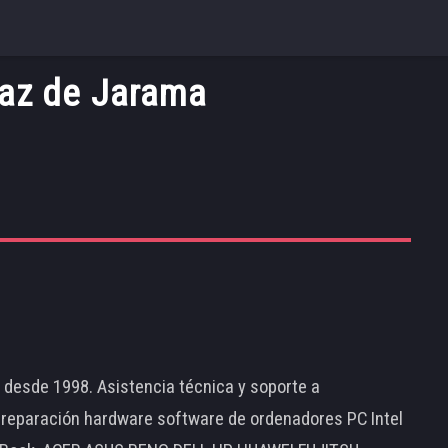
Saz de Jarama
d desde 1998. Asistencia técnica y soporte a
 reparación hardware software de ordenadores PC Intel