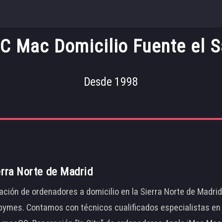
C Mac Domicilio Fuente el 
Desde 1998
erra Norte de Madrid
ación de ordenadores a domicilio en la Sierra Norte de Madri
ymes. Contamos con técnicos cualificados especialistas en