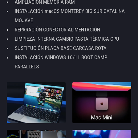
AMPLIACIÓN MEMORIA RAM
INSTALACIÓN macOS MONTEREY BIG SUR CATALINA
MOJAVE
REPARACIÓN CONECTOR ALIMENTACIÓN
LIMPIEZA INTERNA CAMBIO PASTA TÉRMICA CPU
SUSTITUCIÓN PLACA BASE CARCASA ROTA
INSTALACIÓN WINDOWS 10/11 BOOT CAMP
PARALLELS