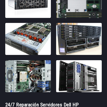
24/7 Reparación Servidores Dell HP