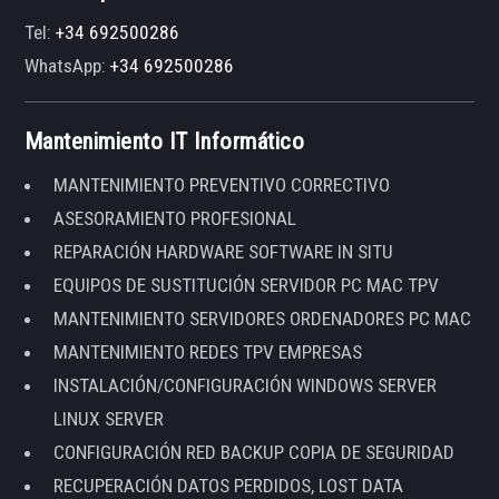
Tel:
+34 692500286
WhatsApp:
+34 692500286
Mantenimiento IT Informático
MANTENIMIENTO PREVENTIVO CORRECTIVO
ASESORAMIENTO PROFESIONAL
REPARACIÓN HARDWARE SOFTWARE IN SITU
EQUIPOS DE SUSTITUCIÓN SERVIDOR PC MAC TPV
MANTENIMIENTO SERVIDORES ORDENADORES PC MAC
MANTENIMIENTO REDES TPV EMPRESAS
INSTALACIÓN/CONFIGURACIÓN WINDOWS SERVER
LINUX SERVER
CONFIGURACIÓN RED BACKUP COPIA DE SEGURIDAD
RECUPERACIÓN DATOS PERDIDOS, LOST DATA