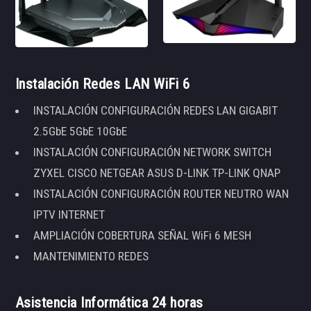
Instalación Redes LAN WiFi 6
INSTALACIÓN CONFIGURACIÓN REDES LAN GIGABIT
2.5GbE 5GbE 10GbE
INSTALACIÓN CONFIGURACIÓN NETWORK SWITCH
ZYXEL CISCO NETGEAR ASUS D-LINK TP-LINK QNAP
INSTALACIÓN CONFIGURACIÓN ROUTER NEUTRO WAN
IPTV INTERNET
AMPLIACIÓN COBERTURA SEÑAL WiFi 6 MESH
MANTENIMIENTO REDES
Asistencia Informática 24 horas