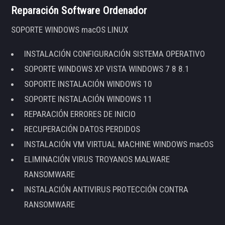
Reparación Software Ordenador
SOPORTE WINDOWS macOS LINUX
INSTALACIÓN CONFIGURACIÓN SISTEMA OPERATIVO
SOPORTE WINDOWS XP VISTA WINDOWS 7 8 8.1
SOPORTE INSTALACIÓN WINDOWS 10
SOPORTE INSTALACIÓN WINDOWS 11
REPARACIÓN ERRORES DE INICIO
RECUPERACIÓN DATOS PERDIDOS
INSTALACIÓN VM VIRTUAL MACHINE WINDOWS macOS
ELIMINACIÓN VIRUS TROYANOS MALWARE
RANSOMWARE
INSTALACIÓN ANTIVIRUS PROTECCIÓN CONTRA
RANSOMWARE