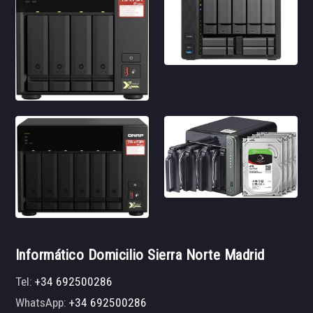
Informático Domicilio Sierra Norte Madrid
Tel:
+34 692500286
WhatsApp:
+34 692500286