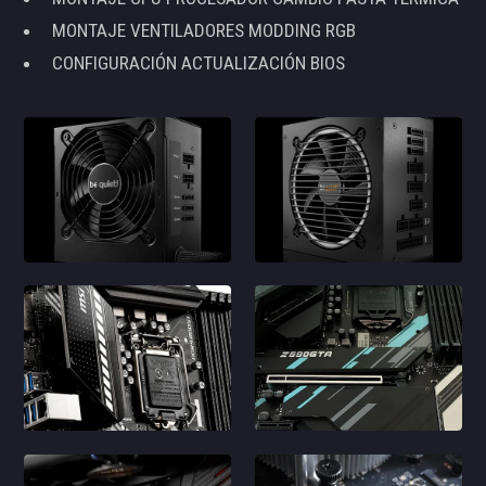
MONTAJE VENTILADORES MODDING RGB
CONFIGURACIÓN ACTUALIZACIÓN BIOS