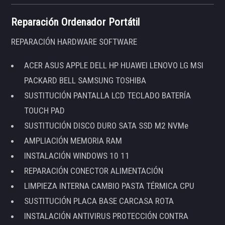
Reparación Ordenador Portátil
REPARACIÓN HARDWARE SOFTWARE
ACER ASUS APPLE DELL HP HUAWEI LENOVO LG MSI
PACKARD BELL SAMSUNG TOSHIBA
SUSTITUCIÓN PANTALLA LCD TECLADO BATERÍA
TOUCH PAD
SUSTITUCIÓN DISCO DURO SATA SSD M2 NVMe
AMPLIACIÓN MEMORIA RAM
INSTALACIÓN WINDOWS 10 11
REPARACIÓN CONECTOR ALIMENTACIÓN
LIMPIEZA INTERNA CAMBIO PASTA TÉRMICA CPU
SUSTITUCIÓN PLACA BASE CARCASA ROTA
INSTALACIÓN ANTIVIRUS PROTECCIÓN CONTRA