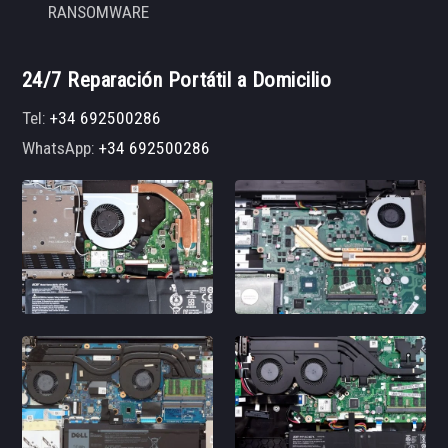
RANSOMWARE
24/7 Reparación Portátil a Domicilio
Tel:
+34 692500286
WhatsApp:
+34 692500286