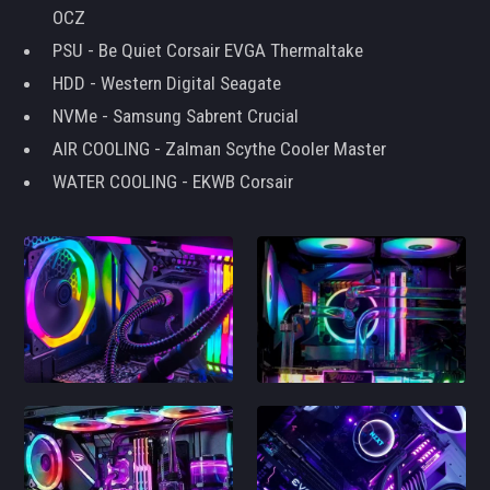
OCZ
PSU - Be Quiet Corsair EVGA Thermaltake
HDD - Western Digital Seagate
NVMe - Samsung Sabrent Crucial
AIR COOLING - Zalman Scythe Cooler Master
WATER COOLING - EKWB Corsair