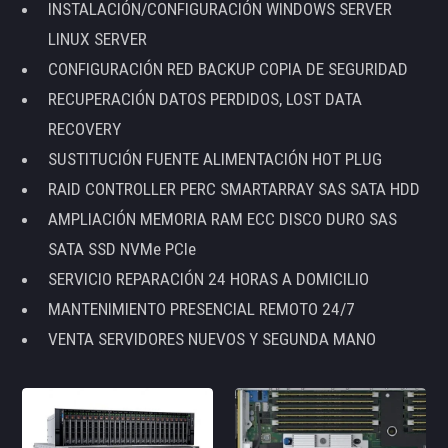
INSTALACIÓN/CONFIGURACIÓN WINDOWS SERVER
LINUX SERVER
CONFIGURACIÓN RED BACKUP COPIA DE SEGURIDAD
RECUPERACIÓN DATOS PERDIDOS, LOST DATA
RECOVERY
SUSTITUCIÓN FUENTE ALIMENTACIÓN HOT PLUG
RAID CONTROLLER PERC SMARTARRAY SAS SATA HDD
AMPLIACIÓN MEMORIA RAM ECC DISCO DURO SAS
SATA SSD NVMe PCIe
SERVICIO REPARACIÓN 24 HORAS A DOMICILIO
MANTENIMIENTO PRESENCIAL REMOTO 24/7
VENTA SERVIDORES NUEVOS Y SEGUNDA MANO