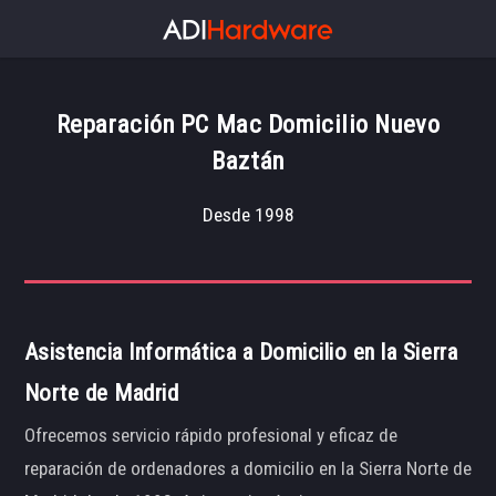
Reparación PC Mac Domicilio Nuevo
Baztán
Desde 1998
Asistencia Informática a Domicilio en la Sierra
Norte de Madrid
Ofrecemos servicio rápido profesional y eficaz de
reparación de ordenadores a domicilio en la Sierra Norte de