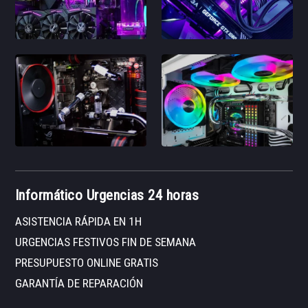
Informático Urgencias 24 horas
ASISTENCIA RÁPIDA EN 1H
URGENCIAS FESTIVOS FIN DE SEMANA
PRESUPUESTO ONLINE GRATIS
GARANTÍA DE REPARACIÓN