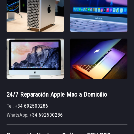
24/7 Reparación Apple Mac a Domicilio
Tel:
+34 692500286
WhatsApp:
+34 692500286