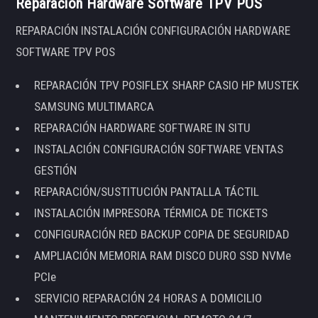
Reparación Hardware Software TPV POS
REPARACIÓN INSTALACIÓN CONFIGURACIÓN HARDWARE
SOFTWARE TPV POS
REPARACIÓN TPV POSIFLEX SHARP CASIO HP MUSTEK
SAMSUNG MULTIMARCA
REPARACIÓN HARDWARE SOFTWARE IN SITU
INSTALACIÓN CONFIGURACIÓN SOFTWARE VENTAS
GESTIÓN
REPARACIÓN/SUSTITUCIÓN PANTALLA TÁCTIL
INSTALACIÓN IMPRESORA TÉRMICA DE TICKETS
CONFIGURACIÓN RED BACKUP COPIA DE SEGURIDAD
AMPLIACIÓN MEMORIA RAM DISCO DURO SSD NVMe
PCIe
SERVICIO REPARACIÓN 24 HORAS A DOMICILIO