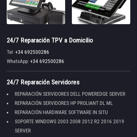
24/7 Reparación TPV a Domicilio
Tel:
+34 692500286
WhatsApp:
+34 692500286
24/7 Reparación Servidores
REPARACIÓN SERVIDORES DELL POWEREDGE SERVER
REPARACIÓN SERVIDORES HP PROLIANT DL ML
REPARACIÓN HARDWARE SOFTWARE IN SITU
SOPORTE WINDOWS 2003 2008 2012 R2 2016 2019
SERVER