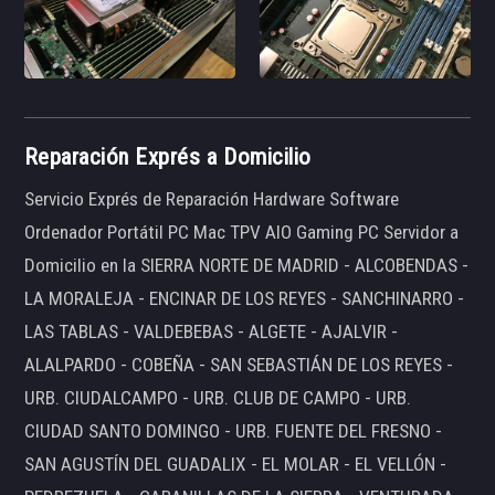
Reparación Exprés a Domicilio
Servicio Exprés de Reparación Hardware Software
Ordenador Portátil PC Mac TPV AIO Gaming PC Servidor a
Domicilio en la SIERRA NORTE DE MADRID - ALCOBENDAS -
LA MORALEJA - ENCINAR DE LOS REYES - SANCHINARRO -
LAS TABLAS - VALDEBEBAS - ALGETE - AJALVIR -
ALALPARDO - COBEÑA - SAN SEBASTIÁN DE LOS REYES -
URB. CIUDALCAMPO - URB. CLUB DE CAMPO - URB.
CIUDAD SANTO DOMINGO - URB. FUENTE DEL FRESNO -
SAN AGUSTÍN DEL GUADALIX - EL MOLAR - EL VELLÓN -