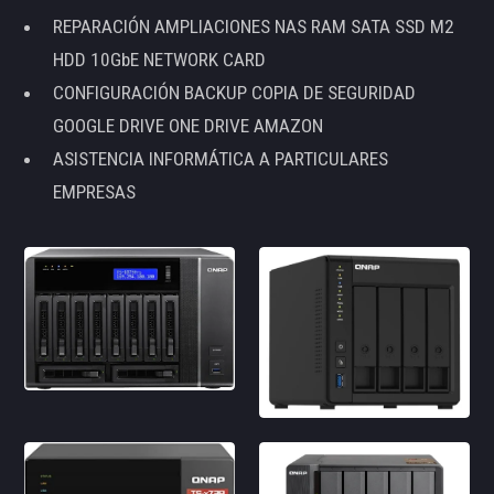
REPARACIÓN AMPLIACIONES NAS RAM SATA SSD M2
HDD 10GbE NETWORK CARD
CONFIGURACIÓN BACKUP COPIA DE SEGURIDAD
GOOGLE DRIVE ONE DRIVE AMAZON
ASISTENCIA INFORMÁTICA A PARTICULARES
EMPRESAS