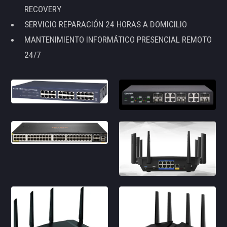
RECOVERY
SERVICIO REPARACIÓN 24 HORAS A DOMICILIO
MANTENIMIENTO INFORMÁTICO PRESENCIAL REMOTO
24/7