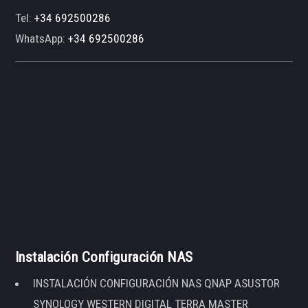
Tel:
+34 692500286
WhatsApp:
+34 692500286
Instalación Configuración NAS
INSTALACIÓN CONFIGURACIÓN NAS QNAP ASUSTOR
SYNOLOGY WESTERN DIGITAL TERRA MASTER