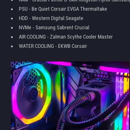
PSU - Be Quiet Corsair EVGA Thermaltake
HDD - Western Digital Seagate
NVMe - Samsung Sabrent Crucial
AIR COOLING - Zalman Scythe Cooler Master
WATER COOLING - EKWB Corsair