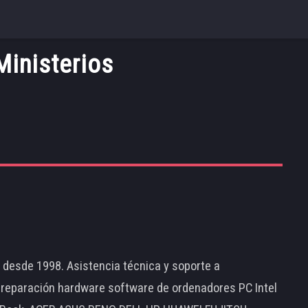
inisterios
d desde 1998. Asistencia técnica y soporte a
 reparación hardware software de ordenadores PC Intel