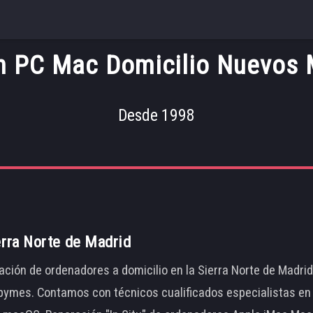
n PC Mac Domicilio Nuevos M
Desde 1998
erra Norte de Madrid
ación de ordenadores a domicilio en la Sierra Norte de Madri
ymes. Contamos con técnicos cualificados especialistas en