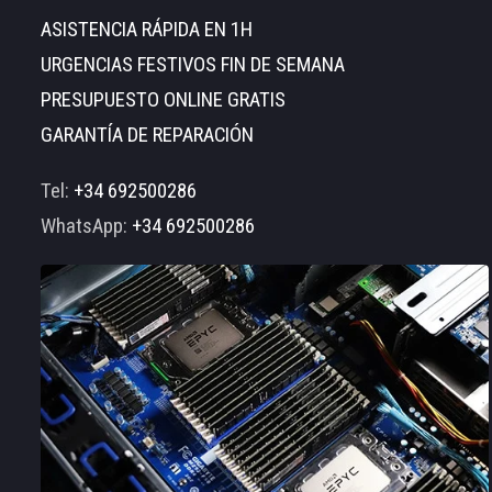
ASISTENCIA RÁPIDA EN 1H
URGENCIAS FESTIVOS FIN DE SEMANA
PRESUPUESTO ONLINE GRATIS
GARANTÍA DE REPARACIÓN
Tel:
+34 692500286
WhatsApp:
+34 692500286