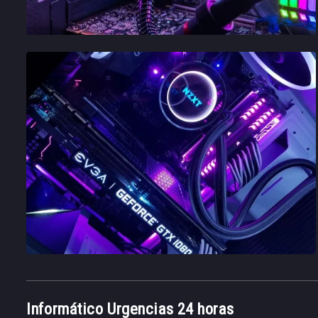
Informático Urgencias 24 horas