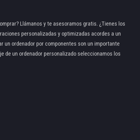
omprar? Llámanos y te asesoramos gratis. ¿Tienes los
raciones personalizadas y optimizadas acordes a un
tar un ordenador por componentes son un importante
taje de un ordenador personalizado seleccionamos los