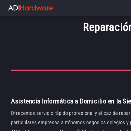
Reparació
Asistencia Informática a Domicilio en la Si
Ofrecemos servicio rápido profesional y eficaz de repar
particulares empresas autónomos negocios colegios y p