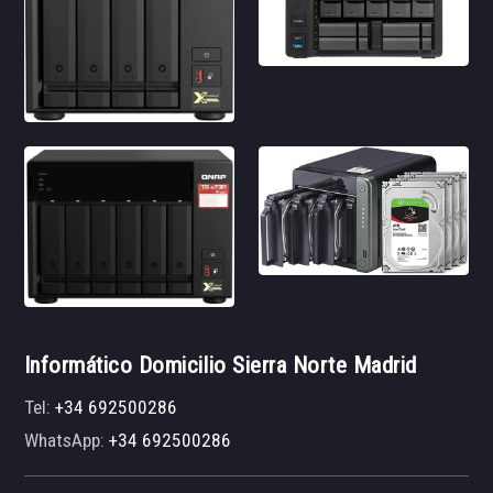
Informático Domicilio Sierra Norte Madrid
Tel:
+34 692500286
WhatsApp:
+34 692500286