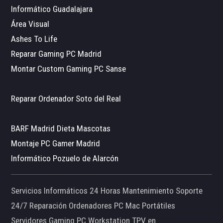
Informático Guadalajara
Área Visual
Ashes To Life
Reparar Gaming PC Madrid
Montar Custom Gaming PC Sanse
Reparar Ordenador Soto del Real
BARF Madrid Dieta Mascotas
Montaje PC Gamer Madrid
Informático Pozuelo de Alarcón
Servicios Informáticos 24 Horas Mantenimiento Soporte
24/7 Reparación Ordenadores PC Mac Portátiles
Servidores Gaming PC Workstation TPV en