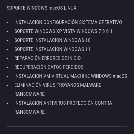
SOPORTE WINDOWS macOS LINUX
INSTALACIÓN CONFIGURACIÓN SISTEMA OPERATIVO
SOPORTE WINDOWS XP VISTA WINDOWS 7 8 8.1
SOPORTE INSTALACIÓN WINDOWS 10
SOPORTE INSTALACIÓN WINDOWS 11
REPARACIÓN ERRORES DE INICIO
RECUPERACIÓN DATOS PERDIDOS
INSTALACIÓN VM VIRTUAL MACHINE WINDOWS macOS
ELIMINACIÓN VIRUS TROYANOS MALWARE
RANSOMWARE
INSTALACIÓN ANTIVIRUS PROTECCIÓN CONTRA
RANSOMWARE