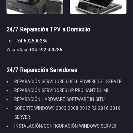
24/7 Reparación TPV a Domicilio
Tel:
+34 692500286
WhatsApp:
+34 692500286
24/7 Reparación Servidores
REPARACIÓN SERVIDORES DELL POWEREDGE SERVER
REPARACIÓN SERVIDORES HP PROLIANT DL ML
REPARACIÓN HARDWARE SOFTWARE IN SITU
SOPORTE WINDOWS 2003 2008 2012 R2 2016 2019
SERVER
INSTALACIÓN/CONFIGURACIÓN WINDOWS SERVER