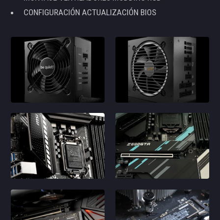
CONFIGURACIÓN ACTUALIZACIÓN BIOS