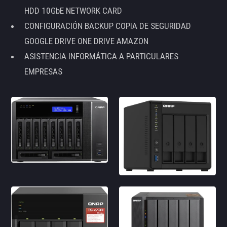
HDD 10GbE NETWORK CARD
CONFIGURACIÓN BACKUP COPIA DE SEGURIDAD
GOOGLE DRIVE ONE DRIVE AMAZON
ASISTENCIA INFORMÁTICA A PARTICULARES
EMPRESAS