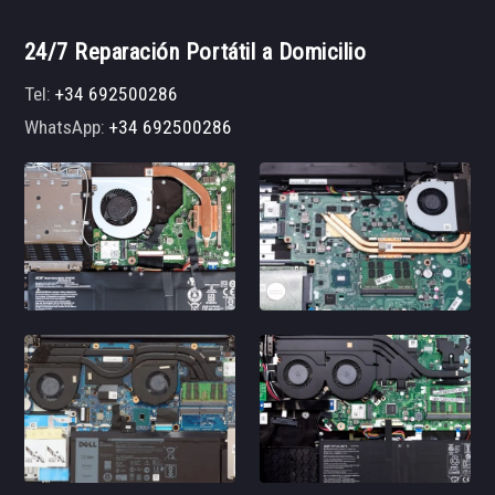
24/7 Reparación Portátil a Domicilio
Tel:
+34 692500286
WhatsApp:
+34 692500286