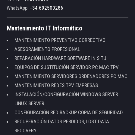
WhatsApp:
+34 692500286
Mantenimiento IT Informático
MANTENIMIENTO PREVENTIVO CORRECTIVO
ASESORAMIENTO PROFESIONAL
REPARACIÓN HARDWARE SOFTWARE IN SITU
EQUIPOS DE SUSTITUCIÓN SERVIDOR PC MAC TPV
MANTENIMIENTO SERVIDORES ORDENADORES PC MAC
MANTENIMIENTO REDES TPV EMPRESAS
INSTALACIÓN/CONFIGURACIÓN WINDOWS SERVER
LINUX SERVER
CONFIGURACIÓN RED BACKUP COPIA DE SEGURIDAD
RECUPERACIÓN DATOS PERDIDOS, LOST DATA
RECOVERY