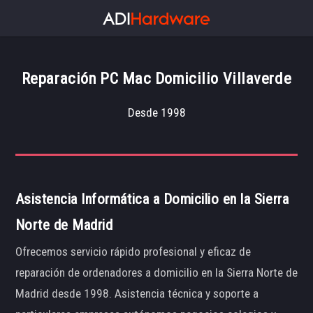
Reparación PC Mac Domicilio Villaverde
Desde 1998
Asistencia Informática a Domicilio en la Sierra
Norte de Madrid
Ofrecemos servicio rápido profesional y eficaz de
reparación de ordenadores a domicilio en la Sierra Norte de
Madrid desde 1998. Asistencia técnica y soporte a