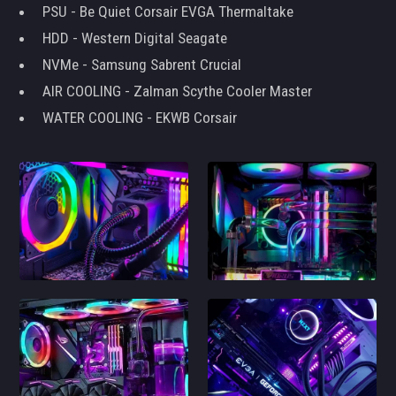
PSU - Be Quiet Corsair EVGA Thermaltake
HDD - Western Digital Seagate
NVMe - Samsung Sabrent Crucial
AIR COOLING - Zalman Scythe Cooler Master
WATER COOLING - EKWB Corsair