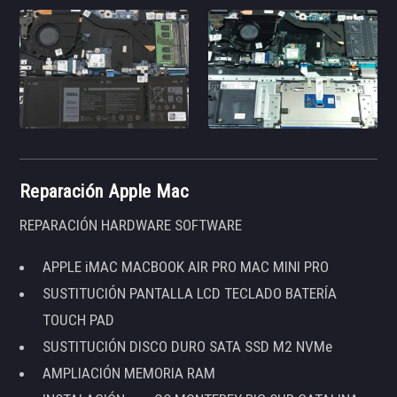
Reparación Apple Mac
REPARACIÓN HARDWARE SOFTWARE
APPLE iMAC MACBOOK AIR PRO MAC MINI PRO
SUSTITUCIÓN PANTALLA LCD TECLADO BATERÍA
TOUCH PAD
SUSTITUCIÓN DISCO DURO SATA SSD M2 NVMe
AMPLIACIÓN MEMORIA RAM