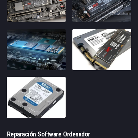
Reparación Software Ordenador