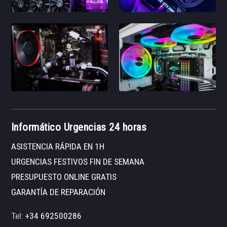
Informático Urgencias 24 horas
ASISTENCIA RÁPIDA EN 1H
URGENCIAS FESTIVOS FIN DE SEMANA
PRESUPUESTO ONLINE GRATIS
GARANTÍA DE REPARACIÓN
Tel:
+34 692500286