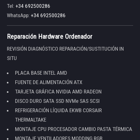
Tel:
+34 692500286
WhatsApp:
+34 692500286
Reparación Hardware Ordenador
REVISIÓN DIAGNÓSTICO REPARACIÓN/SUSTITUCIÓN IN
SITU
PLACA BASE INTEL AMD
FUENTE DE ALIMENTACIÓN ATX
TARJETA GRÁFICA NVIDIA AMD RADEON
DISCO DURO SATA SSD NVMe SAS SCSI
REFRIGERACIÓN LÍQUIDA EKWB CORSAIR
THERMALTAKE
MONTAJE CPU PROCESADOR CAMBIO PASTA TÉRMICA
MONTAJE VENTILADORES MODDING RGB