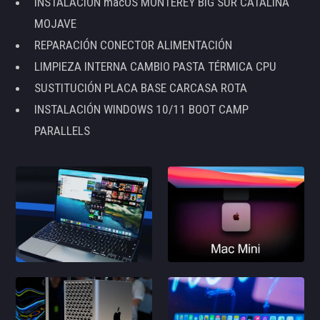
INSTALACIÓN macOS MONTEREY BIG SUR CATALINA
MOJAVE
REPARACIÓN CONECTOR ALIMENTACIÓN
LIMPIEZA INTERNA CAMBIO PASTA TÉRMICA CPU
SUSTITUCIÓN PLACA BASE CARCASA ROTA
INSTALACIÓN WINDOWS 10/11 BOOT CAMP
PARALLELS