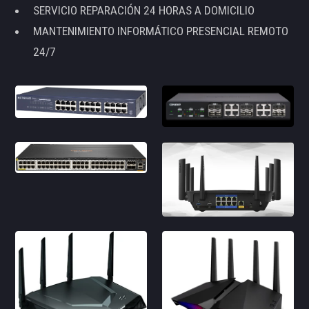
SERVICIO REPARACIÓN 24 HORAS A DOMICILIO
MANTENIMIENTO INFORMÁTICO PRESENCIAL REMOTO
24/7