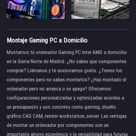
Montaje Gaming PC a Domicilio
Montamos tú ordenador Gaming PC Intel AMD a domicilio
en la Sierra Norte de Madrid. ¿No sabes que componentes
comprar? Llámanos y te asesoramos gratis. ¿Tienes los
componentes pero no sabes montarlos? ¿Has montado el
ordenador pero no arranca o se apaga? Ofrecemos
configuraciones personalizadas y optimizadas acordes a
un presupuesto y uso concreto como gaming, diseño
gráfico CAD CAM, render workstation, server. Las ventajas
de montar un ordenador por componentes son un
importante ahorro económico y la versatilidad para futuras