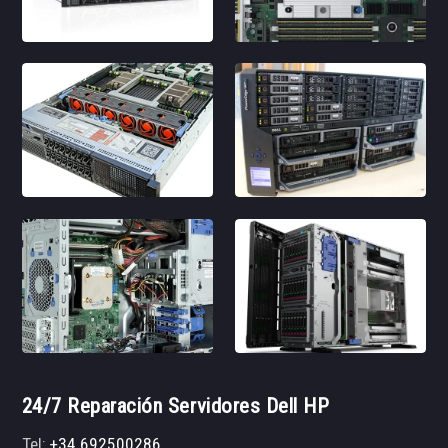
24/7 Reparación Servidores Dell HP
Tel:
+34 692500286