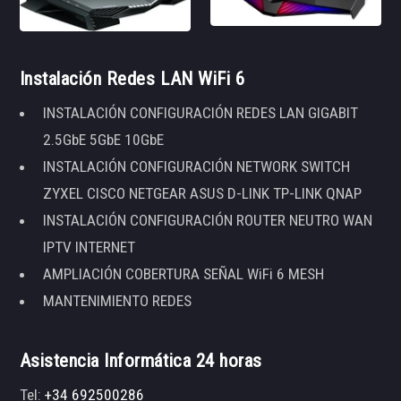
Instalación Redes LAN WiFi 6
INSTALACIÓN CONFIGURACIÓN REDES LAN GIGABIT
2.5GbE 5GbE 10GbE
INSTALACIÓN CONFIGURACIÓN NETWORK SWITCH
ZYXEL CISCO NETGEAR ASUS D-LINK TP-LINK QNAP
INSTALACIÓN CONFIGURACIÓN ROUTER NEUTRO WAN
IPTV INTERNET
AMPLIACIÓN COBERTURA SEÑAL WiFi 6 MESH
MANTENIMIENTO REDES
Asistencia Informática 24 horas
Tel:
+34 692500286