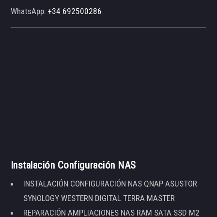
WhatsApp:
+34 692500286
Instalación Configuración NAS
INSTALACIÓN CONFIGURACIÓN NAS QNAP ASUSTOR
SYNOLOGY WESTERN DIGITAL TERRA MASTER
REPARACIÓN AMPLIACIONES NAS RAM SATA SSD M2