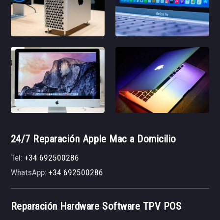
24/7 Reparación Apple Mac a Domicilio
Tel:
+34 692500286
WhatsApp:
+34 692500286
Reparación Hardware Software TPV POS