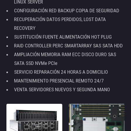
LINUX SERVER
CONFIGURACIÓN RED BACKUP COPIA DE SEGURIDAD
RECUPERACIÓN DATOS PERDIDOS, LOST DATA
RECOVERY
SUSTITUCIÓN FUENTE ALIMENTACIÓN HOT PLUG
RAID CONTROLLER PERC SMARTARRAY SAS SATA HDD
AMPLIACIÓN MEMORIA RAM ECC DISCO DURO SAS
SATA SSD NVMe PCIe
SERVICIO REPARACIÓN 24 HORAS A DOMICILIO
MANTENIMIENTO PRESENCIAL REMOTO 24/7
VENTA SERVIDORES NUEVOS Y SEGUNDA MANO