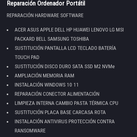
Reparación Ordenador Portátil
REPARACIÓN HARDWARE SOFTWARE
ACER ASUS APPLE DELL HP HUAWEI LENOVO LG MSI
PACKARD BELL SAMSUNG TOSHIBA
SUSTITUCIÓN PANTALLA LCD TECLADO BATERÍA
TOUCH PAD
SUSTITUCIÓN DISCO DURO SATA SSD M2 NVMe
AMPLIACIÓN MEMORIA RAM
INSTALACIÓN WINDOWS 10 11
REPARACIÓN CONECTOR ALIMENTACIÓN
LIMPIEZA INTERNA CAMBIO PASTA TÉRMICA CPU
SUSTITUCIÓN PLACA BASE CARCASA ROTA
INSTALACIÓN ANTIVIRUS PROTECCIÓN CONTRA
RANSOMWARE