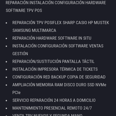
REPARACIÓN INSTALACIÓN CONFIGURACIÓN HARDWARE
SOFTWARE TPV POS
REPARACIÓN TPV POSIFLEX SHARP CASIO HP MUSTEK
SAMSUNG MULTIMARCA
REPARACIÓN HARDWARE SOFTWARE IN SITU
INSTALACIÓN CONFIGURACIÓN SOFTWARE VENTAS
GESTIÓN
REPARACIÓN/SUSTITUCIÓN PANTALLA TÁCTIL
INSTALACIÓN IMPRESORA TÉRMICA DE TICKETS
CONFIGURACIÓN RED BACKUP COPIA DE SEGURIDAD
AMPLIACIÓN MEMORIA RAM DISCO DURO SSD NVMe
PCIe
SERVICIO REPARACIÓN 24 HORAS A DOMICILIO
MANTENIMIENTO PRESENCIAL REMOTO 24/7
VENTA TPV NUEVOS Y SEGUNDA MANO