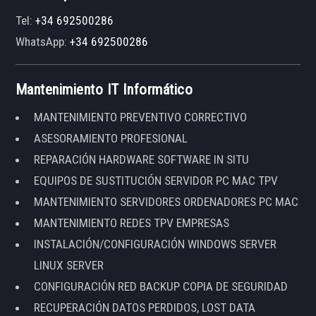
Tel:
+34 692500286
WhatsApp:
+34 692500286
Mantenimiento IT Informático
MANTENIMIENTO PREVENTIVO CORRECTIVO
ASESORAMIENTO PROFESIONAL
REPARACIÓN HARDWARE SOFTWARE IN SITU
EQUIPOS DE SUSTITUCIÓN SERVIDOR PC MAC TPV
MANTENIMIENTO SERVIDORES ORDENADORES PC MAC
MANTENIMIENTO REDES TPV EMPRESAS
INSTALACIÓN/CONFIGURACIÓN WINDOWS SERVER
LINUX SERVER
CONFIGURACIÓN RED BACKUP COPIA DE SEGURIDAD
RECUPERACIÓN DATOS PERDIDOS, LOST DATA