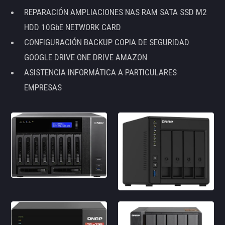
REPARACIÓN AMPLIACIONES NAS RAM SATA SSD M2
HDD 10GbE NETWORK CARD
CONFIGURACIÓN BACKUP COPIA DE SEGURIDAD
GOOGLE DRIVE ONE DRIVE AMAZON
ASISTENCIA INFORMÁTICA A PARTICULARES
EMPRESAS