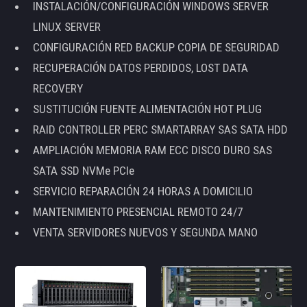
INSTALACIÓN/CONFIGURACIÓN WINDOWS SERVER
LINUX SERVER
CONFIGURACIÓN RED BACKUP COPIA DE SEGURIDAD
RECUPERACIÓN DATOS PERDIDOS, LOST DATA
RECOVERY
SUSTITUCIÓN FUENTE ALIMENTACIÓN HOT PLUG
RAID CONTROLLER PERC SMARTARRAY SAS SATA HDD
AMPLIACIÓN MEMORIA RAM ECC DISCO DURO SAS
SATA SSD NVMe PCIe
SERVICIO REPARACIÓN 24 HORAS A DOMICILIO
MANTENIMIENTO PRESENCIAL REMOTO 24/7
VENTA SERVIDORES NUEVOS Y SEGUNDA MANO