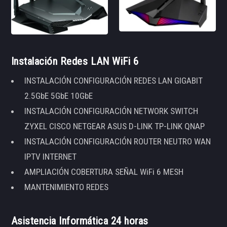
Instalación Redes LAN WiFi 6
INSTALACIÓN CONFIGURACIÓN REDES LAN GIGABIT
2.5GbE 5GbE 10GbE
INSTALACIÓN CONFIGURACIÓN NETWORK SWITCH
ZYXEL CISCO NETGEAR ASUS D-LINK TP-LINK QNAP
INSTALACIÓN CONFIGURACIÓN ROUTER NEUTRO WAN
IPTV INTERNET
AMPLIACIÓN COBERTURA SEÑAL WiFi 6 MESH
MANTENIMIENTO REDES
Asistencia Informática 24 horas