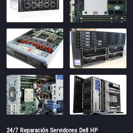
24/7 Reparación Servidores Dell HP