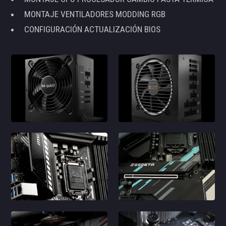
MONTAJE VENTILADORES MODDING RGB
CONFIGURACIÓN ACTUALIZACIÓN BIOS