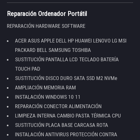
Reparación Ordenador Portátil
REPARACIÓN HARDWARE SOFTWARE
ACER ASUS APPLE DELL HP HUAWEI LENOVO LG MSI
PACKARD BELL SAMSUNG TOSHIBA
SUSTITUCIÓN PANTALLA LCD TECLADO BATERÍA
TOUCH PAD
SUSTITUCIÓN DISCO DURO SATA SSD M2 NVMe
AMPLIACIÓN MEMORIA RAM
INSTALACIÓN WINDOWS 10 11
REPARACIÓN CONECTOR ALIMENTACIÓN
LIMPIEZA INTERNA CAMBIO PASTA TÉRMICA CPU
SUSTITUCIÓN PLACA BASE CARCASA ROTA
INSTALACIÓN ANTIVIRUS PROTECCIÓN CONTRA