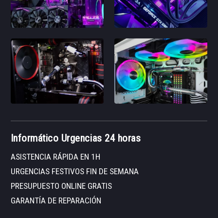
Informático Urgencias 24 horas
ASISTENCIA RÁPIDA EN 1H
URGENCIAS FESTIVOS FIN DE SEMANA
PRESUPUESTO ONLINE GRATIS
GARANTÍA DE REPARACIÓN