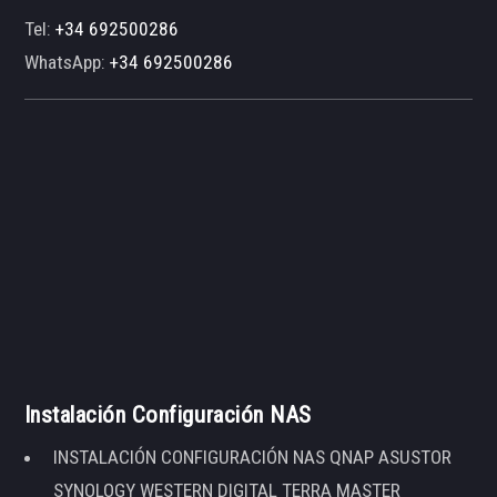
Tel:
+34 692500286
WhatsApp:
+34 692500286
Instalación Configuración NAS
INSTALACIÓN CONFIGURACIÓN NAS QNAP ASUSTOR
SYNOLOGY WESTERN DIGITAL TERRA MASTER