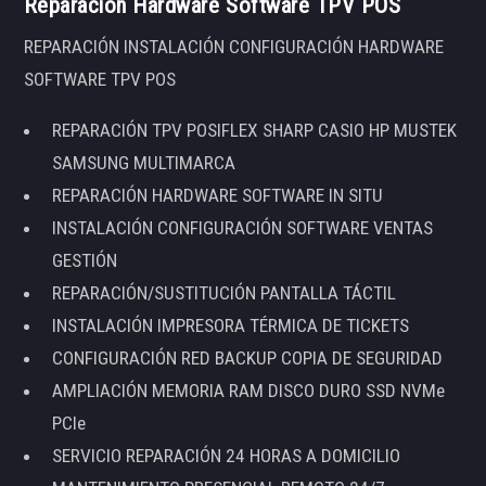
Reparación Hardware Software TPV POS
REPARACIÓN INSTALACIÓN CONFIGURACIÓN HARDWARE
SOFTWARE TPV POS
REPARACIÓN TPV POSIFLEX SHARP CASIO HP MUSTEK
SAMSUNG MULTIMARCA
REPARACIÓN HARDWARE SOFTWARE IN SITU
INSTALACIÓN CONFIGURACIÓN SOFTWARE VENTAS
GESTIÓN
REPARACIÓN/SUSTITUCIÓN PANTALLA TÁCTIL
INSTALACIÓN IMPRESORA TÉRMICA DE TICKETS
CONFIGURACIÓN RED BACKUP COPIA DE SEGURIDAD
AMPLIACIÓN MEMORIA RAM DISCO DURO SSD NVMe
PCIe
SERVICIO REPARACIÓN 24 HORAS A DOMICILIO