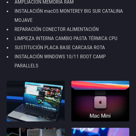
AMPLIACIÓN MEMORIA RAM
INSTALACIÓN macOS MONTEREY BIG SUR CATALINA
MOJAVE
REPARACIÓN CONECTOR ALIMENTACIÓN
LIMPIEZA INTERNA CAMBIO PASTA TÉRMICA CPU
SUSTITUCIÓN PLACA BASE CARCASA ROTA
INSTALACIÓN WINDOWS 10/11 BOOT CAMP
PARALLELS