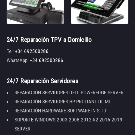
24/7 Reparación TPV a Domicilio
Tel:
+34 692500286
WhatsApp:
+34 692500286
24/7 Reparación Servidores
REPARACIÓN SERVIDORES DELL POWEREDGE SERVER
REPARACIÓN SERVIDORES HP PROLIANT DL ML
REPARACIÓN HARDWARE SOFTWARE IN SITU
SOPORTE WINDOWS 2003 2008 2012 R2 2016 2019
SERVER