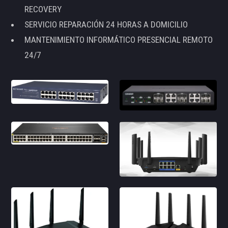
RECOVERY
SERVICIO REPARACIÓN 24 HORAS A DOMICILIO
MANTENIMIENTO INFORMÁTICO PRESENCIAL REMOTO
24/7