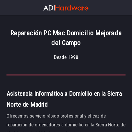
Reparación PC Mac Domicilio Mejorada
del Campo
Desde 1998
Asistencia Informática a Domicilio en la Sierra
Norte de Madrid
Ofrecemos servicio rápido profesional y eficaz de
reparación de ordenadores a domicilio en la Sierra Norte de