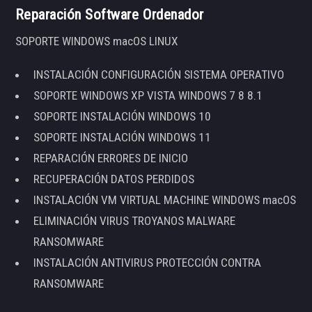
Reparación Software Ordenador
SOPORTE WINDOWS macOS LINUX
INSTALACIÓN CONFIGURACIÓN SISTEMA OPERATIVO
SOPORTE WINDOWS XP VISTA WINDOWS 7 8 8.1
SOPORTE INSTALACIÓN WINDOWS 10
SOPORTE INSTALACIÓN WINDOWS 11
REPARACIÓN ERRORES DE INICIO
RECUPERACIÓN DATOS PERDIDOS
INSTALACIÓN VM VIRTUAL MACHINE WINDOWS macOS
ELIMINACIÓN VIRUS TROYANOS MALWARE
RANSOMWARE
INSTALACIÓN ANTIVIRUS PROTECCIÓN CONTRA
RANSOMWARE