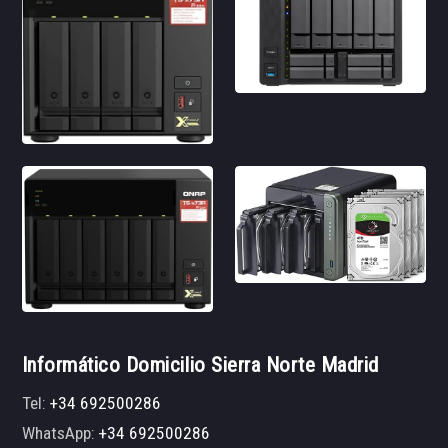
Informático Domicilio Sierra Norte Madrid
Tel:
+34 692500286
WhatsApp:
+34 692500286