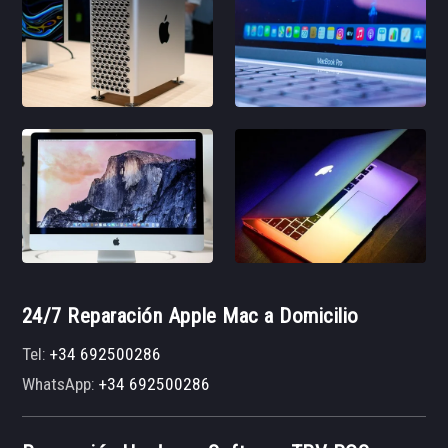
24/7 Reparación Apple Mac a Domicilio
Tel:
+34 692500286
WhatsApp:
+34 692500286