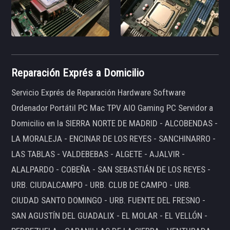
Reparación Exprés a Domicilio
Servicio Exprés de Reparación Hardware Software
Ordenador Portátil PC Mac TPV AIO Gaming PC Servidor a
Domicilio en la SIERRA NORTE DE MADRID - ALCOBENDAS -
LA MORALEJA - ENCINAR DE LOS REYES - SANCHINARRO -
LAS TABLAS - VALDEBEBAS - ALGETE - AJALVIR -
ALALPARDO - COBEÑA - SAN SEBASTIÁN DE LOS REYES -
URB. CIUDALCAMPO - URB. CLUB DE CAMPO - URB.
CIUDAD SANTO DOMINGO - URB. FUENTE DEL FRESNO -
SAN AGUSTÍN DEL GUADALIX - EL MOLAR - EL VELLÓN -