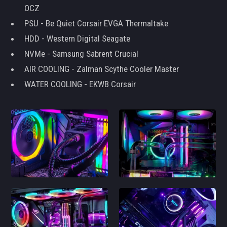
OCZ
PSU - Be Quiet Corsair EVGA Thermaltake
HDD - Western Digital Seagate
NVMe - Samsung Sabrent Crucial
AIR COOLING - Zalman Scythe Cooler Master
WATER COOLING - EKWB Corsair