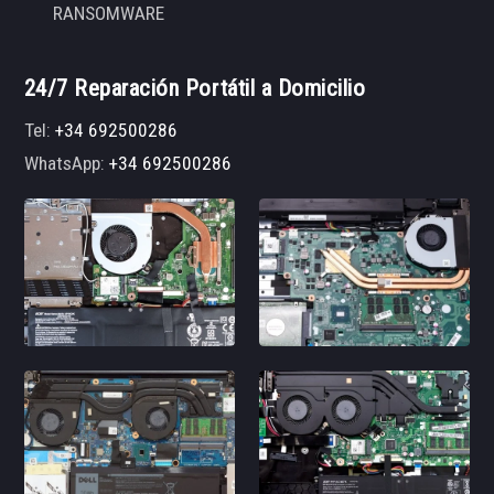
RANSOMWARE
24/7 Reparación Portátil a Domicilio
Tel:
+34 692500286
WhatsApp:
+34 692500286