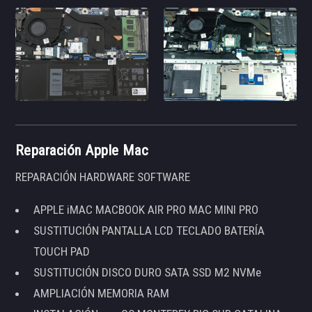
Reparación Apple Mac
REPARACIÓN HARDWARE SOFTWARE
APPLE iMAC MACBOOK AIR PRO MAC MINI PRO
SUSTITUCIÓN PANTALLA LCD TECLADO BATERÍA
TOUCH PAD
SUSTITUCIÓN DISCO DURO SATA SSD M2 NVMe
AMPLIACIÓN MEMORIA RAM