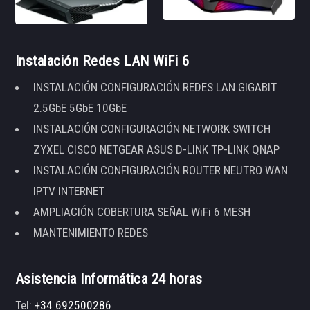
Instalación Redes LAN WiFi 6
INSTALACIÓN CONFIGURACIÓN REDES LAN GIGABIT
2.5GbE 5GbE 10GbE
INSTALACIÓN CONFIGURACIÓN NETWORK SWITCH
ZYXEL CISCO NETGEAR ASUS D-LINK TP-LINK QNAP
INSTALACIÓN CONFIGURACIÓN ROUTER NEUTRO WAN
IPTV INTERNET
AMPLIACIÓN COBERTURA SEÑAL WiFi 6 MESH
MANTENIMIENTO REDES
Asistencia Informática 24 horas
Tel:
+34 692500286