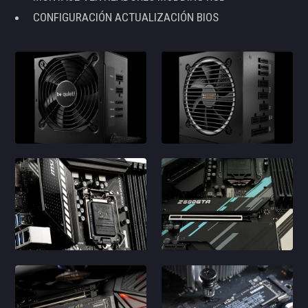
CONFIGURACIÓN ACTUALIZACIÓN BIOS