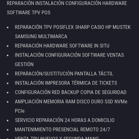
REPARACIÓN INSTALACIÓN CONFIGURACIÓN HARDWARE
SOFTWARE TPV POS
REPARACIÓN TPV POSIFLEX SHARP CASIO HP MUSTEK
SAMSUNG MULTIMARCA
REPARACIÓN HARDWARE SOFTWARE IN SITU
INSTALACIÓN CONFIGURACIÓN SOFTWARE VENTAS
GESTIÓN
REPARACIÓN/SUSTITUCIÓN PANTALLA TÁCTIL
INSTALACIÓN IMPRESORA TÉRMICA DE TICKETS
CONFIGURACIÓN RED BACKUP COPIA DE SEGURIDAD
AMPLIACIÓN MEMORIA RAM DISCO DURO SSD NVMe
PCIe
SERVICIO REPARACIÓN 24 HORAS A DOMICILIO
MANTENIMIENTO PRESENCIAL REMOTO 24/7
VENTA TPV NUEVOS Y SEGUNDA MANO