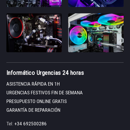
Informático Urgencias 24 horas
ASISTENCIA RÁPIDA EN 1H
URGENCIAS FESTIVOS FIN DE SEMANA
PRESUPUESTO ONLINE GRATIS
GARANTÍA DE REPARACIÓN
Tel:
+34 692500286