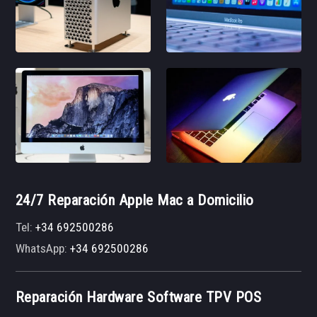
24/7 Reparación Apple Mac a Domicilio
Tel:
+34 692500286
WhatsApp:
+34 692500286
Reparación Hardware Software TPV POS