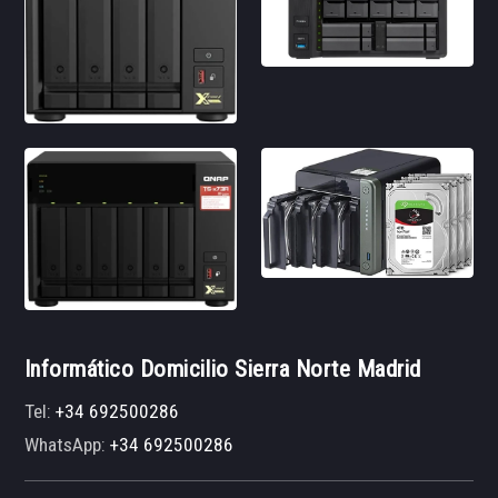
Informático Domicilio Sierra Norte Madrid
Tel:
+34 692500286
WhatsApp:
+34 692500286