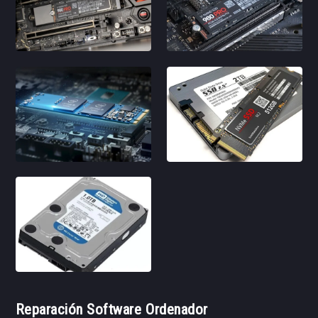
Reparación Software Ordenador