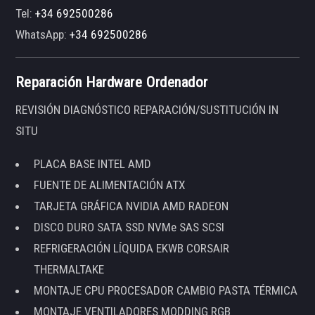
Tel:
+34 692500286
WhatsApp:
+34 692500286
Reparación Hardware Ordenador
REVISIÓN DIAGNÓSTICO REPARACIÓN/SUSTITUCIÓN IN
SITU
PLACA BASE INTEL AMD
FUENTE DE ALIMENTACIÓN ATX
TARJETA GRÁFICA NVIDIA AMD RADEON
DISCO DURO SATA SSD NVMe SAS SCSI
REFRIGERACIÓN LÍQUIDA EKWB CORSAIR
THERMALTAKE
MONTAJE CPU PROCESADOR CAMBIO PASTA TÉRMICA
MONTAJE VENTILADORES MODDING RGB