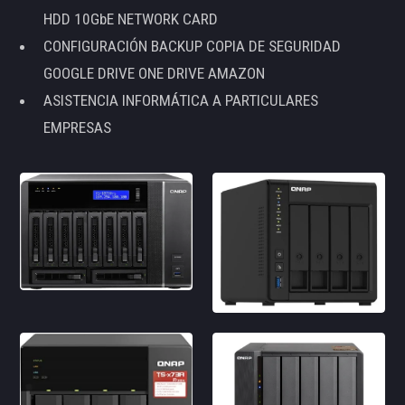
HDD 10GbE NETWORK CARD
CONFIGURACIÓN BACKUP COPIA DE SEGURIDAD
GOOGLE DRIVE ONE DRIVE AMAZON
ASISTENCIA INFORMÁTICA A PARTICULARES
EMPRESAS