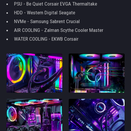
PSU - Be Quiet Corsair EVGA Thermaltake
HDD - Western Digital Seagate
NVMe - Samsung Sabrent Crucial
AIR COOLING - Zalman Scythe Cooler Master
WATER COOLING - EKWB Corsair