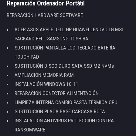
Reparación Ordenador Portátil
REPARACIÓN HARDWARE SOFTWARE
ACER ASUS APPLE DELL HP HUAWEI LENOVO LG MSI
PACKARD BELL SAMSUNG TOSHIBA
SUSTITUCIÓN PANTALLA LCD TECLADO BATERÍA
TOUCH PAD
SUSTITUCIÓN DISCO DURO SATA SSD M2 NVMe
AMPLIACIÓN MEMORIA RAM
INSTALACIÓN WINDOWS 10 11
REPARACIÓN CONECTOR ALIMENTACIÓN
LIMPIEZA INTERNA CAMBIO PASTA TÉRMICA CPU
SUSTITUCIÓN PLACA BASE CARCASA ROTA
INSTALACIÓN ANTIVIRUS PROTECCIÓN CONTRA
RANSOMWARE