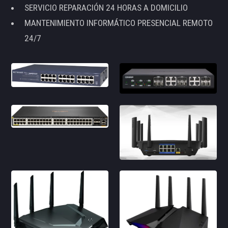
SERVICIO REPARACIÓN 24 HORAS A DOMICILIO
MANTENIMIENTO INFORMÁTICO PRESENCIAL REMOTO
24/7