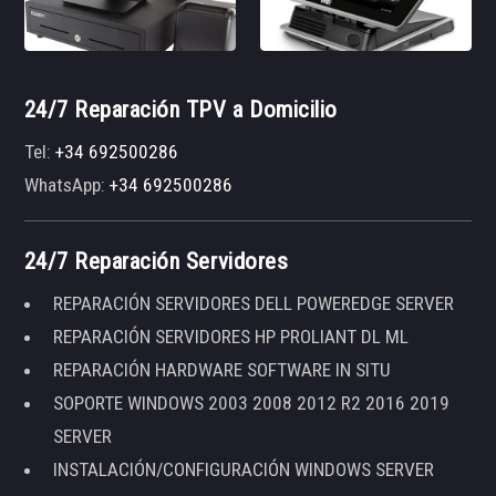
24/7 Reparación TPV a Domicilio
Tel:
+34 692500286
WhatsApp:
+34 692500286
24/7 Reparación Servidores
REPARACIÓN SERVIDORES DELL POWEREDGE SERVER
REPARACIÓN SERVIDORES HP PROLIANT DL ML
REPARACIÓN HARDWARE SOFTWARE IN SITU
SOPORTE WINDOWS 2003 2008 2012 R2 2016 2019
SERVER
INSTALACIÓN/CONFIGURACIÓN WINDOWS SERVER