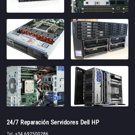
24/7 Reparación Servidores Dell HP
Tel:
+34 692500286