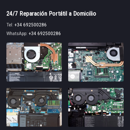
24/7 Reparación Portátil a Domicilio
Tel:
+34 692500286
WhatsApp:
+34 692500286