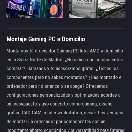
Montaje Gaming PC a Domicilio
Montamos tú ordenador Gaming PC Intel AMD a domicilio
en la Sierra Norte de Madrid. ¿No sabes que componentes
comprar? Llámanos y te asesoramos gratis. ¿Tienes los
componentes pero no sabes montarlos? ¿Has montado el
ordenador pero no arranca o se apaga? Ofrecemos
configuraciones personalizadas y optimizadas acordes a
un presupuesto y uso concreto como gaming, diseño
gráfico CAD CAM, render workstation, server. Las ventajas
de montar un ordenador por componentes son un
importante ahorro económico y la versatilidad para futuras