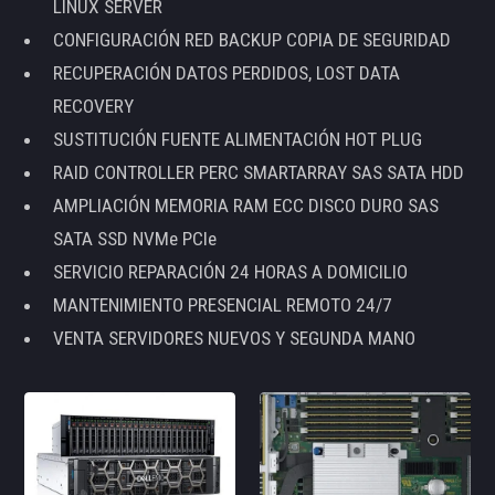
LINUX SERVER
CONFIGURACIÓN RED BACKUP COPIA DE SEGURIDAD
RECUPERACIÓN DATOS PERDIDOS, LOST DATA
RECOVERY
SUSTITUCIÓN FUENTE ALIMENTACIÓN HOT PLUG
RAID CONTROLLER PERC SMARTARRAY SAS SATA HDD
AMPLIACIÓN MEMORIA RAM ECC DISCO DURO SAS
SATA SSD NVMe PCIe
SERVICIO REPARACIÓN 24 HORAS A DOMICILIO
MANTENIMIENTO PRESENCIAL REMOTO 24/7
VENTA SERVIDORES NUEVOS Y SEGUNDA MANO