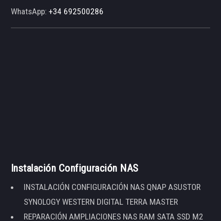
WhatsApp:
+34 692500286
Instalación Configuración NAS
INSTALACIÓN CONFIGURACIÓN NAS QNAP ASUSTOR
SYNOLOGY WESTERN DIGITAL TERRA MASTER
REPARACIÓN AMPLIACIONES NAS RAM SATA SSD M2