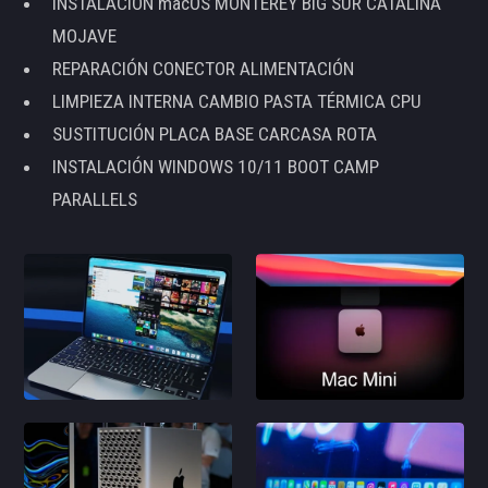
INSTALACIÓN macOS MONTEREY BIG SUR CATALINA
MOJAVE
REPARACIÓN CONECTOR ALIMENTACIÓN
LIMPIEZA INTERNA CAMBIO PASTA TÉRMICA CPU
SUSTITUCIÓN PLACA BASE CARCASA ROTA
INSTALACIÓN WINDOWS 10/11 BOOT CAMP
PARALLELS