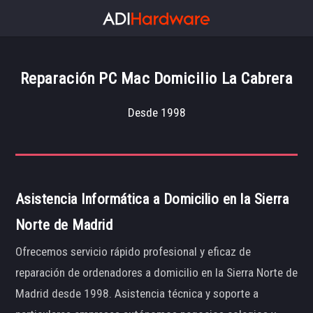
Reparación PC Mac Domicilio La Cabrera
Desde 1998
Asistencia Informática a Domicilio en la Sierra
Norte de Madrid
Ofrecemos servicio rápido profesional y eficaz de
reparación de ordenadores a domicilio en la Sierra Norte de
Madrid desde 1998. Asistencia técnica y soporte a