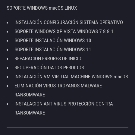
SOPORTE WINDOWS macOS LINUX
INSTALACIÓN CONFIGURACIÓN SISTEMA OPERATIVO
SOPORTE WINDOWS XP VISTA WINDOWS 7 8 8.1
SOPORTE INSTALACIÓN WINDOWS 10
SOPORTE INSTALACIÓN WINDOWS 11
REPARACIÓN ERRORES DE INICIO
RECUPERACIÓN DATOS PERDIDOS
INSTALACIÓN VM VIRTUAL MACHINE WINDOWS macOS
ELIMINACIÓN VIRUS TROYANOS MALWARE
RANSOMWARE
INSTALACIÓN ANTIVIRUS PROTECCIÓN CONTRA
RANSOMWARE