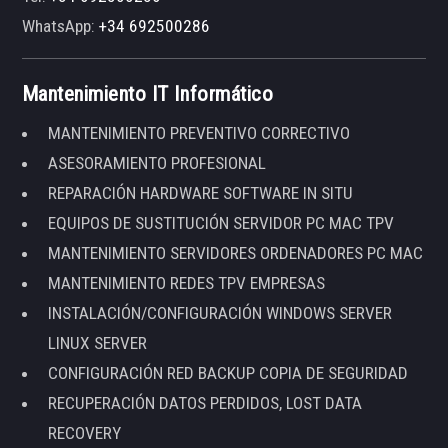
WhatsApp:
+34 692500286
Mantenimiento IT Informático
MANTENIMIENTO PREVENTIVO CORRECTIVO
ASESORAMIENTO PROFESIONAL
REPARACIÓN HARDWARE SOFTWARE IN SITU
EQUIPOS DE SUSTITUCIÓN SERVIDOR PC MAC TPV
MANTENIMIENTO SERVIDORES ORDENADORES PC MAC
MANTENIMIENTO REDES TPV EMPRESAS
INSTALACIÓN/CONFIGURACIÓN WINDOWS SERVER
LINUX SERVER
CONFIGURACIÓN RED BACKUP COPIA DE SEGURIDAD
RECUPERACIÓN DATOS PERDIDOS, LOST DATA
RECOVERY