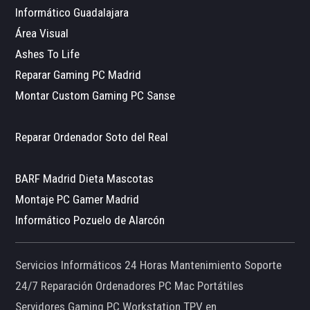
Informático Guadalajara
Área Visual
Ashes To Life
Reparar Gaming PC Madrid
Montar Custom Gaming PC Sanse
Reparar Ordenador Soto del Real
BARF Madrid Dieta Mascotas
Montaje PC Gamer Madrid
Informático Pozuelo de Alarcón
Servicios Informáticos 24 Horas Mantenimiento Soporte
24/7 Reparación Ordenadores PC Mac Portátiles
Servidores Gaming PC Workstation TPV en