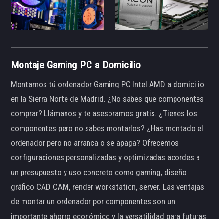
Montaje Gaming PC a Domicilio
Montamos tú ordenador Gaming PC Intel AMD a domicilio
en la Sierra Norte de Madrid. ¿No sabes que componentes
comprar? Llámanos y te asesoramos gratis. ¿Tienes los
componentes pero no sabes montarlos? ¿Has montado el
ordenador pero no arranca o se apaga? Ofrecemos
configuraciones personalizadas y optimizadas acordes a
un presupuesto y uso concreto como gaming, diseño
gráfico CAD CAM, render workstation, server. Las ventajas
de montar un ordenador por componentes son un
importante ahorro económico y la versatilidad para futuras