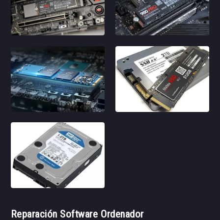
Reparación Software Ordenador