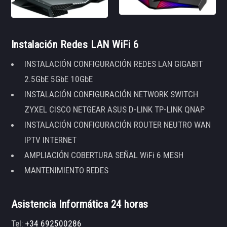
Instalación Redes LAN WiFi 6
INSTALACIÓN CONFIGURACIÓN REDES LAN GIGABIT
2.5GbE 5GbE 10GbE
INSTALACIÓN CONFIGURACIÓN NETWORK SWITCH
ZYXEL CISCO NETGEAR ASUS D-LINK TP-LINK QNAP
INSTALACIÓN CONFIGURACIÓN ROUTER NEUTRO WAN
IPTV INTERNET
AMPLIACIÓN COBERTURA SEÑAL WiFi 6 MESH
MANTENIMIENTO REDES
Asistencia Informática 24 horas
Tel:
+34 692500286