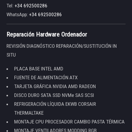
Tel:
+34 692500286
WhatsApp:
+34 692500286
Reparación Hardware Ordenador
REVISIÓN DIAGNÓSTICO REPARACIÓN/SUSTITUCIÓN IN
SITU
PLACA BASE INTEL AMD
FUENTE DE ALIMENTACIÓN ATX
TARJETA GRÁFICA NVIDIA AMD RADEON
DISCO DURO SATA SSD NVMe SAS SCSI
REFRIGERACIÓN LÍQUIDA EKWB CORSAIR
THERMALTAKE
MONTAJE CPU PROCESADOR CAMBIO PASTA TÉRMICA
MONTAJE VENTILADORES MODDING RGB