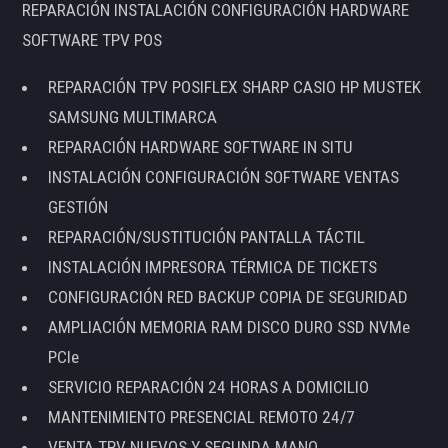
REPARACIÓN INSTALACIÓN CONFIGURACIÓN HARDWARE
SOFTWARE TPV POS
REPARACIÓN TPV POSIFLEX SHARP CASIO HP MUSTEK
SAMSUNG MULTIMARCA
REPARACIÓN HARDWARE SOFTWARE IN SITU
INSTALACIÓN CONFIGURACIÓN SOFTWARE VENTAS
GESTIÓN
REPARACIÓN/SUSTITUCIÓN PANTALLA TÁCTIL
INSTALACIÓN IMPRESORA TÉRMICA DE TICKETS
CONFIGURACIÓN RED BACKUP COPIA DE SEGURIDAD
AMPLIACIÓN MEMORIA RAM DISCO DURO SSD NVMe
PCIe
SERVICIO REPARACIÓN 24 HORAS A DOMICILIO
MANTENIMIENTO PRESENCIAL REMOTO 24/7
VENTA TPV NUEVOS Y SEGUNDA MANO