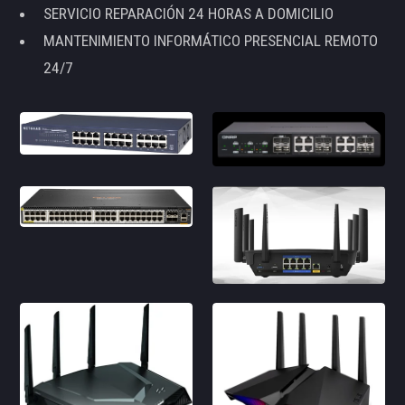
SERVICIO REPARACIÓN 24 HORAS A DOMICILIO
MANTENIMIENTO INFORMÁTICO PRESENCIAL REMOTO
24/7