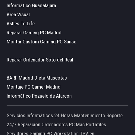
Informático Guadalajara
Área Visual
Ashes To Life
Reparar Gaming PC Madrid
Montar Custom Gaming PC Sanse
Reparar Ordenador Soto del Real
BARF Madrid Dieta Mascotas
Montaje PC Gamer Madrid
Informático Pozuelo de Alarcón
Servicios Informáticos 24 Horas Mantenimiento Soporte
24/7 Reparación Ordenadores PC Mac Portátiles
Servidores Gaming PC Workstation TPV en