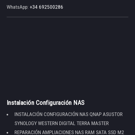
WhatsApp:
+34 692500286
Instalación Configuración NAS
INSTALACIÓN CONFIGURACIÓN NAS QNAP ASUSTOR
SYNOLOGY WESTERN DIGITAL TERRA MASTER
REPARACIÓN AMPLIACIONES NAS RAM SATA SSD M2