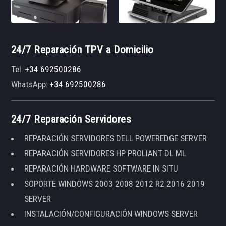
24/7 Reparación TPV a Domicilio
Tel:
+34 692500286
WhatsApp:
+34 692500286
24/7 Reparación Servidores
REPARACIÓN SERVIDORES DELL POWEREDGE SERVER
REPARACIÓN SERVIDORES HP PROLIANT DL ML
REPARACIÓN HARDWARE SOFTWARE IN SITU
SOPORTE WINDOWS 2003 2008 2012 R2 2016 2019
SERVER
INSTALACIÓN/CONFIGURACIÓN WINDOWS SERVER