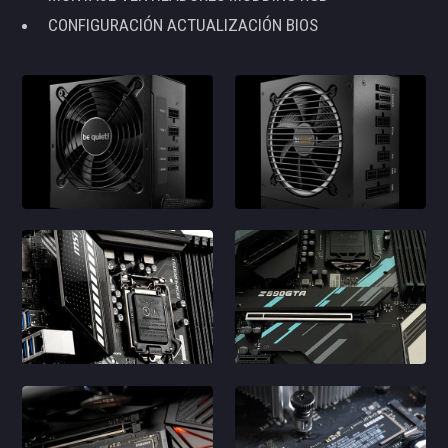
CONFIGURACIÓN ACTUALIZACIÓN BIOS