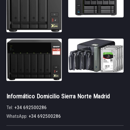
Informático Domicilio Sierra Norte Madrid
Tel:
+34 692500286
WhatsApp:
+34 692500286