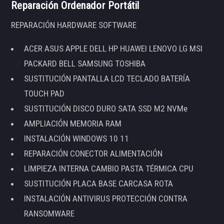
Reparación Ordenador Portátil
REPARACIÓN HARDWARE SOFTWARE
ACER ASUS APPLE DELL HP HUAWEI LENOVO LG MSI
PACKARD BELL SAMSUNG TOSHIBA
SUSTITUCIÓN PANTALLA LCD TECLADO BATERÍA
TOUCH PAD
SUSTITUCIÓN DISCO DURO SATA SSD M2 NVMe
AMPLIACIÓN MEMORIA RAM
INSTALACIÓN WINDOWS 10 11
REPARACIÓN CONECTOR ALIMENTACIÓN
LIMPIEZA INTERNA CAMBIO PASTA TÉRMICA CPU
SUSTITUCIÓN PLACA BASE CARCASA ROTA
INSTALACIÓN ANTIVIRUS PROTECCIÓN CONTRA
RANSOMWARE