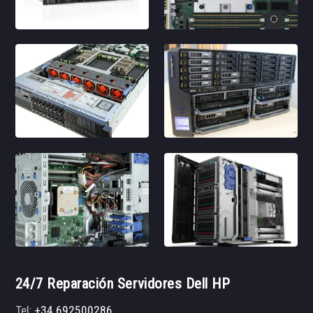
24/7 Reparación Servidores Dell HP
Tel:
+34 692500286