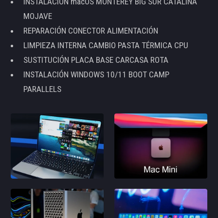
INSTALACIÓN macOS MONTEREY BIG SUR CATALINA
MOJAVE
REPARACIÓN CONECTOR ALIMENTACIÓN
LIMPIEZA INTERNA CAMBIO PASTA TÉRMICA CPU
SUSTITUCIÓN PLACA BASE CARCASA ROTA
INSTALACIÓN WINDOWS 10/11 BOOT CAMP
PARALLELS