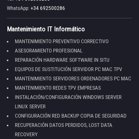
WhatsApp:
+34 692500286
Mantenimiento IT Informático
MANTENIMIENTO PREVENTIVO CORRECTIVO
ASESORAMIENTO PROFESIONAL
REPARACIÓN HARDWARE SOFTWARE IN SITU
EQUIPOS DE SUSTITUCIÓN SERVIDOR PC MAC TPV
MANTENIMIENTO SERVIDORES ORDENADORES PC MAC
MANTENIMIENTO REDES TPV EMPRESAS
INSTALACIÓN/CONFIGURACIÓN WINDOWS SERVER
LINUX SERVER
CONFIGURACIÓN RED BACKUP COPIA DE SEGURIDAD
RECUPERACIÓN DATOS PERDIDOS, LOST DATA
RECOVERY