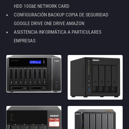
HDD 10GbE NETWORK CARD
CONFIGURACIÓN BACKUP COPIA DE SEGURIDAD
GOOGLE DRIVE ONE DRIVE AMAZON
ASISTENCIA INFORMÁTICA A PARTICULARES
EMPRESAS