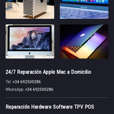
24/7 Reparación Apple Mac a Domicilio
Tel:
+34 692500286
WhatsApp:
+34 692500286
Reparación Hardware Software TPV POS