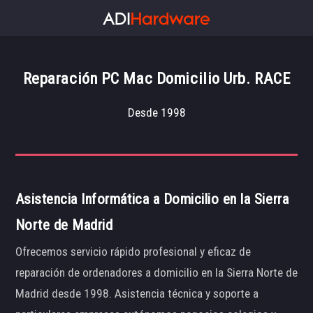
Reparación PC Mac Domicilio Urb. RACE
Desde 1998
Asistencia Informática a Domicilio en la Sierra
Norte de Madrid
Ofrecemos servicio rápido profesional y eficaz de
reparación de ordenadores a domicilio en la Sierra Norte de
Madrid desde 1998. Asistencia técnica y soporte a