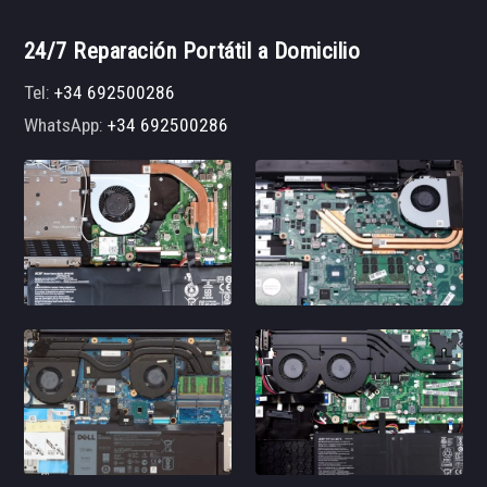
24/7 Reparación Portátil a Domicilio
Tel:
+34 692500286
WhatsApp:
+34 692500286