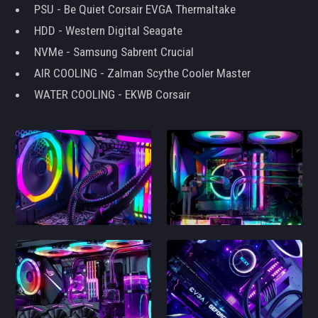
PSU - Be Quiet Corsair EVGA Thermaltake
HDD - Western Digital Seagate
NVMe - Samsung Sabrent Crucial
AIR COOLING - Zalman Scythe Cooler Master
WATER COOLING - EKWB Corsair