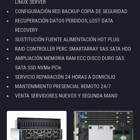
LINUX SERVER
CONFIGURACIÓN RED BACKUP COPIA DE SEGURIDAD
RECUPERACIÓN DATOS PERDIDOS, LOST DATA
RECOVERY
SUSTITUCIÓN FUENTE ALIMENTACIÓN HOT PLUG
RAID CONTROLLER PERC SMARTARRAY SAS SATA HDD
AMPLIACIÓN MEMORIA RAM ECC DISCO DURO SAS
SATA SSD NVMe PCIe
SERVICIO REPARACIÓN 24 HORAS A DOMICILIO
MANTENIMIENTO PRESENCIAL REMOTO 24/7
VENTA SERVIDORES NUEVOS Y SEGUNDA MANO