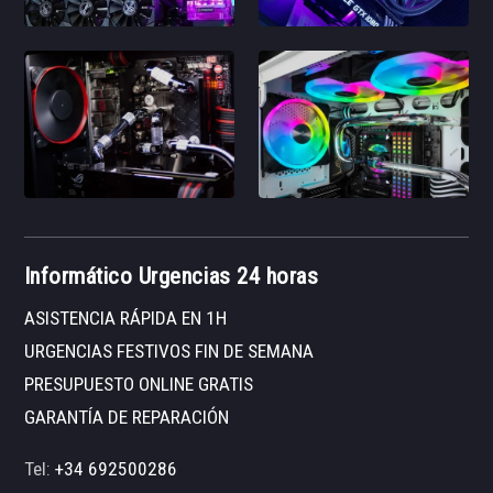
Informático Urgencias 24 horas
ASISTENCIA RÁPIDA EN 1H
URGENCIAS FESTIVOS FIN DE SEMANA
PRESUPUESTO ONLINE GRATIS
GARANTÍA DE REPARACIÓN
Tel:
+34 692500286