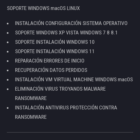
SOPORTE WINDOWS macOS LINUX
INSTALACIÓN CONFIGURACIÓN SISTEMA OPERATIVO
SOPORTE WINDOWS XP VISTA WINDOWS 7 8 8.1
SOPORTE INSTALACIÓN WINDOWS 10
SOPORTE INSTALACIÓN WINDOWS 11
REPARACIÓN ERRORES DE INICIO
RECUPERACIÓN DATOS PERDIDOS
INSTALACIÓN VM VIRTUAL MACHINE WINDOWS macOS
ELIMINACIÓN VIRUS TROYANOS MALWARE
RANSOMWARE
INSTALACIÓN ANTIVIRUS PROTECCIÓN CONTRA
RANSOMWARE