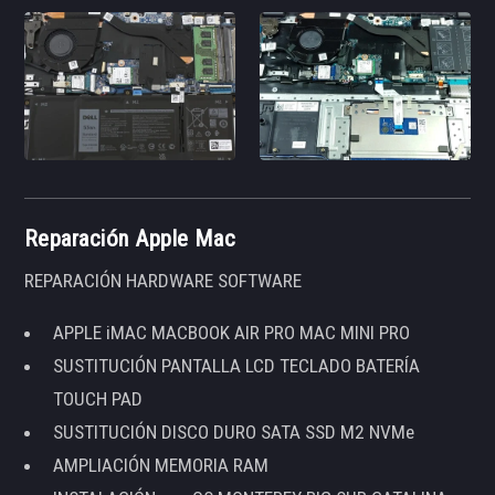
Reparación Apple Mac
REPARACIÓN HARDWARE SOFTWARE
APPLE iMAC MACBOOK AIR PRO MAC MINI PRO
SUSTITUCIÓN PANTALLA LCD TECLADO BATERÍA
TOUCH PAD
SUSTITUCIÓN DISCO DURO SATA SSD M2 NVMe
AMPLIACIÓN MEMORIA RAM