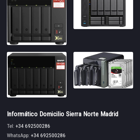
Informático Domicilio Sierra Norte Madrid
Tel:
+34 692500286
WhatsApp:
+34 692500286