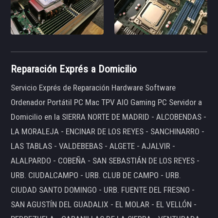
Reparación Exprés a Domicilio
Servicio Exprés de Reparación Hardware Software
Ordenador Portátil PC Mac TPV AIO Gaming PC Servidor a
Domicilio en la SIERRA NORTE DE MADRID - ALCOBENDAS -
LA MORALEJA - ENCINAR DE LOS REYES - SANCHINARRO -
LAS TABLAS - VALDEBEBAS - ALGETE - AJALVIR -
ALALPARDO - COBEÑA - SAN SEBASTIÁN DE LOS REYES -
URB. CIUDALCAMPO - URB. CLUB DE CAMPO - URB.
CIUDAD SANTO DOMINGO - URB. FUENTE DEL FRESNO -
SAN AGUSTÍN DEL GUADALIX - EL MOLAR - EL VELLÓN -