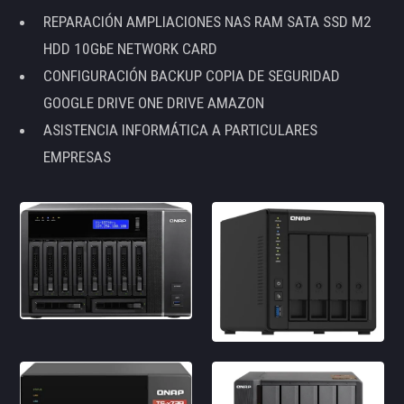
REPARACIÓN AMPLIACIONES NAS RAM SATA SSD M2
HDD 10GbE NETWORK CARD
CONFIGURACIÓN BACKUP COPIA DE SEGURIDAD
GOOGLE DRIVE ONE DRIVE AMAZON
ASISTENCIA INFORMÁTICA A PARTICULARES
EMPRESAS