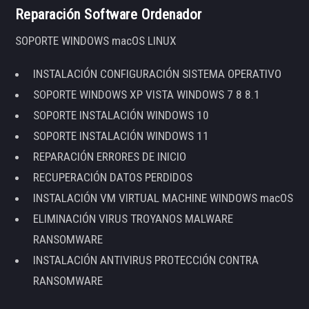
Reparación Software Ordenador
SOPORTE WINDOWS macOS LINUX
INSTALACIÓN CONFIGURACIÓN SISTEMA OPERATIVO
SOPORTE WINDOWS XP VISTA WINDOWS 7 8 8.1
SOPORTE INSTALACIÓN WINDOWS 10
SOPORTE INSTALACIÓN WINDOWS 11
REPARACIÓN ERRORES DE INICIO
RECUPERACIÓN DATOS PERDIDOS
INSTALACIÓN VM VIRTUAL MACHINE WINDOWS macOS
ELIMINACIÓN VIRUS TROYANOS MALWARE
RANSOMWARE
INSTALACIÓN ANTIVIRUS PROTECCIÓN CONTRA
RANSOMWARE