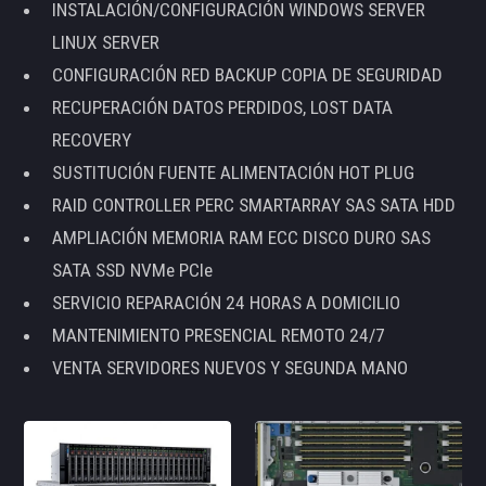
INSTALACIÓN/CONFIGURACIÓN WINDOWS SERVER
LINUX SERVER
CONFIGURACIÓN RED BACKUP COPIA DE SEGURIDAD
RECUPERACIÓN DATOS PERDIDOS, LOST DATA
RECOVERY
SUSTITUCIÓN FUENTE ALIMENTACIÓN HOT PLUG
RAID CONTROLLER PERC SMARTARRAY SAS SATA HDD
AMPLIACIÓN MEMORIA RAM ECC DISCO DURO SAS
SATA SSD NVMe PCIe
SERVICIO REPARACIÓN 24 HORAS A DOMICILIO
MANTENIMIENTO PRESENCIAL REMOTO 24/7
VENTA SERVIDORES NUEVOS Y SEGUNDA MANO