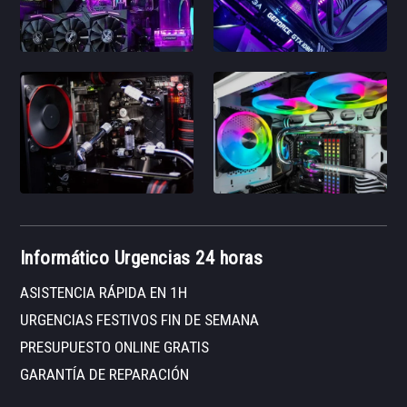
Informático Urgencias 24 horas
ASISTENCIA RÁPIDA EN 1H
URGENCIAS FESTIVOS FIN DE SEMANA
PRESUPUESTO ONLINE GRATIS
GARANTÍA DE REPARACIÓN