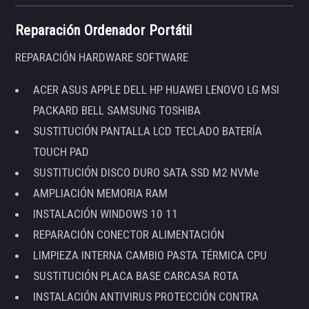
Reparación Ordenador Portátil
REPARACIÓN HARDWARE SOFTWARE
ACER ASUS APPLE DELL HP HUAWEI LENOVO LG MSI
PACKARD BELL SAMSUNG TOSHIBA
SUSTITUCIÓN PANTALLA LCD TECLADO BATERÍA
TOUCH PAD
SUSTITUCIÓN DISCO DURO SATA SSD M2 NVMe
AMPLIACIÓN MEMORIA RAM
INSTALACIÓN WINDOWS 10 11
REPARACIÓN CONECTOR ALIMENTACIÓN
LIMPIEZA INTERNA CAMBIO PASTA TÉRMICA CPU
SUSTITUCIÓN PLACA BASE CARCASA ROTA
INSTALACIÓN ANTIVIRUS PROTECCIÓN CONTRA