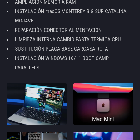
AMPLIACIÓN MEMORIA RAM
INSTALACIÓN macOS MONTEREY BIG SUR CATALINA
MOJAVE
REPARACIÓN CONECTOR ALIMENTACIÓN
LIMPIEZA INTERNA CAMBIO PASTA TÉRMICA CPU
SUSTITUCIÓN PLACA BASE CARCASA ROTA
INSTALACIÓN WINDOWS 10/11 BOOT CAMP
PARALLELS