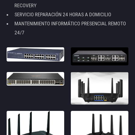
RECOVERY
SERVICIO REPARACIÓN 24 HORAS A DOMICILIO
MANTENIMIENTO INFORMÁTICO PRESENCIAL REMOTO
24/7