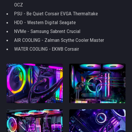
OCZ
PSU - Be Quiet Corsair EVGA Thermaltake
HDD - Western Digital Seagate
NVMe - Samsung Sabrent Crucial
AIR COOLING - Zalman Scythe Cooler Master
WATER COOLING - EKWB Corsair