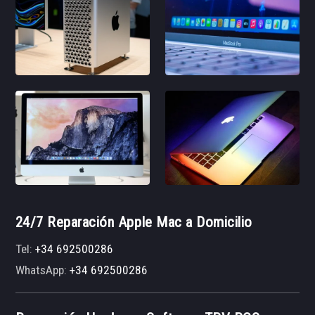
24/7 Reparación Apple Mac a Domicilio
Tel:
+34 692500286
WhatsApp:
+34 692500286