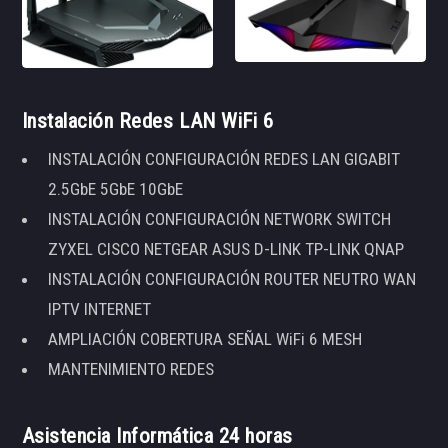
Instalación Redes LAN WiFi 6
INSTALACIÓN CONFIGURACIÓN REDES LAN GIGABIT
2.5GbE 5GbE 10GbE
INSTALACIÓN CONFIGURACIÓN NETWORK SWITCH
ZYXEL CISCO NETGEAR ASUS D-LINK TP-LINK QNAP
INSTALACIÓN CONFIGURACIÓN ROUTER NEUTRO WAN
IPTV INTERNET
AMPLIACIÓN COBERTURA SEÑAL WiFi 6 MESH
MANTENIMIENTO REDES
Asistencia Informática 24 horas