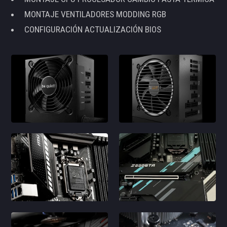
MONTAJE VENTILADORES MODDING RGB
CONFIGURACIÓN ACTUALIZACIÓN BIOS