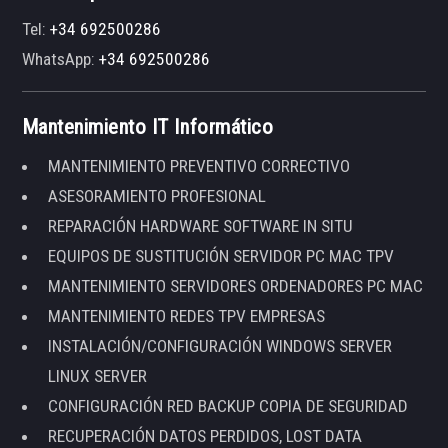
Tel:
+34 692500286
WhatsApp:
+34 692500286
Mantenimiento IT Informático
MANTENIMIENTO PREVENTIVO CORRECTIVO
ASESORAMIENTO PROFESIONAL
REPARACIÓN HARDWARE SOFTWARE IN SITU
EQUIPOS DE SUSTITUCIÓN SERVIDOR PC MAC TPV
MANTENIMIENTO SERVIDORES ORDENADORES PC MAC
MANTENIMIENTO REDES TPV EMPRESAS
INSTALACIÓN/CONFIGURACIÓN WINDOWS SERVER
LINUX SERVER
CONFIGURACIÓN RED BACKUP COPIA DE SEGURIDAD
RECUPERACIÓN DATOS PERDIDOS, LOST DATA