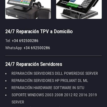
24/7 Reparación TPV a Domicilio
Tel:
+34 692500286
WhatsApp:
+34 692500286
24/7 Reparación Servidores
REPARACIÓN SERVIDORES DELL POWEREDGE SERVER
REPARACIÓN SERVIDORES HP PROLIANT DL ML
REPARACIÓN HARDWARE SOFTWARE IN SITU
SOPORTE WINDOWS 2003 2008 2012 R2 2016 2019
SERVER