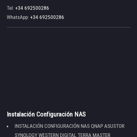
Tel:
+34 692500286
WhatsApp:
+34 692500286
Instalación Configuración NAS
INSTALACIÓN CONFIGURACIÓN NAS QNAP ASUSTOR
SYNOLOGY WESTERN DIGITAL TERRA MASTER