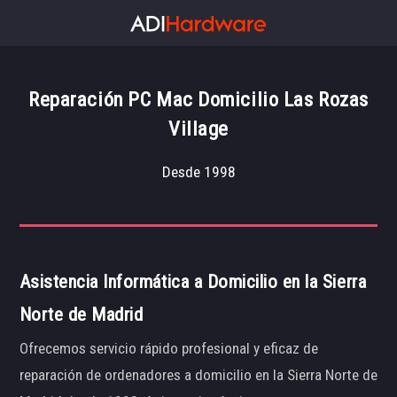
Reparación PC Mac Domicilio Las Rozas
Village
Desde 1998
Asistencia Informática a Domicilio en la Sierra
Norte de Madrid
Ofrecemos servicio rápido profesional y eficaz de
reparación de ordenadores a domicilio en la Sierra Norte de