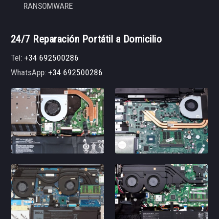
RANSOMWARE
24/7 Reparación Portátil a Domicilio
Tel:
+34 692500286
WhatsApp:
+34 692500286