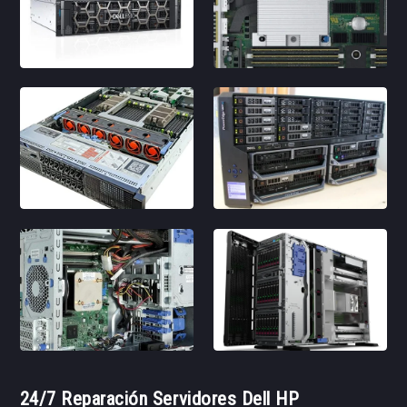
24/7 Reparación Servidores Dell HP