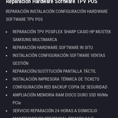
Reparación Hardware Software TPV POS
REPARACIÓN INSTALACIÓN CONFIGURACIÓN HARDWARE
SOFTWARE TPV POS
REPARACIÓN TPV POSIFLEX SHARP CASIO HP MUSTEK
SAMSUNG MULTIMARCA
REPARACIÓN HARDWARE SOFTWARE IN SITU
INSTALACIÓN CONFIGURACIÓN SOFTWARE VENTAS
GESTIÓN
REPARACIÓN/SUSTITUCIÓN PANTALLA TÁCTIL
INSTALACIÓN IMPRESORA TÉRMICA DE TICKETS
CONFIGURACIÓN RED BACKUP COPIA DE SEGURIDAD
AMPLIACIÓN MEMORIA RAM DISCO DURO SSD NVMe
PCIe
SERVICIO REPARACIÓN 24 HORAS A DOMICILIO