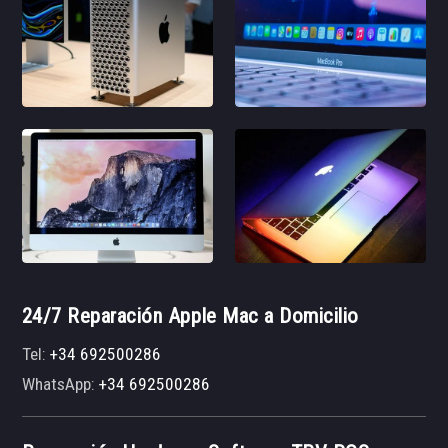
24/7 Reparación Apple Mac a Domicilio
Tel:
+34 692500286
WhatsApp:
+34 692500286