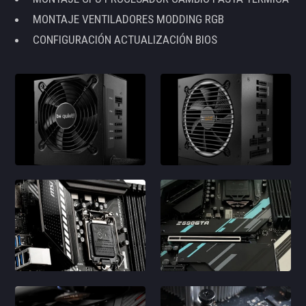
MONTAJE VENTILADORES MODDING RGB
CONFIGURACIÓN ACTUALIZACIÓN BIOS