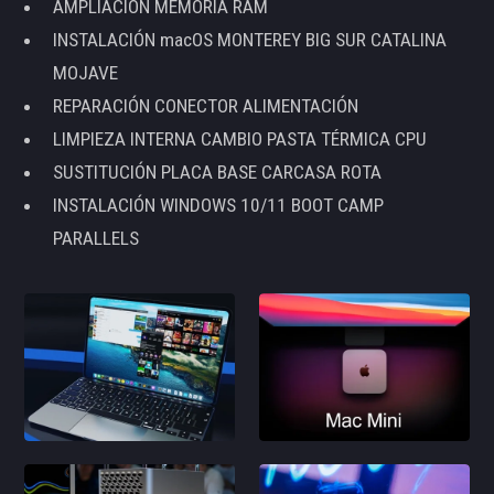
AMPLIACIÓN MEMORIA RAM
INSTALACIÓN macOS MONTEREY BIG SUR CATALINA
MOJAVE
REPARACIÓN CONECTOR ALIMENTACIÓN
LIMPIEZA INTERNA CAMBIO PASTA TÉRMICA CPU
SUSTITUCIÓN PLACA BASE CARCASA ROTA
INSTALACIÓN WINDOWS 10/11 BOOT CAMP
PARALLELS