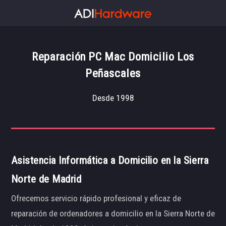
Reparación PC Mac Domicilio Los
Peñascales
Desde 1998
Asistencia Informática a Domicilio en la Sierra
Norte de Madrid
Ofrecemos servicio rápido profesional y eficaz de
reparación de ordenadores a domicilio en la Sierra Norte de