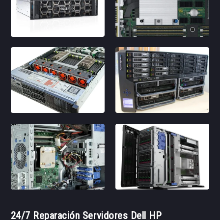
24/7 Reparación Servidores Dell HP