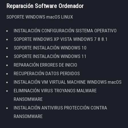
Reparación Software Ordenador
SOPORTE WINDOWS macOS LINUX
INSTALACIÓN CONFIGURACIÓN SISTEMA OPERATIVO
SOPORTE WINDOWS XP VISTA WINDOWS 7 8 8.1
SOPORTE INSTALACIÓN WINDOWS 10
SOPORTE INSTALACIÓN WINDOWS 11
REPARACIÓN ERRORES DE INICIO
RECUPERACIÓN DATOS PERDIDOS
INSTALACIÓN VM VIRTUAL MACHINE WINDOWS macOS
ELIMINACIÓN VIRUS TROYANOS MALWARE
RANSOMWARE
INSTALACIÓN ANTIVIRUS PROTECCIÓN CONTRA
RANSOMWARE