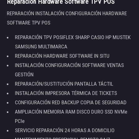
Reparación Hardware Software TPV POS
REPARACIÓN INSTALACIÓN CONFIGURACIÓN HARDWARE
SOFTWARE TPV POS
REPARACIÓN TPV POSIFLEX SHARP CASIO HP MUSTEK
SAMSUNG MULTIMARCA
REPARACIÓN HARDWARE SOFTWARE IN SITU
INSTALACIÓN CONFIGURACIÓN SOFTWARE VENTAS
GESTIÓN
REPARACIÓN/SUSTITUCIÓN PANTALLA TÁCTIL
INSTALACIÓN IMPRESORA TÉRMICA DE TICKETS
CONFIGURACIÓN RED BACKUP COPIA DE SEGURIDAD
AMPLIACIÓN MEMORIA RAM DISCO DURO SSD NVMe
PCIe
SERVICIO REPARACIÓN 24 HORAS A DOMICILIO