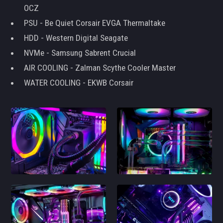
OCZ
PSU - Be Quiet Corsair EVGA Thermaltake
HDD - Western Digital Seagate
NVMe - Samsung Sabrent Crucial
AIR COOLING - Zalman Scythe Cooler Master
WATER COOLING - EKWB Corsair