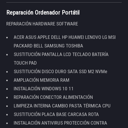
Reparación Ordenador Portátil
REPARACIÓN HARDWARE SOFTWARE
ACER ASUS APPLE DELL HP HUAWEI LENOVO LG MSI
PACKARD BELL SAMSUNG TOSHIBA
SUSTITUCIÓN PANTALLA LCD TECLADO BATERÍA
TOUCH PAD
SUSTITUCIÓN DISCO DURO SATA SSD M2 NVMe
AMPLIACIÓN MEMORIA RAM
INSTALACIÓN WINDOWS 10 11
REPARACIÓN CONECTOR ALIMENTACIÓN
LIMPIEZA INTERNA CAMBIO PASTA TÉRMICA CPU
SUSTITUCIÓN PLACA BASE CARCASA ROTA
INSTALACIÓN ANTIVIRUS PROTECCIÓN CONTRA