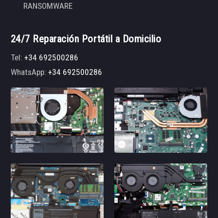
RANSOMWARE
24/7 Reparación Portátil a Domicilio
Tel:
+34 692500286
WhatsApp:
+34 692500286