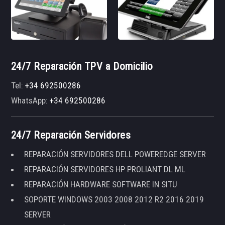
24/7 Reparación TPV a Domicilio
Tel:
+34 692500286
WhatsApp:
+34 692500286
24/7 Reparación Servidores
REPARACIÓN SERVIDORES DELL POWEREDGE SERVER
REPARACIÓN SERVIDORES HP PROLIANT DL ML
REPARACIÓN HARDWARE SOFTWARE IN SITU
SOPORTE WINDOWS 2003 2008 2012 R2 2016 2019
SERVER