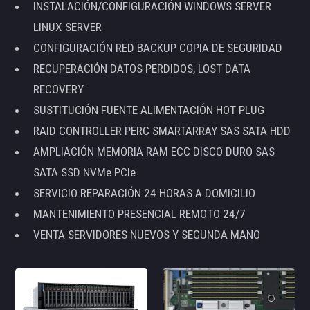
INSTALACIÓN/CONFIGURACIÓN WINDOWS SERVER
LINUX SERVER
CONFIGURACIÓN RED BACKUP COPIA DE SEGURIDAD
RECUPERACIÓN DATOS PERDIDOS, LOST DATA
RECOVERY
SUSTITUCIÓN FUENTE ALIMENTACIÓN HOT PLUG
RAID CONTROLLER PERC SMARTARRAY SAS SATA HDD
AMPLIACIÓN MEMORIA RAM ECC DISCO DURO SAS
SATA SSD NVMe PCIe
SERVICIO REPARACIÓN 24 HORAS A DOMICILIO
MANTENIMIENTO PRESENCIAL REMOTO 24/7
VENTA SERVIDORES NUEVOS Y SEGUNDA MANO