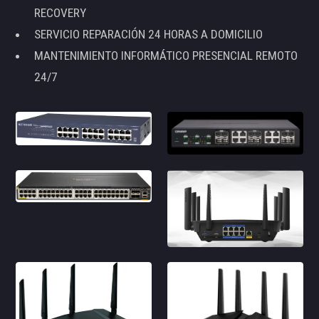
RECOVERY
SERVICIO REPARACIÓN 24 HORAS A DOMICILIO
MANTENIMIENTO INFORMÁTICO PRESENCIAL REMOTO
24/7