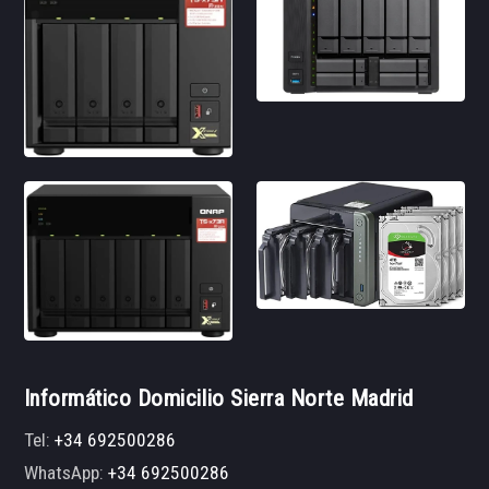
Informático Domicilio Sierra Norte Madrid
Tel:
+34 692500286
WhatsApp:
+34 692500286