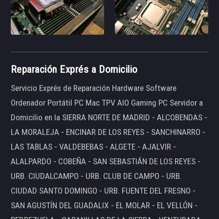
Reparación Exprés a Domicilio
Servicio Exprés de Reparación Hardware Software
Ordenador Portátil PC Mac TPV AIO Gaming PC Servidor a
Domicilio en la SIERRA NORTE DE MADRID - ALCOBENDAS -
LA MORALEJA - ENCINAR DE LOS REYES - SANCHINARRO -
LAS TABLAS - VALDEBEBAS - ALGETE - AJALVIR -
ALALPARDO - COBEÑA - SAN SEBASTIÁN DE LOS REYES -
URB. CIUDALCAMPO - URB. CLUB DE CAMPO - URB.
CIUDAD SANTO DOMINGO - URB. FUENTE DEL FRESNO -
SAN AGUSTÍN DEL GUADALIX - EL MOLAR - EL VELLÓN -