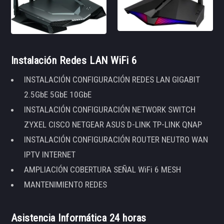
Instalación Redes LAN WiFi 6
INSTALACIÓN CONFIGURACIÓN REDES LAN GIGABIT
2.5GbE 5GbE 10GbE
INSTALACIÓN CONFIGURACIÓN NETWORK SWITCH
ZYXEL CISCO NETGEAR ASUS D-LINK TP-LINK QNAP
INSTALACIÓN CONFIGURACIÓN ROUTER NEUTRO WAN
IPTV INTERNET
AMPLIACIÓN COBERTURA SEÑAL WiFi 6 MESH
MANTENIMIENTO REDES
Asistencia Informática 24 horas