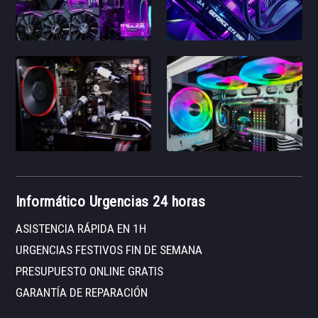
Informático Urgencias 24 horas
ASISTENCIA RÁPIDA EN 1H
URGENCIAS FESTIVOS FIN DE SEMANA
PRESUPUESTO ONLINE GRATIS
GARANTÍA DE REPARACIÓN