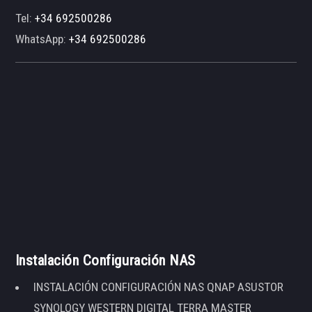
Tel:
+34 692500286
WhatsApp:
+34 692500286
Instalación Configuración NAS
INSTALACIÓN CONFIGURACIÓN NAS QNAP ASUSTOR
SYNOLOGY WESTERN DIGITAL TERRA MASTER