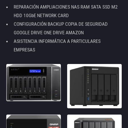
REPARACIÓN AMPLIACIONES NAS RAM SATA SSD M2
HDD 10GbE NETWORK CARD
CONFIGURACIÓN BACKUP COPIA DE SEGURIDAD
GOOGLE DRIVE ONE DRIVE AMAZON
ASISTENCIA INFORMÁTICA A PARTICULARES
EMPRESAS