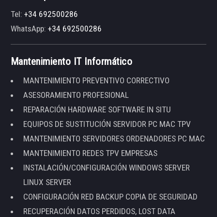
Tel:
+34 692500286
WhatsApp:
+34 692500286
Mantenimiento IT Informático
MANTENIMIENTO PREVENTIVO CORRECTIVO
ASESORAMIENTO PROFESIONAL
REPARACIÓN HARDWARE SOFTWARE IN SITU
EQUIPOS DE SUSTITUCIÓN SERVIDOR PC MAC TPV
MANTENIMIENTO SERVIDORES ORDENADORES PC MAC
MANTENIMIENTO REDES TPV EMPRESAS
INSTALACIÓN/CONFIGURACIÓN WINDOWS SERVER
LINUX SERVER
CONFIGURACIÓN RED BACKUP COPIA DE SEGURIDAD
RECUPERACIÓN DATOS PERDIDOS, LOST DATA