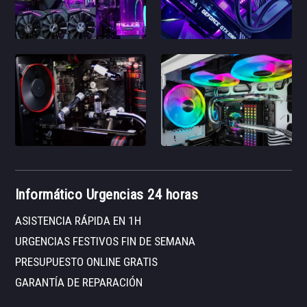
Informático Urgencias 24 horas
ASISTENCIA RÁPIDA EN 1H
URGENCIAS FESTIVOS FIN DE SEMANA
PRESUPUESTO ONLINE GRATIS
GARANTÍA DE REPARACIÓN