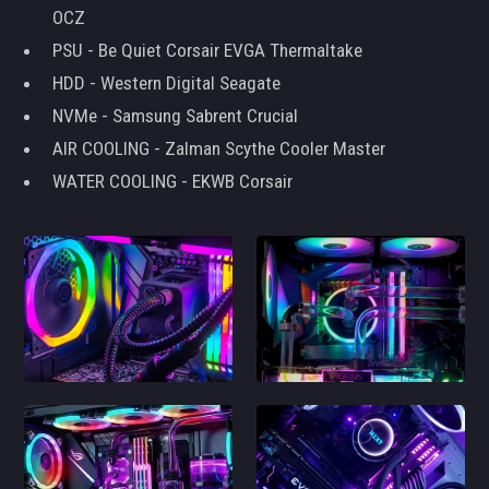
OCZ
PSU - Be Quiet Corsair EVGA Thermaltake
HDD - Western Digital Seagate
NVMe - Samsung Sabrent Crucial
AIR COOLING - Zalman Scythe Cooler Master
WATER COOLING - EKWB Corsair