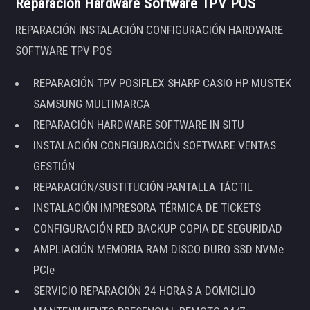
Reparación Hardware Software TPV POS
REPARACIÓN INSTALACIÓN CONFIGURACIÓN HARDWARE
SOFTWARE TPV POS
REPARACIÓN TPV POSIFLEX SHARP CASIO HP MUSTEK
SAMSUNG MULTIMARCA
REPARACIÓN HARDWARE SOFTWARE IN SITU
INSTALACIÓN CONFIGURACIÓN SOFTWARE VENTAS
GESTIÓN
REPARACIÓN/SUSTITUCIÓN PANTALLA TÁCTIL
INSTALACIÓN IMPRESORA TÉRMICA DE TICKETS
CONFIGURACIÓN RED BACKUP COPIA DE SEGURIDAD
AMPLIACIÓN MEMORIA RAM DISCO DURO SSD NVMe
PCIe
SERVICIO REPARACIÓN 24 HORAS A DOMICILIO