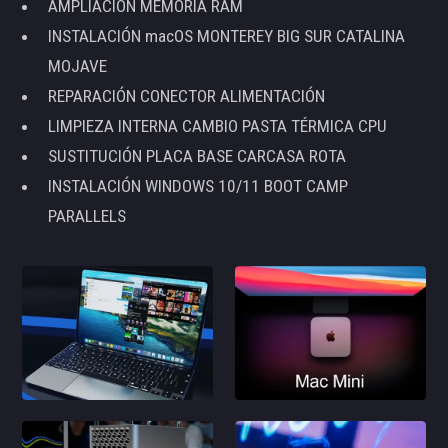
AMPLIACIÓN MEMORIA RAM
INSTALACIÓN macOS MONTEREY BIG SUR CATALINA
MOJAVE
REPARACIÓN CONECTOR ALIMENTACIÓN
LIMPIEZA INTERNA CAMBIO PASTA TÉRMICA CPU
SUSTITUCIÓN PLACA BASE CARCASA ROTA
INSTALACIÓN WINDOWS 10/11 BOOT CAMP
PARALLELS