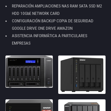
REPARACIÓN AMPLIACIONES NAS RAM SATA SSD M2
HDD 10GbE NETWORK CARD
CONFIGURACIÓN BACKUP COPIA DE SEGURIDAD
GOOGLE DRIVE ONE DRIVE AMAZON
ASISTENCIA INFORMÁTICA A PARTICULARES
EMPRESAS