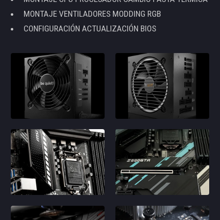
MONTAJE VENTILADORES MODDING RGB
CONFIGURACIÓN ACTUALIZACIÓN BIOS