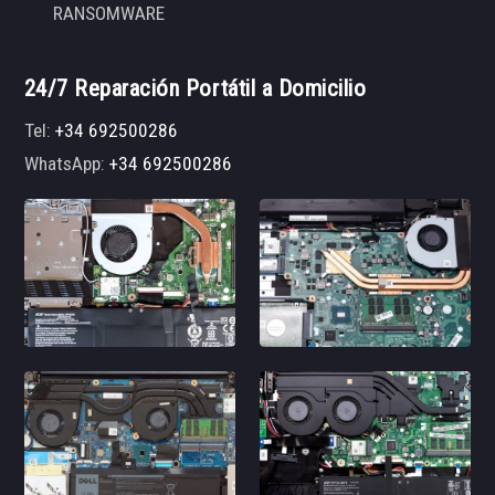
RANSOMWARE
24/7 Reparación Portátil a Domicilio
Tel:
+34 692500286
WhatsApp:
+34 692500286