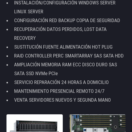
INSTALACIÓN/CONFIGURACIÓN WINDOWS SERVER
LINUX SERVER
CONFIGURACIÓN RED BACKUP COPIA DE SEGURIDAD
RECUPERACIÓN DATOS PERDIDOS, LOST DATA
RECOVERY
SUSTITUCIÓN FUENTE ALIMENTACIÓN HOT PLUG
RAID CONTROLLER PERC SMARTARRAY SAS SATA HDD
AMPLIACIÓN MEMORIA RAM ECC DISCO DURO SAS
SATA SSD NVMe PCIe
SERVICIO REPARACIÓN 24 HORAS A DOMICILIO
MANTENIMIENTO PRESENCIAL REMOTO 24/7
VENTA SERVIDORES NUEVOS Y SEGUNDA MANO