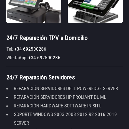
24/7 Reparación TPV a Domicilio
Tel:
+34 692500286
WhatsApp:
+34 692500286
24/7 Reparación Servidores
REPARACIÓN SERVIDORES DELL POWEREDGE SERVER
REPARACIÓN SERVIDORES HP PROLIANT DL ML
REPARACIÓN HARDWARE SOFTWARE IN SITU
SOPORTE WINDOWS 2003 2008 2012 R2 2016 2019
SERVER