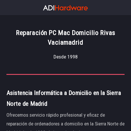
Reparación PC Mac Domicilio Rivas
Vaciamadrid
Desde 1998
Asistencia Informática a Domicilio en la Sierra
Norte de Madrid
Ofrecemos servicio rápido profesional y eficaz de
reparación de ordenadores a domicilio en la Sierra Norte de