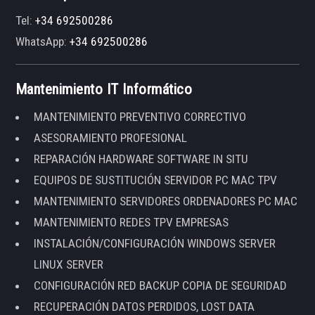
Tel:
+34 692500286
WhatsApp:
+34 692500286
Mantenimiento IT Informático
MANTENIMIENTO PREVENTIVO CORRECTIVO
ASESORAMIENTO PROFESIONAL
REPARACIÓN HARDWARE SOFTWARE IN SITU
EQUIPOS DE SUSTITUCIÓN SERVIDOR PC MAC TPV
MANTENIMIENTO SERVIDORES ORDENADORES PC MAC
MANTENIMIENTO REDES TPV EMPRESAS
INSTALACIÓN/CONFIGURACIÓN WINDOWS SERVER
LINUX SERVER
CONFIGURACIÓN RED BACKUP COPIA DE SEGURIDAD
RECUPERACIÓN DATOS PERDIDOS, LOST DATA