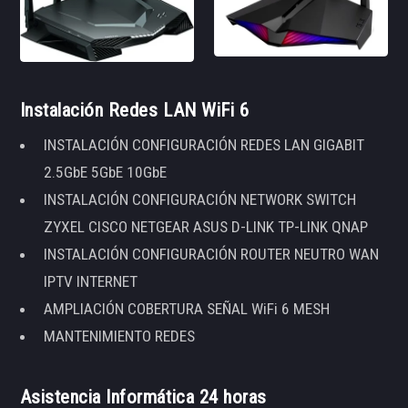
Instalación Redes LAN WiFi 6
INSTALACIÓN CONFIGURACIÓN REDES LAN GIGABIT
2.5GbE 5GbE 10GbE
INSTALACIÓN CONFIGURACIÓN NETWORK SWITCH
ZYXEL CISCO NETGEAR ASUS D-LINK TP-LINK QNAP
INSTALACIÓN CONFIGURACIÓN ROUTER NEUTRO WAN
IPTV INTERNET
AMPLIACIÓN COBERTURA SEÑAL WiFi 6 MESH
MANTENIMIENTO REDES
Asistencia Informática 24 horas