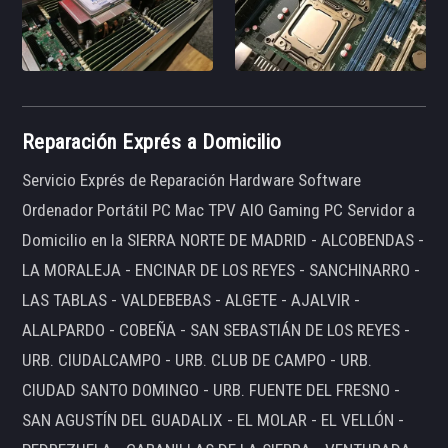
Reparación Exprés a Domicilio
Servicio Exprés de Reparación Hardware Software
Ordenador Portátil PC Mac TPV AIO Gaming PC Servidor a
Domicilio en la SIERRA NORTE DE MADRID - ALCOBENDAS -
LA MORALEJA - ENCINAR DE LOS REYES - SANCHINARRO -
LAS TABLAS - VALDEBEBAS - ALGETE - AJALVIR -
ALALPARDO - COBEÑA - SAN SEBASTIÁN DE LOS REYES -
URB. CIUDALCAMPO - URB. CLUB DE CAMPO - URB.
CIUDAD SANTO DOMINGO - URB. FUENTE DEL FRESNO -
SAN AGUSTÍN DEL GUADALIX - EL MOLAR - EL VELLÓN -