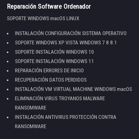
Reparación Software Ordenador
SOPORTE WINDOWS macOS LINUX
INSTALACIÓN CONFIGURACIÓN SISTEMA OPERATIVO
SOPORTE WINDOWS XP VISTA WINDOWS 7 8 8.1
SOPORTE INSTALACIÓN WINDOWS 10
SOPORTE INSTALACIÓN WINDOWS 11
REPARACIÓN ERRORES DE INICIO
RECUPERACIÓN DATOS PERDIDOS
INSTALACIÓN VM VIRTUAL MACHINE WINDOWS macOS
ELIMINACIÓN VIRUS TROYANOS MALWARE
RANSOMWARE
INSTALACIÓN ANTIVIRUS PROTECCIÓN CONTRA
RANSOMWARE