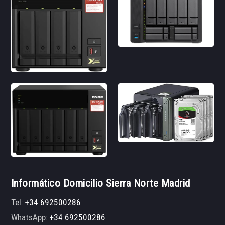
Informático Domicilio Sierra Norte Madrid
Tel:
+34 692500286
WhatsApp:
+34 692500286