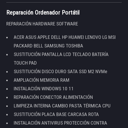
Reparación Ordenador Portátil
REPARACIÓN HARDWARE SOFTWARE
ACER ASUS APPLE DELL HP HUAWEI LENOVO LG MSI
PACKARD BELL SAMSUNG TOSHIBA
SUSTITUCIÓN PANTALLA LCD TECLADO BATERÍA
TOUCH PAD
SUSTITUCIÓN DISCO DURO SATA SSD M2 NVMe
AMPLIACIÓN MEMORIA RAM
INSTALACIÓN WINDOWS 10 11
REPARACIÓN CONECTOR ALIMENTACIÓN
LIMPIEZA INTERNA CAMBIO PASTA TÉRMICA CPU
SUSTITUCIÓN PLACA BASE CARCASA ROTA
INSTALACIÓN ANTIVIRUS PROTECCIÓN CONTRA