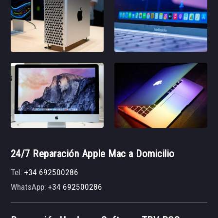
24/7 Reparación Apple Mac a Domicilio
Tel:
+34 692500286
WhatsApp:
+34 692500286