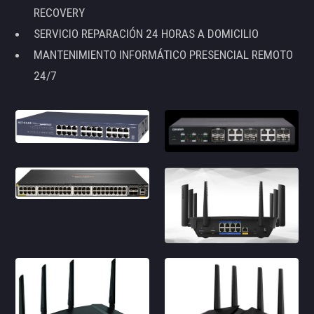
RECOVERY
SERVICIO REPARACIÓN 24 HORAS A DOMICILIO
MANTENIMIENTO INFORMÁTICO PRESENCIAL REMOTO
24/7