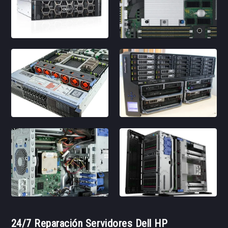
24/7 Reparación Servidores Dell HP