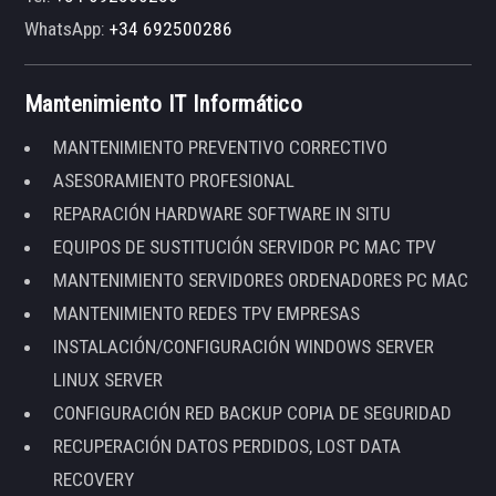
WhatsApp:
+34 692500286
Mantenimiento IT Informático
MANTENIMIENTO PREVENTIVO CORRECTIVO
ASESORAMIENTO PROFESIONAL
REPARACIÓN HARDWARE SOFTWARE IN SITU
EQUIPOS DE SUSTITUCIÓN SERVIDOR PC MAC TPV
MANTENIMIENTO SERVIDORES ORDENADORES PC MAC
MANTENIMIENTO REDES TPV EMPRESAS
INSTALACIÓN/CONFIGURACIÓN WINDOWS SERVER
LINUX SERVER
CONFIGURACIÓN RED BACKUP COPIA DE SEGURIDAD
RECUPERACIÓN DATOS PERDIDOS, LOST DATA
RECOVERY