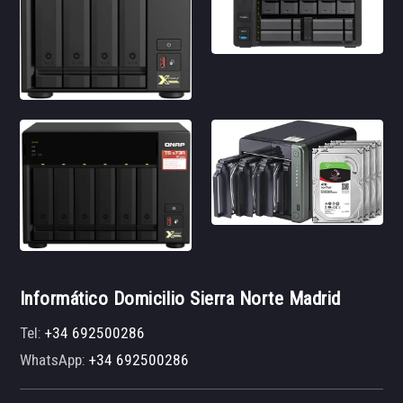
Informático Domicilio Sierra Norte Madrid
Tel:
+34 692500286
WhatsApp:
+34 692500286