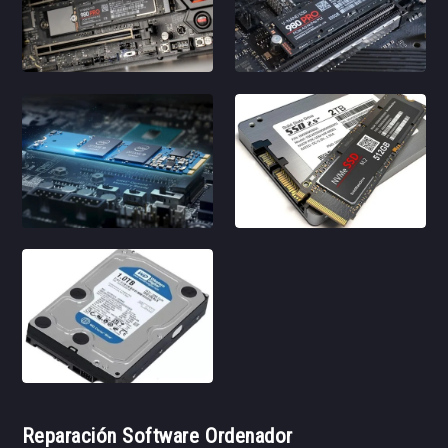
Reparación Software Ordenador