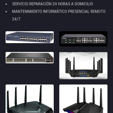
SERVICIO REPARACIÓN 24 HORAS A DOMICILIO
MANTENIMIENTO INFORMÁTICO PRESENCIAL REMOTO
24/7