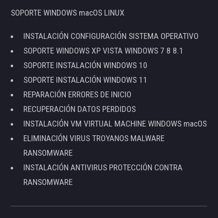
SOPORTE WINDOWS macOS LINUX
INSTALACIÓN CONFIGURACIÓN SISTEMA OPERATIVO
SOPORTE WINDOWS XP VISTA WINDOWS 7 8 8.1
SOPORTE INSTALACIÓN WINDOWS 10
SOPORTE INSTALACIÓN WINDOWS 11
REPARACIÓN ERRORES DE INICIO
RECUPERACIÓN DATOS PERDIDOS
INSTALACIÓN VM VIRTUAL MACHINE WINDOWS macOS
ELIMINACIÓN VIRUS TROYANOS MALWARE
RANSOMWARE
INSTALACIÓN ANTIVIRUS PROTECCIÓN CONTRA
RANSOMWARE