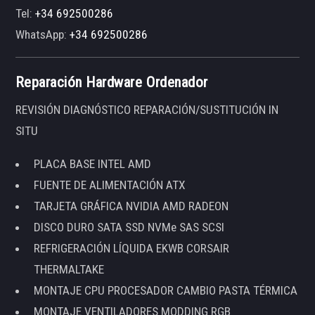
Tel:
+34 692500286
WhatsApp:
+34 692500286
Reparación Hardware Ordenador
REVISIÓN DIAGNÓSTICO REPARACIÓN/SUSTITUCIÓN IN
SITU
PLACA BASE INTEL AMD
FUENTE DE ALIMENTACIÓN ATX
TARJETA GRÁFICA NVIDIA AMD RADEON
DISCO DURO SATA SSD NVMe SAS SCSI
REFRIGERACIÓN LÍQUIDA EKWB CORSAIR
THERMALTAKE
MONTAJE CPU PROCESADOR CAMBIO PASTA TÉRMICA
MONTAJE VENTILADORES MODDING RGB