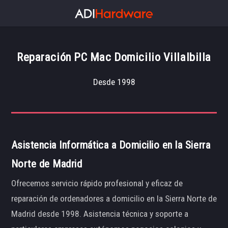
Reparación PC Mac Domicilio Villalbilla
Desde 1998
Asistencia Informática a Domicilio en la Sierra
Norte de Madrid
Ofrecemos servicio rápido profesional y eficaz de
reparación de ordenadores a domicilio en la Sierra Norte de
Madrid desde 1998. Asistencia técnica y soporte a