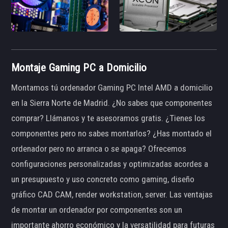
Montaje Gaming PC a Domicilio
Montamos tú ordenador Gaming PC Intel AMD a domicilio
en la Sierra Norte de Madrid. ¿No sabes que componentes
comprar? Llámanos y te asesoramos gratis. ¿Tienes los
componentes pero no sabes montarlos? ¿Has montado el
ordenador pero no arranca o se apaga? Ofrecemos
configuraciones personalizadas y optimizadas acordes a
un presupuesto y uso concreto como gaming, diseño
gráfico CAD CAM, render workstation, server. Las ventajas
de montar un ordenador por componentes son un
importante ahorro económico y la versatilidad para futuras