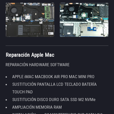
Reparación Apple Mac
REPARACIÓN HARDWARE SOFTWARE
APPLE iMAC MACBOOK AIR PRO MAC MINI PRO
SUSTITUCIÓN PANTALLA LCD TECLADO BATERÍA
TOUCH PAD
SUSTITUCIÓN DISCO DURO SATA SSD M2 NVMe
AMPLIACIÓN MEMORIA RAM