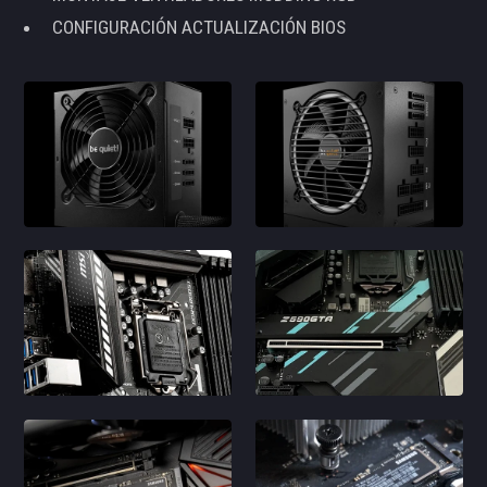
CONFIGURACIÓN ACTUALIZACIÓN BIOS