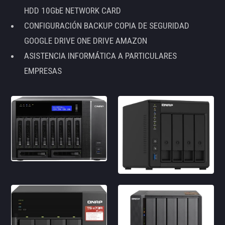
HDD 10GbE NETWORK CARD
CONFIGURACIÓN BACKUP COPIA DE SEGURIDAD
GOOGLE DRIVE ONE DRIVE AMAZON
ASISTENCIA INFORMÁTICA A PARTICULARES
EMPRESAS