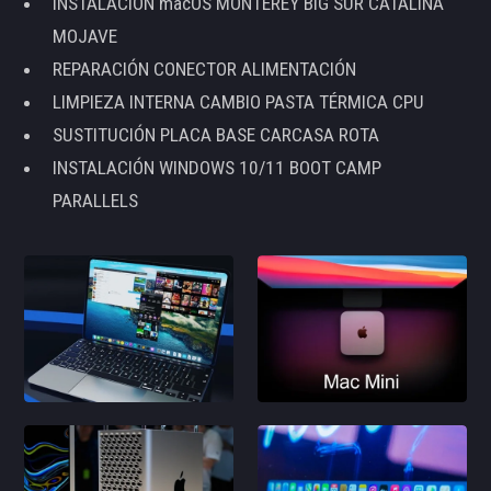
INSTALACIÓN macOS MONTEREY BIG SUR CATALINA
MOJAVE
REPARACIÓN CONECTOR ALIMENTACIÓN
LIMPIEZA INTERNA CAMBIO PASTA TÉRMICA CPU
SUSTITUCIÓN PLACA BASE CARCASA ROTA
INSTALACIÓN WINDOWS 10/11 BOOT CAMP
PARALLELS