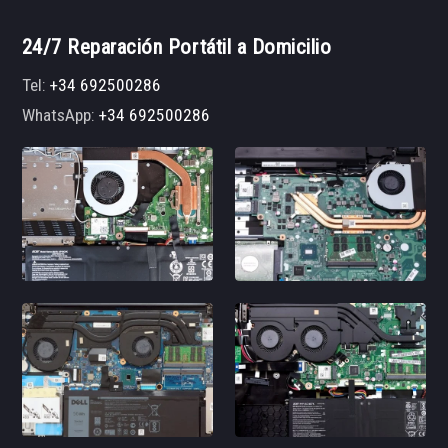
24/7 Reparación Portátil a Domicilio
Tel:
+34 692500286
WhatsApp:
+34 692500286