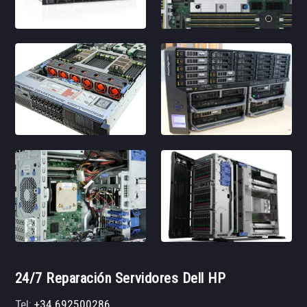
24/7 Reparación Servidores Dell HP
Tel:
+34 692500286