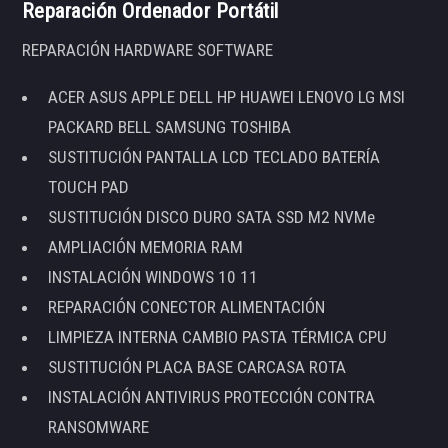
Reparación Ordenador Portátil
REPARACIÓN HARDWARE SOFTWARE
ACER ASUS APPLE DELL HP HUAWEI LENOVO LG MSI
PACKARD BELL SAMSUNG TOSHIBA
SUSTITUCIÓN PANTALLA LCD TECLADO BATERÍA
TOUCH PAD
SUSTITUCIÓN DISCO DURO SATA SSD M2 NVMe
AMPLIACIÓN MEMORIA RAM
INSTALACIÓN WINDOWS 10 11
REPARACIÓN CONECTOR ALIMENTACIÓN
LIMPIEZA INTERNA CAMBIO PASTA TÉRMICA CPU
SUSTITUCIÓN PLACA BASE CARCASA ROTA
INSTALACIÓN ANTIVIRUS PROTECCIÓN CONTRA
RANSOMWARE