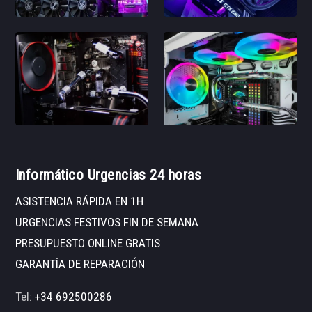
Informático Urgencias 24 horas
ASISTENCIA RÁPIDA EN 1H
URGENCIAS FESTIVOS FIN DE SEMANA
PRESUPUESTO ONLINE GRATIS
GARANTÍA DE REPARACIÓN
Tel:
+34 692500286