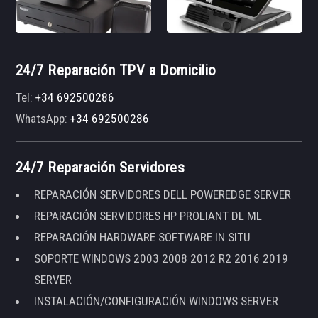
24/7 Reparación TPV a Domicilio
Tel:
+34 692500286
WhatsApp:
+34 692500286
24/7 Reparación Servidores
REPARACIÓN SERVIDORES DELL POWEREDGE SERVER
REPARACIÓN SERVIDORES HP PROLIANT DL ML
REPARACIÓN HARDWARE SOFTWARE IN SITU
SOPORTE WINDOWS 2003 2008 2012 R2 2016 2019
SERVER
INSTALACIÓN/CONFIGURACIÓN WINDOWS SERVER