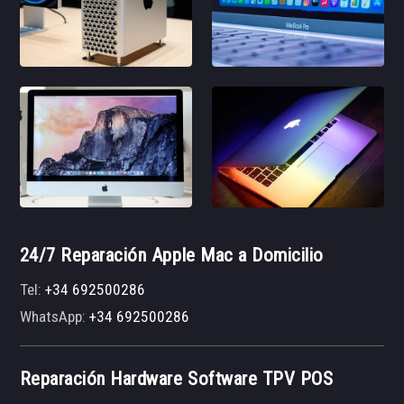
24/7 Reparación Apple Mac a Domicilio
Tel:
+34 692500286
WhatsApp:
+34 692500286
Reparación Hardware Software TPV POS