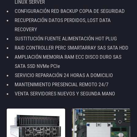
LINUX SERVER
CONFIGURACIÓN RED BACKUP COPIA DE SEGURIDAD
RECUPERACIÓN DATOS PERDIDOS, LOST DATA
RECOVERY
SUSTITUCIÓN FUENTE ALIMENTACIÓN HOT PLUG
RAID CONTROLLER PERC SMARTARRAY SAS SATA HDD
AMPLIACIÓN MEMORIA RAM ECC DISCO DURO SAS
SATA SSD NVMe PCIe
SERVICIO REPARACIÓN 24 HORAS A DOMICILIO
MANTENIMIENTO PRESENCIAL REMOTO 24/7
VENTA SERVIDORES NUEVOS Y SEGUNDA MANO