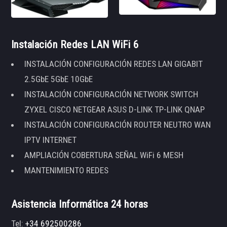
Instalación Redes LAN WiFi 6
INSTALACIÓN CONFIGURACIÓN REDES LAN GIGABIT
2.5GbE 5GbE 10GbE
INSTALACIÓN CONFIGURACIÓN NETWORK SWITCH
ZYXEL CISCO NETGEAR ASUS D-LINK TP-LINK QNAP
INSTALACIÓN CONFIGURACIÓN ROUTER NEUTRO WAN
IPTV INTERNET
AMPLIACIÓN COBERTURA SEÑAL WiFi 6 MESH
MANTENIMIENTO REDES
Asistencia Informática 24 horas
Tel:
+34 692500286