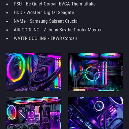
PSU - Be Quiet Corsair EVGA Thermaltake
HDD - Western Digital Seagate
NVMe - Samsung Sabrent Crucial
AIR COOLING - Zalman Scythe Cooler Master
WATER COOLING - EKWB Corsair