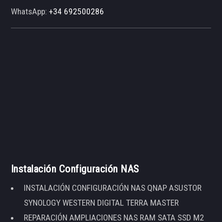
WhatsApp:
+34 692500286
Instalación Configuración NAS
INSTALACIÓN CONFIGURACIÓN NAS QNAP ASUSTOR
SYNOLOGY WESTERN DIGITAL TERRA MASTER
REPARACIÓN AMPLIACIONES NAS RAM SATA SSD M2