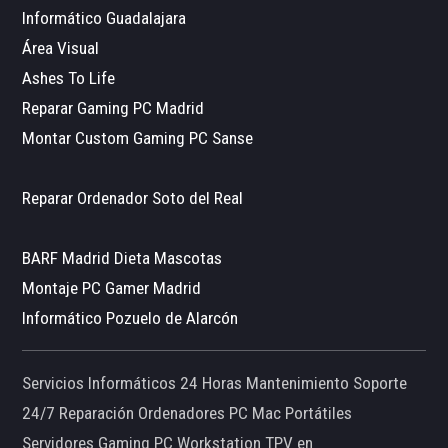
Informático Guadalajara
Área Visual
Ashes To Life
Reparar Gaming PC Madrid
Montar Custom Gaming PC Sanse
Reparar Ordenador Soto del Real
BARF Madrid Dieta Mascotas
Montaje PC Gamer Madrid
Informático Pozuelo de Alarcón
Servicios Informáticos 24 Horas Mantenimiento Soporte
24/7 Reparación Ordenadores PC Mac Portátiles
Servidores Gaming PC Workstation TPV en