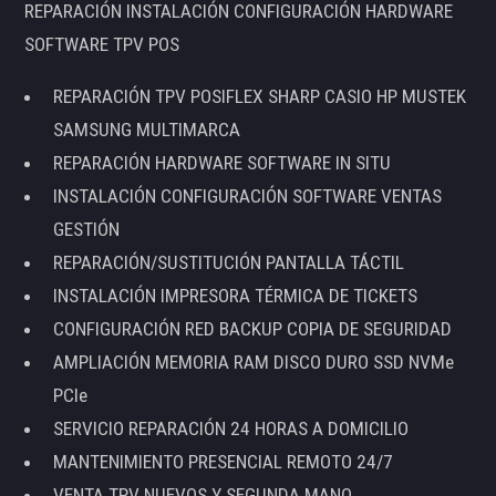
REPARACIÓN INSTALACIÓN CONFIGURACIÓN HARDWARE
SOFTWARE TPV POS
REPARACIÓN TPV POSIFLEX SHARP CASIO HP MUSTEK
SAMSUNG MULTIMARCA
REPARACIÓN HARDWARE SOFTWARE IN SITU
INSTALACIÓN CONFIGURACIÓN SOFTWARE VENTAS
GESTIÓN
REPARACIÓN/SUSTITUCIÓN PANTALLA TÁCTIL
INSTALACIÓN IMPRESORA TÉRMICA DE TICKETS
CONFIGURACIÓN RED BACKUP COPIA DE SEGURIDAD
AMPLIACIÓN MEMORIA RAM DISCO DURO SSD NVMe
PCIe
SERVICIO REPARACIÓN 24 HORAS A DOMICILIO
MANTENIMIENTO PRESENCIAL REMOTO 24/7
VENTA TPV NUEVOS Y SEGUNDA MANO