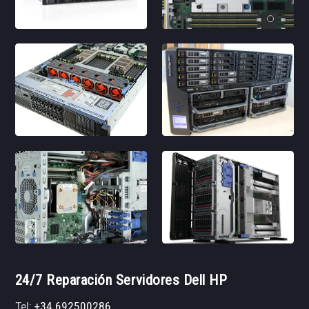
24/7 Reparación Servidores Dell HP
Tel:
+34 692500286