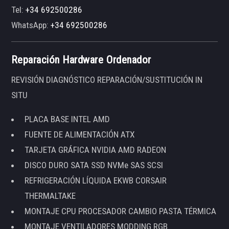
Tel:
+34 692500286
WhatsApp:
+34 692500286
Reparación Hardware Ordenador
REVISIÓN DIAGNÓSTICO REPARACIÓN/SUSTITUCIÓN IN
SITU
PLACA BASE INTEL AMD
FUENTE DE ALIMENTACIÓN ATX
TARJETA GRÁFICA NVIDIA AMD RADEON
DISCO DURO SATA SSD NVMe SAS SCSI
REFRIGERACIÓN LÍQUIDA EKWB CORSAIR
THERMALTAKE
MONTAJE CPU PROCESADOR CAMBIO PASTA TÉRMICA
MONTAJE VENTILADORES MODDING RGB