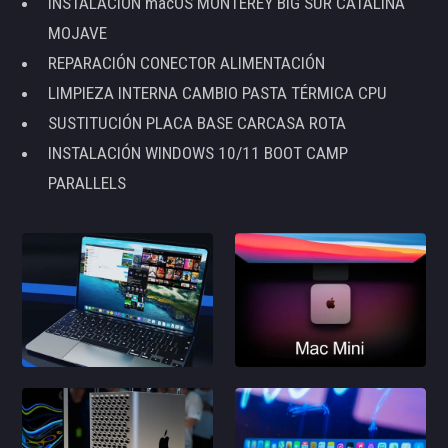
INSTALACIÓN macOS MONTEREY BIG SUR CATALINA
MOJAVE
REPARACIÓN CONECTOR ALIMENTACIÓN
LIMPIEZA INTERNA CAMBIO PASTA TÉRMICA CPU
SUSTITUCIÓN PLACA BASE CARCASA ROTA
INSTALACIÓN WINDOWS 10/11 BOOT CAMP
PARALLELS