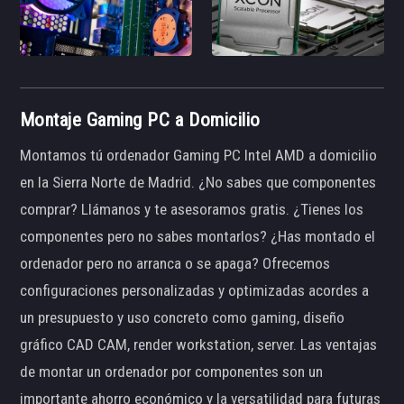
Montaje Gaming PC a Domicilio
Montamos tú ordenador Gaming PC Intel AMD a domicilio
en la Sierra Norte de Madrid. ¿No sabes que componentes
comprar? Llámanos y te asesoramos gratis. ¿Tienes los
componentes pero no sabes montarlos? ¿Has montado el
ordenador pero no arranca o se apaga? Ofrecemos
configuraciones personalizadas y optimizadas acordes a
un presupuesto y uso concreto como gaming, diseño
gráfico CAD CAM, render workstation, server. Las ventajas
de montar un ordenador por componentes son un
importante ahorro económico y la versatilidad para futuras