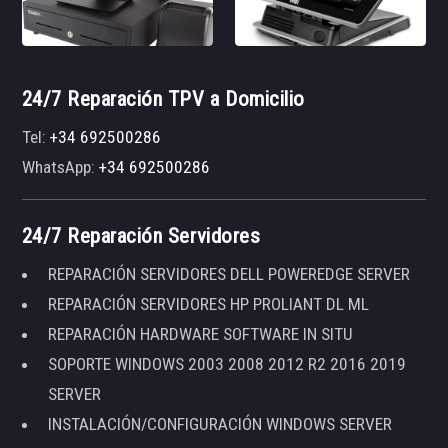
24/7 Reparación TPV a Domicilio
Tel:
+34 692500286
WhatsApp:
+34 692500286
24/7 Reparación Servidores
REPARACIÓN SERVIDORES DELL POWEREDGE SERVER
REPARACIÓN SERVIDORES HP PROLIANT DL ML
REPARACIÓN HARDWARE SOFTWARE IN SITU
SOPORTE WINDOWS 2003 2008 2012 R2 2016 2019
SERVER
INSTALACIÓN/CONFIGURACIÓN WINDOWS SERVER