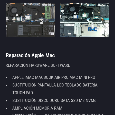
Reparación Apple Mac
REPARACIÓN HARDWARE SOFTWARE
APPLE iMAC MACBOOK AIR PRO MAC MINI PRO
SUSTITUCIÓN PANTALLA LCD TECLADO BATERÍA
TOUCH PAD
SUSTITUCIÓN DISCO DURO SATA SSD M2 NVMe
AMPLIACIÓN MEMORIA RAM