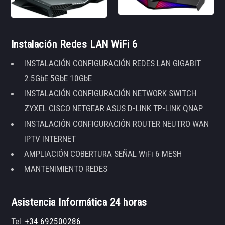
Instalación Redes LAN WiFi 6
INSTALACIÓN CONFIGURACIÓN REDES LAN GIGABIT
2.5GbE 5GbE 10GbE
INSTALACIÓN CONFIGURACIÓN NETWORK SWITCH
ZYXEL CISCO NETGEAR ASUS D-LINK TP-LINK QNAP
INSTALACIÓN CONFIGURACIÓN ROUTER NEUTRO WAN
IPTV INTERNET
AMPLIACIÓN COBERTURA SEÑAL WiFi 6 MESH
MANTENIMIENTO REDES
Asistencia Informática 24 horas
Tel:
+34 692500286