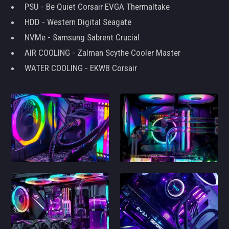
PSU - Be Quiet Corsair EVGA Thermaltake
HDD - Western Digital Seagate
NVMe - Samsung Sabrent Crucial
AIR COOLING - Zalman Scythe Cooler Master
WATER COOLING - EKWB Corsair