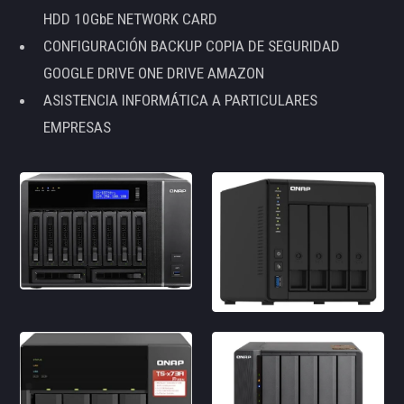
HDD 10GbE NETWORK CARD
CONFIGURACIÓN BACKUP COPIA DE SEGURIDAD
GOOGLE DRIVE ONE DRIVE AMAZON
ASISTENCIA INFORMÁTICA A PARTICULARES
EMPRESAS