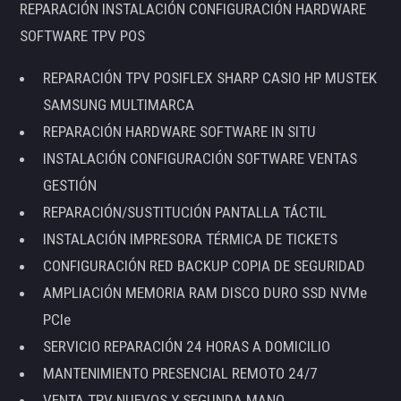
REPARACIÓN INSTALACIÓN CONFIGURACIÓN HARDWARE
SOFTWARE TPV POS
REPARACIÓN TPV POSIFLEX SHARP CASIO HP MUSTEK
SAMSUNG MULTIMARCA
REPARACIÓN HARDWARE SOFTWARE IN SITU
INSTALACIÓN CONFIGURACIÓN SOFTWARE VENTAS
GESTIÓN
REPARACIÓN/SUSTITUCIÓN PANTALLA TÁCTIL
INSTALACIÓN IMPRESORA TÉRMICA DE TICKETS
CONFIGURACIÓN RED BACKUP COPIA DE SEGURIDAD
AMPLIACIÓN MEMORIA RAM DISCO DURO SSD NVMe
PCIe
SERVICIO REPARACIÓN 24 HORAS A DOMICILIO
MANTENIMIENTO PRESENCIAL REMOTO 24/7
VENTA TPV NUEVOS Y SEGUNDA MANO