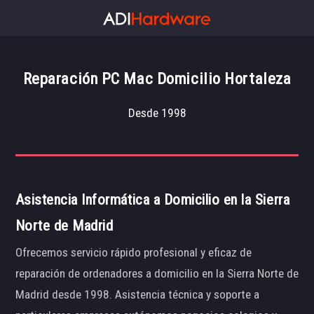
Reparación PC Mac Domicilio Hortaleza
Desde 1998
Asistencia Informática a Domicilio en la Sierra
Norte de Madrid
Ofrecemos servicio rápido profesional y eficaz de
reparación de ordenadores a domicilio en la Sierra Norte de
Madrid desde 1998. Asistencia técnica y soporte a