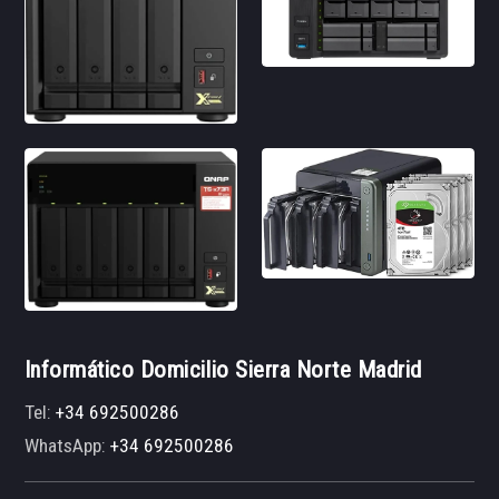
Informático Domicilio Sierra Norte Madrid
Tel:
+34 692500286
WhatsApp:
+34 692500286