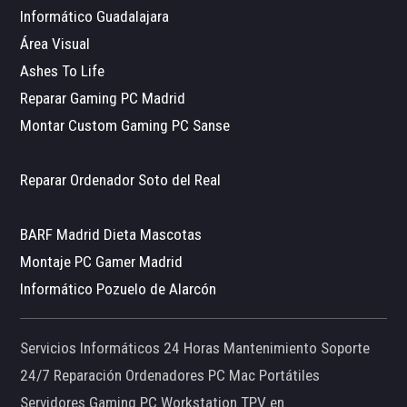
Informático Guadalajara
Área Visual
Ashes To Life
Reparar Gaming PC Madrid
Montar Custom Gaming PC Sanse
Reparar Ordenador Soto del Real
BARF Madrid Dieta Mascotas
Montaje PC Gamer Madrid
Informático Pozuelo de Alarcón
Servicios Informáticos 24 Horas Mantenimiento Soporte
24/7 Reparación Ordenadores PC Mac Portátiles
Servidores Gaming PC Workstation TPV en