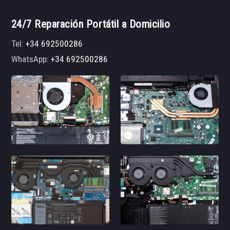
24/7 Reparación Portátil a Domicilio
Tel:
+34 692500286
WhatsApp:
+34 692500286