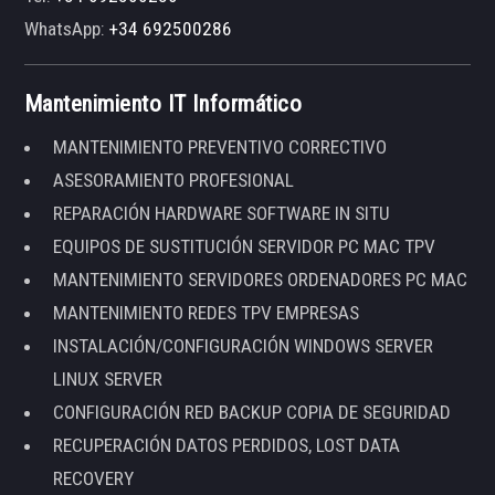
WhatsApp:
+34 692500286
Mantenimiento IT Informático
MANTENIMIENTO PREVENTIVO CORRECTIVO
ASESORAMIENTO PROFESIONAL
REPARACIÓN HARDWARE SOFTWARE IN SITU
EQUIPOS DE SUSTITUCIÓN SERVIDOR PC MAC TPV
MANTENIMIENTO SERVIDORES ORDENADORES PC MAC
MANTENIMIENTO REDES TPV EMPRESAS
INSTALACIÓN/CONFIGURACIÓN WINDOWS SERVER
LINUX SERVER
CONFIGURACIÓN RED BACKUP COPIA DE SEGURIDAD
RECUPERACIÓN DATOS PERDIDOS, LOST DATA
RECOVERY