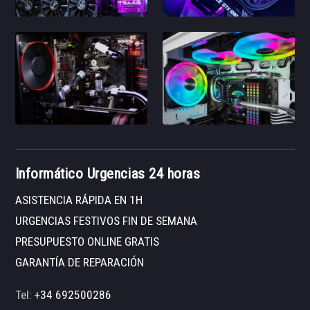
Informático Urgencias 24 horas
ASISTENCIA RÁPIDA EN 1H
URGENCIAS FESTIVOS FIN DE SEMANA
PRESUPUESTO ONLINE GRATIS
GARANTÍA DE REPARACIÓN
Tel:
+34 692500286