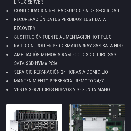
LINUX SERVER
CONFIGURACIÓN RED BACKUP COPIA DE SEGURIDAD
RECUPERACIÓN DATOS PERDIDOS, LOST DATA
RECOVERY
SUSTITUCIÓN FUENTE ALIMENTACIÓN HOT PLUG
RAID CONTROLLER PERC SMARTARRAY SAS SATA HDD
AMPLIACIÓN MEMORIA RAM ECC DISCO DURO SAS
SATA SSD NVMe PCIe
SERVICIO REPARACIÓN 24 HORAS A DOMICILIO
MANTENIMIENTO PRESENCIAL REMOTO 24/7
VENTA SERVIDORES NUEVOS Y SEGUNDA MANO