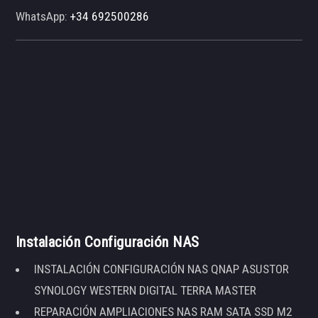
WhatsApp:
+34 692500286
Instalación Configuración NAS
INSTALACIÓN CONFIGURACIÓN NAS QNAP ASUSTOR
SYNOLOGY WESTERN DIGITAL TERRA MASTER
REPARACIÓN AMPLIACIONES NAS RAM SATA SSD M2