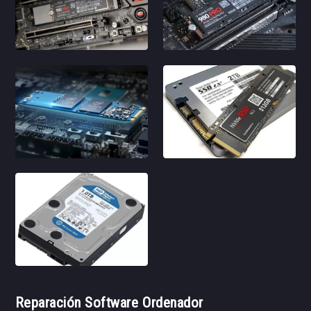
Reparación Software Ordenador