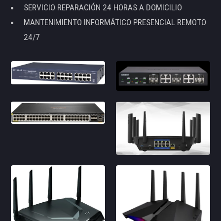
SERVICIO REPARACIÓN 24 HORAS A DOMICILIO
MANTENIMIENTO INFORMÁTICO PRESENCIAL REMOTO
24/7