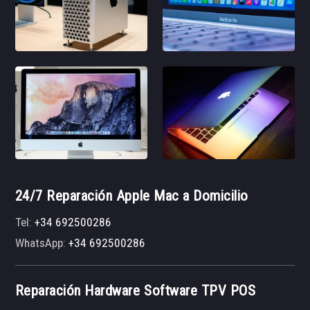
24/7 Reparación Apple Mac a Domicilio
Tel:
+34 692500286
WhatsApp:
+34 692500286
Reparación Hardware Software TPV POS