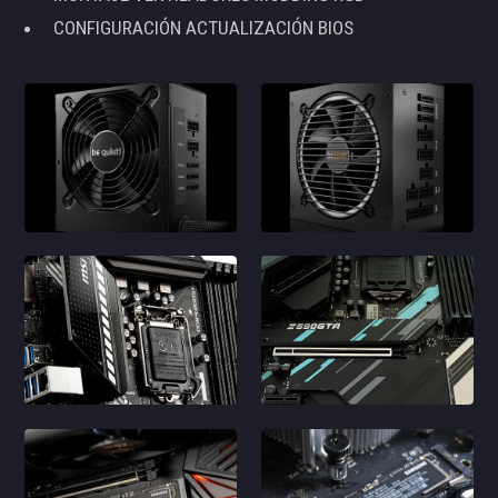
CONFIGURACIÓN ACTUALIZACIÓN BIOS