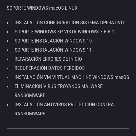
SOPORTE WINDOWS macOS LINUX
INSTALACIÓN CONFIGURACIÓN SISTEMA OPERATIVO
SOPORTE WINDOWS XP VISTA WINDOWS 7 8 8.1
SOPORTE INSTALACIÓN WINDOWS 10
SOPORTE INSTALACIÓN WINDOWS 11
REPARACIÓN ERRORES DE INICIO
RECUPERACIÓN DATOS PERDIDOS
INSTALACIÓN VM VIRTUAL MACHINE WINDOWS macOS
ELIMINACIÓN VIRUS TROYANOS MALWARE
RANSOMWARE
INSTALACIÓN ANTIVIRUS PROTECCIÓN CONTRA
RANSOMWARE