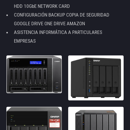
HDD 10GbE NETWORK CARD
CONFIGURACIÓN BACKUP COPIA DE SEGURIDAD
GOOGLE DRIVE ONE DRIVE AMAZON
ASISTENCIA INFORMÁTICA A PARTICULARES
EMPRESAS