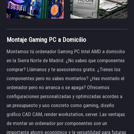
Montaje Gaming PC a Domicilio
Montamos tú ordenador Gaming PC Intel AMD a domicilio
en la Sierra Norte de Madrid. ¿No sabes que componentes
comprar? Llámanos y te asesoramos gratis. ¿Tienes los
componentes pero no sabes montarlos? ¿Has montado el
ordenador pero no arranca o se apaga? Ofrecemos
configuraciones personalizadas y optimizadas acordes a
un presupuesto y uso concreto como gaming, diseño
gráfico CAD CAM, render workstation, server. Las ventajas
de montar un ordenador por componentes son un
importante ahorro económico y la versatilidad para futuras