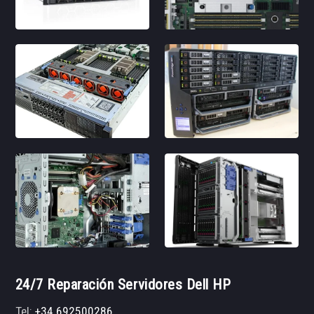
24/7 Reparación Servidores Dell HP
Tel:
+34 692500286