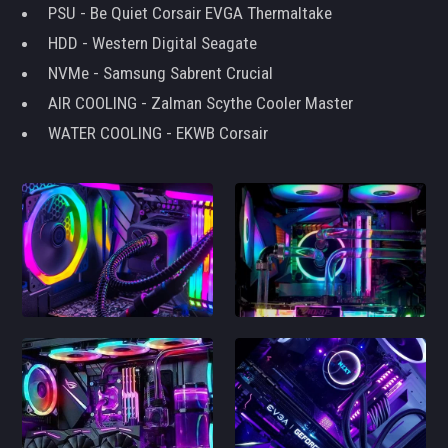
PSU - Be Quiet Corsair EVGA Thermaltake
HDD - Western Digital Seagate
NVMe - Samsung Sabrent Crucial
AIR COOLING - Zalman Scythe Cooler Master
WATER COOLING - EKWB Corsair