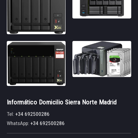
Informático Domicilio Sierra Norte Madrid
Tel:
+34 692500286
WhatsApp:
+34 692500286