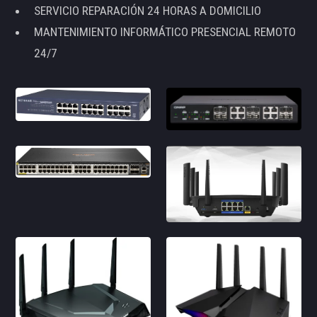
SERVICIO REPARACIÓN 24 HORAS A DOMICILIO
MANTENIMIENTO INFORMÁTICO PRESENCIAL REMOTO
24/7