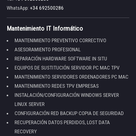
WhatsApp:
+34 692500286
Mantenimiento IT Informático
MANTENIMIENTO PREVENTIVO CORRECTIVO
ASESORAMIENTO PROFESIONAL
REPARACIÓN HARDWARE SOFTWARE IN SITU
EQUIPOS DE SUSTITUCIÓN SERVIDOR PC MAC TPV
MANTENIMIENTO SERVIDORES ORDENADORES PC MAC
MANTENIMIENTO REDES TPV EMPRESAS
INSTALACIÓN/CONFIGURACIÓN WINDOWS SERVER
LINUX SERVER
CONFIGURACIÓN RED BACKUP COPIA DE SEGURIDAD
RECUPERACIÓN DATOS PERDIDOS, LOST DATA
RECOVERY