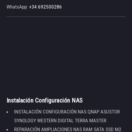
WhatsApp:
+34 692500286
Instalación Configuración NAS
INSTALACIÓN CONFIGURACIÓN NAS QNAP ASUSTOR
SYNOLOGY WESTERN DIGITAL TERRA MASTER
REPARACIÓN AMPLIACIONES NAS RAM SATA SSD M2