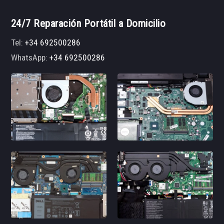
24/7 Reparación Portátil a Domicilio
Tel:
+34 692500286
WhatsApp:
+34 692500286