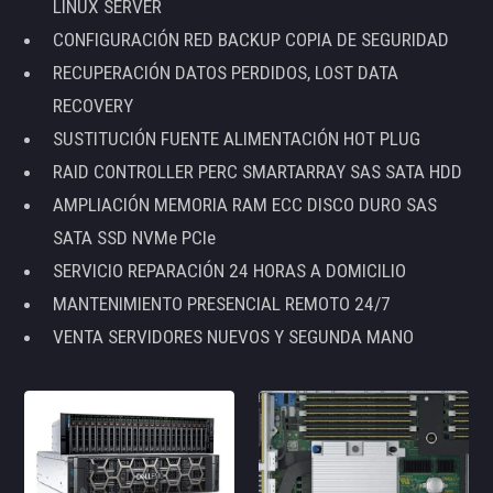
LINUX SERVER
CONFIGURACIÓN RED BACKUP COPIA DE SEGURIDAD
RECUPERACIÓN DATOS PERDIDOS, LOST DATA
RECOVERY
SUSTITUCIÓN FUENTE ALIMENTACIÓN HOT PLUG
RAID CONTROLLER PERC SMARTARRAY SAS SATA HDD
AMPLIACIÓN MEMORIA RAM ECC DISCO DURO SAS
SATA SSD NVMe PCIe
SERVICIO REPARACIÓN 24 HORAS A DOMICILIO
MANTENIMIENTO PRESENCIAL REMOTO 24/7
VENTA SERVIDORES NUEVOS Y SEGUNDA MANO