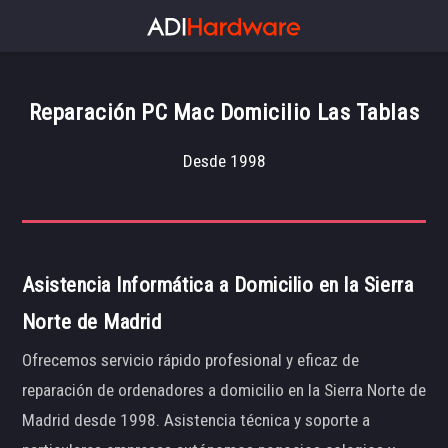
Reparación PC Mac Domicilio Las Tablas
Desde 1998
Asistencia Informática a Domicilio en la Sierra
Norte de Madrid
Ofrecemos servicio rápido profesional y eficaz de
reparación de ordenadores a domicilio en la Sierra Norte de
Madrid desde 1998. Asistencia técnica y soporte a