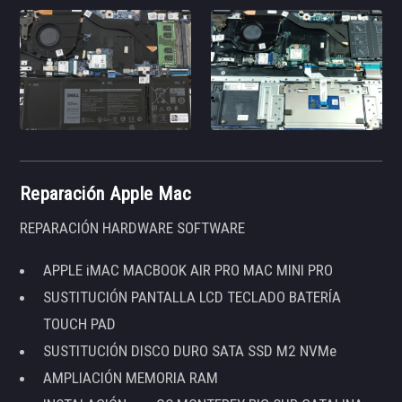
Reparación Apple Mac
REPARACIÓN HARDWARE SOFTWARE
APPLE iMAC MACBOOK AIR PRO MAC MINI PRO
SUSTITUCIÓN PANTALLA LCD TECLADO BATERÍA
TOUCH PAD
SUSTITUCIÓN DISCO DURO SATA SSD M2 NVMe
AMPLIACIÓN MEMORIA RAM