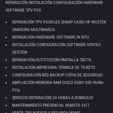
REPARACIÓN INSTALACIÓN CONFIGURACIÓN HARDWARE
SOFTWARE TPV POS
REPARACIÓN TPV POSIFLEX SHARP CASIO HP MUSTEK
SAMSUNG MULTIMARCA
REPARACIÓN HARDWARE SOFTWARE IN SITU
INSTALACIÓN CONFIGURACIÓN SOFTWARE VENTAS
GESTIÓN
REPARACIÓN/SUSTITUCIÓN PANTALLA TÁCTIL
INSTALACIÓN IMPRESORA TÉRMICA DE TICKETS
CONFIGURACIÓN RED BACKUP COPIA DE SEGURIDAD
AMPLIACIÓN MEMORIA RAM DISCO DURO SSD NVMe
PCIe
SERVICIO REPARACIÓN 24 HORAS A DOMICILIO
MANTENIMIENTO PRESENCIAL REMOTO 24/7
VENTA TPV NUEVOS Y SEGUNDA MANO