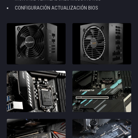
CONFIGURACIÓN ACTUALIZACIÓN BIOS