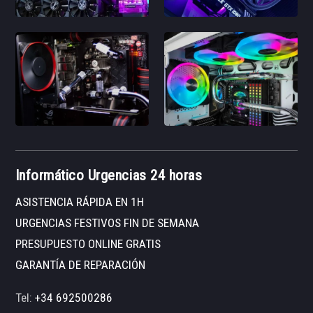
Informático Urgencias 24 horas
ASISTENCIA RÁPIDA EN 1H
URGENCIAS FESTIVOS FIN DE SEMANA
PRESUPUESTO ONLINE GRATIS
GARANTÍA DE REPARACIÓN
Tel:
+34 692500286