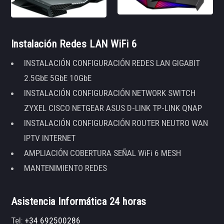
Instalación Redes LAN WiFi 6
INSTALACIÓN CONFIGURACIÓN REDES LAN GIGABIT
2.5GbE 5GbE 10GbE
INSTALACIÓN CONFIGURACIÓN NETWORK SWITCH
ZYXEL CISCO NETGEAR ASUS D-LINK TP-LINK QNAP
INSTALACIÓN CONFIGURACIÓN ROUTER NEUTRO WAN
IPTV INTERNET
AMPLIACIÓN COBERTURA SEÑAL WiFi 6 MESH
MANTENIMIENTO REDES
Asistencia Informática 24 horas
Tel:
+34 692500286