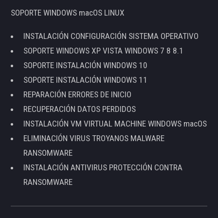
SOPORTE WINDOWS macOS LINUX
INSTALACIÓN CONFIGURACIÓN SISTEMA OPERATIVO
SOPORTE WINDOWS XP VISTA WINDOWS 7 8 8.1
SOPORTE INSTALACIÓN WINDOWS 10
SOPORTE INSTALACIÓN WINDOWS 11
REPARACIÓN ERRORES DE INICIO
RECUPERACIÓN DATOS PERDIDOS
INSTALACIÓN VM VIRTUAL MACHINE WINDOWS macOS
ELIMINACIÓN VIRUS TROYANOS MALWARE
RANSOMWARE
INSTALACIÓN ANTIVIRUS PROTECCIÓN CONTRA
RANSOMWARE