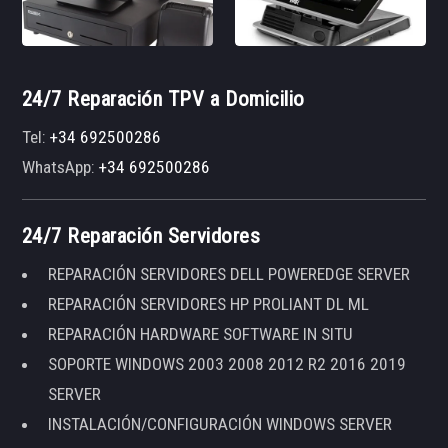
24/7 Reparación TPV a Domicilio
Tel:
+34 692500286
WhatsApp:
+34 692500286
24/7 Reparación Servidores
REPARACIÓN SERVIDORES DELL POWEREDGE SERVER
REPARACIÓN SERVIDORES HP PROLIANT DL ML
REPARACIÓN HARDWARE SOFTWARE IN SITU
SOPORTE WINDOWS 2003 2008 2012 R2 2016 2019
SERVER
INSTALACIÓN/CONFIGURACIÓN WINDOWS SERVER