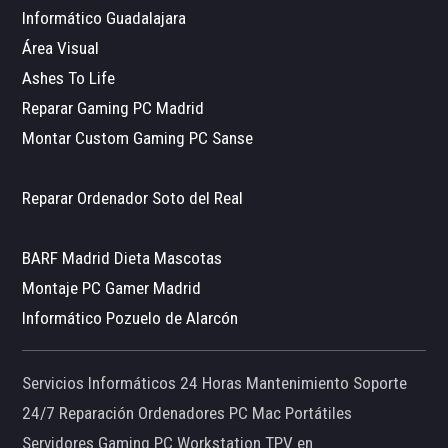
Informático Guadalajara
Área Visual
Ashes To Life
Reparar Gaming PC Madrid
Montar Custom Gaming PC Sanse
Reparar Ordenador Soto del Real
BARF Madrid Dieta Mascotas
Montaje PC Gamer Madrid
Informático Pozuelo de Alarcón
Servicios Informáticos 24 Horas Mantenimiento Soporte
24/7 Reparación Ordenadores PC Mac Portátiles
Servidores Gaming PC Workstation TPV en