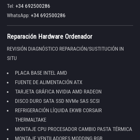
Tel:
+34 692500286
WhatsApp:
+34 692500286
Reparación Hardware Ordenador
REVISIÓN DIAGNÓSTICO REPARACIÓN/SUSTITUCIÓN IN
SITU
PLACA BASE INTEL AMD
FUENTE DE ALIMENTACIÓN ATX
TARJETA GRÁFICA NVIDIA AMD RADEON
DISCO DURO SATA SSD NVMe SAS SCSI
REFRIGERACIÓN LÍQUIDA EKWB CORSAIR
THERMALTAKE
MONTAJE CPU PROCESADOR CAMBIO PASTA TÉRMICA
MONTAJE VENTILADORES MODDING RGB