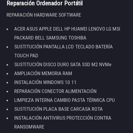
Reparación Ordenador Portátil
REPARACIÓN HARDWARE SOFTWARE
ACER ASUS APPLE DELL HP HUAWEI LENOVO LG MSI
PACKARD BELL SAMSUNG TOSHIBA
SUSTITUCIÓN PANTALLA LCD TECLADO BATERÍA
TOUCH PAD
SUSTITUCIÓN DISCO DURO SATA SSD M2 NVMe
AMPLIACIÓN MEMORIA RAM
INSTALACIÓN WINDOWS 10 11
REPARACIÓN CONECTOR ALIMENTACIÓN
LIMPIEZA INTERNA CAMBIO PASTA TÉRMICA CPU
SUSTITUCIÓN PLACA BASE CARCASA ROTA
INSTALACIÓN ANTIVIRUS PROTECCIÓN CONTRA
RANSOMWARE