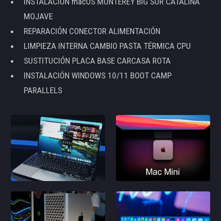
INSTALACIÓN macOS MONTEREY BIG SUR CATALINA
MOJAVE
REPARACIÓN CONECTOR ALIMENTACIÓN
LIMPIEZA INTERNA CAMBIO PASTA TÉRMICA CPU
SUSTITUCIÓN PLACA BASE CARCASA ROTA
INSTALACIÓN WINDOWS 10/11 BOOT CAMP
PARALLELS