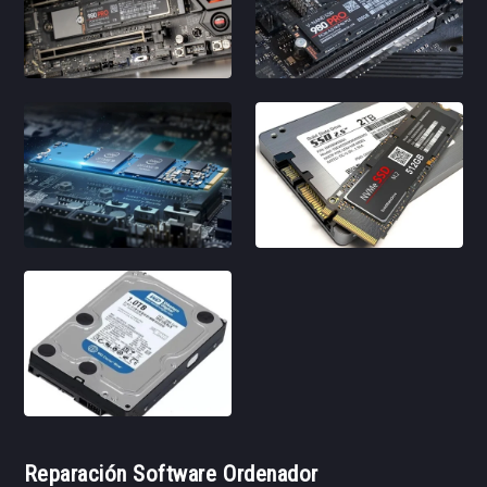
Reparación Software Ordenador