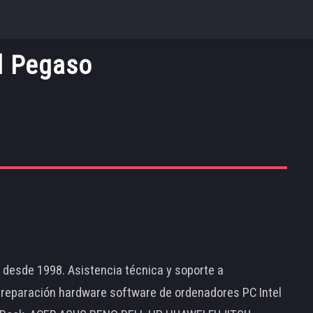
d Pegaso
d desde 1998. Asistencia técnica y soporte a
 reparación hardware software de ordenadores PC Intel