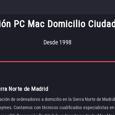
ión PC Mac Domicilio Ciuda
Desde 1998
erra Norte de Madrid
ación de ordenadores a domicilio en la Sierra Norte de Madri
ymes. Contamos con técnicos cualificados especialistas en