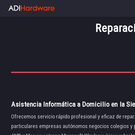
Reparac
Asistencia Informática a Domicilio en la Si
Ofrecemos servicio rápido profesional y eficaz de repar
particulares empresas autónomos negocios colegios y p