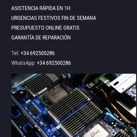
ASISTENCIA RÁPIDA EN 1H
URGENCIAS FESTIVOS FIN DE SEMANA
PRESUPUESTO ONLINE GRATIS
GARANTÍA DE REPARACIÓN
Tel:
+34 692500286
WhatsApp:
+34 692500286