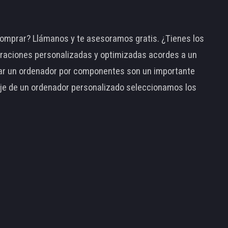
omprar? Llámanos y te asesoramos gratis. ¿Tienes los
raciones personalizadas y optimizadas acordes a un
tar un ordenador por componentes son un importante
taje de un ordenador personalizado seleccionamos los