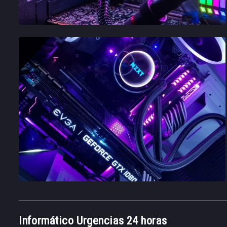
Informático Urgencias 24 horas