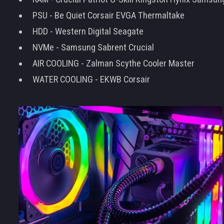
PSU - Be Quiet Corsair EVGA Thermaltake
HDD - Western Digital Seagate
NVMe - Samsung Sabrent Crucial
AIR COOLING - Zalman Scythe Cooler Master
WATER COOLING - EKWB Corsair