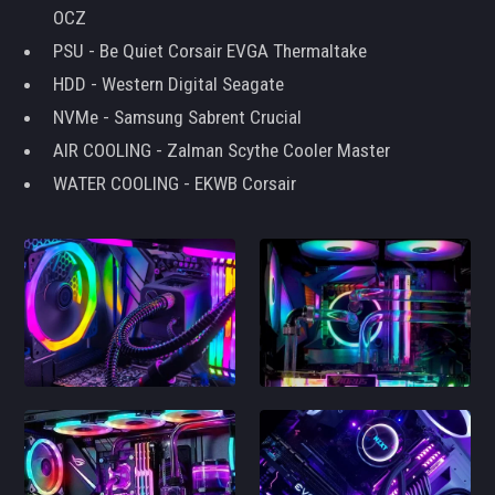
OCZ
PSU - Be Quiet Corsair EVGA Thermaltake
HDD - Western Digital Seagate
NVMe - Samsung Sabrent Crucial
AIR COOLING - Zalman Scythe Cooler Master
WATER COOLING - EKWB Corsair