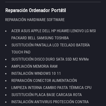
Reparación Ordenador Portátil
REPARACIÓN HARDWARE SOFTWARE
ACER ASUS APPLE DELL HP HUAWEI LENOVO LG MSI
PACKARD BELL SAMSUNG TOSHIBA
SUSTITUCIÓN PANTALLA LCD TECLADO BATERÍA
TOUCH PAD
SUSTITUCIÓN DISCO DURO SATA SSD M2 NVMe
AMPLIACIÓN MEMORIA RAM
INSTALACIÓN WINDOWS 10 11
REPARACIÓN CONECTOR ALIMENTACIÓN
LIMPIEZA INTERNA CAMBIO PASTA TÉRMICA CPU
SUSTITUCIÓN PLACA BASE CARCASA ROTA
INSTALACIÓN ANTIVIRUS PROTECCIÓN CONTRA