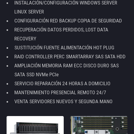
INSTALACIÓN/CONFIGURACIÓN WINDOWS SERVER
LINUX SERVER
CONFIGURACIÓN RED BACKUP COPIA DE SEGURIDAD
RECUPERACIÓN DATOS PERDIDOS, LOST DATA
RECOVERY
SUSTITUCIÓN FUENTE ALIMENTACIÓN HOT PLUG
RAID CONTROLLER PERC SMARTARRAY SAS SATA HDD
AMPLIACIÓN MEMORIA RAM ECC DISCO DURO SAS
SATA SSD NVMe PCIe
SERVICIO REPARACIÓN 24 HORAS A DOMICILIO
MANTENIMIENTO PRESENCIAL REMOTO 24/7
VENTA SERVIDORES NUEVOS Y SEGUNDA MANO