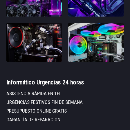
Informático Urgencias 24 horas
ASISTENCIA RÁPIDA EN 1H
URGENCIAS FESTIVOS FIN DE SEMANA
PRESUPUESTO ONLINE GRATIS
GARANTÍA DE REPARACIÓN