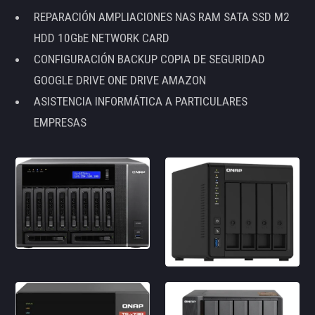
REPARACIÓN AMPLIACIONES NAS RAM SATA SSD M2
HDD 10GbE NETWORK CARD
CONFIGURACIÓN BACKUP COPIA DE SEGURIDAD
GOOGLE DRIVE ONE DRIVE AMAZON
ASISTENCIA INFORMÁTICA A PARTICULARES
EMPRESAS