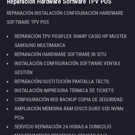
Reparación Hardware Software TPV POS
REPARACIÓN INSTALACIÓN CONFIGURACIÓN HARDWARE
SOFTWARE TPV POS
REPARACIÓN TPV POSIFLEX SHARP CASIO HP MUSTEK
SAMSUNG MULTIMARCA
REPARACIÓN HARDWARE SOFTWARE IN SITU
INSTALACIÓN CONFIGURACIÓN SOFTWARE VENTAS
GESTIÓN
REPARACIÓN/SUSTITUCIÓN PANTALLA TÁCTIL
INSTALACIÓN IMPRESORA TÉRMICA DE TICKETS
CONFIGURACIÓN RED BACKUP COPIA DE SEGURIDAD
AMPLIACIÓN MEMORIA RAM DISCO DURO SSD NVMe
PCIe
SERVICIO REPARACIÓN 24 HORAS A DOMICILIO