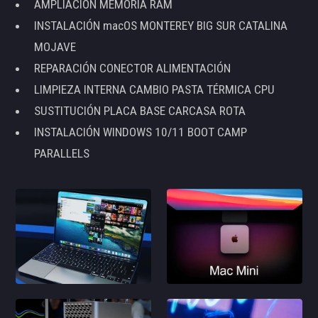
AMPLIACIÓN MEMORIA RAM
INSTALACIÓN macOS MONTEREY BIG SUR CATALINA
MOJAVE
REPARACIÓN CONECTOR ALIMENTACIÓN
LIMPIEZA INTERNA CAMBIO PASTA TÉRMICA CPU
SUSTITUCIÓN PLACA BASE CARCASA ROTA
INSTALACIÓN WINDOWS 10/11 BOOT CAMP
PARALLELS