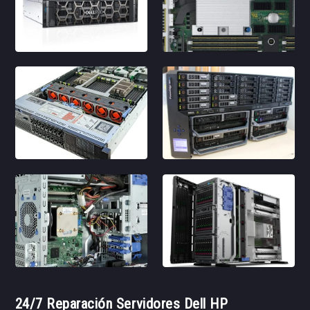
24/7 Reparación Servidores Dell HP