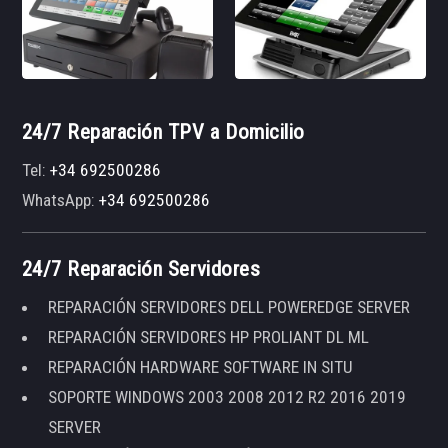
24/7 Reparación TPV a Domicilio
Tel:
+34 692500286
WhatsApp:
+34 692500286
24/7 Reparación Servidores
REPARACIÓN SERVIDORES DELL POWEREDGE SERVER
REPARACIÓN SERVIDORES HP PROLIANT DL ML
REPARACIÓN HARDWARE SOFTWARE IN SITU
SOPORTE WINDOWS 2003 2008 2012 R2 2016 2019
SERVER