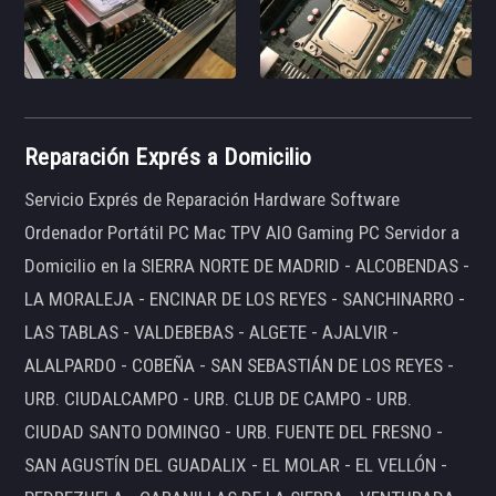
Reparación Exprés a Domicilio
Servicio Exprés de Reparación Hardware Software
Ordenador Portátil PC Mac TPV AIO Gaming PC Servidor a
Domicilio en la SIERRA NORTE DE MADRID - ALCOBENDAS -
LA MORALEJA - ENCINAR DE LOS REYES - SANCHINARRO -
LAS TABLAS - VALDEBEBAS - ALGETE - AJALVIR -
ALALPARDO - COBEÑA - SAN SEBASTIÁN DE LOS REYES -
URB. CIUDALCAMPO - URB. CLUB DE CAMPO - URB.
CIUDAD SANTO DOMINGO - URB. FUENTE DEL FRESNO -
SAN AGUSTÍN DEL GUADALIX - EL MOLAR - EL VELLÓN -