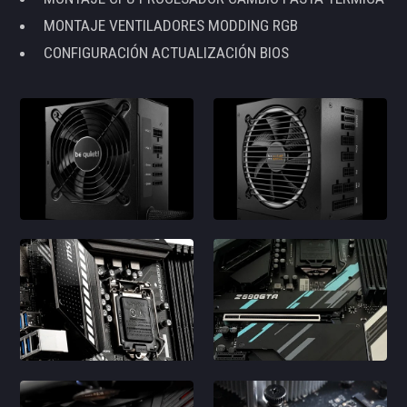
MONTAJE VENTILADORES MODDING RGB
CONFIGURACIÓN ACTUALIZACIÓN BIOS