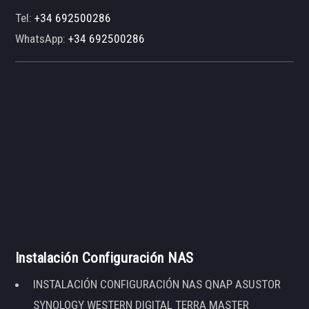
Tel:
+34 692500286
WhatsApp:
+34 692500286
Instalación Configuración NAS
INSTALACIÓN CONFIGURACIÓN NAS QNAP ASUSTOR
SYNOLOGY WESTERN DIGITAL TERRA MASTER