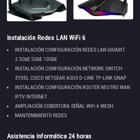
Instalación Redes LAN WiFi 6
INSTALACIÓN CONFIGURACIÓN REDES LAN GIGABIT
2.5GbE 5GbE 10GbE
INSTALACIÓN CONFIGURACIÓN NETWORK SWITCH
ZYXEL CISCO NETGEAR ASUS D-LINK TP-LINK QNAP
INSTALACIÓN CONFIGURACIÓN ROUTER NEUTRO WAN
IPTV INTERNET
AMPLIACIÓN COBERTURA SEÑAL WiFi 6 MESH
MANTENIMIENTO REDES
Asistencia Informática 24 horas