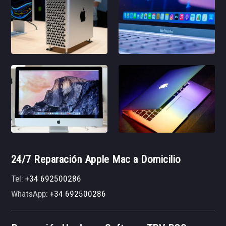
24/7 Reparación Apple Mac a Domicilio
Tel:
+34 692500286
WhatsApp:
+34 692500286