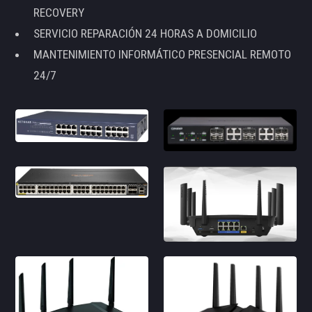
RECOVERY
SERVICIO REPARACIÓN 24 HORAS A DOMICILIO
MANTENIMIENTO INFORMÁTICO PRESENCIAL REMOTO
24/7