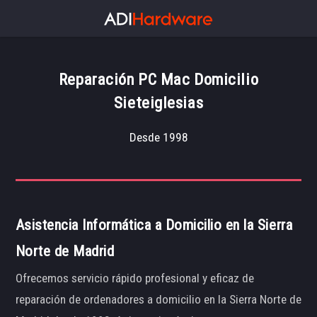
Reparación PC Mac Domicilio
Sieteiglesias
Desde 1998
Asistencia Informática a Domicilio en la Sierra
Norte de Madrid
Ofrecemos servicio rápido profesional y eficaz de
reparación de ordenadores a domicilio en la Sierra Norte de