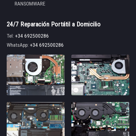
RANSOMWARE
24/7 Reparación Portátil a Domicilio
Tel:
+34 692500286
WhatsApp:
+34 692500286