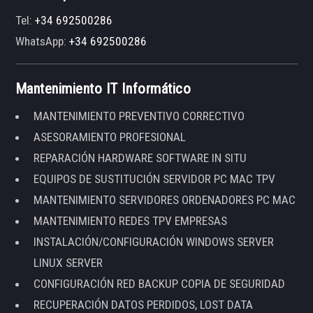
Tel:
+34 692500286
WhatsApp:
+34 692500286
Mantenimiento IT Informático
MANTENIMIENTO PREVENTIVO CORRECTIVO
ASESORAMIENTO PROFESIONAL
REPARACIÓN HARDWARE SOFTWARE IN SITU
EQUIPOS DE SUSTITUCIÓN SERVIDOR PC MAC TPV
MANTENIMIENTO SERVIDORES ORDENADORES PC MAC
MANTENIMIENTO REDES TPV EMPRESAS
INSTALACIÓN/CONFIGURACIÓN WINDOWS SERVER
LINUX SERVER
CONFIGURACIÓN RED BACKUP COPIA DE SEGURIDAD
RECUPERACIÓN DATOS PERDIDOS, LOST DATA