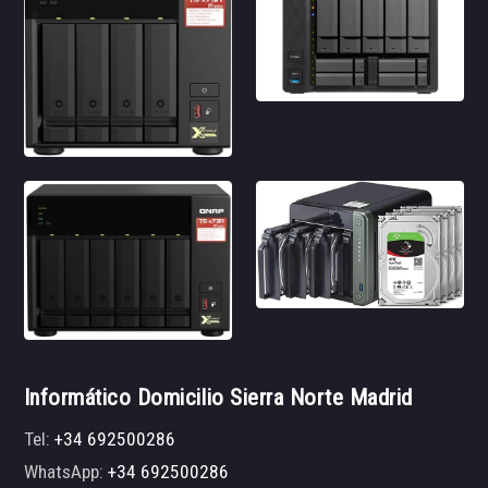
Informático Domicilio Sierra Norte Madrid
Tel:
+34 692500286
WhatsApp:
+34 692500286