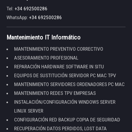
Tel:
+34 692500286
WhatsApp:
+34 692500286
Mantenimiento IT Informático
MANTENIMIENTO PREVENTIVO CORRECTIVO
ASESORAMIENTO PROFESIONAL
REPARACIÓN HARDWARE SOFTWARE IN SITU
EQUIPOS DE SUSTITUCIÓN SERVIDOR PC MAC TPV
MANTENIMIENTO SERVIDORES ORDENADORES PC MAC
MANTENIMIENTO REDES TPV EMPRESAS
INSTALACIÓN/CONFIGURACIÓN WINDOWS SERVER
LINUX SERVER
CONFIGURACIÓN RED BACKUP COPIA DE SEGURIDAD
RECUPERACIÓN DATOS PERDIDOS, LOST DATA