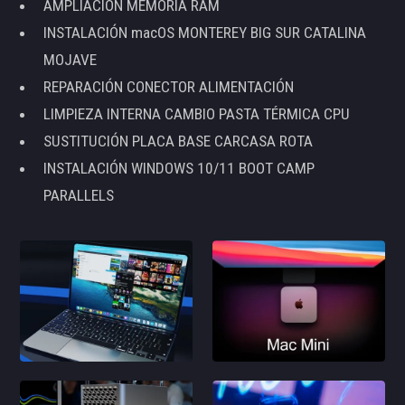
AMPLIACIÓN MEMORIA RAM
INSTALACIÓN macOS MONTEREY BIG SUR CATALINA
MOJAVE
REPARACIÓN CONECTOR ALIMENTACIÓN
LIMPIEZA INTERNA CAMBIO PASTA TÉRMICA CPU
SUSTITUCIÓN PLACA BASE CARCASA ROTA
INSTALACIÓN WINDOWS 10/11 BOOT CAMP
PARALLELS