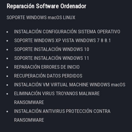
Reparación Software Ordenador
SOPORTE WINDOWS macOS LINUX
INSTALACIÓN CONFIGURACIÓN SISTEMA OPERATIVO
SOPORTE WINDOWS XP VISTA WINDOWS 7 8 8.1
SOPORTE INSTALACIÓN WINDOWS 10
SOPORTE INSTALACIÓN WINDOWS 11
REPARACIÓN ERRORES DE INICIO
RECUPERACIÓN DATOS PERDIDOS
INSTALACIÓN VM VIRTUAL MACHINE WINDOWS macOS
ELIMINACIÓN VIRUS TROYANOS MALWARE
RANSOMWARE
INSTALACIÓN ANTIVIRUS PROTECCIÓN CONTRA
RANSOMWARE