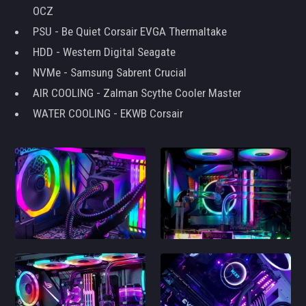
OCZ
PSU - Be Quiet Corsair EVGA Thermaltake
HDD - Western Digital Seagate
NVMe - Samsung Sabrent Crucial
AIR COOLING - Zalman Scythe Cooler Master
WATER COOLING - EKWB Corsair