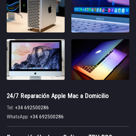
24/7 Reparación Apple Mac a Domicilio
Tel:
+34 692500286
WhatsApp:
+34 692500286