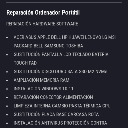
Reparación Ordenador Portátil
REPARACIÓN HARDWARE SOFTWARE
ACER ASUS APPLE DELL HP HUAWEI LENOVO LG MSI
PACKARD BELL SAMSUNG TOSHIBA
SUSTITUCIÓN PANTALLA LCD TECLADO BATERÍA
TOUCH PAD
SUSTITUCIÓN DISCO DURO SATA SSD M2 NVMe
AMPLIACIÓN MEMORIA RAM
INSTALACIÓN WINDOWS 10 11
REPARACIÓN CONECTOR ALIMENTACIÓN
LIMPIEZA INTERNA CAMBIO PASTA TÉRMICA CPU
SUSTITUCIÓN PLACA BASE CARCASA ROTA
INSTALACIÓN ANTIVIRUS PROTECCIÓN CONTRA