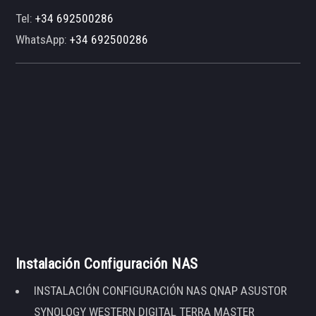
Tel:
+34 692500286
WhatsApp:
+34 692500286
Instalación Configuración NAS
INSTALACIÓN CONFIGURACIÓN NAS QNAP ASUSTOR
SYNOLOGY WESTERN DIGITAL TERRA MASTER