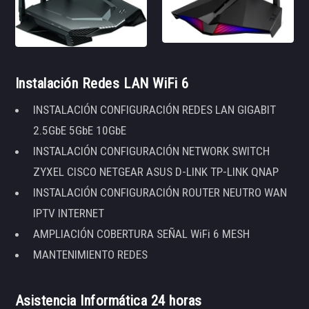
Instalación Redes LAN WiFi 6
INSTALACIÓN CONFIGURACIÓN REDES LAN GIGABIT
2.5GbE 5GbE 10GbE
INSTALACIÓN CONFIGURACIÓN NETWORK SWITCH
ZYXEL CISCO NETGEAR ASUS D-LINK TP-LINK QNAP
INSTALACIÓN CONFIGURACIÓN ROUTER NEUTRO WAN
IPTV INTERNET
AMPLIACIÓN COBERTURA SEÑAL WiFi 6 MESH
MANTENIMIENTO REDES
Asistencia Informática 24 horas