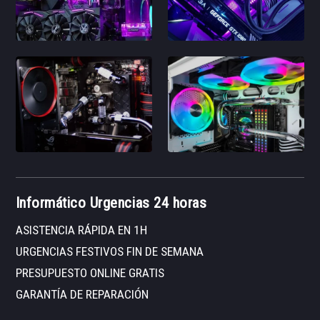
Informático Urgencias 24 horas
ASISTENCIA RÁPIDA EN 1H
URGENCIAS FESTIVOS FIN DE SEMANA
PRESUPUESTO ONLINE GRATIS
GARANTÍA DE REPARACIÓN