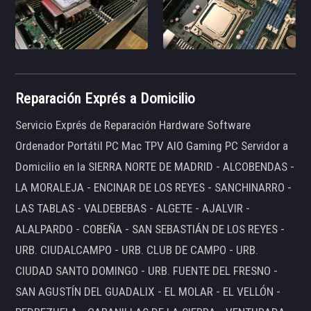
Reparación Exprés a Domicilio
Servicio Exprés de Reparación Hardware Software
Ordenador Portátil PC Mac TPV AIO Gaming PC Servidor a
Domicilio en la SIERRA NORTE DE MADRID - ALCOBENDAS -
LA MORALEJA - ENCINAR DE LOS REYES - SANCHINARRO -
LAS TABLAS - VALDEBEBAS - ALGETE - AJALVIR -
ALALPARDO - COBEÑA - SAN SEBASTIÁN DE LOS REYES -
URB. CIUDALCAMPO - URB. CLUB DE CAMPO - URB.
CIUDAD SANTO DOMINGO - URB. FUENTE DEL FRESNO -
SAN AGUSTÍN DEL GUADALIX - EL MOLAR - EL VELLÓN -