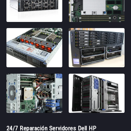
24/7 Reparación Servidores Dell HP