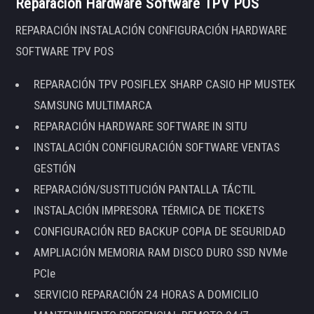
Reparación Hardware Software TPV POS
REPARACIÓN INSTALACIÓN CONFIGURACIÓN HARDWARE
SOFTWARE TPV POS
REPARACIÓN TPV POSIFLEX SHARP CASIO HP MUSTEK
SAMSUNG MULTIMARCA
REPARACIÓN HARDWARE SOFTWARE IN SITU
INSTALACIÓN CONFIGURACIÓN SOFTWARE VENTAS
GESTIÓN
REPARACIÓN/SUSTITUCIÓN PANTALLA TÁCTIL
INSTALACIÓN IMPRESORA TÉRMICA DE TICKETS
CONFIGURACIÓN RED BACKUP COPIA DE SEGURIDAD
AMPLIACIÓN MEMORIA RAM DISCO DURO SSD NVMe
PCIe
SERVICIO REPARACIÓN 24 HORAS A DOMICILIO