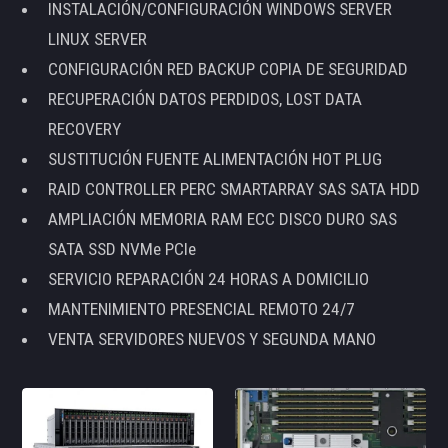
INSTALACIÓN/CONFIGURACIÓN WINDOWS SERVER
LINUX SERVER
CONFIGURACIÓN RED BACKUP COPIA DE SEGURIDAD
RECUPERACIÓN DATOS PERDIDOS, LOST DATA
RECOVERY
SUSTITUCIÓN FUENTE ALIMENTACIÓN HOT PLUG
RAID CONTROLLER PERC SMARTARRAY SAS SATA HDD
AMPLIACIÓN MEMORIA RAM ECC DISCO DURO SAS
SATA SSD NVMe PCIe
SERVICIO REPARACIÓN 24 HORAS A DOMICILIO
MANTENIMIENTO PRESENCIAL REMOTO 24/7
VENTA SERVIDORES NUEVOS Y SEGUNDA MANO