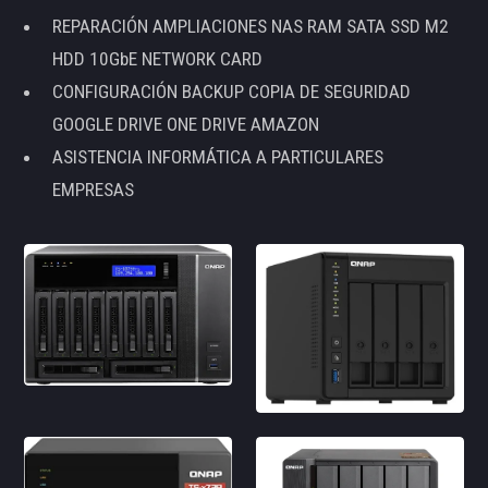
REPARACIÓN AMPLIACIONES NAS RAM SATA SSD M2
HDD 10GbE NETWORK CARD
CONFIGURACIÓN BACKUP COPIA DE SEGURIDAD
GOOGLE DRIVE ONE DRIVE AMAZON
ASISTENCIA INFORMÁTICA A PARTICULARES
EMPRESAS