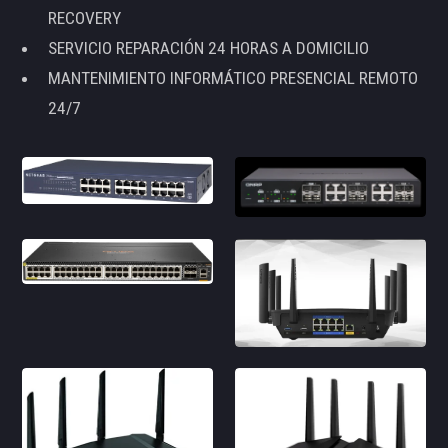
RECOVERY
SERVICIO REPARACIÓN 24 HORAS A DOMICILIO
MANTENIMIENTO INFORMÁTICO PRESENCIAL REMOTO
24/7