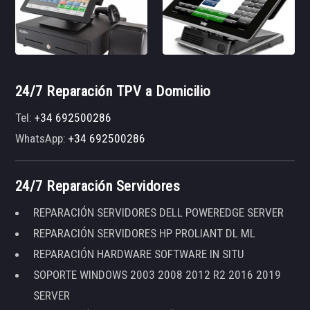
24/7 Reparación TPV a Domicilio
Tel:
+34 692500286
WhatsApp:
+34 692500286
24/7 Reparación Servidores
REPARACIÓN SERVIDORES DELL POWEREDGE SERVER
REPARACIÓN SERVIDORES HP PROLIANT DL ML
REPARACIÓN HARDWARE SOFTWARE IN SITU
SOPORTE WINDOWS 2003 2008 2012 R2 2016 2019
SERVER