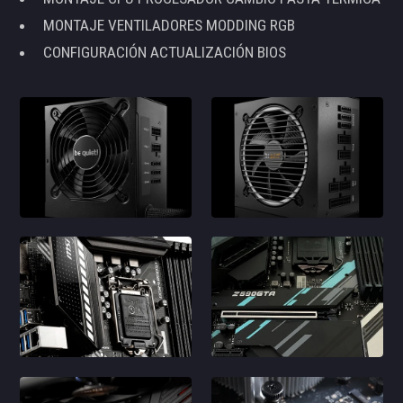
MONTAJE VENTILADORES MODDING RGB
CONFIGURACIÓN ACTUALIZACIÓN BIOS