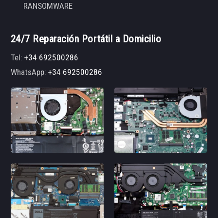
RANSOMWARE
24/7 Reparación Portátil a Domicilio
Tel:
+34 692500286
WhatsApp:
+34 692500286