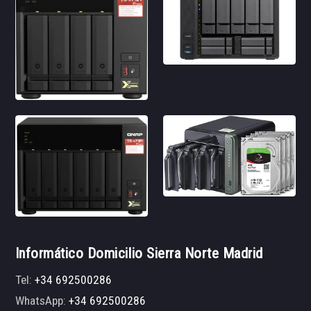
Informático Domicilio Sierra Norte Madrid
Tel:
+34 692500286
WhatsApp:
+34 692500286