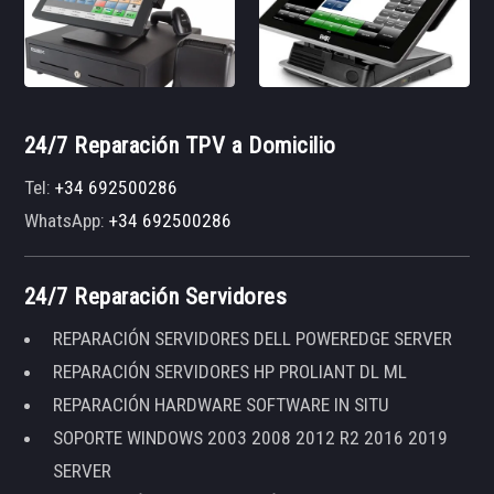
24/7 Reparación TPV a Domicilio
Tel:
+34 692500286
WhatsApp:
+34 692500286
24/7 Reparación Servidores
REPARACIÓN SERVIDORES DELL POWEREDGE SERVER
REPARACIÓN SERVIDORES HP PROLIANT DL ML
REPARACIÓN HARDWARE SOFTWARE IN SITU
SOPORTE WINDOWS 2003 2008 2012 R2 2016 2019
SERVER