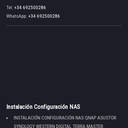
Tel:
+34 692500286
WhatsApp:
+34 692500286
Instalación Configuración NAS
INSTALACIÓN CONFIGURACIÓN NAS QNAP ASUSTOR
SYNOLOGY WESTERN DIGITAL TERRA MASTER