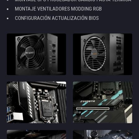
MONTAJE VENTILADORES MODDING RGB
CONFIGURACIÓN ACTUALIZACIÓN BIOS