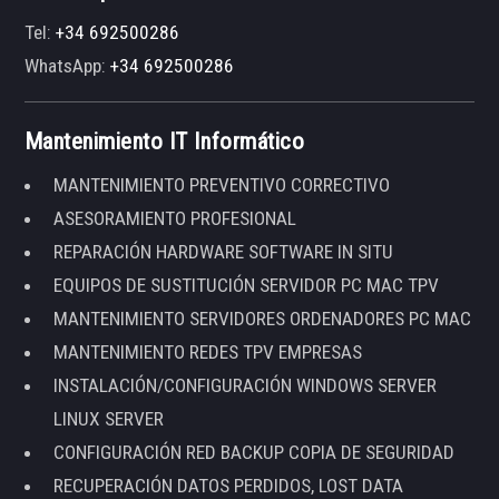
Tel:
+34 692500286
WhatsApp:
+34 692500286
Mantenimiento IT Informático
MANTENIMIENTO PREVENTIVO CORRECTIVO
ASESORAMIENTO PROFESIONAL
REPARACIÓN HARDWARE SOFTWARE IN SITU
EQUIPOS DE SUSTITUCIÓN SERVIDOR PC MAC TPV
MANTENIMIENTO SERVIDORES ORDENADORES PC MAC
MANTENIMIENTO REDES TPV EMPRESAS
INSTALACIÓN/CONFIGURACIÓN WINDOWS SERVER
LINUX SERVER
CONFIGURACIÓN RED BACKUP COPIA DE SEGURIDAD
RECUPERACIÓN DATOS PERDIDOS, LOST DATA