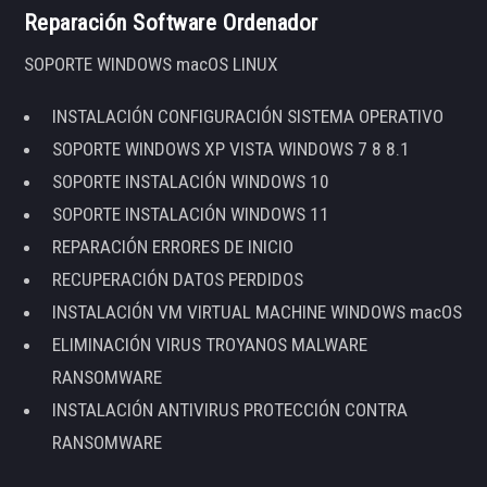
Reparación Software Ordenador
SOPORTE WINDOWS macOS LINUX
INSTALACIÓN CONFIGURACIÓN SISTEMA OPERATIVO
SOPORTE WINDOWS XP VISTA WINDOWS 7 8 8.1
SOPORTE INSTALACIÓN WINDOWS 10
SOPORTE INSTALACIÓN WINDOWS 11
REPARACIÓN ERRORES DE INICIO
RECUPERACIÓN DATOS PERDIDOS
INSTALACIÓN VM VIRTUAL MACHINE WINDOWS macOS
ELIMINACIÓN VIRUS TROYANOS MALWARE
RANSOMWARE
INSTALACIÓN ANTIVIRUS PROTECCIÓN CONTRA
RANSOMWARE