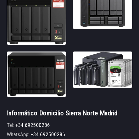
Informático Domicilio Sierra Norte Madrid
Tel:
+34 692500286
WhatsApp:
+34 692500286