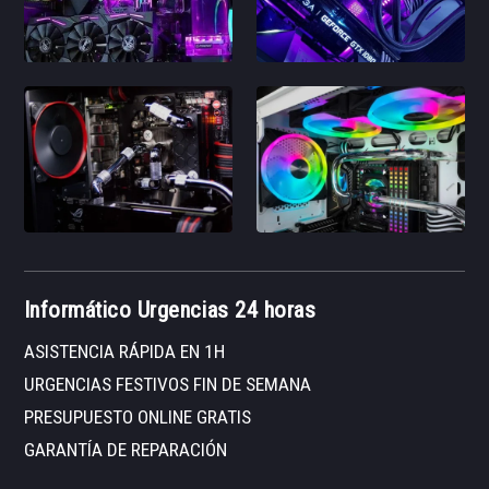
Informático Urgencias 24 horas
ASISTENCIA RÁPIDA EN 1H
URGENCIAS FESTIVOS FIN DE SEMANA
PRESUPUESTO ONLINE GRATIS
GARANTÍA DE REPARACIÓN