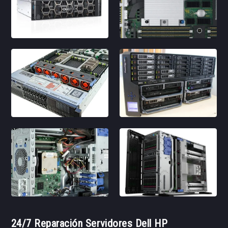
24/7 Reparación Servidores Dell HP