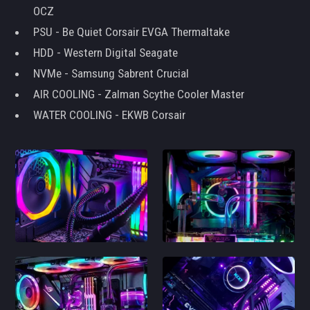
OCZ
PSU - Be Quiet Corsair EVGA Thermaltake
HDD - Western Digital Seagate
NVMe - Samsung Sabrent Crucial
AIR COOLING - Zalman Scythe Cooler Master
WATER COOLING - EKWB Corsair