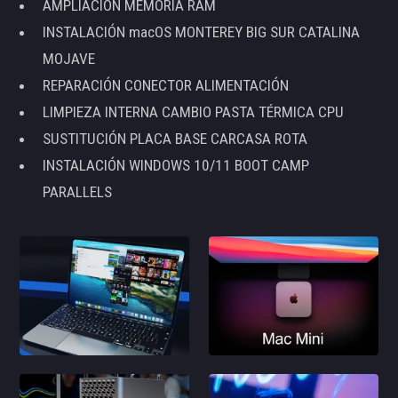
AMPLIACIÓN MEMORIA RAM
INSTALACIÓN macOS MONTEREY BIG SUR CATALINA
MOJAVE
REPARACIÓN CONECTOR ALIMENTACIÓN
LIMPIEZA INTERNA CAMBIO PASTA TÉRMICA CPU
SUSTITUCIÓN PLACA BASE CARCASA ROTA
INSTALACIÓN WINDOWS 10/11 BOOT CAMP
PARALLELS