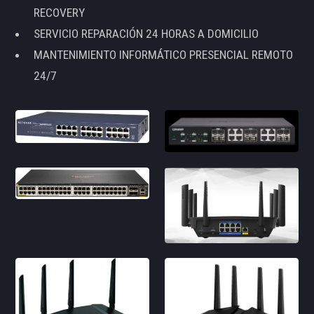
RECOVERY
SERVICIO REPARACIÓN 24 HORAS A DOMICILIO
MANTENIMIENTO INFORMÁTICO PRESENCIAL REMOTO
24/7