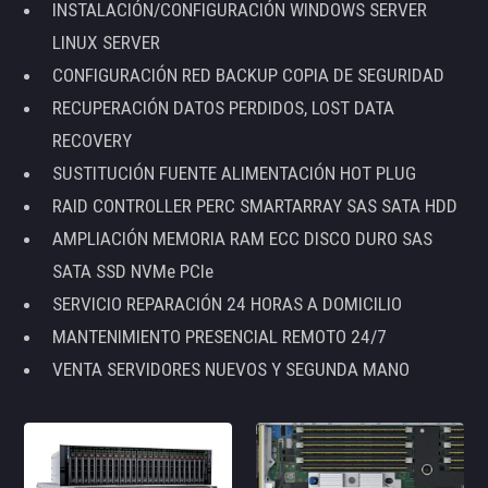
INSTALACIÓN/CONFIGURACIÓN WINDOWS SERVER
LINUX SERVER
CONFIGURACIÓN RED BACKUP COPIA DE SEGURIDAD
RECUPERACIÓN DATOS PERDIDOS, LOST DATA
RECOVERY
SUSTITUCIÓN FUENTE ALIMENTACIÓN HOT PLUG
RAID CONTROLLER PERC SMARTARRAY SAS SATA HDD
AMPLIACIÓN MEMORIA RAM ECC DISCO DURO SAS
SATA SSD NVMe PCIe
SERVICIO REPARACIÓN 24 HORAS A DOMICILIO
MANTENIMIENTO PRESENCIAL REMOTO 24/7
VENTA SERVIDORES NUEVOS Y SEGUNDA MANO