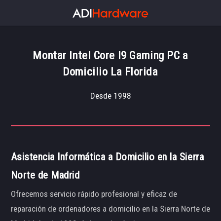
Montar Intel Core I9 Gaming PC a
Domicilio La Florida
Desde 1998
Asistencia Informática a Domicilio en la Sierra
Norte de Madrid
Ofrecemos servicio rápido profesional y eficaz de
reparación de ordenadores a domicilio en la Sierra Norte de