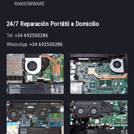
RANSOMWARE
24/7 Reparación Portátil a Domicilio
Tel:
+34 692500286
WhatsApp:
+34 692500286