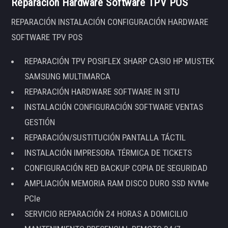
Reparación Hardware Software TPV POS
REPARACIÓN INSTALACIÓN CONFIGURACIÓN HARDWARE
SOFTWARE TPV POS
REPARACIÓN TPV POSIFLEX SHARP CASIO HP MUSTEK
SAMSUNG MULTIMARCA
REPARACIÓN HARDWARE SOFTWARE IN SITU
INSTALACIÓN CONFIGURACIÓN SOFTWARE VENTAS
GESTIÓN
REPARACIÓN/SUSTITUCIÓN PANTALLA TÁCTIL
INSTALACIÓN IMPRESORA TÉRMICA DE TICKETS
CONFIGURACIÓN RED BACKUP COPIA DE SEGURIDAD
AMPLIACIÓN MEMORIA RAM DISCO DURO SSD NVMe
PCIe
SERVICIO REPARACIÓN 24 HORAS A DOMICILIO