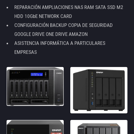
REPARACIÓN AMPLIACIONES NAS RAM SATA SSD M2
HDD 10GbE NETWORK CARD
CONFIGURACIÓN BACKUP COPIA DE SEGURIDAD
GOOGLE DRIVE ONE DRIVE AMAZON
ASISTENCIA INFORMÁTICA A PARTICULARES
EMPRESAS