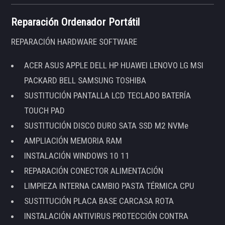
Reparación Ordenador Portátil
REPARACIÓN HARDWARE SOFTWARE
ACER ASUS APPLE DELL HP HUAWEI LENOVO LG MSI
PACKARD BELL SAMSUNG TOSHIBA
SUSTITUCIÓN PANTALLA LCD TECLADO BATERÍA
TOUCH PAD
SUSTITUCIÓN DISCO DURO SATA SSD M2 NVMe
AMPLIACIÓN MEMORIA RAM
INSTALACIÓN WINDOWS 10 11
REPARACIÓN CONECTOR ALIMENTACIÓN
LIMPIEZA INTERNA CAMBIO PASTA TÉRMICA CPU
SUSTITUCIÓN PLACA BASE CARCASA ROTA
INSTALACIÓN ANTIVIRUS PROTECCIÓN CONTRA