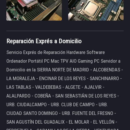
Reparación Exprés a Domicilio
Servicio Exprés de Reparación Hardware Software
Ordenador Portátil PC Mac TPV AIO Gaming PC Servidor a
Domicilio en la SIERRA NORTE DE MADRID - ALCOBENDAS -
LA MORALEJA - ENCINAR DE LOS REYES - SANCHINARRO -
LAS TABLAS - VALDEBEBAS - ALGETE - AJALVIR -
ALALPARDO - COBEÑA - SAN SEBASTIÁN DE LOS REYES -
URB. CIUDALCAMPO - URB. CLUB DE CAMPO - URB.
CIUDAD SANTO DOMINGO - URB. FUENTE DEL FRESNO -
SAN AGUSTÍN DEL GUADALIX - EL MOLAR - EL VELLÓN -