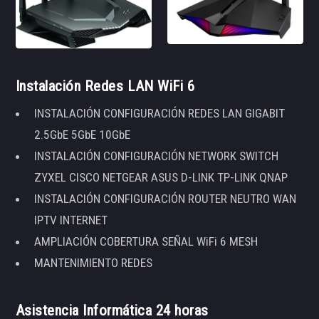
Instalación Redes LAN WiFi 6
INSTALACIÓN CONFIGURACIÓN REDES LAN GIGABIT
2.5GbE 5GbE 10GbE
INSTALACIÓN CONFIGURACIÓN NETWORK SWITCH
ZYXEL CISCO NETGEAR ASUS D-LINK TP-LINK QNAP
INSTALACIÓN CONFIGURACIÓN ROUTER NEUTRO WAN
IPTV INTERNET
AMPLIACIÓN COBERTURA SEÑAL WiFi 6 MESH
MANTENIMIENTO REDES
Asistencia Informática 24 horas