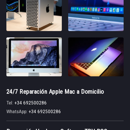
24/7 Reparación Apple Mac a Domicilio
Tel:
+34 692500286
WhatsApp:
+34 692500286