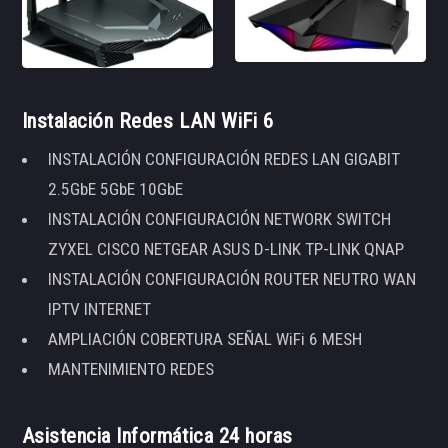
Instalación Redes LAN WiFi 6
INSTALACIÓN CONFIGURACIÓN REDES LAN GIGABIT
2.5GbE 5GbE 10GbE
INSTALACIÓN CONFIGURACIÓN NETWORK SWITCH
ZYXEL CISCO NETGEAR ASUS D-LINK TP-LINK QNAP
INSTALACIÓN CONFIGURACIÓN ROUTER NEUTRO WAN
IPTV INTERNET
AMPLIACIÓN COBERTURA SEÑAL WiFi 6 MESH
MANTENIMIENTO REDES
Asistencia Informática 24 horas