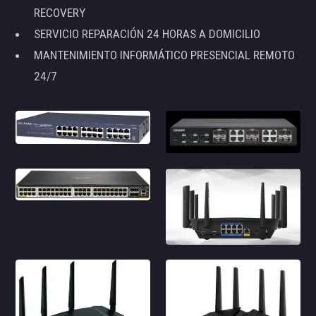
RECOVERY
SERVICIO REPARACIÓN 24 HORAS A DOMICILIO
MANTENIMIENTO INFORMÁTICO PRESENCIAL REMOTO
24/7