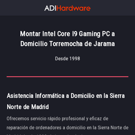
Montar Intel Core I9 Gaming PC a
Domicilio Torremocha de Jarama
Desde 1998
Asistencia Informática a Domicilio en la Sierra
Norte de Madrid
Ofrecemos servicio rápido profesional y eficaz de
reparación de ordenadores a domicilio en la Sierra Norte de