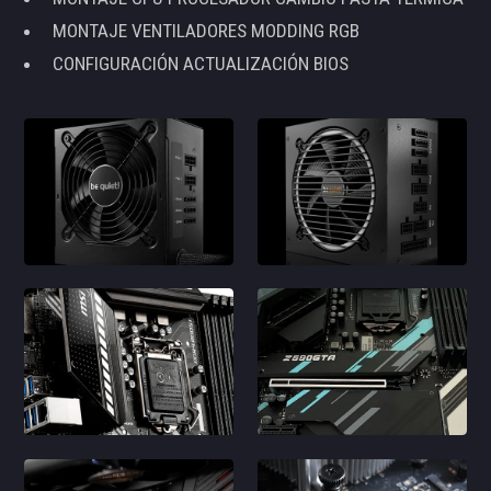
MONTAJE VENTILADORES MODDING RGB
CONFIGURACIÓN ACTUALIZACIÓN BIOS