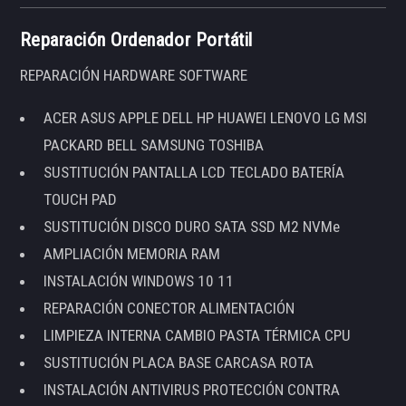
Reparación Ordenador Portátil
REPARACIÓN HARDWARE SOFTWARE
ACER ASUS APPLE DELL HP HUAWEI LENOVO LG MSI
PACKARD BELL SAMSUNG TOSHIBA
SUSTITUCIÓN PANTALLA LCD TECLADO BATERÍA
TOUCH PAD
SUSTITUCIÓN DISCO DURO SATA SSD M2 NVMe
AMPLIACIÓN MEMORIA RAM
INSTALACIÓN WINDOWS 10 11
REPARACIÓN CONECTOR ALIMENTACIÓN
LIMPIEZA INTERNA CAMBIO PASTA TÉRMICA CPU
SUSTITUCIÓN PLACA BASE CARCASA ROTA
INSTALACIÓN ANTIVIRUS PROTECCIÓN CONTRA