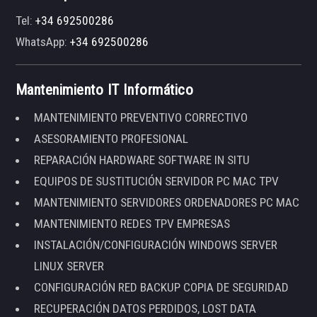
Tel:
+34 692500286
WhatsApp:
+34 692500286
Mantenimiento IT Informático
MANTENIMIENTO PREVENTIVO CORRECTIVO
ASESORAMIENTO PROFESIONAL
REPARACIÓN HARDWARE SOFTWARE IN SITU
EQUIPOS DE SUSTITUCIÓN SERVIDOR PC MAC TPV
MANTENIMIENTO SERVIDORES ORDENADORES PC MAC
MANTENIMIENTO REDES TPV EMPRESAS
INSTALACIÓN/CONFIGURACIÓN WINDOWS SERVER
LINUX SERVER
CONFIGURACIÓN RED BACKUP COPIA DE SEGURIDAD
RECUPERACIÓN DATOS PERDIDOS, LOST DATA