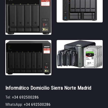
Informático Domicilio Sierra Norte Madrid
Tel:
+34 692500286
WhatsApp:
+34 692500286