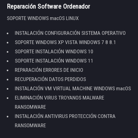
Reparación Software Ordenador
SOPORTE WINDOWS macOS LINUX
INSTALACIÓN CONFIGURACIÓN SISTEMA OPERATIVO
SOPORTE WINDOWS XP VISTA WINDOWS 7 8 8.1
SOPORTE INSTALACIÓN WINDOWS 10
SOPORTE INSTALACIÓN WINDOWS 11
REPARACIÓN ERRORES DE INICIO
RECUPERACIÓN DATOS PERDIDOS
INSTALACIÓN VM VIRTUAL MACHINE WINDOWS macOS
ELIMINACIÓN VIRUS TROYANOS MALWARE
RANSOMWARE
INSTALACIÓN ANTIVIRUS PROTECCIÓN CONTRA
RANSOMWARE