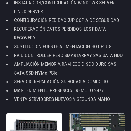
INSTALACIÓN/CONFIGURACIÓN WINDOWS SERVER
LINUX SERVER
CONFIGURACIÓN RED BACKUP COPIA DE SEGURIDAD
RECUPERACIÓN DATOS PERDIDOS, LOST DATA
RECOVERY
SUSTITUCIÓN FUENTE ALIMENTACIÓN HOT PLUG
RAID CONTROLLER PERC SMARTARRAY SAS SATA HDD
AMPLIACIÓN MEMORIA RAM ECC DISCO DURO SAS
SATA SSD NVMe PCIe
SERVICIO REPARACIÓN 24 HORAS A DOMICILIO
MANTENIMIENTO PRESENCIAL REMOTO 24/7
VENTA SERVIDORES NUEVOS Y SEGUNDA MANO