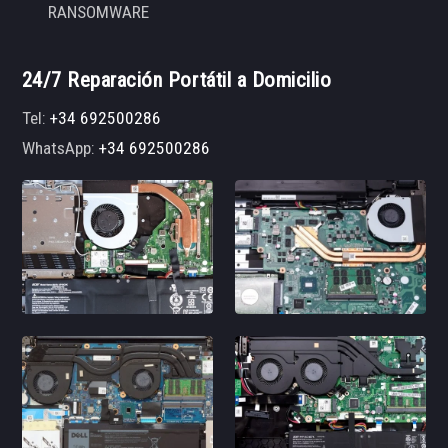
RANSOMWARE
24/7 Reparación Portátil a Domicilio
Tel:
+34 692500286
WhatsApp:
+34 692500286