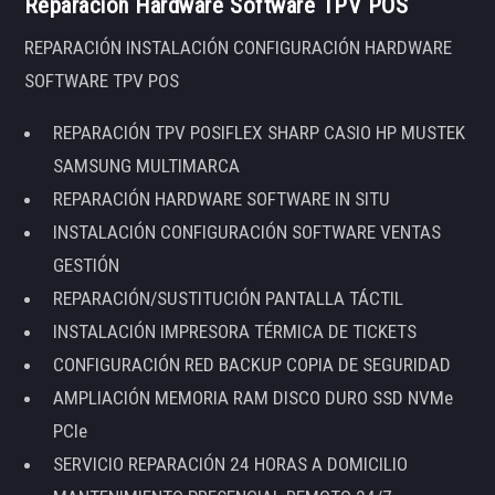
Reparación Hardware Software TPV POS
REPARACIÓN INSTALACIÓN CONFIGURACIÓN HARDWARE
SOFTWARE TPV POS
REPARACIÓN TPV POSIFLEX SHARP CASIO HP MUSTEK
SAMSUNG MULTIMARCA
REPARACIÓN HARDWARE SOFTWARE IN SITU
INSTALACIÓN CONFIGURACIÓN SOFTWARE VENTAS
GESTIÓN
REPARACIÓN/SUSTITUCIÓN PANTALLA TÁCTIL
INSTALACIÓN IMPRESORA TÉRMICA DE TICKETS
CONFIGURACIÓN RED BACKUP COPIA DE SEGURIDAD
AMPLIACIÓN MEMORIA RAM DISCO DURO SSD NVMe
PCIe
SERVICIO REPARACIÓN 24 HORAS A DOMICILIO