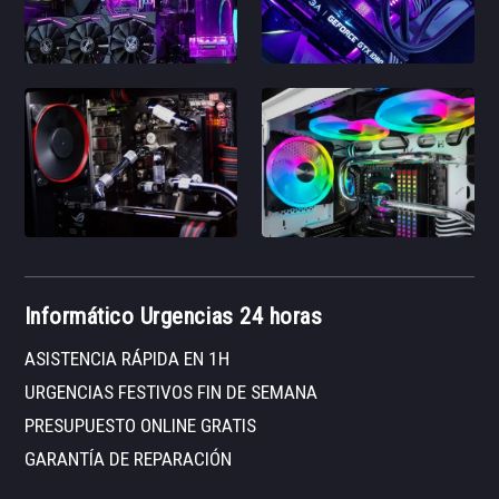
Informático Urgencias 24 horas
ASISTENCIA RÁPIDA EN 1H
URGENCIAS FESTIVOS FIN DE SEMANA
PRESUPUESTO ONLINE GRATIS
GARANTÍA DE REPARACIÓN