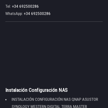
Tel:
+34 692500286
WhatsApp:
+34 692500286
Instalación Configuración NAS
INSTALACIÓN CONFIGURACIÓN NAS QNAP ASUSTOR
SYNOLOGY WESTERN DIGITAL TERRA MASTER