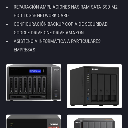
REPARACIÓN AMPLIACIONES NAS RAM SATA SSD M2
HDD 10GbE NETWORK CARD
CONFIGURACIÓN BACKUP COPIA DE SEGURIDAD
GOOGLE DRIVE ONE DRIVE AMAZON
ASISTENCIA INFORMÁTICA A PARTICULARES
EMPRESAS