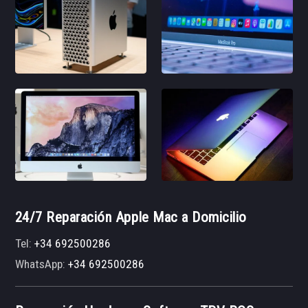
24/7 Reparación Apple Mac a Domicilio
Tel:
+34 692500286
WhatsApp:
+34 692500286