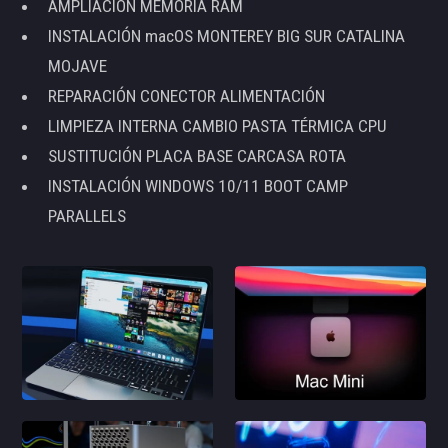
AMPLIACIÓN MEMORIA RAM
INSTALACIÓN macOS MONTEREY BIG SUR CATALINA
MOJAVE
REPARACIÓN CONECTOR ALIMENTACIÓN
LIMPIEZA INTERNA CAMBIO PASTA TÉRMICA CPU
SUSTITUCIÓN PLACA BASE CARCASA ROTA
INSTALACIÓN WINDOWS 10/11 BOOT CAMP
PARALLELS