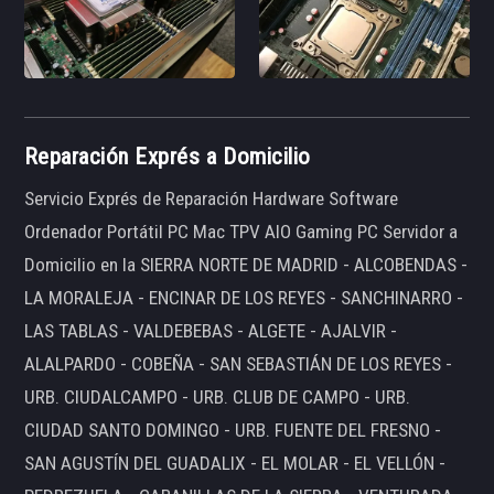
Reparación Exprés a Domicilio
Servicio Exprés de Reparación Hardware Software
Ordenador Portátil PC Mac TPV AIO Gaming PC Servidor a
Domicilio en la SIERRA NORTE DE MADRID - ALCOBENDAS -
LA MORALEJA - ENCINAR DE LOS REYES - SANCHINARRO -
LAS TABLAS - VALDEBEBAS - ALGETE - AJALVIR -
ALALPARDO - COBEÑA - SAN SEBASTIÁN DE LOS REYES -
URB. CIUDALCAMPO - URB. CLUB DE CAMPO - URB.
CIUDAD SANTO DOMINGO - URB. FUENTE DEL FRESNO -
SAN AGUSTÍN DEL GUADALIX - EL MOLAR - EL VELLÓN -