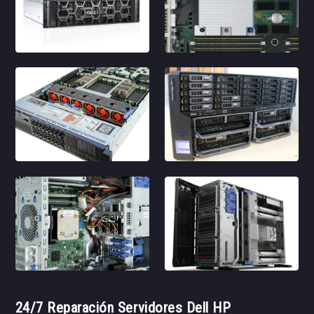
24/7 Reparación Servidores Dell HP