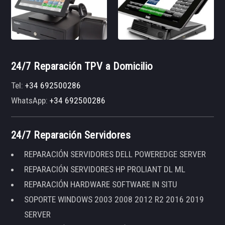
24/7 Reparación TPV a Domicilio
Tel:
+34 692500286
WhatsApp:
+34 692500286
24/7 Reparación Servidores
REPARACIÓN SERVIDORES DELL POWEREDGE SERVER
REPARACIÓN SERVIDORES HP PROLIANT DL ML
REPARACIÓN HARDWARE SOFTWARE IN SITU
SOPORTE WINDOWS 2003 2008 2012 R2 2016 2019
SERVER