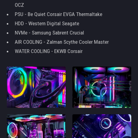
OCZ
PSU - Be Quiet Corsair EVGA Thermaltake
HDD - Western Digital Seagate
NVMe - Samsung Sabrent Crucial
AIR COOLING - Zalman Scythe Cooler Master
WATER COOLING - EKWB Corsair