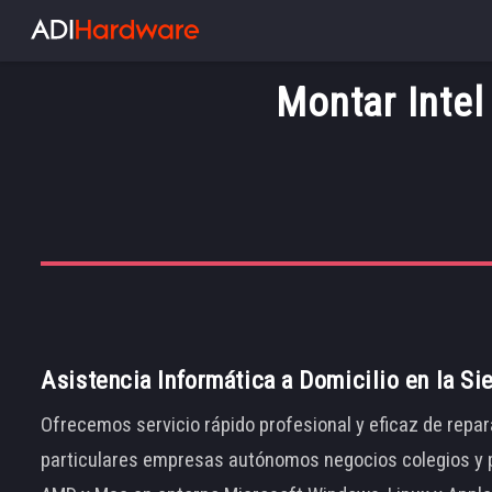
Montar Intel
Asistencia Informática a Domicilio en la Si
Ofrecemos servicio rápido profesional y eficaz de repar
particulares empresas autónomos negocios colegios y p