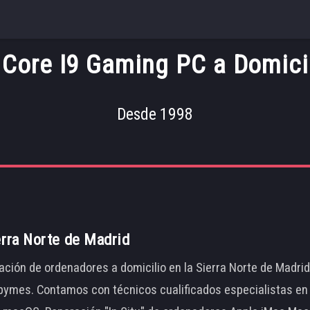
 Core I9 Gaming PC a Domici
Desde 1998
erra Norte de Madrid
ación de ordenadores a domicilio en la Sierra Norte de Madri
ymes. Contamos con técnicos cualificados especialistas en