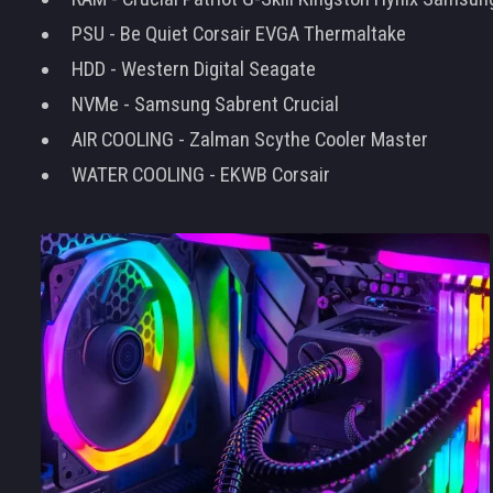
PSU - Be Quiet Corsair EVGA Thermaltake
HDD - Western Digital Seagate
NVMe - Samsung Sabrent Crucial
AIR COOLING - Zalman Scythe Cooler Master
WATER COOLING - EKWB Corsair