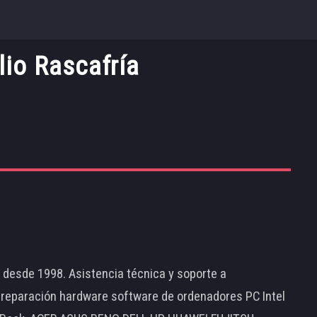
lio Rascafría
d desde 1998. Asistencia técnica y soporte a
 reparación hardware software de ordenadores PC Intel