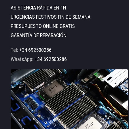
ASISTENCIA RÁPIDA EN 1H
URGENCIAS FESTIVOS FIN DE SEMANA
PRESUPUESTO ONLINE GRATIS
GARANTÍA DE REPARACIÓN
Tel:
+34 692500286
WhatsApp:
+34 692500286