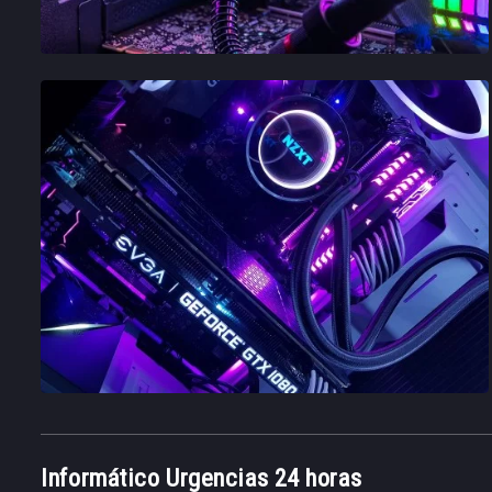
Informático Urgencias 24 horas