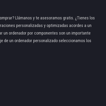
omprar? Llámanos y te asesoramos gratis. ¿Tienes los
raciones personalizadas y optimizadas acordes a un
tar un ordenador por componentes son un importante
taje de un ordenador personalizado seleccionamos los