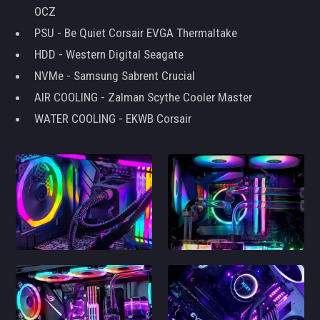
OCZ
PSU - Be Quiet Corsair EVGA Thermaltake
HDD - Western Digital Seagate
NVMe - Samsung Sabrent Crucial
AIR COOLING - Zalman Scythe Cooler Master
WATER COOLING - EKWB Corsair