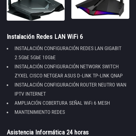
Instalación Redes LAN WiFi 6
INSTALACIÓN CONFIGURACIÓN REDES LAN GIGABIT
2.5GbE 5GbE 10GbE
INSTALACIÓN CONFIGURACIÓN NETWORK SWITCH
ZYXEL CISCO NETGEAR ASUS D-LINK TP-LINK QNAP
INSTALACIÓN CONFIGURACIÓN ROUTER NEUTRO WAN
IPTV INTERNET
AMPLIACIÓN COBERTURA SEÑAL WiFi 6 MESH
MANTENIMIENTO REDES
Asistencia Informática 24 horas