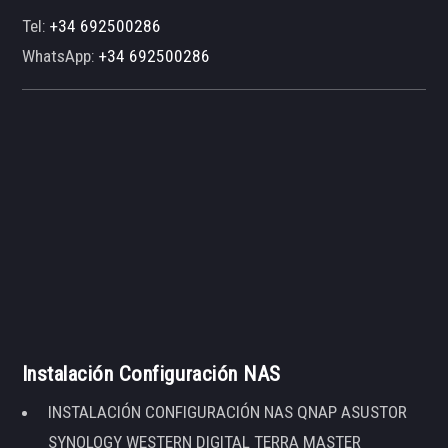
Tel:
+34 692500286
WhatsApp:
+34 692500286
Instalación Configuración NAS
INSTALACIÓN CONFIGURACIÓN NAS QNAP ASUSTOR
SYNOLOGY WESTERN DIGITAL TERRA MASTER