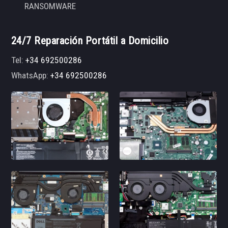
RANSOMWARE
24/7 Reparación Portátil a Domicilio
Tel:
+34 692500286
WhatsApp:
+34 692500286