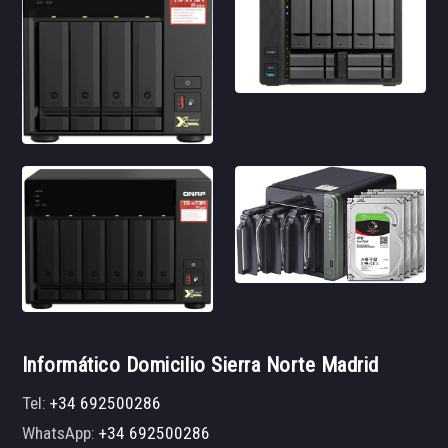
Informático Domicilio Sierra Norte Madrid
Tel:
+34 692500286
WhatsApp:
+34 692500286