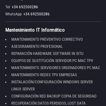
Tel:
+34 692500286
WhatsApp:
+34 692500286
Mantenimiento IT Informático
MANTENIMIENTO PREVENTIVO CORRECTIVO
ASESORAMIENTO PROFESIONAL
REPARACIÓN HARDWARE SOFTWARE IN SITU
EQUIPOS DE SUSTITUCIÓN SERVIDOR PC MAC TPV
MANTENIMIENTO SERVIDORES ORDENADORES PC MAC
MANTENIMIENTO REDES TPV EMPRESAS
INSTALACIÓN/CONFIGURACIÓN WINDOWS SERVER
LINUX SERVER
CONFIGURACIÓN RED BACKUP COPIA DE SEGURIDAD
RECUPERACIÓN DATOS PERDIDOS, LOST DATA