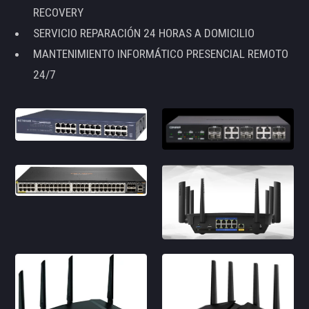
RECOVERY
SERVICIO REPARACIÓN 24 HORAS A DOMICILIO
MANTENIMIENTO INFORMÁTICO PRESENCIAL REMOTO
24/7