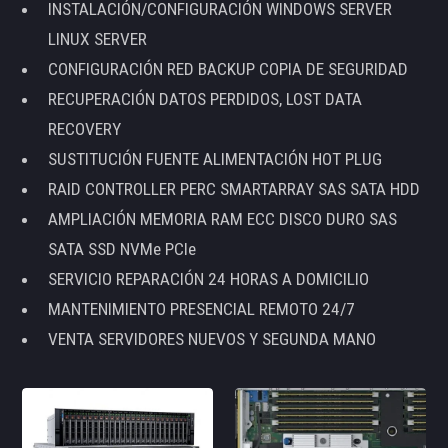
INSTALACIÓN/CONFIGURACIÓN WINDOWS SERVER
LINUX SERVER
CONFIGURACIÓN RED BACKUP COPIA DE SEGURIDAD
RECUPERACIÓN DATOS PERDIDOS, LOST DATA
RECOVERY
SUSTITUCIÓN FUENTE ALIMENTACIÓN HOT PLUG
RAID CONTROLLER PERC SMARTARRAY SAS SATA HDD
AMPLIACIÓN MEMORIA RAM ECC DISCO DURO SAS
SATA SSD NVMe PCIe
SERVICIO REPARACIÓN 24 HORAS A DOMICILIO
MANTENIMIENTO PRESENCIAL REMOTO 24/7
VENTA SERVIDORES NUEVOS Y SEGUNDA MANO