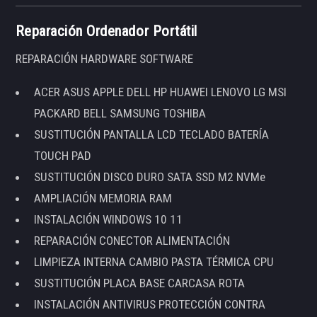
Reparación Ordenador Portátil
REPARACIÓN HARDWARE SOFTWARE
ACER ASUS APPLE DELL HP HUAWEI LENOVO LG MSI
PACKARD BELL SAMSUNG TOSHIBA
SUSTITUCIÓN PANTALLA LCD TECLADO BATERÍA
TOUCH PAD
SUSTITUCIÓN DISCO DURO SATA SSD M2 NVMe
AMPLIACIÓN MEMORIA RAM
INSTALACIÓN WINDOWS 10 11
REPARACIÓN CONECTOR ALIMENTACIÓN
LIMPIEZA INTERNA CAMBIO PASTA TÉRMICA CPU
SUSTITUCIÓN PLACA BASE CARCASA ROTA
INSTALACIÓN ANTIVIRUS PROTECCIÓN CONTRA