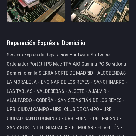
Reparación Exprés a Domicilio
Servicio Exprés de Reparación Hardware Software
Ordenador Portátil PC Mac TPV AIO Gaming PC Servidor a
Domicilio en la SIERRA NORTE DE MADRID - ALCOBENDAS -
LA MORALEJA - ENCINAR DE LOS REYES - SANCHINARRO -
LAS TABLAS - VALDEBEBAS - ALGETE - AJALVIR -
ALALPARDO - COBEÑA - SAN SEBASTIÁN DE LOS REYES -
URB. CIUDALCAMPO - URB. CLUB DE CAMPO - URB.
CIUDAD SANTO DOMINGO - URB. FUENTE DEL FRESNO -
SAN AGUSTÍN DEL GUADALIX - EL MOLAR - EL VELLÓN -