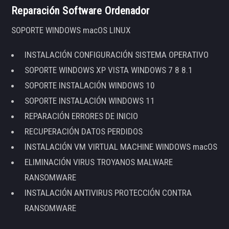
Reparación Software Ordenador
SOPORTE WINDOWS macOS LINUX
INSTALACIÓN CONFIGURACIÓN SISTEMA OPERATIVO
SOPORTE WINDOWS XP VISTA WINDOWS 7 8 8.1
SOPORTE INSTALACIÓN WINDOWS 10
SOPORTE INSTALACIÓN WINDOWS 11
REPARACIÓN ERRORES DE INICIO
RECUPERACIÓN DATOS PERDIDOS
INSTALACIÓN VM VIRTUAL MACHINE WINDOWS macOS
ELIMINACIÓN VIRUS TROYANOS MALWARE
RANSOMWARE
INSTALACIÓN ANTIVIRUS PROTECCIÓN CONTRA
RANSOMWARE