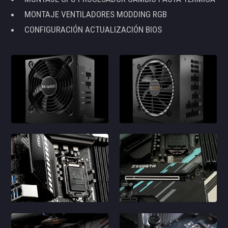
MONTAJE VENTILADORES MODDING RGB
CONFIGURACIÓN ACTUALIZACIÓN BIOS