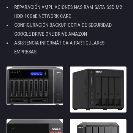
REPARACIÓN AMPLIACIONES NAS RAM SATA SSD M2
HDD 10GbE NETWORK CARD
CONFIGURACIÓN BACKUP COPIA DE SEGURIDAD
GOOGLE DRIVE ONE DRIVE AMAZON
ASISTENCIA INFORMÁTICA A PARTICULARES
EMPRESAS