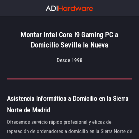
Montar Intel Core I9 Gaming PC a
Domicilio Sevilla la Nueva
Desde 1998
Asistencia Informática a Domicilio en la Sierra
Norte de Madrid
Ofrecemos servicio rápido profesional y eficaz de
reparación de ordenadores a domicilio en la Sierra Norte de