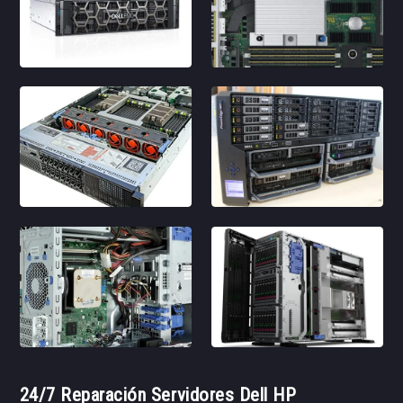
24/7 Reparación Servidores Dell HP