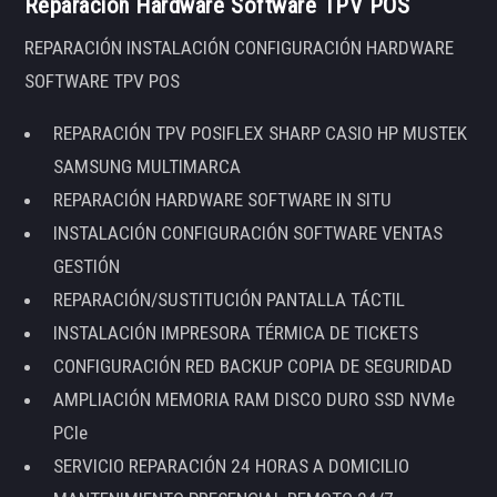
Reparación Hardware Software TPV POS
REPARACIÓN INSTALACIÓN CONFIGURACIÓN HARDWARE
SOFTWARE TPV POS
REPARACIÓN TPV POSIFLEX SHARP CASIO HP MUSTEK
SAMSUNG MULTIMARCA
REPARACIÓN HARDWARE SOFTWARE IN SITU
INSTALACIÓN CONFIGURACIÓN SOFTWARE VENTAS
GESTIÓN
REPARACIÓN/SUSTITUCIÓN PANTALLA TÁCTIL
INSTALACIÓN IMPRESORA TÉRMICA DE TICKETS
CONFIGURACIÓN RED BACKUP COPIA DE SEGURIDAD
AMPLIACIÓN MEMORIA RAM DISCO DURO SSD NVMe
PCIe
SERVICIO REPARACIÓN 24 HORAS A DOMICILIO