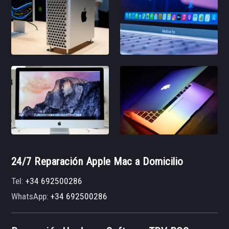
24/7 Reparación Apple Mac a Domicilio
Tel:
+34 692500286
WhatsApp:
+34 692500286