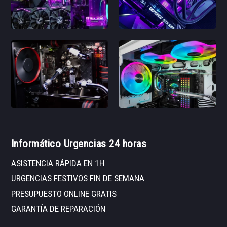
Informático Urgencias 24 horas
ASISTENCIA RÁPIDA EN 1H
URGENCIAS FESTIVOS FIN DE SEMANA
PRESUPUESTO ONLINE GRATIS
GARANTÍA DE REPARACIÓN