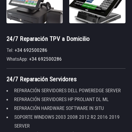
24/7 Reparación TPV a Domicilio
Tel:
+34 692500286
WhatsApp:
+34 692500286
24/7 Reparación Servidores
REPARACIÓN SERVIDORES DELL POWEREDGE SERVER
REPARACIÓN SERVIDORES HP PROLIANT DL ML
REPARACIÓN HARDWARE SOFTWARE IN SITU
SOPORTE WINDOWS 2003 2008 2012 R2 2016 2019
SERVER