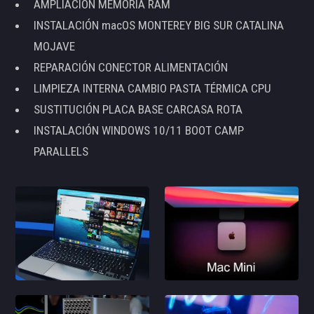
AMPLIACIÓN MEMORIA RAM
INSTALACIÓN macOS MONTEREY BIG SUR CATALINA
MOJAVE
REPARACIÓN CONECTOR ALIMENTACIÓN
LIMPIEZA INTERNA CAMBIO PASTA TÉRMICA CPU
SUSTITUCIÓN PLACA BASE CARCASA ROTA
INSTALACIÓN WINDOWS 10/11 BOOT CAMP
PARALLELS