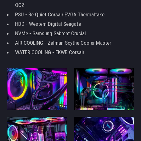
OCZ
PSU - Be Quiet Corsair EVGA Thermaltake
HDD - Western Digital Seagate
NVMe - Samsung Sabrent Crucial
AIR COOLING - Zalman Scythe Cooler Master
WATER COOLING - EKWB Corsair