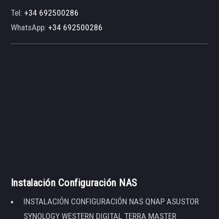
Tel:
+34 692500286
WhatsApp:
+34 692500286
Instalación Configuración NAS
INSTALACIÓN CONFIGURACIÓN NAS QNAP ASUSTOR
SYNOLOGY WESTERN DIGITAL TERRA MASTER