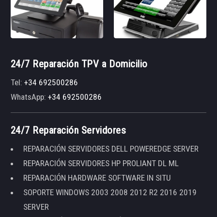
24/7 Reparación TPV a Domicilio
Tel:
+34 692500286
WhatsApp:
+34 692500286
24/7 Reparación Servidores
REPARACIÓN SERVIDORES DELL POWEREDGE SERVER
REPARACIÓN SERVIDORES HP PROLIANT DL ML
REPARACIÓN HARDWARE SOFTWARE IN SITU
SOPORTE WINDOWS 2003 2008 2012 R2 2016 2019
SERVER