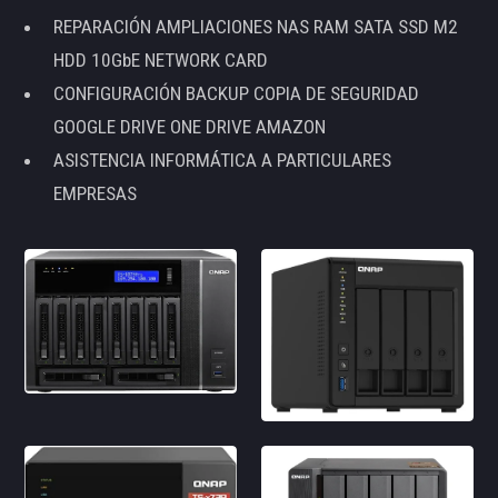
REPARACIÓN AMPLIACIONES NAS RAM SATA SSD M2
HDD 10GbE NETWORK CARD
CONFIGURACIÓN BACKUP COPIA DE SEGURIDAD
GOOGLE DRIVE ONE DRIVE AMAZON
ASISTENCIA INFORMÁTICA A PARTICULARES
EMPRESAS