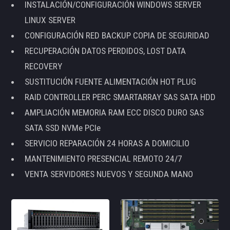
INSTALACIÓN/CONFIGURACIÓN WINDOWS SERVER
LINUX SERVER
CONFIGURACIÓN RED BACKUP COPIA DE SEGURIDAD
RECUPERACIÓN DATOS PERDIDOS, LOST DATA
RECOVERY
SUSTITUCIÓN FUENTE ALIMENTACIÓN HOT PLUG
RAID CONTROLLER PERC SMARTARRAY SAS SATA HDD
AMPLIACIÓN MEMORIA RAM ECC DISCO DURO SAS
SATA SSD NVMe PCIe
SERVICIO REPARACIÓN 24 HORAS A DOMICILIO
MANTENIMIENTO PRESENCIAL REMOTO 24/7
VENTA SERVIDORES NUEVOS Y SEGUNDA MANO