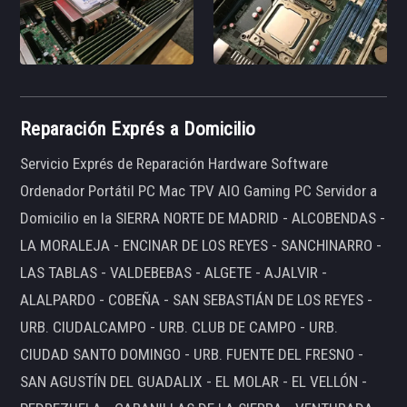
Reparación Exprés a Domicilio
Servicio Exprés de Reparación Hardware Software
Ordenador Portátil PC Mac TPV AIO Gaming PC Servidor a
Domicilio en la SIERRA NORTE DE MADRID - ALCOBENDAS -
LA MORALEJA - ENCINAR DE LOS REYES - SANCHINARRO -
LAS TABLAS - VALDEBEBAS - ALGETE - AJALVIR -
ALALPARDO - COBEÑA - SAN SEBASTIÁN DE LOS REYES -
URB. CIUDALCAMPO - URB. CLUB DE CAMPO - URB.
CIUDAD SANTO DOMINGO - URB. FUENTE DEL FRESNO -
SAN AGUSTÍN DEL GUADALIX - EL MOLAR - EL VELLÓN -