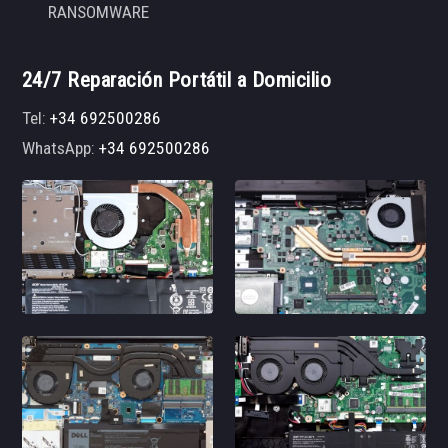
RANSOMWARE
24/7 Reparación Portátil a Domicilio
Tel:
+34 692500286
WhatsApp:
+34 692500286