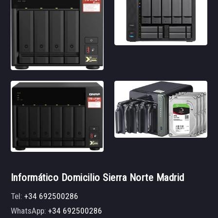
Informático Domicilio Sierra Norte Madrid
Tel:
+34 692500286
WhatsApp:
+34 692500286