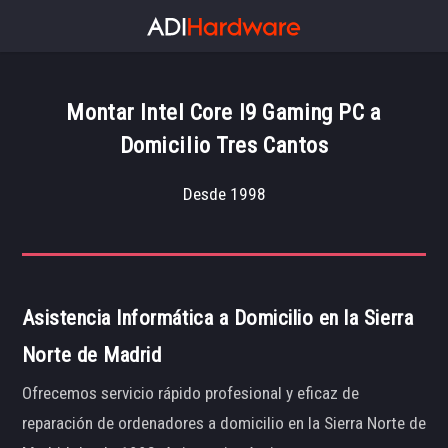
Montar Intel Core I9 Gaming PC a
Domicilio Tres Cantos
Desde 1998
Asistencia Informática a Domicilio en la Sierra
Norte de Madrid
Ofrecemos servicio rápido profesional y eficaz de
reparación de ordenadores a domicilio en la Sierra Norte de