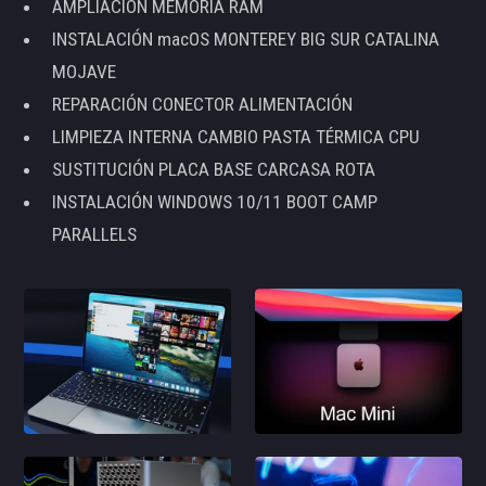
AMPLIACIÓN MEMORIA RAM
INSTALACIÓN macOS MONTEREY BIG SUR CATALINA
MOJAVE
REPARACIÓN CONECTOR ALIMENTACIÓN
LIMPIEZA INTERNA CAMBIO PASTA TÉRMICA CPU
SUSTITUCIÓN PLACA BASE CARCASA ROTA
INSTALACIÓN WINDOWS 10/11 BOOT CAMP
PARALLELS