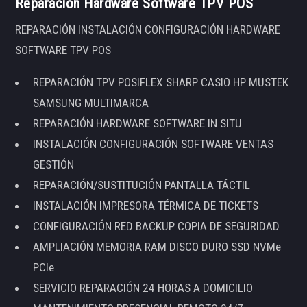
Reparación Hardware Software TPV POS
REPARACIÓN INSTALACIÓN CONFIGURACIÓN HARDWARE
SOFTWARE TPV POS
REPARACIÓN TPV POSIFLEX SHARP CASIO HP MUSTEK
SAMSUNG MULTIMARCA
REPARACIÓN HARDWARE SOFTWARE IN SITU
INSTALACIÓN CONFIGURACIÓN SOFTWARE VENTAS
GESTIÓN
REPARACIÓN/SUSTITUCIÓN PANTALLA TÁCTIL
INSTALACIÓN IMPRESORA TÉRMICA DE TICKETS
CONFIGURACIÓN RED BACKUP COPIA DE SEGURIDAD
AMPLIACIÓN MEMORIA RAM DISCO DURO SSD NVMe
PCIe
SERVICIO REPARACIÓN 24 HORAS A DOMICILIO