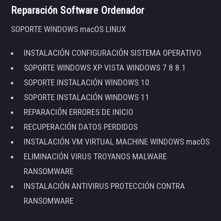
Reparación Software Ordenador
SOPORTE WINDOWS macOS LINUX
INSTALACIÓN CONFIGURACIÓN SISTEMA OPERATIVO
SOPORTE WINDOWS XP VISTA WINDOWS 7 8 8.1
SOPORTE INSTALACIÓN WINDOWS 10
SOPORTE INSTALACIÓN WINDOWS 11
REPARACIÓN ERRORES DE INICIO
RECUPERACIÓN DATOS PERDIDOS
INSTALACIÓN VM VIRTUAL MACHINE WINDOWS macOS
ELIMINACIÓN VIRUS TROYANOS MALWARE
RANSOMWARE
INSTALACIÓN ANTIVIRUS PROTECCIÓN CONTRA
RANSOMWARE