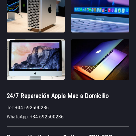
24/7 Reparación Apple Mac a Domicilio
Tel:
+34 692500286
WhatsApp:
+34 692500286