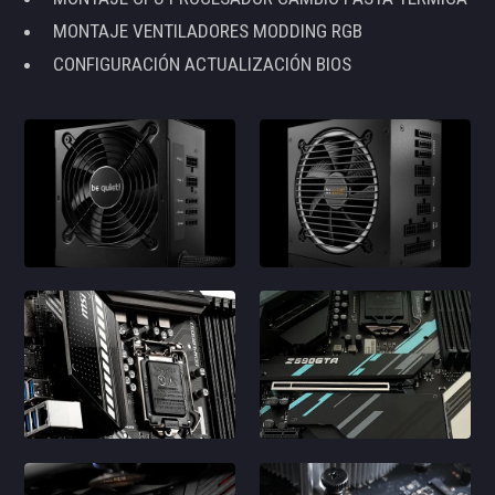
MONTAJE VENTILADORES MODDING RGB
CONFIGURACIÓN ACTUALIZACIÓN BIOS