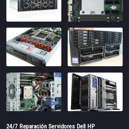
24/7 Reparación Servidores Dell HP