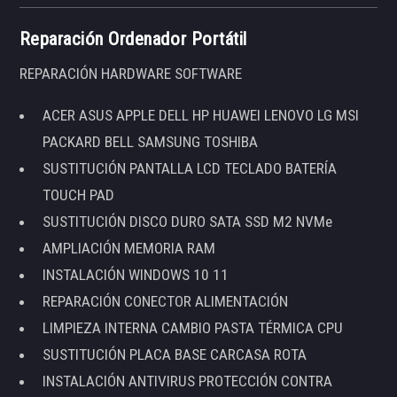
Reparación Ordenador Portátil
REPARACIÓN HARDWARE SOFTWARE
ACER ASUS APPLE DELL HP HUAWEI LENOVO LG MSI
PACKARD BELL SAMSUNG TOSHIBA
SUSTITUCIÓN PANTALLA LCD TECLADO BATERÍA
TOUCH PAD
SUSTITUCIÓN DISCO DURO SATA SSD M2 NVMe
AMPLIACIÓN MEMORIA RAM
INSTALACIÓN WINDOWS 10 11
REPARACIÓN CONECTOR ALIMENTACIÓN
LIMPIEZA INTERNA CAMBIO PASTA TÉRMICA CPU
SUSTITUCIÓN PLACA BASE CARCASA ROTA
INSTALACIÓN ANTIVIRUS PROTECCIÓN CONTRA