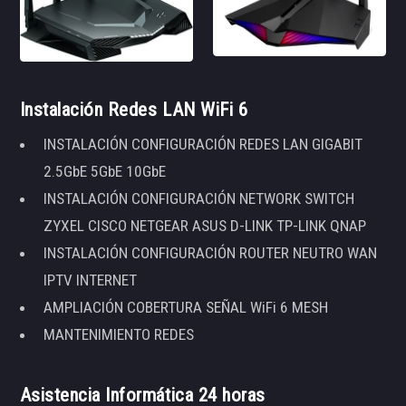
Instalación Redes LAN WiFi 6
INSTALACIÓN CONFIGURACIÓN REDES LAN GIGABIT
2.5GbE 5GbE 10GbE
INSTALACIÓN CONFIGURACIÓN NETWORK SWITCH
ZYXEL CISCO NETGEAR ASUS D-LINK TP-LINK QNAP
INSTALACIÓN CONFIGURACIÓN ROUTER NEUTRO WAN
IPTV INTERNET
AMPLIACIÓN COBERTURA SEÑAL WiFi 6 MESH
MANTENIMIENTO REDES
Asistencia Informática 24 horas