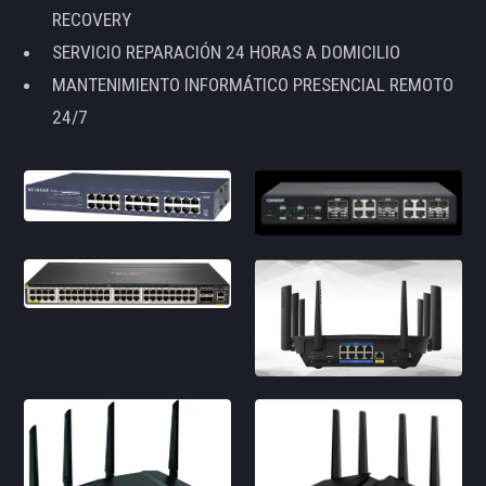
RECOVERY
SERVICIO REPARACIÓN 24 HORAS A DOMICILIO
MANTENIMIENTO INFORMÁTICO PRESENCIAL REMOTO
24/7