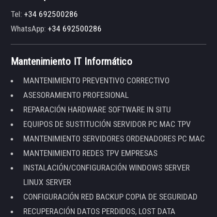
Tel:
+34 692500286
WhatsApp:
+34 692500286
Mantenimiento IT Informático
MANTENIMIENTO PREVENTIVO CORRECTIVO
ASESORAMIENTO PROFESIONAL
REPARACIÓN HARDWARE SOFTWARE IN SITU
EQUIPOS DE SUSTITUCIÓN SERVIDOR PC MAC TPV
MANTENIMIENTO SERVIDORES ORDENADORES PC MAC
MANTENIMIENTO REDES TPV EMPRESAS
INSTALACIÓN/CONFIGURACIÓN WINDOWS SERVER
LINUX SERVER
CONFIGURACIÓN RED BACKUP COPIA DE SEGURIDAD
RECUPERACIÓN DATOS PERDIDOS, LOST DATA