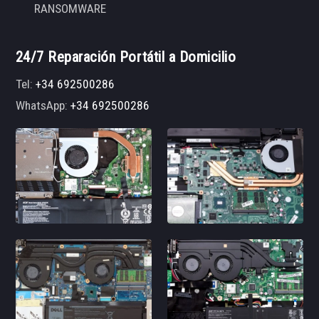
RANSOMWARE
24/7 Reparación Portátil a Domicilio
Tel:
+34 692500286
WhatsApp:
+34 692500286