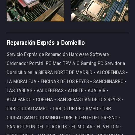
Reparación Exprés a Domicilio
Servicio Exprés de Reparación Hardware Software
Ordenador Portátil PC Mac TPV AIO Gaming PC Servidor a
Domicilio en la SIERRA NORTE DE MADRID - ALCOBENDAS -
LA MORALEJA - ENCINAR DE LOS REYES - SANCHINARRO -
LAS TABLAS - VALDEBEBAS - ALGETE - AJALVIR -
ALALPARDO - COBEÑA - SAN SEBASTIÁN DE LOS REYES -
URB. CIUDALCAMPO - URB. CLUB DE CAMPO - URB.
CIUDAD SANTO DOMINGO - URB. FUENTE DEL FRESNO -
SAN AGUSTÍN DEL GUADALIX - EL MOLAR - EL VELLÓN -