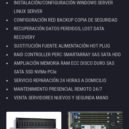
INSTALACIÓN/CONFIGURACIÓN WINDOWS SERVER
LINUX SERVER
CONFIGURACIÓN RED BACKUP COPIA DE SEGURIDAD
RECUPERACIÓN DATOS PERDIDOS, LOST DATA
RECOVERY
SUSTITUCIÓN FUENTE ALIMENTACIÓN HOT PLUG
RAID CONTROLLER PERC SMARTARRAY SAS SATA HDD
AMPLIACIÓN MEMORIA RAM ECC DISCO DURO SAS
SATA SSD NVMe PCIe
SERVICIO REPARACIÓN 24 HORAS A DOMICILIO
MANTENIMIENTO PRESENCIAL REMOTO 24/7
VENTA SERVIDORES NUEVOS Y SEGUNDA MANO