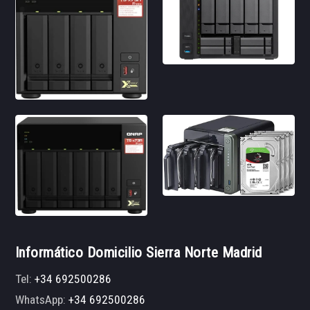
Informático Domicilio Sierra Norte Madrid
Tel:
+34 692500286
WhatsApp:
+34 692500286