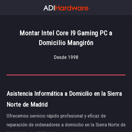
Montar Intel Core I9 Gaming PC a
Domicilio Mangirón
Desde 1998
Asistencia Informática a Domicilio en la Sierra
Norte de Madrid
Ofrecemos servicio rápido profesional y eficaz de
reparación de ordenadores a domicilio en la Sierra Norte de