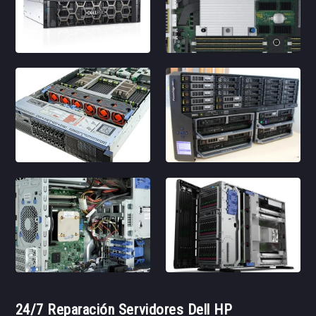
24/7 Reparación Servidores Dell HP