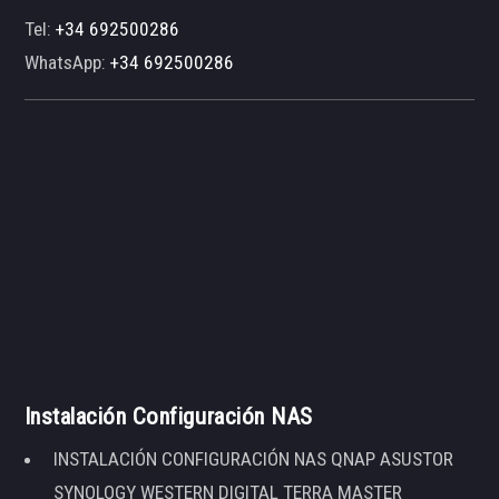
Tel:
+34 692500286
WhatsApp:
+34 692500286
Instalación Configuración NAS
INSTALACIÓN CONFIGURACIÓN NAS QNAP ASUSTOR
SYNOLOGY WESTERN DIGITAL TERRA MASTER