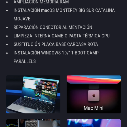
AMPLIACIÓN MEMORIA RAM
INSTALACIÓN macOS MONTEREY BIG SUR CATALINA
MOJAVE
REPARACIÓN CONECTOR ALIMENTACIÓN
LIMPIEZA INTERNA CAMBIO PASTA TÉRMICA CPU
SUSTITUCIÓN PLACA BASE CARCASA ROTA
INSTALACIÓN WINDOWS 10/11 BOOT CAMP
PARALLELS