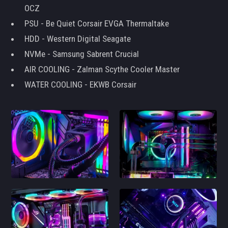
OCZ
PSU - Be Quiet Corsair EVGA Thermaltake
HDD - Western Digital Seagate
NVMe - Samsung Sabrent Crucial
AIR COOLING - Zalman Scythe Cooler Master
WATER COOLING - EKWB Corsair