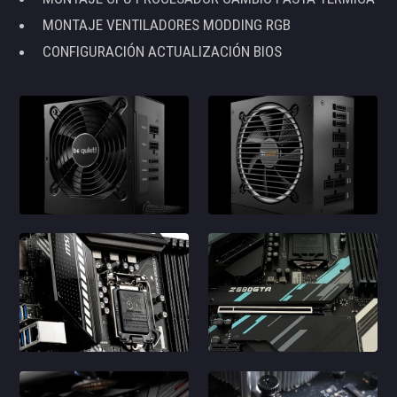
MONTAJE VENTILADORES MODDING RGB
CONFIGURACIÓN ACTUALIZACIÓN BIOS