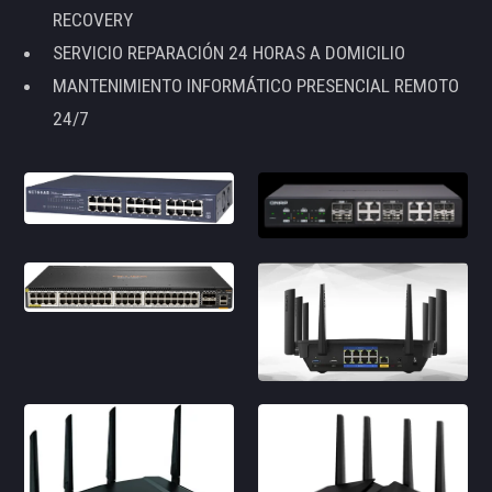
RECOVERY
SERVICIO REPARACIÓN 24 HORAS A DOMICILIO
MANTENIMIENTO INFORMÁTICO PRESENCIAL REMOTO
24/7