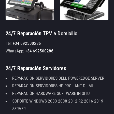
24/7 Reparación TPV a Domicilio
Tel:
+34 692500286
WhatsApp:
+34 692500286
24/7 Reparación Servidores
REPARACIÓN SERVIDORES DELL POWEREDGE SERVER
REPARACIÓN SERVIDORES HP PROLIANT DL ML
REPARACIÓN HARDWARE SOFTWARE IN SITU
SOPORTE WINDOWS 2003 2008 2012 R2 2016 2019
SERVER