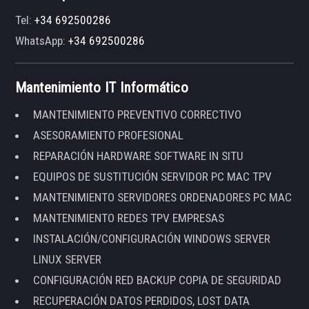
Tel:
+34 692500286
WhatsApp:
+34 692500286
Mantenimiento IT Informático
MANTENIMIENTO PREVENTIVO CORRECTIVO
ASESORAMIENTO PROFESIONAL
REPARACIÓN HARDWARE SOFTWARE IN SITU
EQUIPOS DE SUSTITUCIÓN SERVIDOR PC MAC TPV
MANTENIMIENTO SERVIDORES ORDENADORES PC MAC
MANTENIMIENTO REDES TPV EMPRESAS
INSTALACIÓN/CONFIGURACIÓN WINDOWS SERVER
LINUX SERVER
CONFIGURACIÓN RED BACKUP COPIA DE SEGURIDAD
RECUPERACIÓN DATOS PERDIDOS, LOST DATA