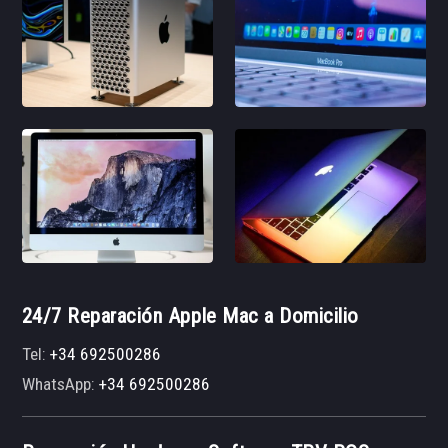
24/7 Reparación Apple Mac a Domicilio
Tel:
+34 692500286
WhatsApp:
+34 692500286