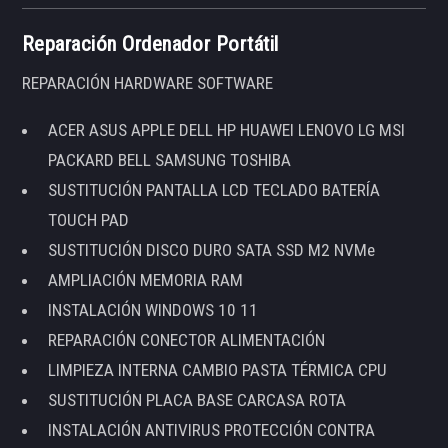
Reparación Ordenador Portátil
REPARACIÓN HARDWARE SOFTWARE
ACER ASUS APPLE DELL HP HUAWEI LENOVO LG MSI
PACKARD BELL SAMSUNG TOSHIBA
SUSTITUCIÓN PANTALLA LCD TECLADO BATERÍA
TOUCH PAD
SUSTITUCIÓN DISCO DURO SATA SSD M2 NVMe
AMPLIACIÓN MEMORIA RAM
INSTALACIÓN WINDOWS 10 11
REPARACIÓN CONECTOR ALIMENTACIÓN
LIMPIEZA INTERNA CAMBIO PASTA TÉRMICA CPU
SUSTITUCIÓN PLACA BASE CARCASA ROTA
INSTALACIÓN ANTIVIRUS PROTECCIÓN CONTRA