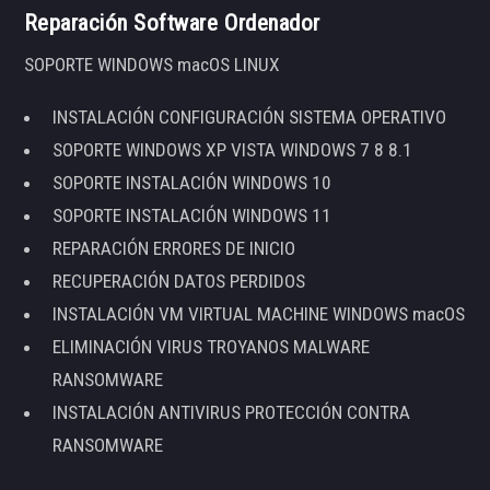
Reparación Software Ordenador
SOPORTE WINDOWS macOS LINUX
INSTALACIÓN CONFIGURACIÓN SISTEMA OPERATIVO
SOPORTE WINDOWS XP VISTA WINDOWS 7 8 8.1
SOPORTE INSTALACIÓN WINDOWS 10
SOPORTE INSTALACIÓN WINDOWS 11
REPARACIÓN ERRORES DE INICIO
RECUPERACIÓN DATOS PERDIDOS
INSTALACIÓN VM VIRTUAL MACHINE WINDOWS macOS
ELIMINACIÓN VIRUS TROYANOS MALWARE
RANSOMWARE
INSTALACIÓN ANTIVIRUS PROTECCIÓN CONTRA
RANSOMWARE