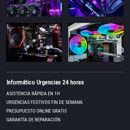
Informático Urgencias 24 horas
ASISTENCIA RÁPIDA EN 1H
URGENCIAS FESTIVOS FIN DE SEMANA
PRESUPUESTO ONLINE GRATIS
GARANTÍA DE REPARACIÓN