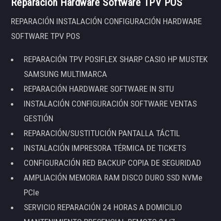
Reparación Hardware Software TPV POS
REPARACIÓN INSTALACIÓN CONFIGURACIÓN HARDWARE
SOFTWARE TPV POS
REPARACIÓN TPV POSIFLEX SHARP CASIO HP MUSTEK
SAMSUNG MULTIMARCA
REPARACIÓN HARDWARE SOFTWARE IN SITU
INSTALACIÓN CONFIGURACIÓN SOFTWARE VENTAS
GESTIÓN
REPARACIÓN/SUSTITUCIÓN PANTALLA TÁCTIL
INSTALACIÓN IMPRESORA TÉRMICA DE TICKETS
CONFIGURACIÓN RED BACKUP COPIA DE SEGURIDAD
AMPLIACIÓN MEMORIA RAM DISCO DURO SSD NVMe
PCIe
SERVICIO REPARACIÓN 24 HORAS A DOMICILIO