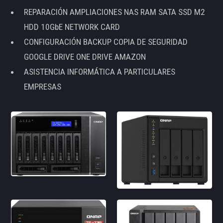
REPARACIÓN AMPLIACIONES NAS RAM SATA SSD M2
HDD 10GbE NETWORK CARD
CONFIGURACIÓN BACKUP COPIA DE SEGURIDAD
GOOGLE DRIVE ONE DRIVE AMAZON
ASISTENCIA INFORMÁTICA A PARTICULARES
EMPRESAS