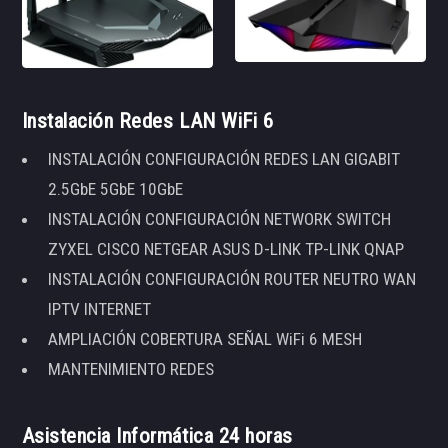
Instalación Redes LAN WiFi 6
INSTALACIÓN CONFIGURACIÓN REDES LAN GIGABIT
2.5GbE 5GbE 10GbE
INSTALACIÓN CONFIGURACIÓN NETWORK SWITCH
ZYXEL CISCO NETGEAR ASUS D-LINK TP-LINK QNAP
INSTALACIÓN CONFIGURACIÓN ROUTER NEUTRO WAN
IPTV INTERNET
AMPLIACIÓN COBERTURA SEÑAL WiFi 6 MESH
MANTENIMIENTO REDES
Asistencia Informática 24 horas