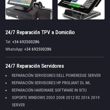
24/7 Reparación TPV a Domicilio
Tel:
+34 692500286
WhatsApp:
+34 692500286
24/7 Reparación Servidores
REPARACIÓN SERVIDORES DELL POWEREDGE SERVER
REPARACIÓN SERVIDORES HP PROLIANT DL ML
REPARACIÓN HARDWARE SOFTWARE IN SITU
SOPORTE WINDOWS 2003 2008 2012 R2 2016 2019
SERVER