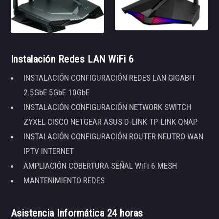
Instalación Redes LAN WiFi 6
INSTALACIÓN CONFIGURACIÓN REDES LAN GIGABIT
2.5GbE 5GbE 10GbE
INSTALACIÓN CONFIGURACIÓN NETWORK SWITCH
ZYXEL CISCO NETGEAR ASUS D-LINK TP-LINK QNAP
INSTALACIÓN CONFIGURACIÓN ROUTER NEUTRO WAN
IPTV INTERNET
AMPLIACIÓN COBERTURA SEÑAL WiFi 6 MESH
MANTENIMIENTO REDES
Asistencia Informática 24 horas