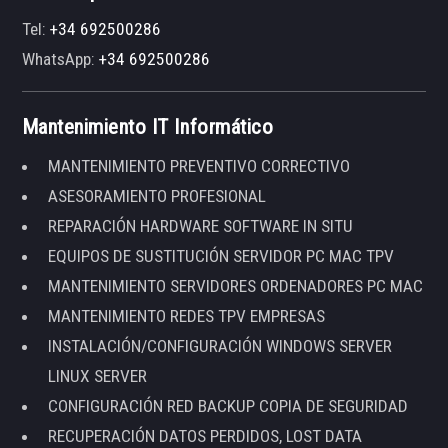
Tel:
+34 692500286
WhatsApp:
+34 692500286
Mantenimiento IT Informático
MANTENIMIENTO PREVENTIVO CORRECTIVO
ASESORAMIENTO PROFESIONAL
REPARACIÓN HARDWARE SOFTWARE IN SITU
EQUIPOS DE SUSTITUCIÓN SERVIDOR PC MAC TPV
MANTENIMIENTO SERVIDORES ORDENADORES PC MAC
MANTENIMIENTO REDES TPV EMPRESAS
INSTALACIÓN/CONFIGURACIÓN WINDOWS SERVER
LINUX SERVER
CONFIGURACIÓN RED BACKUP COPIA DE SEGURIDAD
RECUPERACIÓN DATOS PERDIDOS, LOST DATA