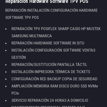
Reparación Hardware Software TPV POS
REPARACIÓN INSTALACIÓN CONFIGURACIÓN HARDWARE
SOFTWARE TPV POS
REPARACIÓN TPV POSIFLEX SHARP CASIO HP MUSTEK
SAMSUNG MULTIMARCA
REPARACIÓN HARDWARE SOFTWARE IN SITU
INSTALACIÓN CONFIGURACIÓN SOFTWARE VENTAS
GESTIÓN
REPARACIÓN/SUSTITUCIÓN PANTALLA TÁCTIL
INSTALACIÓN IMPRESORA TÉRMICA DE TICKETS
CONFIGURACIÓN RED BACKUP COPIA DE SEGURIDAD
AMPLIACIÓN MEMORIA RAM DISCO DURO SSD NVMe
PCIe
SERVICIO REPARACIÓN 24 HORAS A DOMICILIO