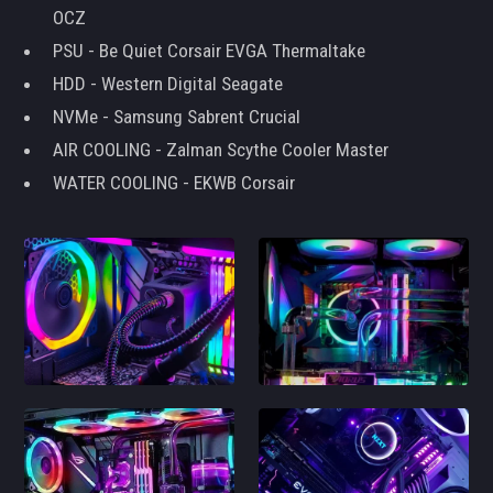
OCZ
PSU - Be Quiet Corsair EVGA Thermaltake
HDD - Western Digital Seagate
NVMe - Samsung Sabrent Crucial
AIR COOLING - Zalman Scythe Cooler Master
WATER COOLING - EKWB Corsair