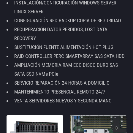
INSTALACIÓN/CONFIGURACIÓN WINDOWS SERVER
LINUX SERVER
CONFIGURACIÓN RED BACKUP COPIA DE SEGURIDAD
RECUPERACIÓN DATOS PERDIDOS, LOST DATA
RECOVERY
SUSTITUCIÓN FUENTE ALIMENTACIÓN HOT PLUG
RAID CONTROLLER PERC SMARTARRAY SAS SATA HDD
AMPLIACIÓN MEMORIA RAM ECC DISCO DURO SAS
SATA SSD NVMe PCIe
SERVICIO REPARACIÓN 24 HORAS A DOMICILIO
MANTENIMIENTO PRESENCIAL REMOTO 24/7
VENTA SERVIDORES NUEVOS Y SEGUNDA MANO