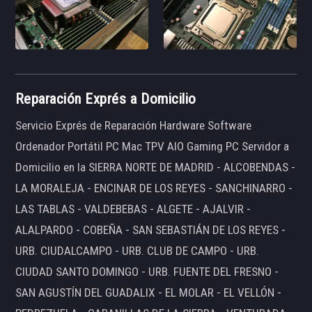
Reparación Exprés a Domicilio
Servicio Exprés de Reparación Hardware Software
Ordenador Portátil PC Mac TPV AIO Gaming PC Servidor a
Domicilio en la SIERRA NORTE DE MADRID - ALCOBENDAS -
LA MORALEJA - ENCINAR DE LOS REYES - SANCHINARRO -
LAS TABLAS - VALDEBEBAS - ALGETE - AJALVIR -
ALALPARDO - COBEÑA - SAN SEBASTIÁN DE LOS REYES -
URB. CIUDALCAMPO - URB. CLUB DE CAMPO - URB.
CIUDAD SANTO DOMINGO - URB. FUENTE DEL FRESNO -
SAN AGUSTÍN DEL GUADALIX - EL MOLAR - EL VELLÓN -