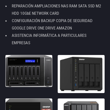
REPARACIÓN AMPLIACIONES NAS RAM SATA SSD M2
HDD 10GbE NETWORK CARD
CONFIGURACIÓN BACKUP COPIA DE SEGURIDAD
GOOGLE DRIVE ONE DRIVE AMAZON
ASISTENCIA INFORMÁTICA A PARTICULARES
EMPRESAS