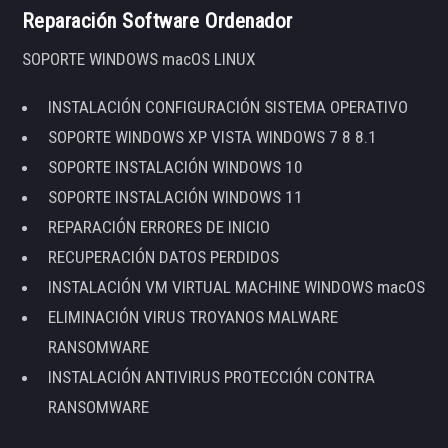
Reparación Software Ordenador
SOPORTE WINDOWS macOS LINUX
INSTALACIÓN CONFIGURACIÓN SISTEMA OPERATIVO
SOPORTE WINDOWS XP VISTA WINDOWS 7 8 8.1
SOPORTE INSTALACIÓN WINDOWS 10
SOPORTE INSTALACIÓN WINDOWS 11
REPARACIÓN ERRORES DE INICIO
RECUPERACIÓN DATOS PERDIDOS
INSTALACIÓN VM VIRTUAL MACHINE WINDOWS macOS
ELIMINACIÓN VIRUS TROYANOS MALWARE
RANSOMWARE
INSTALACIÓN ANTIVIRUS PROTECCIÓN CONTRA
RANSOMWARE