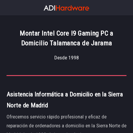
Montar Intel Core I9 Gaming PC a
Domicilio Talamanca de Jarama
Desde 1998
Asistencia Informática a Domicilio en la Sierra
Norte de Madrid
Ofrecemos servicio rápido profesional y eficaz de
reparación de ordenadores a domicilio en la Sierra Norte de