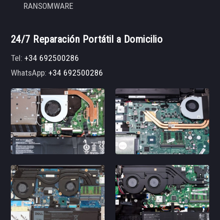
RANSOMWARE
24/7 Reparación Portátil a Domicilio
Tel:
+34 692500286
WhatsApp:
+34 692500286