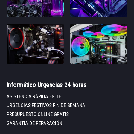
Informático Urgencias 24 horas
ASISTENCIA RÁPIDA EN 1H
URGENCIAS FESTIVOS FIN DE SEMANA
PRESUPUESTO ONLINE GRATIS
GARANTÍA DE REPARACIÓN