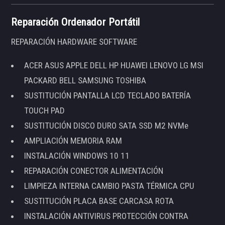
Reparación Ordenador Portátil
REPARACIÓN HARDWARE SOFTWARE
ACER ASUS APPLE DELL HP HUAWEI LENOVO LG MSI
PACKARD BELL SAMSUNG TOSHIBA
SUSTITUCIÓN PANTALLA LCD TECLADO BATERÍA
TOUCH PAD
SUSTITUCIÓN DISCO DURO SATA SSD M2 NVMe
AMPLIACIÓN MEMORIA RAM
INSTALACIÓN WINDOWS 10 11
REPARACIÓN CONECTOR ALIMENTACIÓN
LIMPIEZA INTERNA CAMBIO PASTA TÉRMICA CPU
SUSTITUCIÓN PLACA BASE CARCASA ROTA
INSTALACIÓN ANTIVIRUS PROTECCIÓN CONTRA