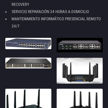
RECOVERY
SERVICIO REPARACIÓN 24 HORAS A DOMICILIO
MANTENIMIENTO INFORMÁTICO PRESENCIAL REMOTO
24/7