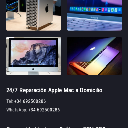
24/7 Reparación Apple Mac a Domicilio
Tel:
+34 692500286
WhatsApp:
+34 692500286