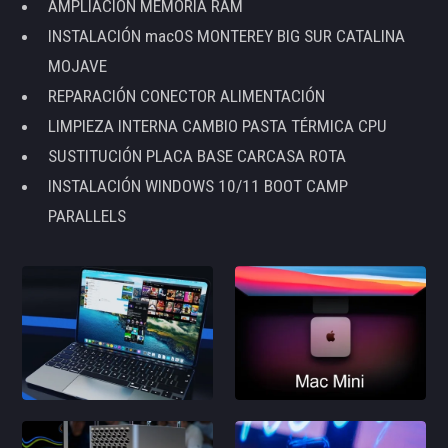
AMPLIACIÓN MEMORIA RAM
INSTALACIÓN macOS MONTEREY BIG SUR CATALINA
MOJAVE
REPARACIÓN CONECTOR ALIMENTACIÓN
LIMPIEZA INTERNA CAMBIO PASTA TÉRMICA CPU
SUSTITUCIÓN PLACA BASE CARCASA ROTA
INSTALACIÓN WINDOWS 10/11 BOOT CAMP
PARALLELS