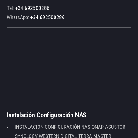
Tel:
+34 692500286
WhatsApp:
+34 692500286
Instalación Configuración NAS
INSTALACIÓN CONFIGURACIÓN NAS QNAP ASUSTOR
SYNOLOGY WESTERN DIGITAL TERRA MASTER