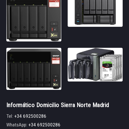
Informático Domicilio Sierra Norte Madrid
Tel:
+34 692500286
WhatsApp:
+34 692500286