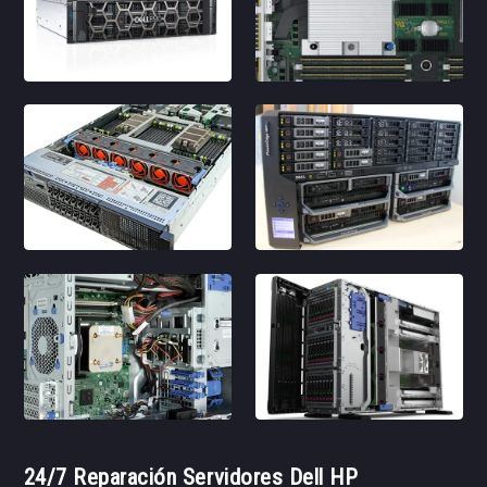
24/7 Reparación Servidores Dell HP