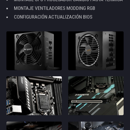
MONTAJE VENTILADORES MODDING RGB
CONFIGURACIÓN ACTUALIZACIÓN BIOS