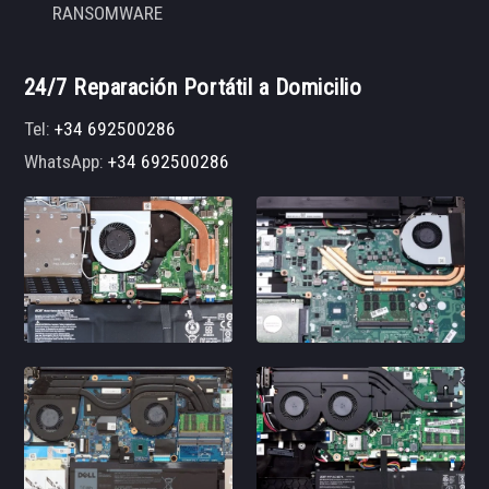
RANSOMWARE
24/7 Reparación Portátil a Domicilio
Tel:
+34 692500286
WhatsApp:
+34 692500286