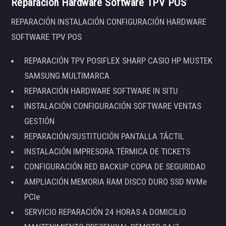
Reparación Hardware Software TPV POS
REPARACIÓN INSTALACIÓN CONFIGURACIÓN HARDWARE
SOFTWARE TPV POS
REPARACIÓN TPV POSIFLEX SHARP CASIO HP MUSTEK
SAMSUNG MULTIMARCA
REPARACIÓN HARDWARE SOFTWARE IN SITU
INSTALACIÓN CONFIGURACIÓN SOFTWARE VENTAS
GESTIÓN
REPARACIÓN/SUSTITUCIÓN PANTALLA TÁCTIL
INSTALACIÓN IMPRESORA TÉRMICA DE TICKETS
CONFIGURACIÓN RED BACKUP COPIA DE SEGURIDAD
AMPLIACIÓN MEMORIA RAM DISCO DURO SSD NVMe
PCIe
SERVICIO REPARACIÓN 24 HORAS A DOMICILIO