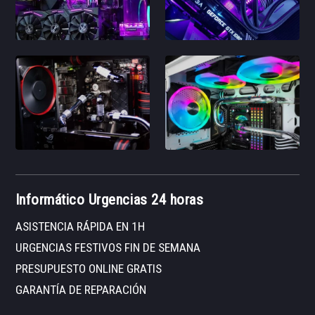
Informático Urgencias 24 horas
ASISTENCIA RÁPIDA EN 1H
URGENCIAS FESTIVOS FIN DE SEMANA
PRESUPUESTO ONLINE GRATIS
GARANTÍA DE REPARACIÓN