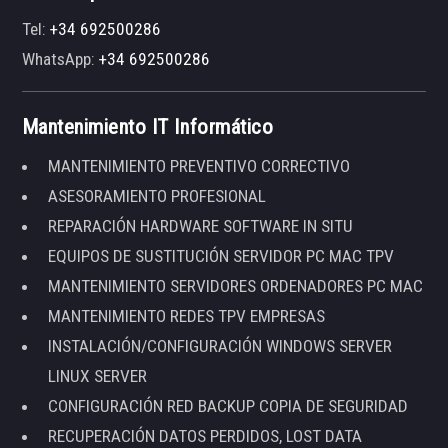
Tel:
+34 692500286
WhatsApp:
+34 692500286
Mantenimiento IT Informático
MANTENIMIENTO PREVENTIVO CORRECTIVO
ASESORAMIENTO PROFESIONAL
REPARACIÓN HARDWARE SOFTWARE IN SITU
EQUIPOS DE SUSTITUCIÓN SERVIDOR PC MAC TPV
MANTENIMIENTO SERVIDORES ORDENADORES PC MAC
MANTENIMIENTO REDES TPV EMPRESAS
INSTALACIÓN/CONFIGURACIÓN WINDOWS SERVER
LINUX SERVER
CONFIGURACIÓN RED BACKUP COPIA DE SEGURIDAD
RECUPERACIÓN DATOS PERDIDOS, LOST DATA