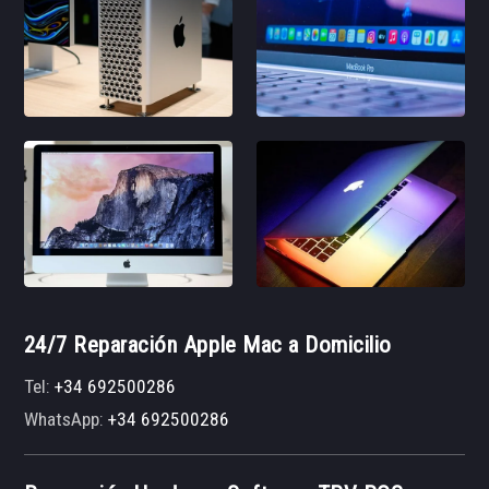
24/7 Reparación Apple Mac a Domicilio
Tel:
+34 692500286
WhatsApp:
+34 692500286