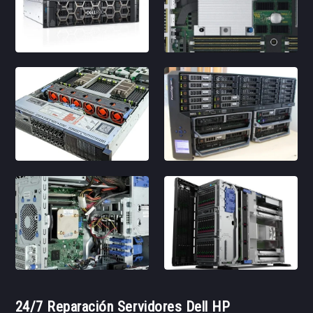
24/7 Reparación Servidores Dell HP