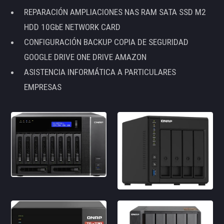
REPARACIÓN AMPLIACIONES NAS RAM SATA SSD M2
HDD 10GbE NETWORK CARD
CONFIGURACIÓN BACKUP COPIA DE SEGURIDAD
GOOGLE DRIVE ONE DRIVE AMAZON
ASISTENCIA INFORMÁTICA A PARTICULARES
EMPRESAS