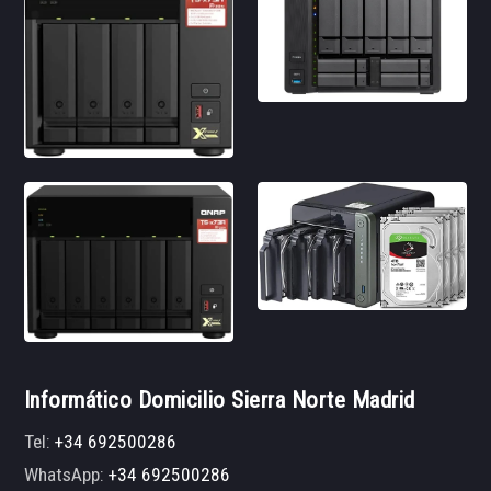
Informático Domicilio Sierra Norte Madrid
Tel:
+34 692500286
WhatsApp:
+34 692500286