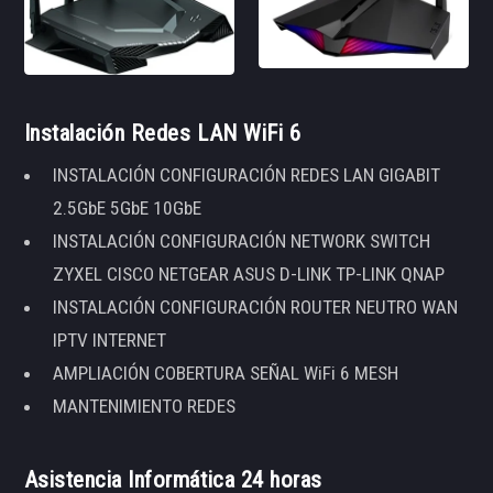
Instalación Redes LAN WiFi 6
INSTALACIÓN CONFIGURACIÓN REDES LAN GIGABIT
2.5GbE 5GbE 10GbE
INSTALACIÓN CONFIGURACIÓN NETWORK SWITCH
ZYXEL CISCO NETGEAR ASUS D-LINK TP-LINK QNAP
INSTALACIÓN CONFIGURACIÓN ROUTER NEUTRO WAN
IPTV INTERNET
AMPLIACIÓN COBERTURA SEÑAL WiFi 6 MESH
MANTENIMIENTO REDES
Asistencia Informática 24 horas