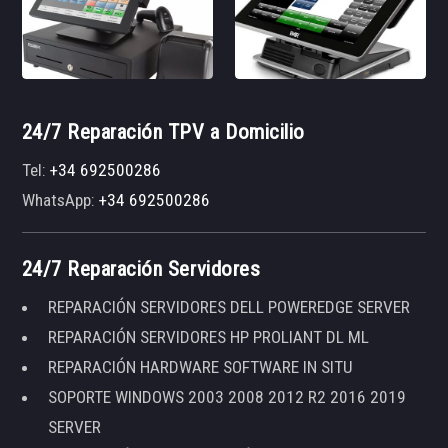
24/7 Reparación TPV a Domicilio
Tel:
+34 692500286
WhatsApp:
+34 692500286
24/7 Reparación Servidores
REPARACIÓN SERVIDORES DELL POWEREDGE SERVER
REPARACIÓN SERVIDORES HP PROLIANT DL ML
REPARACIÓN HARDWARE SOFTWARE IN SITU
SOPORTE WINDOWS 2003 2008 2012 R2 2016 2019
SERVER