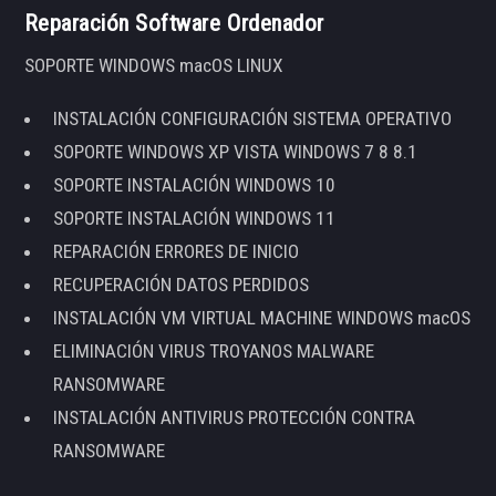
Reparación Software Ordenador
SOPORTE WINDOWS macOS LINUX
INSTALACIÓN CONFIGURACIÓN SISTEMA OPERATIVO
SOPORTE WINDOWS XP VISTA WINDOWS 7 8 8.1
SOPORTE INSTALACIÓN WINDOWS 10
SOPORTE INSTALACIÓN WINDOWS 11
REPARACIÓN ERRORES DE INICIO
RECUPERACIÓN DATOS PERDIDOS
INSTALACIÓN VM VIRTUAL MACHINE WINDOWS macOS
ELIMINACIÓN VIRUS TROYANOS MALWARE
RANSOMWARE
INSTALACIÓN ANTIVIRUS PROTECCIÓN CONTRA
RANSOMWARE