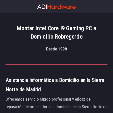
Montar Intel Core I9 Gaming PC a
Domicilio Robregordo
Desde 1998
Asistencia Informática a Domicilio en la Sierra
Norte de Madrid
Ofrecemos servicio rápido profesional y eficaz de
reparación de ordenadores a domicilio en la Sierra Norte de