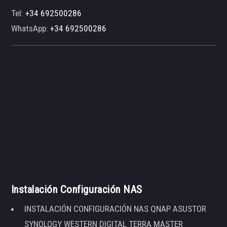
Tel:
+34 692500286
WhatsApp:
+34 692500286
Instalación Configuración NAS
INSTALACIÓN CONFIGURACIÓN NAS QNAP ASUSTOR
SYNOLOGY WESTERN DIGITAL TERRA MASTER