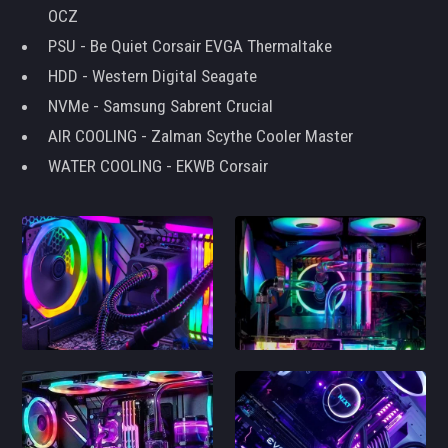
OCZ
PSU - Be Quiet Corsair EVGA Thermaltake
HDD - Western Digital Seagate
NVMe - Samsung Sabrent Crucial
AIR COOLING - Zalman Scythe Cooler Master
WATER COOLING - EKWB Corsair