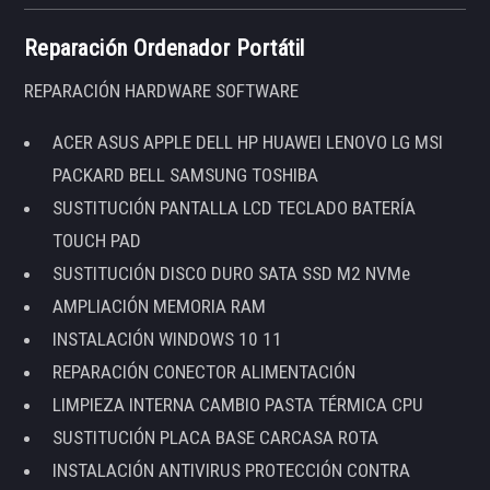
Reparación Ordenador Portátil
REPARACIÓN HARDWARE SOFTWARE
ACER ASUS APPLE DELL HP HUAWEI LENOVO LG MSI
PACKARD BELL SAMSUNG TOSHIBA
SUSTITUCIÓN PANTALLA LCD TECLADO BATERÍA
TOUCH PAD
SUSTITUCIÓN DISCO DURO SATA SSD M2 NVMe
AMPLIACIÓN MEMORIA RAM
INSTALACIÓN WINDOWS 10 11
REPARACIÓN CONECTOR ALIMENTACIÓN
LIMPIEZA INTERNA CAMBIO PASTA TÉRMICA CPU
SUSTITUCIÓN PLACA BASE CARCASA ROTA
INSTALACIÓN ANTIVIRUS PROTECCIÓN CONTRA