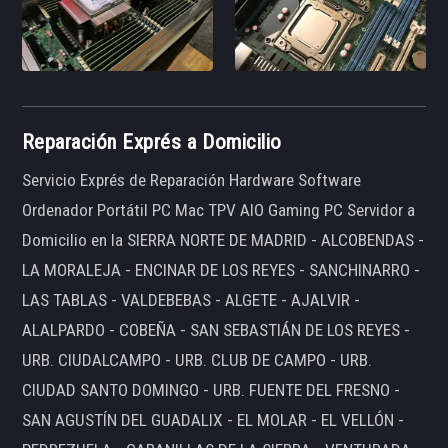
Reparación Exprés a Domicilio
Servicio Exprés de Reparación Hardware Software
Ordenador Portátil PC Mac TPV AIO Gaming PC Servidor a
Domicilio en la SIERRA NORTE DE MADRID - ALCOBENDAS -
LA MORALEJA - ENCINAR DE LOS REYES - SANCHINARRO -
LAS TABLAS - VALDEBEBAS - ALGETE - AJALVIR -
ALALPARDO - COBEÑA - SAN SEBASTIÁN DE LOS REYES -
URB. CIUDALCAMPO - URB. CLUB DE CAMPO - URB.
CIUDAD SANTO DOMINGO - URB. FUENTE DEL FRESNO -
SAN AGUSTÍN DEL GUADALIX - EL MOLAR - EL VELLÓN -