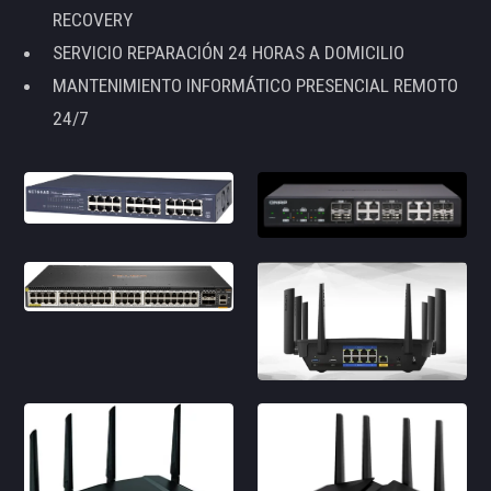
RECOVERY
SERVICIO REPARACIÓN 24 HORAS A DOMICILIO
MANTENIMIENTO INFORMÁTICO PRESENCIAL REMOTO
24/7