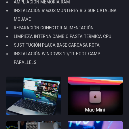
AMPLIACIÓN MEMORIA RAM
INSTALACIÓN macOS MONTEREY BIG SUR CATALINA
MOJAVE
REPARACIÓN CONECTOR ALIMENTACIÓN
LIMPIEZA INTERNA CAMBIO PASTA TÉRMICA CPU
SUSTITUCIÓN PLACA BASE CARCASA ROTA
INSTALACIÓN WINDOWS 10/11 BOOT CAMP
PARALLELS