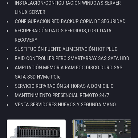
INSTALACIÓN/CONFIGURACIÓN WINDOWS SERVER
LINUX SERVER
CONFIGURACIÓN RED BACKUP COPIA DE SEGURIDAD
RECUPERACIÓN DATOS PERDIDOS, LOST DATA
RECOVERY
SUSTITUCIÓN FUENTE ALIMENTACIÓN HOT PLUG
RAID CONTROLLER PERC SMARTARRAY SAS SATA HDD
AMPLIACIÓN MEMORIA RAM ECC DISCO DURO SAS
SATA SSD NVMe PCIe
SERVICIO REPARACIÓN 24 HORAS A DOMICILIO
MANTENIMIENTO PRESENCIAL REMOTO 24/7
VENTA SERVIDORES NUEVOS Y SEGUNDA MANO