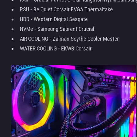
PSU - Be Quiet Corsair EVGA Thermaltake
HDD - Western Digital Seagate
NVMe - Samsung Sabrent Crucial
AIR COOLING - Zalman Scythe Cooler Master
WATER COOLING - EKWB Corsair