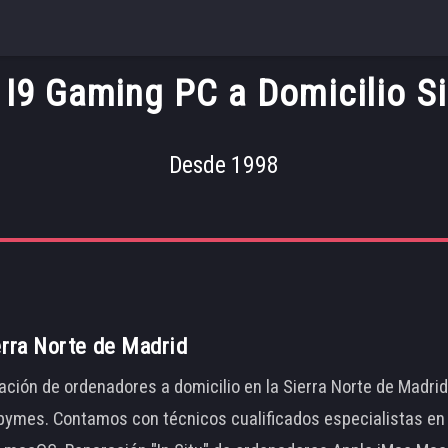
 I9 Gaming PC a Domicilio S
Desde 1998
erra Norte de Madrid
ación de ordenadores a domicilio en la Sierra Norte de Madri
ymes. Contamos con técnicos cualificados especialistas en