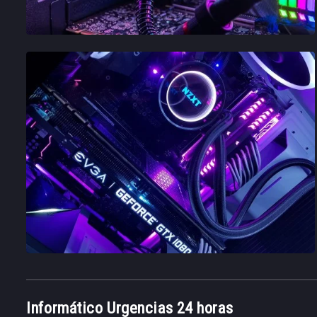
Informático Urgencias 24 horas