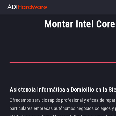
Montar Intel Core
Asistencia Informática a Domicilio en la Si
Ofrecemos servicio rápido profesional y eficaz de repar
particulares empresas autónomos negocios colegios y p