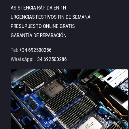
ASISTENCIA RÁPIDA EN 1H
URGENCIAS FESTIVOS FIN DE SEMANA
PRESUPUESTO ONLINE GRATIS
GARANTÍA DE REPARACIÓN
Tel:
+34 692500286
WhatsApp:
+34 692500286