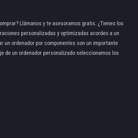
omprar? Llámanos y te asesoramos gratis. ¿Tienes los
raciones personalizadas y optimizadas acordes a un
tar un ordenador por componentes son un importante
taje de un ordenador personalizado seleccionamos los