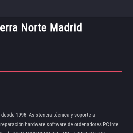
ierra Norte Madrid
d desde 1998. Asistencia técnica y soporte a
 reparación hardware software de ordenadores PC Intel