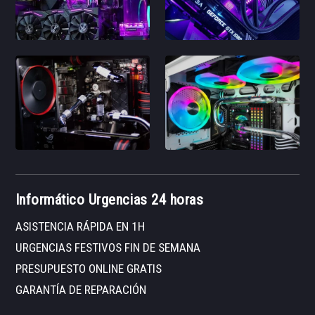
Informático Urgencias 24 horas
ASISTENCIA RÁPIDA EN 1H
URGENCIAS FESTIVOS FIN DE SEMANA
PRESUPUESTO ONLINE GRATIS
GARANTÍA DE REPARACIÓN