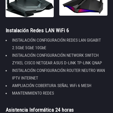
Instalación Redes LAN WiFi 6
INSTALACIÓN CONFIGURACIÓN REDES LAN GIGABIT
2.5GbE 5GbE 10GbE
INSTALACIÓN CONFIGURACIÓN NETWORK SWITCH
ZYXEL CISCO NETGEAR ASUS D-LINK TP-LINK QNAP
INSTALACIÓN CONFIGURACIÓN ROUTER NEUTRO WAN
IPTV INTERNET
AMPLIACIÓN COBERTURA SEÑAL WiFi 6 MESH
MANTENIMIENTO REDES
Asistencia Informática 24 horas