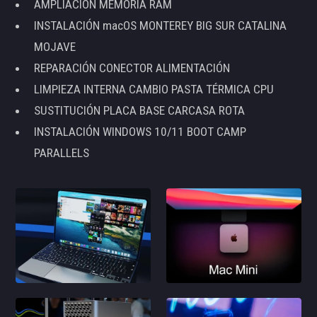
AMPLIACIÓN MEMORIA RAM
INSTALACIÓN macOS MONTEREY BIG SUR CATALINA
MOJAVE
REPARACIÓN CONECTOR ALIMENTACIÓN
LIMPIEZA INTERNA CAMBIO PASTA TÉRMICA CPU
SUSTITUCIÓN PLACA BASE CARCASA ROTA
INSTALACIÓN WINDOWS 10/11 BOOT CAMP
PARALLELS