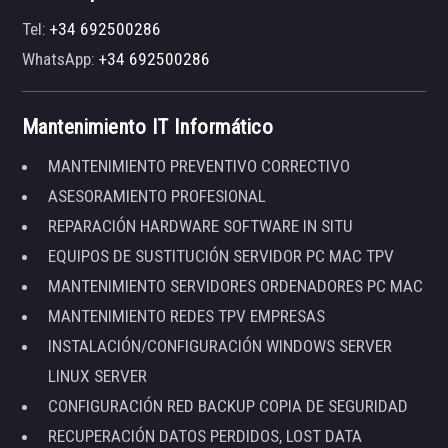
Tel:
+34 692500286
WhatsApp:
+34 692500286
Mantenimiento IT Informático
MANTENIMIENTO PREVENTIVO CORRECTIVO
ASESORAMIENTO PROFESIONAL
REPARACIÓN HARDWARE SOFTWARE IN SITU
EQUIPOS DE SUSTITUCIÓN SERVIDOR PC MAC TPV
MANTENIMIENTO SERVIDORES ORDENADORES PC MAC
MANTENIMIENTO REDES TPV EMPRESAS
INSTALACIÓN/CONFIGURACIÓN WINDOWS SERVER
LINUX SERVER
CONFIGURACIÓN RED BACKUP COPIA DE SEGURIDAD
RECUPERACIÓN DATOS PERDIDOS, LOST DATA