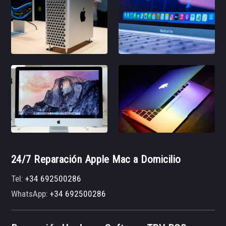
24/7 Reparación Apple Mac a Domicilio
Tel:
+34 692500286
WhatsApp:
+34 692500286