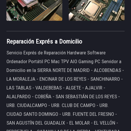
Reparación Exprés a Domicilio
Servicio Exprés de Reparación Hardware Software
Ordenador Portátil PC Mac TPV AIO Gaming PC Servidor a
Domicilio en la SIERRA NORTE DE MADRID - ALCOBENDAS -
LA MORALEJA - ENCINAR DE LOS REYES - SANCHINARRO -
LAS TABLAS - VALDEBEBAS - ALGETE - AJALVIR -
ALALPARDO - COBEÑA - SAN SEBASTIÁN DE LOS REYES -
URB. CIUDALCAMPO - URB. CLUB DE CAMPO - URB.
CIUDAD SANTO DOMINGO - URB. FUENTE DEL FRESNO -
SAN AGUSTÍN DEL GUADALIX - EL MOLAR - EL VELLÓN -