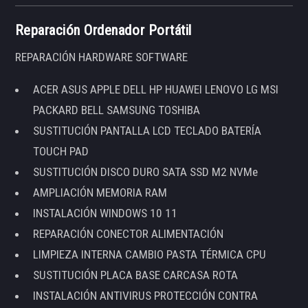
Reparación Ordenador Portátil
REPARACIÓN HARDWARE SOFTWARE
ACER ASUS APPLE DELL HP HUAWEI LENOVO LG MSI
PACKARD BELL SAMSUNG TOSHIBA
SUSTITUCIÓN PANTALLA LCD TECLADO BATERÍA
TOUCH PAD
SUSTITUCIÓN DISCO DURO SATA SSD M2 NVMe
AMPLIACIÓN MEMORIA RAM
INSTALACIÓN WINDOWS 10 11
REPARACIÓN CONECTOR ALIMENTACIÓN
LIMPIEZA INTERNA CAMBIO PASTA TÉRMICA CPU
SUSTITUCIÓN PLACA BASE CARCASA ROTA
INSTALACIÓN ANTIVIRUS PROTECCIÓN CONTRA