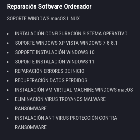
Reparación Software Ordenador
SOPORTE WINDOWS macOS LINUX
INSTALACIÓN CONFIGURACIÓN SISTEMA OPERATIVO
SOPORTE WINDOWS XP VISTA WINDOWS 7 8 8.1
SOPORTE INSTALACIÓN WINDOWS 10
SOPORTE INSTALACIÓN WINDOWS 11
REPARACIÓN ERRORES DE INICIO
RECUPERACIÓN DATOS PERDIDOS
INSTALACIÓN VM VIRTUAL MACHINE WINDOWS macOS
ELIMINACIÓN VIRUS TROYANOS MALWARE
RANSOMWARE
INSTALACIÓN ANTIVIRUS PROTECCIÓN CONTRA
RANSOMWARE