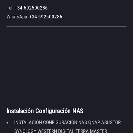
Tel:
+34 692500286
WhatsApp:
+34 692500286
Instalación Configuración NAS
INSTALACIÓN CONFIGURACIÓN NAS QNAP ASUSTOR
SYNOLOGY WESTERN DIGITAL TERRA MASTER