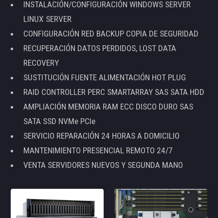
INSTALACIÓN/CONFIGURACIÓN WINDOWS SERVER
LINUX SERVER
CONFIGURACIÓN RED BACKUP COPIA DE SEGURIDAD
RECUPERACIÓN DATOS PERDIDOS, LOST DATA
RECOVERY
SUSTITUCIÓN FUENTE ALIMENTACIÓN HOT PLUG
RAID CONTROLLER PERC SMARTARRAY SAS SATA HDD
AMPLIACIÓN MEMORIA RAM ECC DISCO DURO SAS
SATA SSD NVMe PCIe
SERVICIO REPARACIÓN 24 HORAS A DOMICILIO
MANTENIMIENTO PRESENCIAL REMOTO 24/7
VENTA SERVIDORES NUEVOS Y SEGUNDA MANO