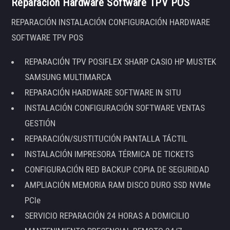
Reparación Hardware Software TPV POS
REPARACIÓN INSTALACIÓN CONFIGURACIÓN HARDWARE
SOFTWARE TPV POS
REPARACIÓN TPV POSIFLEX SHARP CASIO HP MUSTEK
SAMSUNG MULTIMARCA
REPARACIÓN HARDWARE SOFTWARE IN SITU
INSTALACIÓN CONFIGURACIÓN SOFTWARE VENTAS
GESTIÓN
REPARACIÓN/SUSTITUCIÓN PANTALLA TÁCTIL
INSTALACIÓN IMPRESORA TÉRMICA DE TICKETS
CONFIGURACIÓN RED BACKUP COPIA DE SEGURIDAD
AMPLIACIÓN MEMORIA RAM DISCO DURO SSD NVMe
PCIe
SERVICIO REPARACIÓN 24 HORAS A DOMICILIO