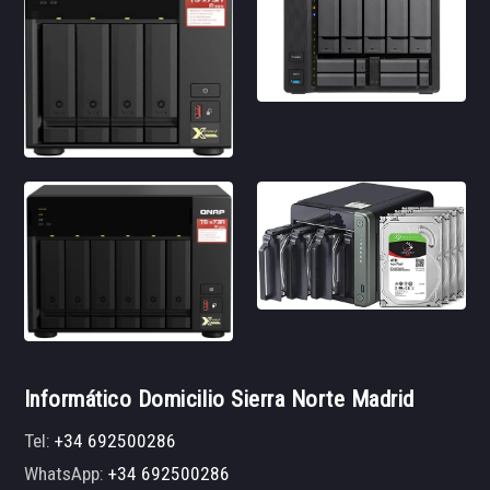
Informático Domicilio Sierra Norte Madrid
Tel:
+34 692500286
WhatsApp:
+34 692500286