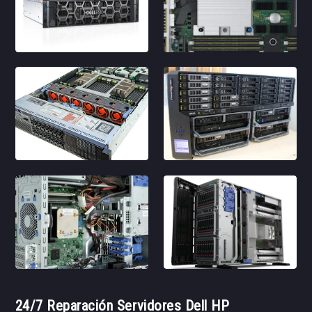
24/7 Reparación Servidores Dell HP