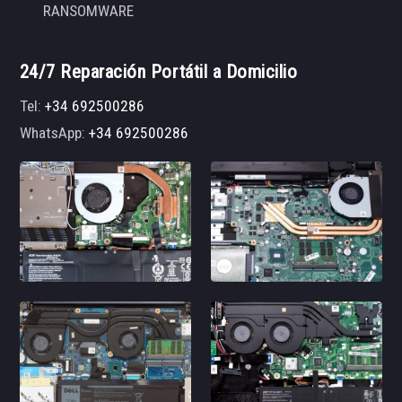
RANSOMWARE
24/7 Reparación Portátil a Domicilio
Tel:
+34 692500286
WhatsApp:
+34 692500286