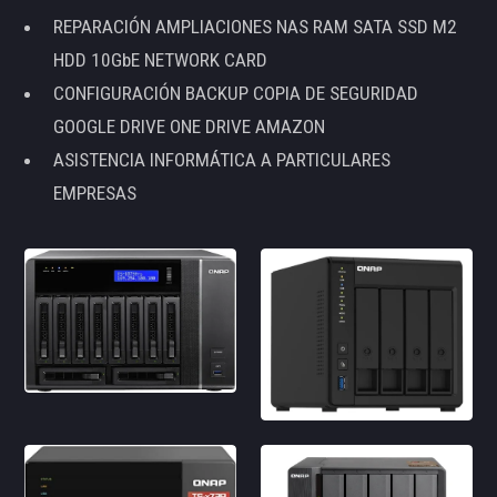
REPARACIÓN AMPLIACIONES NAS RAM SATA SSD M2
HDD 10GbE NETWORK CARD
CONFIGURACIÓN BACKUP COPIA DE SEGURIDAD
GOOGLE DRIVE ONE DRIVE AMAZON
ASISTENCIA INFORMÁTICA A PARTICULARES
EMPRESAS