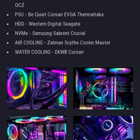
OCZ
PSU - Be Quiet Corsair EVGA Thermaltake
HDD - Western Digital Seagate
NVMe - Samsung Sabrent Crucial
AIR COOLING - Zalman Scythe Cooler Master
WATER COOLING - EKWB Corsair