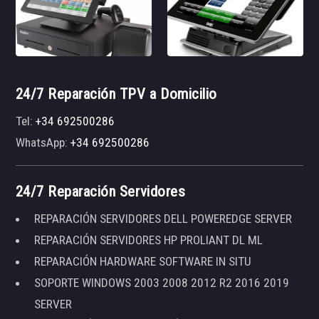
24/7 Reparación TPV a Domicilio
Tel:
+34 692500286
WhatsApp:
+34 692500286
24/7 Reparación Servidores
REPARACIÓN SERVIDORES DELL POWEREDGE SERVER
REPARACIÓN SERVIDORES HP PROLIANT DL ML
REPARACIÓN HARDWARE SOFTWARE IN SITU
SOPORTE WINDOWS 2003 2008 2012 R2 2016 2019
SERVER