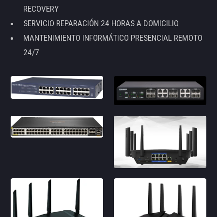
RECOVERY
SERVICIO REPARACIÓN 24 HORAS A DOMICILIO
MANTENIMIENTO INFORMÁTICO PRESENCIAL REMOTO
24/7