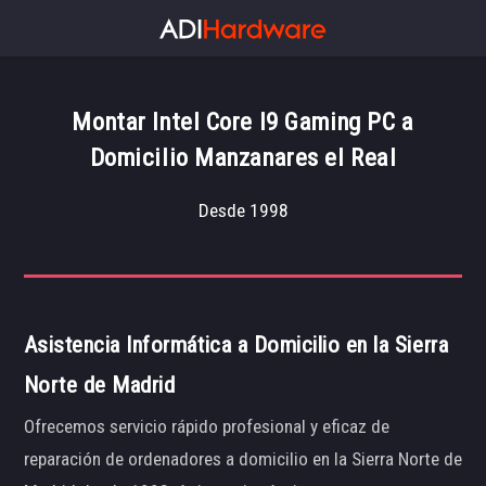
Montar Intel Core I9 Gaming PC a
Domicilio Manzanares el Real
Desde 1998
Asistencia Informática a Domicilio en la Sierra
Norte de Madrid
Ofrecemos servicio rápido profesional y eficaz de
reparación de ordenadores a domicilio en la Sierra Norte de