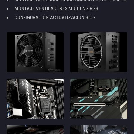
MONTAJE VENTILADORES MODDING RGB
CONFIGURACIÓN ACTUALIZACIÓN BIOS