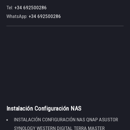
Tel:
+34 692500286
WhatsApp:
+34 692500286
Instalación Configuración NAS
INSTALACIÓN CONFIGURACIÓN NAS QNAP ASUSTOR
SYNOLOGY WESTERN DIGITAL TERRA MASTER