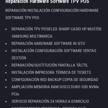
Reparación Hardware Software TPV POS
REPARACIÓN INSTALACIÓN CONFIGURACIÓN HARDWARE
SOFTWARE TPV POS
REPARACIÓN TPV POSIFLEX SHARP CASIO HP MUSTEK
SAMSUNG MULTIMARCA
REPARACIÓN HARDWARE SOFTWARE IN SITU
INSTALACIÓN CONFIGURACIÓN SOFTWARE VENTAS
GESTIÓN
REPARACIÓN/SUSTITUCIÓN PANTALLA TÁCTIL
INSTALACIÓN IMPRESORA TÉRMICA DE TICKETS
CONFIGURACIÓN RED BACKUP COPIA DE SEGURIDAD
AMPLIACIÓN MEMORIA RAM DISCO DURO SSD NVMe
PCIe
SERVICIO REPARACIÓN 24 HORAS A DOMICILIO