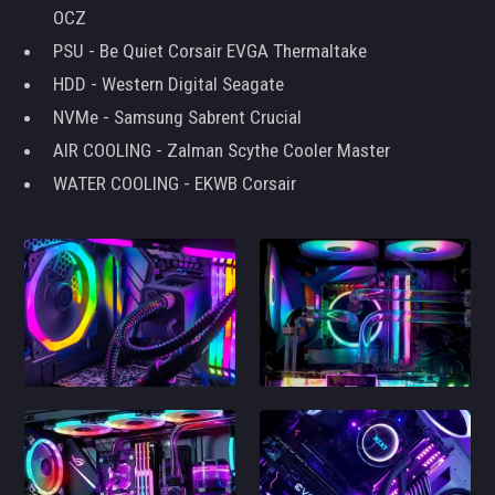
OCZ
PSU - Be Quiet Corsair EVGA Thermaltake
HDD - Western Digital Seagate
NVMe - Samsung Sabrent Crucial
AIR COOLING - Zalman Scythe Cooler Master
WATER COOLING - EKWB Corsair