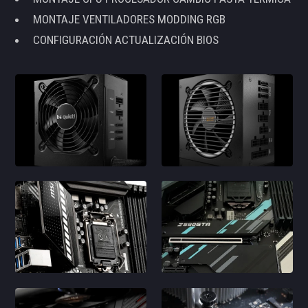
MONTAJE VENTILADORES MODDING RGB
CONFIGURACIÓN ACTUALIZACIÓN BIOS