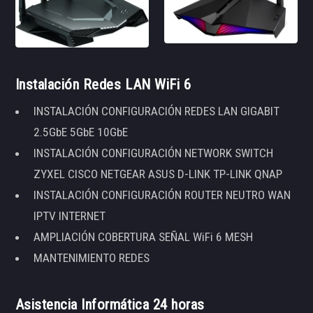
Instalación Redes LAN WiFi 6
INSTALACIÓN CONFIGURACIÓN REDES LAN GIGABIT
2.5GbE 5GbE 10GbE
INSTALACIÓN CONFIGURACIÓN NETWORK SWITCH
ZYXEL CISCO NETGEAR ASUS D-LINK TP-LINK QNAP
INSTALACIÓN CONFIGURACIÓN ROUTER NEUTRO WAN
IPTV INTERNET
AMPLIACIÓN COBERTURA SEÑAL WiFi 6 MESH
MANTENIMIENTO REDES
Asistencia Informática 24 horas