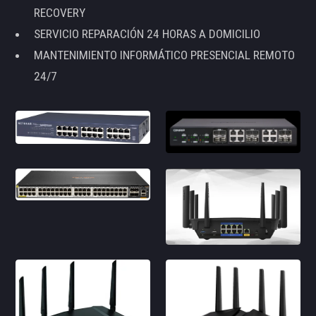
RECOVERY
SERVICIO REPARACIÓN 24 HORAS A DOMICILIO
MANTENIMIENTO INFORMÁTICO PRESENCIAL REMOTO
24/7