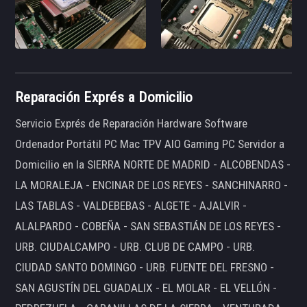
Reparación Exprés a Domicilio
Servicio Exprés de Reparación Hardware Software
Ordenador Portátil PC Mac TPV AIO Gaming PC Servidor a
Domicilio en la SIERRA NORTE DE MADRID - ALCOBENDAS -
LA MORALEJA - ENCINAR DE LOS REYES - SANCHINARRO -
LAS TABLAS - VALDEBEBAS - ALGETE - AJALVIR -
ALALPARDO - COBEÑA - SAN SEBASTIÁN DE LOS REYES -
URB. CIUDALCAMPO - URB. CLUB DE CAMPO - URB.
CIUDAD SANTO DOMINGO - URB. FUENTE DEL FRESNO -
SAN AGUSTÍN DEL GUADALIX - EL MOLAR - EL VELLÓN -