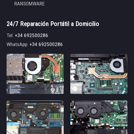
RANSOMWARE
24/7 Reparación Portátil a Domicilio
Tel:
+34 692500286
WhatsApp:
+34 692500286