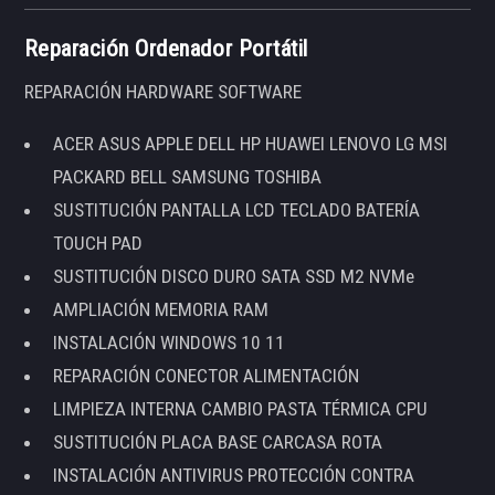
Reparación Ordenador Portátil
REPARACIÓN HARDWARE SOFTWARE
ACER ASUS APPLE DELL HP HUAWEI LENOVO LG MSI
PACKARD BELL SAMSUNG TOSHIBA
SUSTITUCIÓN PANTALLA LCD TECLADO BATERÍA
TOUCH PAD
SUSTITUCIÓN DISCO DURO SATA SSD M2 NVMe
AMPLIACIÓN MEMORIA RAM
INSTALACIÓN WINDOWS 10 11
REPARACIÓN CONECTOR ALIMENTACIÓN
LIMPIEZA INTERNA CAMBIO PASTA TÉRMICA CPU
SUSTITUCIÓN PLACA BASE CARCASA ROTA
INSTALACIÓN ANTIVIRUS PROTECCIÓN CONTRA