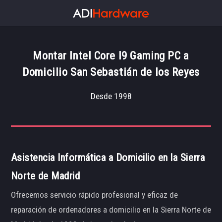
Montar Intel Core I9 Gaming PC a
Domicilio San Sebastián de los Reyes
Desde 1998
Asistencia Informática a Domicilio en la Sierra
Norte de Madrid
Ofrecemos servicio rápido profesional y eficaz de
reparación de ordenadores a domicilio en la Sierra Norte de