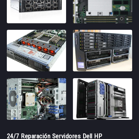
24/7 Reparación Servidores Dell HP