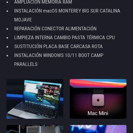
AMPLIACIÓN MEMORIA RAM
INSTALACIÓN macOS MONTEREY BIG SUR CATALINA
MOJAVE
REPARACIÓN CONECTOR ALIMENTACIÓN
LIMPIEZA INTERNA CAMBIO PASTA TÉRMICA CPU
SUSTITUCIÓN PLACA BASE CARCASA ROTA
INSTALACIÓN WINDOWS 10/11 BOOT CAMP
PARALLELS