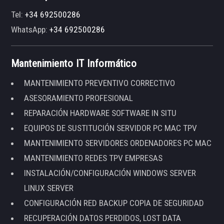
Tel:
+34 692500286
WhatsApp:
+34 692500286
Mantenimiento IT Informático
MANTENIMIENTO PREVENTIVO CORRECTIVO
ASESORAMIENTO PROFESIONAL
REPARACIÓN HARDWARE SOFTWARE IN SITU
EQUIPOS DE SUSTITUCIÓN SERVIDOR PC MAC TPV
MANTENIMIENTO SERVIDORES ORDENADORES PC MAC
MANTENIMIENTO REDES TPV EMPRESAS
INSTALACIÓN/CONFIGURACIÓN WINDOWS SERVER
LINUX SERVER
CONFIGURACIÓN RED BACKUP COPIA DE SEGURIDAD
RECUPERACIÓN DATOS PERDIDOS, LOST DATA