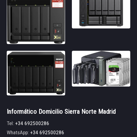
Informático Domicilio Sierra Norte Madrid
Tel:
+34 692500286
WhatsApp:
+34 692500286