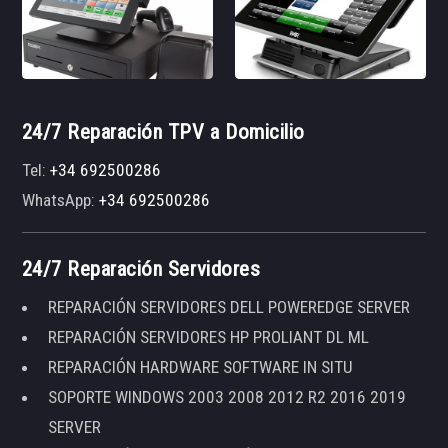
24/7 Reparación TPV a Domicilio
Tel:
+34 692500286
WhatsApp:
+34 692500286
24/7 Reparación Servidores
REPARACIÓN SERVIDORES DELL POWEREDGE SERVER
REPARACIÓN SERVIDORES HP PROLIANT DL ML
REPARACIÓN HARDWARE SOFTWARE IN SITU
SOPORTE WINDOWS 2003 2008 2012 R2 2016 2019
SERVER