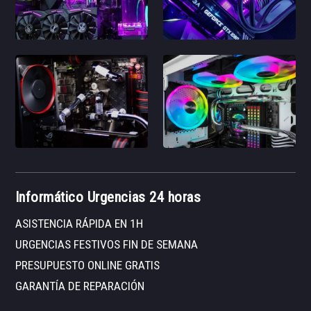
Informático Urgencias 24 horas
ASISTENCIA RÁPIDA EN 1H
URGENCIAS FESTIVOS FIN DE SEMANA
PRESUPUESTO ONLINE GRATIS
GARANTÍA DE REPARACIÓN