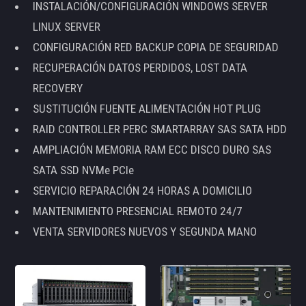
INSTALACIÓN/CONFIGURACIÓN WINDOWS SERVER
LINUX SERVER
CONFIGURACIÓN RED BACKUP COPIA DE SEGURIDAD
RECUPERACIÓN DATOS PERDIDOS, LOST DATA
RECOVERY
SUSTITUCIÓN FUENTE ALIMENTACIÓN HOT PLUG
RAID CONTROLLER PERC SMARTARRAY SAS SATA HDD
AMPLIACIÓN MEMORIA RAM ECC DISCO DURO SAS
SATA SSD NVMe PCIe
SERVICIO REPARACIÓN 24 HORAS A DOMICILIO
MANTENIMIENTO PRESENCIAL REMOTO 24/7
VENTA SERVIDORES NUEVOS Y SEGUNDA MANO