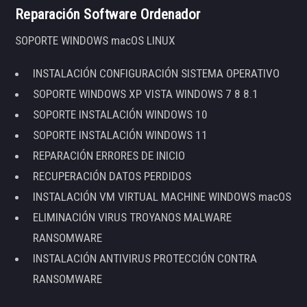
Reparación Software Ordenador
SOPORTE WINDOWS macOS LINUX
INSTALACIÓN CONFIGURACIÓN SISTEMA OPERATIVO
SOPORTE WINDOWS XP VISTA WINDOWS 7 8 8.1
SOPORTE INSTALACIÓN WINDOWS 10
SOPORTE INSTALACIÓN WINDOWS 11
REPARACIÓN ERRORES DE INICIO
RECUPERACIÓN DATOS PERDIDOS
INSTALACIÓN VM VIRTUAL MACHINE WINDOWS macOS
ELIMINACIÓN VIRUS TROYANOS MALWARE
RANSOMWARE
INSTALACIÓN ANTIVIRUS PROTECCIÓN CONTRA
RANSOMWARE