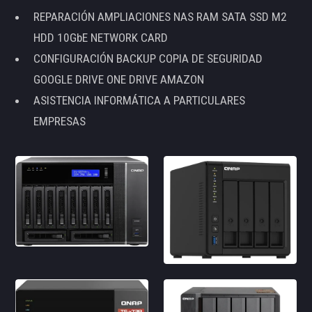
REPARACIÓN AMPLIACIONES NAS RAM SATA SSD M2
HDD 10GbE NETWORK CARD
CONFIGURACIÓN BACKUP COPIA DE SEGURIDAD
GOOGLE DRIVE ONE DRIVE AMAZON
ASISTENCIA INFORMÁTICA A PARTICULARES
EMPRESAS