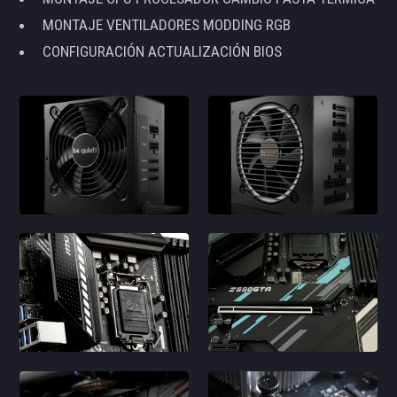
MONTAJE VENTILADORES MODDING RGB
CONFIGURACIÓN ACTUALIZACIÓN BIOS