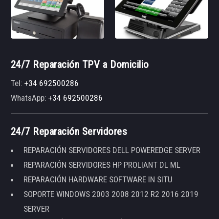
24/7 Reparación TPV a Domicilio
Tel:
+34 692500286
WhatsApp:
+34 692500286
24/7 Reparación Servidores
REPARACIÓN SERVIDORES DELL POWEREDGE SERVER
REPARACIÓN SERVIDORES HP PROLIANT DL ML
REPARACIÓN HARDWARE SOFTWARE IN SITU
SOPORTE WINDOWS 2003 2008 2012 R2 2016 2019
SERVER