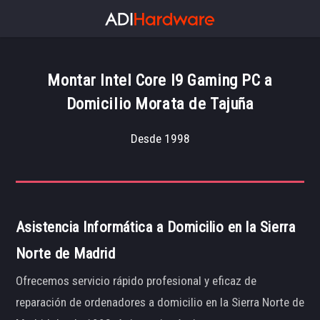
Montar Intel Core I9 Gaming PC a
Domicilio Morata de Tajuña
Desde 1998
Asistencia Informática a Domicilio en la Sierra
Norte de Madrid
Ofrecemos servicio rápido profesional y eficaz de
reparación de ordenadores a domicilio en la Sierra Norte de