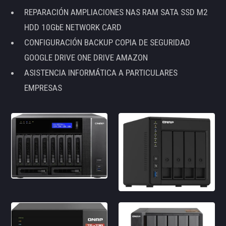
REPARACIÓN AMPLIACIONES NAS RAM SATA SSD M2
HDD 10GbE NETWORK CARD
CONFIGURACIÓN BACKUP COPIA DE SEGURIDAD
GOOGLE DRIVE ONE DRIVE AMAZON
ASISTENCIA INFORMÁTICA A PARTICULARES
EMPRESAS