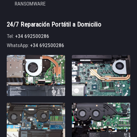
RANSOMWARE
24/7 Reparación Portátil a Domicilio
Tel:
+34 692500286
WhatsApp:
+34 692500286