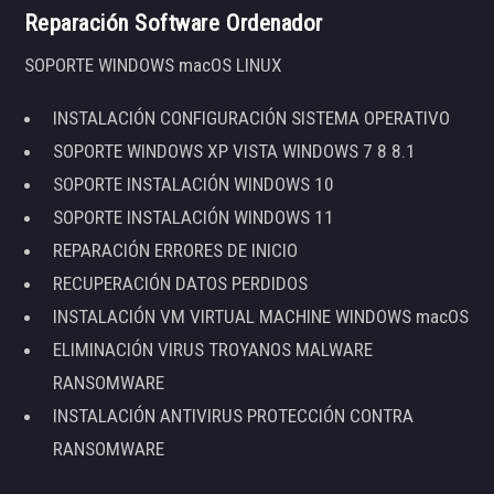
Reparación Software Ordenador
SOPORTE WINDOWS macOS LINUX
INSTALACIÓN CONFIGURACIÓN SISTEMA OPERATIVO
SOPORTE WINDOWS XP VISTA WINDOWS 7 8 8.1
SOPORTE INSTALACIÓN WINDOWS 10
SOPORTE INSTALACIÓN WINDOWS 11
REPARACIÓN ERRORES DE INICIO
RECUPERACIÓN DATOS PERDIDOS
INSTALACIÓN VM VIRTUAL MACHINE WINDOWS macOS
ELIMINACIÓN VIRUS TROYANOS MALWARE
RANSOMWARE
INSTALACIÓN ANTIVIRUS PROTECCIÓN CONTRA
RANSOMWARE