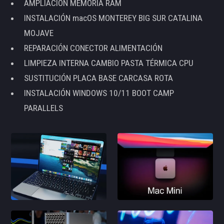
AMPLIACIÓN MEMORIA RAM
INSTALACIÓN macOS MONTEREY BIG SUR CATALINA
MOJAVE
REPARACIÓN CONECTOR ALIMENTACIÓN
LIMPIEZA INTERNA CAMBIO PASTA TÉRMICA CPU
SUSTITUCIÓN PLACA BASE CARCASA ROTA
INSTALACIÓN WINDOWS 10/11 BOOT CAMP
PARALLELS