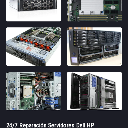
24/7 Reparación Servidores Dell HP