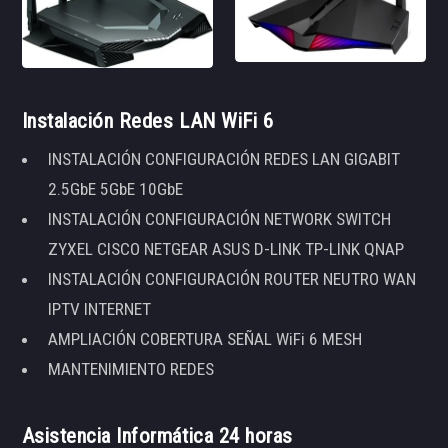
Instalación Redes LAN WiFi 6
INSTALACIÓN CONFIGURACIÓN REDES LAN GIGABIT
2.5GbE 5GbE 10GbE
INSTALACIÓN CONFIGURACIÓN NETWORK SWITCH
ZYXEL CISCO NETGEAR ASUS D-LINK TP-LINK QNAP
INSTALACIÓN CONFIGURACIÓN ROUTER NEUTRO WAN
IPTV INTERNET
AMPLIACIÓN COBERTURA SEÑAL WiFi 6 MESH
MANTENIMIENTO REDES
Asistencia Informática 24 horas