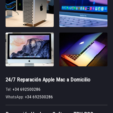
24/7 Reparación Apple Mac a Domicilio
Tel:
+34 692500286
WhatsApp:
+34 692500286