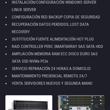
INSTALACIÓN/CONFIGURACIÓN WINDOWS SERVER
LINUX SERVER
CONFIGURACIÓN RED BACKUP COPIA DE SEGURIDAD
RECUPERACIÓN DATOS PERDIDOS, LOST DATA
RECOVERY
SUSTITUCIÓN FUENTE ALIMENTACIÓN HOT PLUG
RAID CONTROLLER PERC SMARTARRAY SAS SATA HDD
AMPLIACIÓN MEMORIA RAM ECC DISCO DURO SAS
SATA SSD NVMe PCIe
SERVICIO REPARACIÓN 24 HORAS A DOMICILIO
MANTENIMIENTO PRESENCIAL REMOTO 24/7
VENTA SERVIDORES NUEVOS Y SEGUNDA MANO