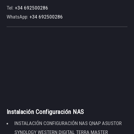
Tel:
+34 692500286
WhatsApp:
+34 692500286
Instalación Configuración NAS
INSTALACIÓN CONFIGURACIÓN NAS QNAP ASUSTOR
SYNOLOGY WESTERN DIGITAL TERRA MASTER