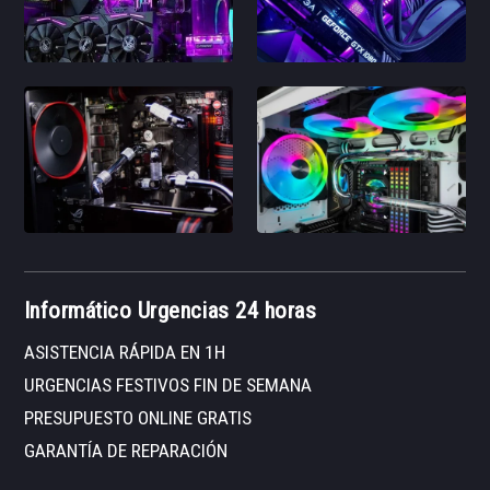
Informático Urgencias 24 horas
ASISTENCIA RÁPIDA EN 1H
URGENCIAS FESTIVOS FIN DE SEMANA
PRESUPUESTO ONLINE GRATIS
GARANTÍA DE REPARACIÓN