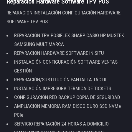
Reparación Hardware Software TPV POS
REPARACIÓN INSTALACIÓN CONFIGURACIÓN HARDWARE
SOFTWARE TPV POS
REPARACIÓN TPV POSIFLEX SHARP CASIO HP MUSTEK
SAMSUNG MULTIMARCA
REPARACIÓN HARDWARE SOFTWARE IN SITU
INSTALACIÓN CONFIGURACIÓN SOFTWARE VENTAS
GESTIÓN
REPARACIÓN/SUSTITUCIÓN PANTALLA TÁCTIL
INSTALACIÓN IMPRESORA TÉRMICA DE TICKETS
CONFIGURACIÓN RED BACKUP COPIA DE SEGURIDAD
AMPLIACIÓN MEMORIA RAM DISCO DURO SSD NVMe
PCIe
SERVICIO REPARACIÓN 24 HORAS A DOMICILIO