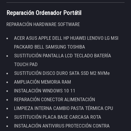
Reparación Ordenador Portátil
REPARACIÓN HARDWARE SOFTWARE
ACER ASUS APPLE DELL HP HUAWEI LENOVO LG MSI
PACKARD BELL SAMSUNG TOSHIBA
SUSTITUCIÓN PANTALLA LCD TECLADO BATERÍA
TOUCH PAD
SUSTITUCIÓN DISCO DURO SATA SSD M2 NVMe
AMPLIACIÓN MEMORIA RAM
INSTALACIÓN WINDOWS 10 11
REPARACIÓN CONECTOR ALIMENTACIÓN
LIMPIEZA INTERNA CAMBIO PASTA TÉRMICA CPU
SUSTITUCIÓN PLACA BASE CARCASA ROTA
INSTALACIÓN ANTIVIRUS PROTECCIÓN CONTRA