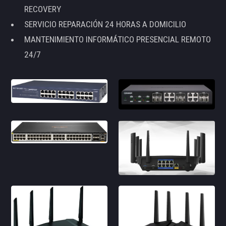
RECOVERY
SERVICIO REPARACIÓN 24 HORAS A DOMICILIO
MANTENIMIENTO INFORMÁTICO PRESENCIAL REMOTO
24/7