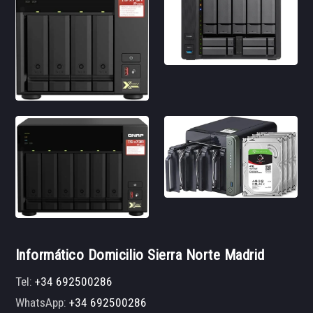
Informático Domicilio Sierra Norte Madrid
Tel:
+34 692500286
WhatsApp:
+34 692500286