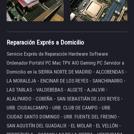
Reparación Exprés a Domicilio
Servicio Exprés de Reparación Hardware Software
Ordenador Portátil PC Mac TPV AIO Gaming PC Servidor a
Domicilio en la SIERRA NORTE DE MADRID - ALCOBENDAS -
LA MORALEJA - ENCINAR DE LOS REYES - SANCHINARRO -
LAS TABLAS - VALDEBEBAS - ALGETE - AJALVIR -
ALALPARDO - COBEÑA - SAN SEBASTIÁN DE LOS REYES -
URB. CIUDALCAMPO - URB. CLUB DE CAMPO - URB.
CIUDAD SANTO DOMINGO - URB. FUENTE DEL FRESNO -
SAN AGUSTÍN DEL GUADALIX - EL MOLAR - EL VELLÓN -