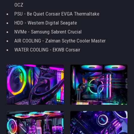
OCZ
PSU - Be Quiet Corsair EVGA Thermaltake
HDD - Western Digital Seagate
NVMe - Samsung Sabrent Crucial
AIR COOLING - Zalman Scythe Cooler Master
WATER COOLING - EKWB Corsair