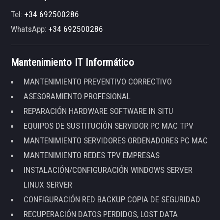
Tel:
+34 692500286
WhatsApp:
+34 692500286
Mantenimiento IT Informático
MANTENIMIENTO PREVENTIVO CORRECTIVO
ASESORAMIENTO PROFESIONAL
REPARACIÓN HARDWARE SOFTWARE IN SITU
EQUIPOS DE SUSTITUCIÓN SERVIDOR PC MAC TPV
MANTENIMIENTO SERVIDORES ORDENADORES PC MAC
MANTENIMIENTO REDES TPV EMPRESAS
INSTALACIÓN/CONFIGURACIÓN WINDOWS SERVER
LINUX SERVER
CONFIGURACIÓN RED BACKUP COPIA DE SEGURIDAD
RECUPERACIÓN DATOS PERDIDOS, LOST DATA