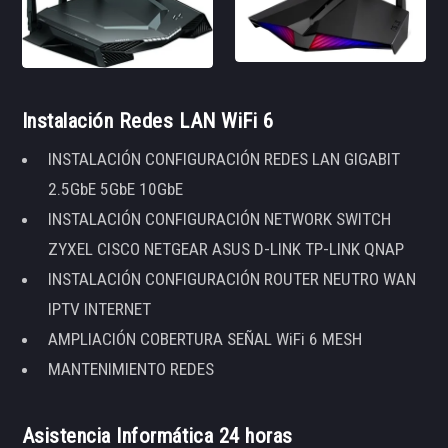
Instalación Redes LAN WiFi 6
INSTALACIÓN CONFIGURACIÓN REDES LAN GIGABIT
2.5GbE 5GbE 10GbE
INSTALACIÓN CONFIGURACIÓN NETWORK SWITCH
ZYXEL CISCO NETGEAR ASUS D-LINK TP-LINK QNAP
INSTALACIÓN CONFIGURACIÓN ROUTER NEUTRO WAN
IPTV INTERNET
AMPLIACIÓN COBERTURA SEÑAL WiFi 6 MESH
MANTENIMIENTO REDES
Asistencia Informática 24 horas