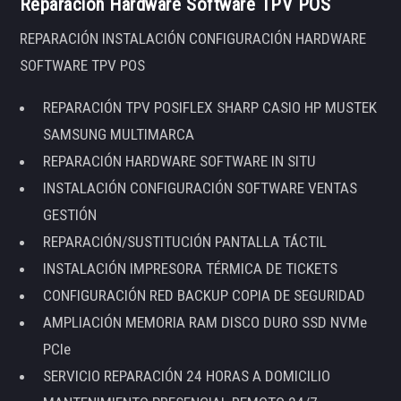
Reparación Hardware Software TPV POS
REPARACIÓN INSTALACIÓN CONFIGURACIÓN HARDWARE
SOFTWARE TPV POS
REPARACIÓN TPV POSIFLEX SHARP CASIO HP MUSTEK
SAMSUNG MULTIMARCA
REPARACIÓN HARDWARE SOFTWARE IN SITU
INSTALACIÓN CONFIGURACIÓN SOFTWARE VENTAS
GESTIÓN
REPARACIÓN/SUSTITUCIÓN PANTALLA TÁCTIL
INSTALACIÓN IMPRESORA TÉRMICA DE TICKETS
CONFIGURACIÓN RED BACKUP COPIA DE SEGURIDAD
AMPLIACIÓN MEMORIA RAM DISCO DURO SSD NVMe
PCIe
SERVICIO REPARACIÓN 24 HORAS A DOMICILIO