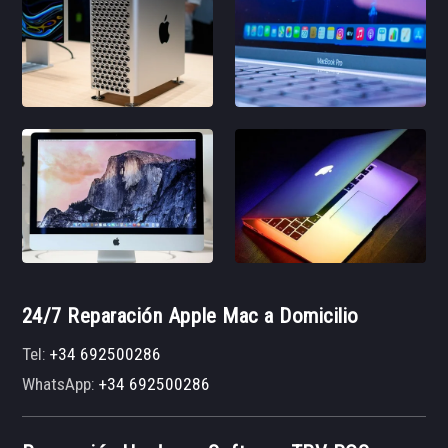
24/7 Reparación Apple Mac a Domicilio
Tel:
+34 692500286
WhatsApp:
+34 692500286