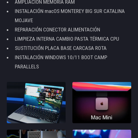
AMPLIACIÓN MEMORIA RAM
INSTALACIÓN macOS MONTEREY BIG SUR CATALINA
MOJAVE
REPARACIÓN CONECTOR ALIMENTACIÓN
LIMPIEZA INTERNA CAMBIO PASTA TÉRMICA CPU
SUSTITUCIÓN PLACA BASE CARCASA ROTA
INSTALACIÓN WINDOWS 10/11 BOOT CAMP
PARALLELS