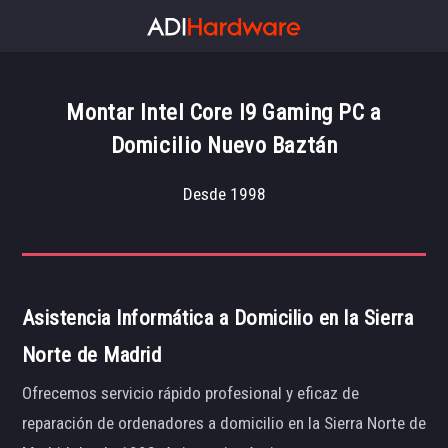
Montar Intel Core I9 Gaming PC a
Domicilio Nuevo Baztán
Desde 1998
Asistencia Informática a Domicilio en la Sierra
Norte de Madrid
Ofrecemos servicio rápido profesional y eficaz de
reparación de ordenadores a domicilio en la Sierra Norte de