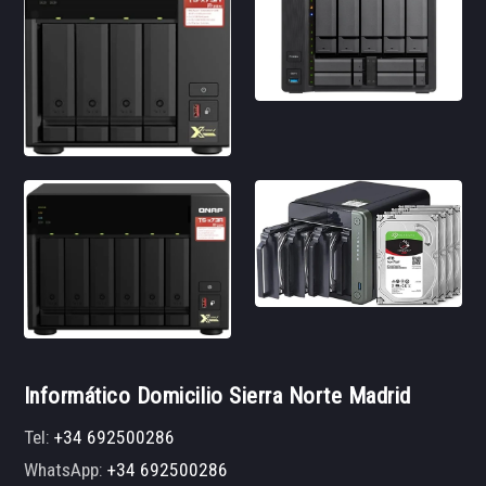
Informático Domicilio Sierra Norte Madrid
Tel:
+34 692500286
WhatsApp:
+34 692500286