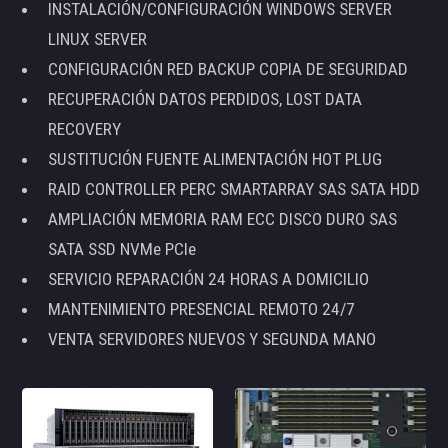
INSTALACIÓN/CONFIGURACIÓN WINDOWS SERVER
LINUX SERVER
CONFIGURACIÓN RED BACKUP COPIA DE SEGURIDAD
RECUPERACIÓN DATOS PERDIDOS, LOST DATA
RECOVERY
SUSTITUCIÓN FUENTE ALIMENTACIÓN HOT PLUG
RAID CONTROLLER PERC SMARTARRAY SAS SATA HDD
AMPLIACIÓN MEMORIA RAM ECC DISCO DURO SAS
SATA SSD NVMe PCIe
SERVICIO REPARACIÓN 24 HORAS A DOMICILIO
MANTENIMIENTO PRESENCIAL REMOTO 24/7
VENTA SERVIDORES NUEVOS Y SEGUNDA MANO