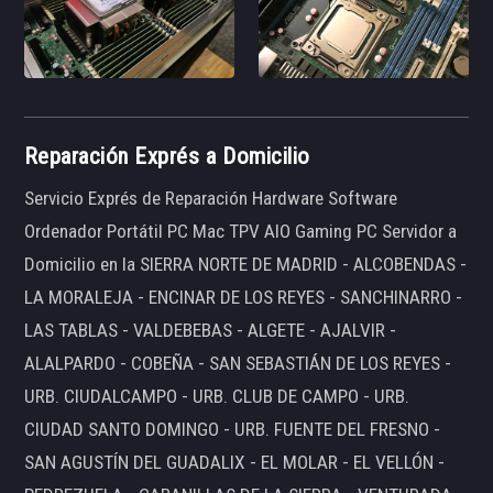
Reparación Exprés a Domicilio
Servicio Exprés de Reparación Hardware Software
Ordenador Portátil PC Mac TPV AIO Gaming PC Servidor a
Domicilio en la SIERRA NORTE DE MADRID - ALCOBENDAS -
LA MORALEJA - ENCINAR DE LOS REYES - SANCHINARRO -
LAS TABLAS - VALDEBEBAS - ALGETE - AJALVIR -
ALALPARDO - COBEÑA - SAN SEBASTIÁN DE LOS REYES -
URB. CIUDALCAMPO - URB. CLUB DE CAMPO - URB.
CIUDAD SANTO DOMINGO - URB. FUENTE DEL FRESNO -
SAN AGUSTÍN DEL GUADALIX - EL MOLAR - EL VELLÓN -