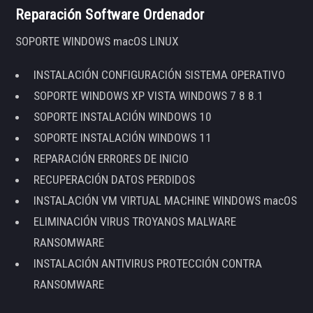
Reparación Software Ordenador
SOPORTE WINDOWS macOS LINUX
INSTALACIÓN CONFIGURACIÓN SISTEMA OPERATIVO
SOPORTE WINDOWS XP VISTA WINDOWS 7 8 8.1
SOPORTE INSTALACIÓN WINDOWS 10
SOPORTE INSTALACIÓN WINDOWS 11
REPARACIÓN ERRORES DE INICIO
RECUPERACIÓN DATOS PERDIDOS
INSTALACIÓN VM VIRTUAL MACHINE WINDOWS macOS
ELIMINACIÓN VIRUS TROYANOS MALWARE
RANSOMWARE
INSTALACIÓN ANTIVIRUS PROTECCIÓN CONTRA
RANSOMWARE