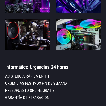
Informático Urgencias 24 horas
ASISTENCIA RÁPIDA EN 1H
URGENCIAS FESTIVOS FIN DE SEMANA
PRESUPUESTO ONLINE GRATIS
GARANTÍA DE REPARACIÓN