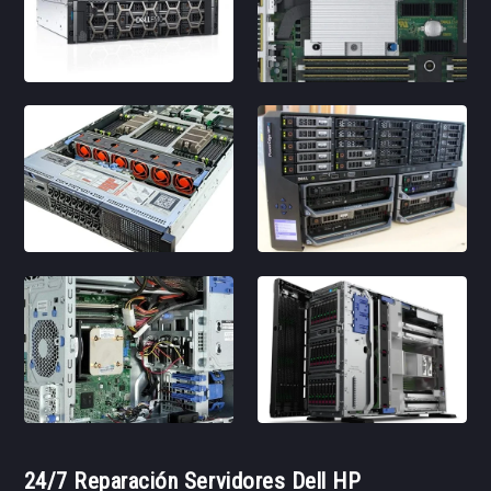
24/7 Reparación Servidores Dell HP