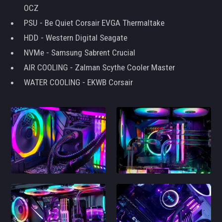
OCZ
PSU - Be Quiet Corsair EVGA Thermaltake
HDD - Western Digital Seagate
NVMe - Samsung Sabrent Crucial
AIR COOLING - Zalman Scythe Cooler Master
WATER COOLING - EKWB Corsair