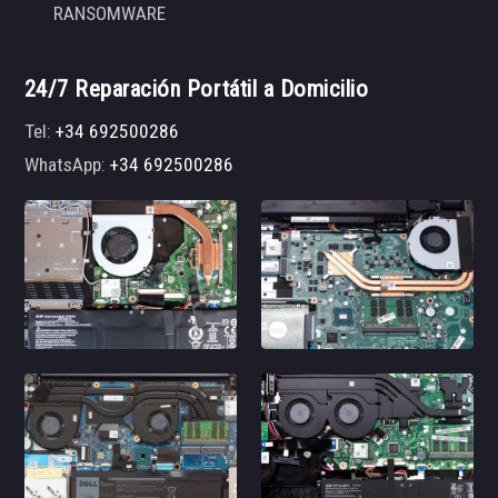
RANSOMWARE
24/7 Reparación Portátil a Domicilio
Tel:
+34 692500286
WhatsApp:
+34 692500286