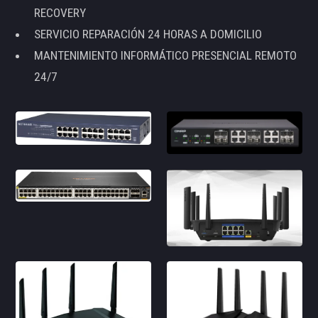
RECOVERY
SERVICIO REPARACIÓN 24 HORAS A DOMICILIO
MANTENIMIENTO INFORMÁTICO PRESENCIAL REMOTO
24/7