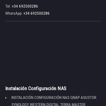
Tel:
+34 692500286
WhatsApp:
+34 692500286
Instalación Configuración NAS
INSTALACIÓN CONFIGURACIÓN NAS QNAP ASUSTOR
SYNOLOGY WESTERN DIGITAL TERRA MASTER