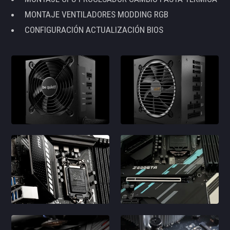
MONTAJE VENTILADORES MODDING RGB
CONFIGURACIÓN ACTUALIZACIÓN BIOS