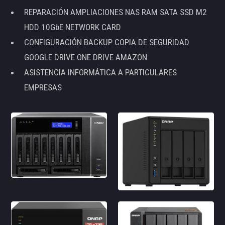
REPARACIÓN AMPLIACIONES NAS RAM SATA SSD M2
HDD 10GbE NETWORK CARD
CONFIGURACIÓN BACKUP COPIA DE SEGURIDAD
GOOGLE DRIVE ONE DRIVE AMAZON
ASISTENCIA INFORMÁTICA A PARTICULARES
EMPRESAS