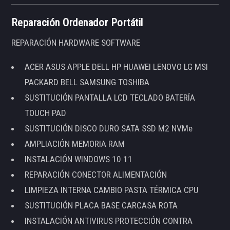
Reparación Ordenador Portátil
REPARACIÓN HARDWARE SOFTWARE
ACER ASUS APPLE DELL HP HUAWEI LENOVO LG MSI
PACKARD BELL SAMSUNG TOSHIBA
SUSTITUCIÓN PANTALLA LCD TECLADO BATERÍA
TOUCH PAD
SUSTITUCIÓN DISCO DURO SATA SSD M2 NVMe
AMPLIACIÓN MEMORIA RAM
INSTALACIÓN WINDOWS 10 11
REPARACIÓN CONECTOR ALIMENTACIÓN
LIMPIEZA INTERNA CAMBIO PASTA TÉRMICA CPU
SUSTITUCIÓN PLACA BASE CARCASA ROTA
INSTALACIÓN ANTIVIRUS PROTECCIÓN CONTRA