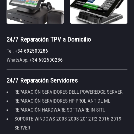
24/7 Reparación TPV a Domicilio
Tel:
+34 692500286
WhatsApp:
+34 692500286
24/7 Reparación Servidores
REPARACIÓN SERVIDORES DELL POWEREDGE SERVER
REPARACIÓN SERVIDORES HP PROLIANT DL ML
REPARACIÓN HARDWARE SOFTWARE IN SITU
SOPORTE WINDOWS 2003 2008 2012 R2 2016 2019
SERVER